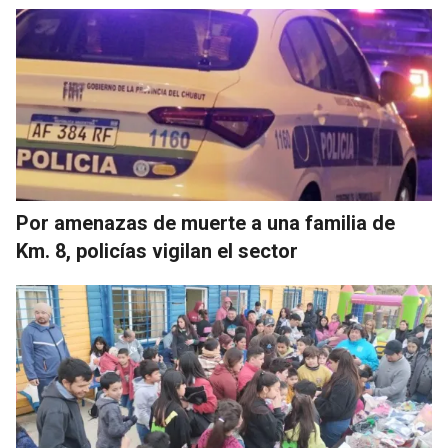
Por amenazas de muerte a una familia de
Km. 8, policías vigilan el sector