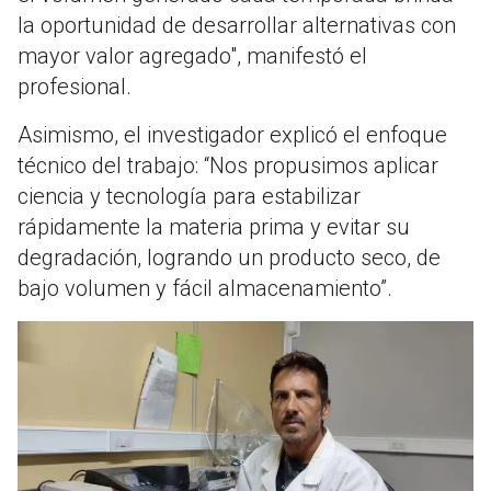
la oportunidad de desarrollar alternativas con
mayor valor agregado", manifestó el
profesional.
Asimismo, el investigador explicó el enfoque
técnico del trabajo: “Nos propusimos aplicar
ciencia y tecnología para estabilizar
rápidamente la materia prima y evitar su
degradación, logrando un producto seco, de
bajo volumen y fácil almacenamiento”.