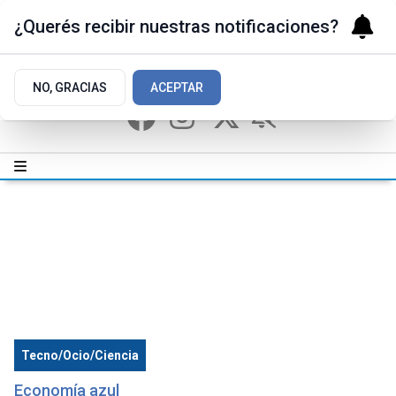
¿Querés recibir nuestras notificaciones?
NO, GRACIAS
ACEPTAR
Tecno/Ocio/Ciencia
Economía azul