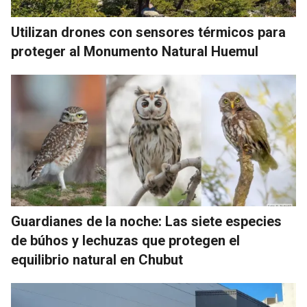
Utilizan drones con sensores térmicos para
proteger al Monumento Natural Huemul
Guardianes de la noche: Las siete especies
de búhos y lechuzas que protegen el
equilibrio natural en Chubut