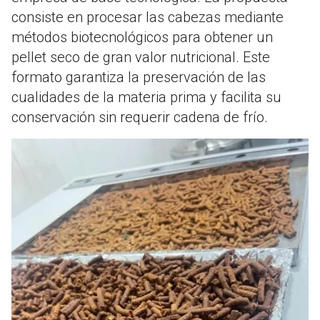
consiste en procesar las cabezas mediante
métodos biotecnológicos para obtener un
pellet seco de gran valor nutricional. Este
formato garantiza la preservación de las
cualidades de la materia prima y facilita su
conservación sin requerir cadena de frío.