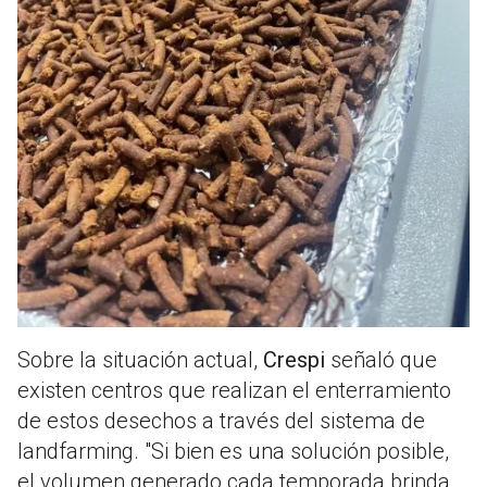
Sobre la situación actual,
Crespi
señaló que
existen centros que realizan el enterramiento
de estos desechos a través del sistema de
landfarming. "Si bien es una solución posible,
el volumen generado cada temporada brinda