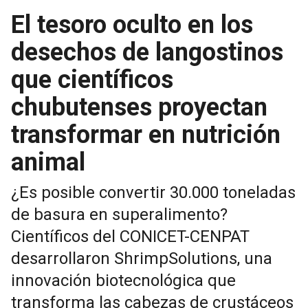
El tesoro oculto en los
desechos de langostinos
que científicos
chubutenses proyectan
transformar en nutrición
animal
¿Es posible convertir 30.000 toneladas
de basura en superalimento?
Científicos del CONICET-CENPAT
desarrollaron ShrimpSolutions, una
innovación biotecnológica que
transforma las cabezas de crustáceos