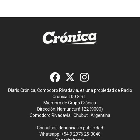
Diario Crónica, Comodoro Rivadavia, es una propiedad de Radio
Crónica 100 S.R.L.
Miembro de Grupo Crónica.
Dirección: Namuncurá 122 (9000)
Comodoro Rivadavia . Chubut . Argentina
Consultas, denuncias o publicidad
Whatsapp:
+54 9 2976 25-3048