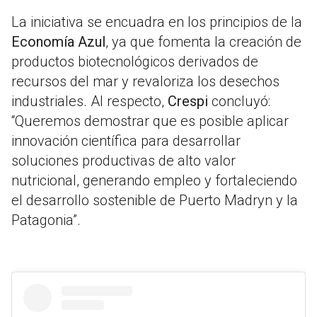
La iniciativa se encuadra en los principios de la
Economía Azul
, ya que fomenta la creación de
productos biotecnológicos derivados de
recursos del mar y revaloriza los desechos
industriales. Al respecto,
Crespi
concluyó:
“Queremos demostrar que es posible aplicar
innovación científica para desarrollar
soluciones productivas de alto valor
nutricional, generando empleo y fortaleciendo
el desarrollo sostenible de Puerto Madryn y la
Patagonia”.