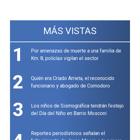
MÁS VISTAS
1
Por amenazas de muerte a una familia de
Km. 8, policías vigilan el sector
2
Quién era Criado Arrieta, el reconocido
funcionario y abogado de Comodoro
3
Los niños de Sismográfica tendrán festejo
del Día del Niño en Barrio Mosconi
Reportes periodísticos señalan el