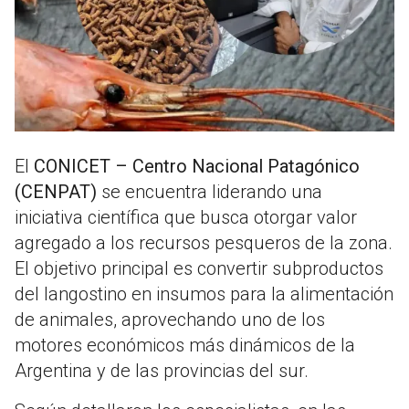
El
CONICET – Centro Nacional Patagónico
(CENPAT)
se encuentra liderando una
iniciativa científica que busca otorgar valor
agregado a los recursos pesqueros de la zona.
El objetivo principal es convertir subproductos
del langostino en insumos para la alimentación
de animales, aprovechando uno de los
motores económicos más dinámicos de la
Argentina y de las provincias del sur.