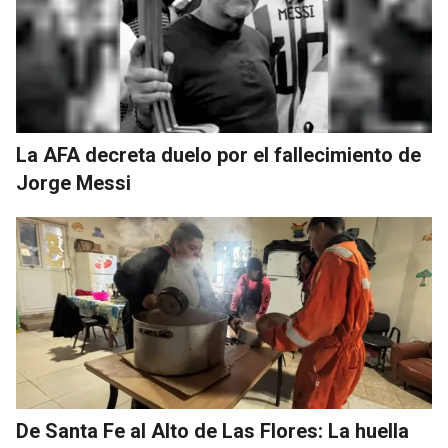
La AFA decreta duelo por el fallecimiento de
Jorge Messi
De Santa Fe al Alto de Las Flores: La huella