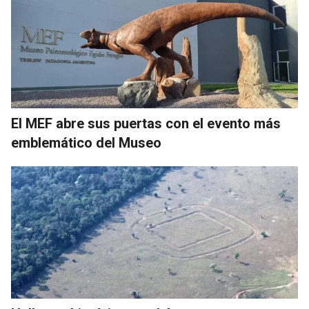
El MEF abre sus puertas con el evento más
emblemático del Museo