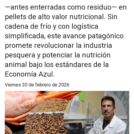
—antes enterradas como residuo— en
pellets de alto valor nutricional. Sin
cadena de frío y con logística
simplificada, este avance patagónico
promete revolucionar la industria
pesquera y potenciar la nutrición
animal bajo los estándares de la
Economía Azul.
viernes 20 de febrero de 2026