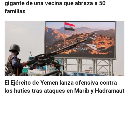
gigante de una vecina que abraza a 50
familias
El Ejército de Yemen lanza ofensiva contra
los hutíes tras ataques en Marib y Hadramaut