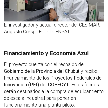
El investigador y actual director del CESIMAR,
Augusto Crespi. FOTO: CENPAT
Financiamiento y Economía Azul
El proyecto cuenta con el respaldo del
Gobierno de la Provincia del Chubut
y recibe
financiamiento de los
Proyectos Federales de
Innovación (PFI)
del
COFECYT
. Estos fondos
serán destinados a la compra de equipamiento
de escala industrial para poner en
funcionamiento una planta piloto.