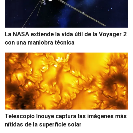
La NASA extiende la vida útil de la Voyager 2
con una maniobra técnica
Telescopio Inouye captura las imágenes más
nítidas de la superficie solar