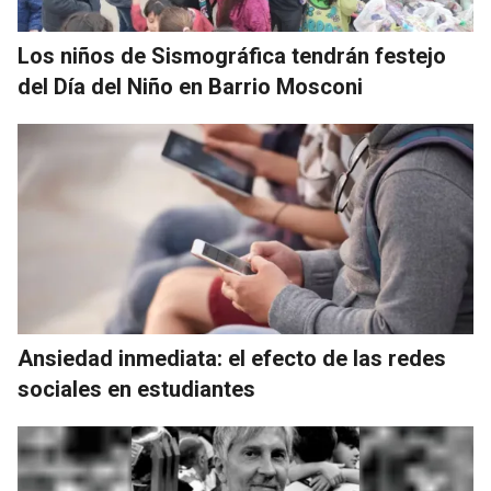
Los niños de Sismográfica tendrán festejo
del Día del Niño en Barrio Mosconi
Ansiedad inmediata: el efecto de las redes
sociales en estudiantes