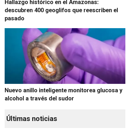
Hallazgo histórico en el Amazonas:
descubren 400 geoglifos que reescriben el
pasado
Nuevo anillo inteligente monitorea glucosa y
alcohol a través del sudor
Últimas noticias