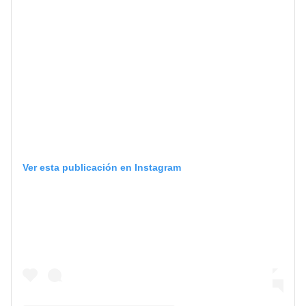
Ver esta publicación en Instagram