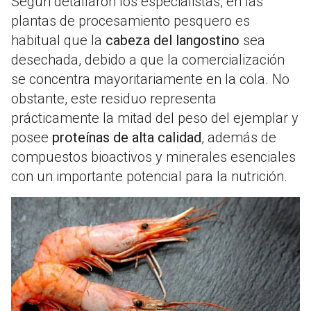
Según detallaron los especialistas, en las
plantas de procesamiento pesquero es
habitual que la
cabeza del langostino
sea
desechada, debido a que la comercialización
se concentra mayoritariamente en la cola. No
obstante, este residuo representa
prácticamente la mitad del peso del ejemplar y
posee
proteínas de alta calidad
, además de
compuestos bioactivos y minerales esenciales
con un importante potencial para la nutrición.