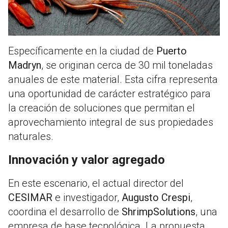
Específicamente en la ciudad de
Puerto
Madryn
, se originan cerca de 30 mil toneladas
anuales de este material. Esta cifra representa
una oportunidad de carácter estratégico para
la creación de soluciones que permitan el
aprovechamiento integral de sus propiedades
naturales.
Innovación y valor agregado
En este escenario, el actual director del
CESIMAR
e investigador,
Augusto Crespi
,
coordina el desarrollo de
ShrimpSolutions
, una
empresa de base tecnológica. La propuesta