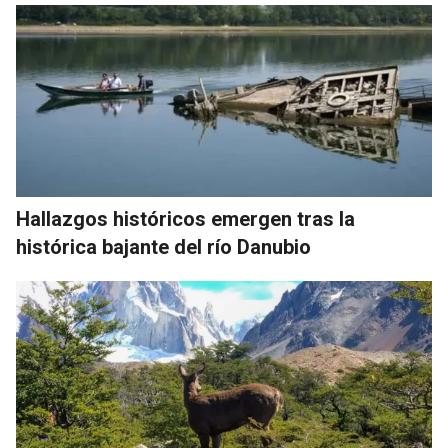
Hallazgos históricos emergen tras la
histórica bajante del río Danubio