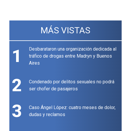
MÁS VISTAS
1
Desbarataron una organización dedicada al
tráfico de drogas entre Madryn y Buenos
Aires
2
Condenado por delitos sexuales no podrá
ser chofer de pasajeros
3
Caso Ángel López: cuatro meses de dolor,
dudas y reclamos