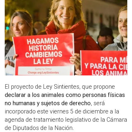
El proyecto de Ley Sintientes, que propone
declarar a los animales como personas físicas
no humanas y sujetos de derecho
, será
incorporado este viernes 5 de diciembre a la
agenda de tratamiento legislativo de la Cámara
de Diputados de la Nación.