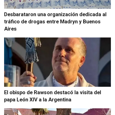
Desbarataron una organización dedicada al
tráfico de drogas entre Madryn y Buenos
Aires
El obispo de Rawson destacó la visita del
papa León XIV a la Argentina