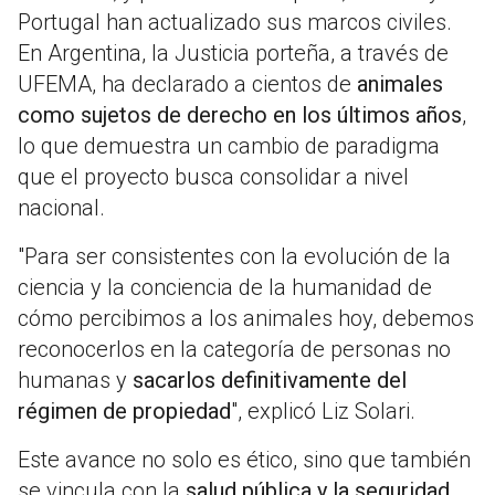
Portugal han actualizado sus marcos civiles.
En Argentina, la Justicia porteña, a través de
UFEMA, ha declarado a cientos de
animales
como sujetos de derecho en los últimos años
,
lo que demuestra un cambio de paradigma
que el proyecto busca consolidar a nivel
nacional.
"Para ser consistentes con la evolución de la
ciencia y la conciencia de la humanidad de
cómo percibimos a los animales hoy, debemos
reconocerlos en la categoría de personas no
humanas y
sacarlos definitivamente del
régimen de propiedad
", explicó Liz Solari.
Este avance no solo es ético, sino que también
se vincula con la
salud pública y la seguridad
.