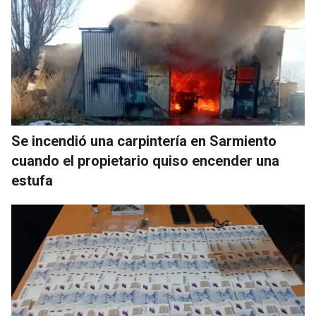
Se incendió una carpintería en Sarmiento
cuando el propietario quiso encender una
estufa