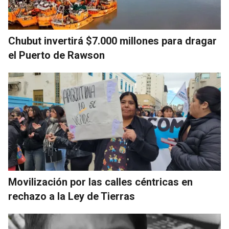
Chubut invertirá $7.000 millones para dragar
el Puerto de Rawson
Movilización por las calles céntricas en
rechazo a la Ley de Tierras