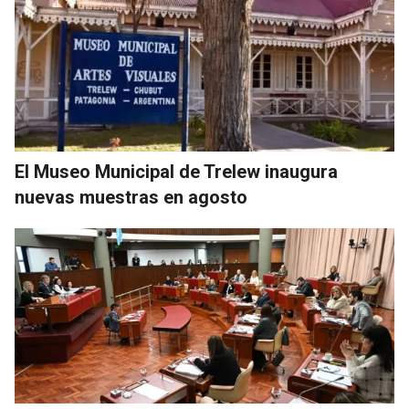
El Museo Municipal de Trelew inaugura
nuevas muestras en agosto