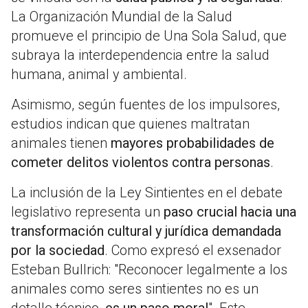
La Organización Mundial de la Salud
promueve el principio de Una Sola Salud, que
subraya la interdependencia entre la salud
humana, animal y ambiental.
Asimismo, según fuentes de los impulsores,
estudios indican que quienes maltratan
animales tienen
mayores probabilidades de
cometer delitos violentos contra personas
.
La inclusión de la Ley Sintientes en el debate
legislativo representa un
paso crucial hacia una
transformación cultural y jurídica demandada
por la sociedad
. Como expresó el exsenador
Esteban Bullrich: "Reconocer legalmente a los
animales como seres sintientes no es un