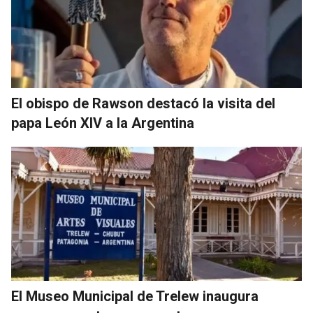
El obispo de Rawson destacó la visita del
papa León XIV a la Argentina
El Museo Municipal de Trelew inaugura