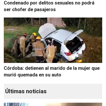
Condenado por delitos sexuales no podrá
ser chofer de pasajeros
Córdoba: detienen al marido de la mujer que
murió quemada en su auto
Últimas noticias