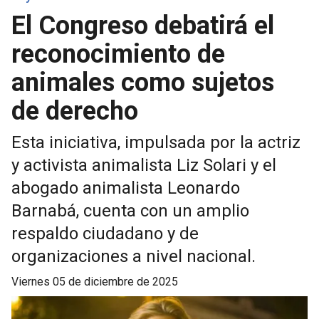
El Congreso debatirá el
reconocimiento de
animales como sujetos
de derecho
Esta iniciativa, impulsada por la actriz
y activista animalista Liz Solari y el
abogado animalista Leonardo
Barnabá, cuenta con un amplio
respaldo ciudadano y de
organizaciones a nivel nacional.
viernes 05 de diciembre de 2025