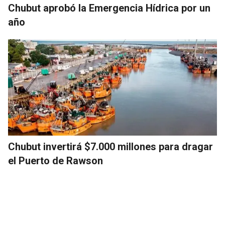
Chubut aprobó la Emergencia Hídrica por un
año
Chubut invertirá $7.000 millones para dragar
el Puerto de Rawson