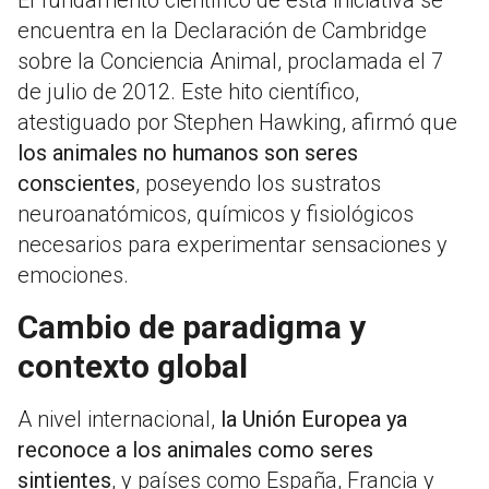
El fundamento científico de esta iniciativa se
encuentra en la Declaración de Cambridge
sobre la Conciencia Animal, proclamada el 7
de julio de 2012. Este hito científico,
atestiguado por Stephen Hawking, afirmó que
los animales no humanos son seres
conscientes
, poseyendo los sustratos
neuroanatómicos, químicos y fisiológicos
necesarios para experimentar sensaciones y
emociones.
Cambio de paradigma y
contexto global
A nivel internacional,
la Unión Europea ya
reconoce a los animales como seres
sintientes
, y países como España, Francia y