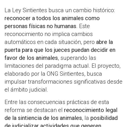
La Ley Sintientes busca un cambio histórico:
reconocer a todos los animales como
personas físicas no humanas
. Este
reconocimiento no implica cambios
automáticos en cada situación, pero
abre la
puerta para que los jueces puedan decidir en
favor de los animales
, superando las
limitaciones del paradigma actual. El proyecto,
elaborado por la ONG Sintientes, busca
impulsar transformaciones significativas desde
el ámbito judicial.
Entre las consecuencias prácticas de esta
reforma se destacan el
reconocimiento legal
de la sintiencia de los animales
, la
posibilidad
de judicializar actividades que generen