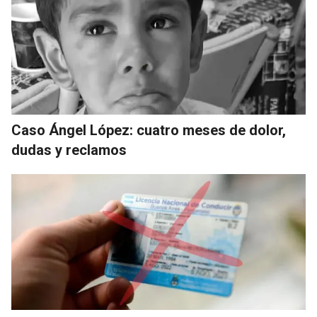
Caso Ángel López: cuatro meses de dolor,
dudas y reclamos