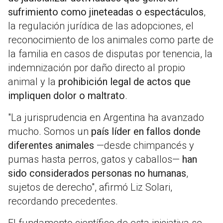
sufrimiento como jineteadas o espectáculos
,
la regulación jurídica de las adopciones, el
reconocimiento de los animales como parte de
la familia en casos de disputas por tenencia, la
indemnización por daño directo al propio
animal y la
prohibición legal de actos que
impliquen dolor o maltrato
.
"La jurisprudencia en Argentina ha avanzado
mucho. Somos un
país líder en fallos donde
diferentes animales
—desde chimpancés y
pumas hasta perros, gatos y caballos—
han
sido considerados personas no humanas
,
sujetos de derecho", afirmó Liz Solari,
recordando precedentes.