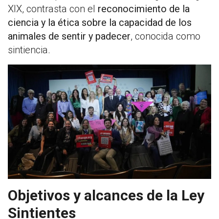
XIX, contrasta con el
reconocimiento de la
ciencia y la ética sobre la capacidad de los
animales de sentir y padecer
, conocida como
sintiencia.
Objetivos y alcances de la Ley
Sintientes