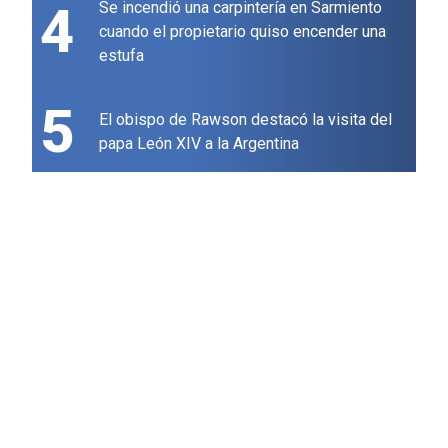
4
Se incendió una carpintería en Sarmiento
cuando el propietario quiso encender una
estufa
5
El obispo de Rawson destacó la visita del
papa León XIV a la Argentina