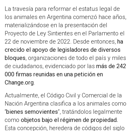
La travesía para reformar el estatus legal de
los animales en Argentina comenzó hace años,
materializándose en la presentación del
Proyecto de Ley Sintientes en el Parlamento el
22 de noviembre de 2022. Desde entonces,
ha
crecido el apoyo de legisladores de diversos
bloques
, organizaciones de todo el país y miles
de ciudadanos, evidenciado por las
más de 242
000 firmas reunidas en una petición en
Change.org
.
Actualmente, el Código Civil y Comercial de la
Nación Argentina clasifica a los animales como
“
bienes semovientes
”, tratándolos legalmente
como
objetos bajo el régimen de propiedad.
Esta concepción, heredera de códigos del siglo