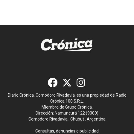
Diario Crónica, Comodoro Rivadavia, es una propiedad de Radio
Crónica 100 S.R.L.
Miembro de Grupo Crónica.
Dirección: Namuncurá 122 (9000)
Comodoro Rivadavia . Chubut . Argentina
Consultas, denuncias o publicidad