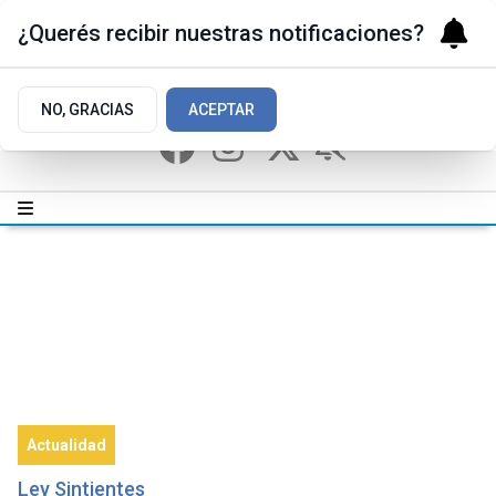
¿Querés recibir nuestras notificaciones?
NO, GRACIAS
ACEPTAR
Actualidad
Ley Sintientes