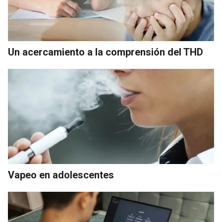
Un acercamiento a la comprensión del THD
Vapeo en adolescentes