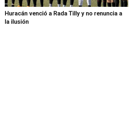
Huracán venció a Rada Tilly y no renuncia a
la ilusión