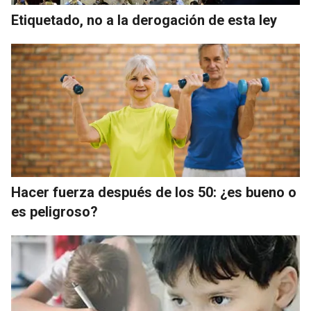
Etiquetado, no a la derogación de esta ley
Hacer fuerza después de los 50: ¿es bueno o
es peligroso?