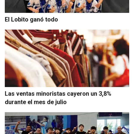
El Lobito ganó todo
Las ventas minoristas cayeron un 3,8%
durante el mes de julio