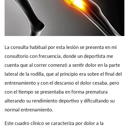
La consulta habitual por esta lesión se presenta en mi
consultorio con frecuencia, donde un deportista me
cuenta que
al correr comenzó a sentir dolor en la parte
lateral de la rodilla
, que al principio era sobre el final del
entrenamiento y con el descanso el dolor cesaba, pero
con el tiempo se presentaba en forma prematura
alterando su rendimiento deportivo y dificultando su
normal entrenamiento.
Este cuadro clínico se caracteriza por
dolor a la