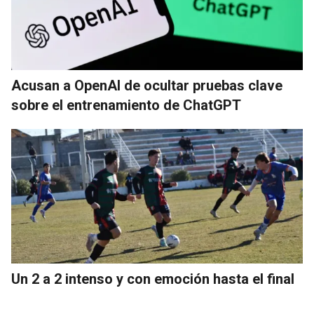
Acusan a OpenAI de ocultar pruebas clave
sobre el entrenamiento de ChatGPT
Un 2 a 2 intenso y con emoción hasta el final