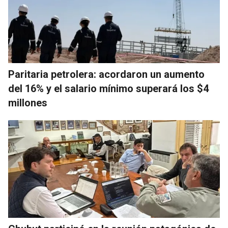
Paritaria petrolera: acordaron un aumento
del 16% y el salario mínimo superará los $4
millones