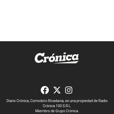
Diario Crónica, Comodoro Rivadavia, es una propiedad de Radio
Crónica 100 S.R.L.
Miembro de Grupo Crónica.