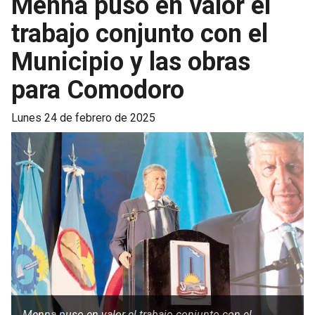
Menna puso en valor el
trabajo conjunto con el
Municipio y las obras
para Comodoro
lunes 24 de febrero de 2025
Menna puso en valor el trabajo conjunto con el