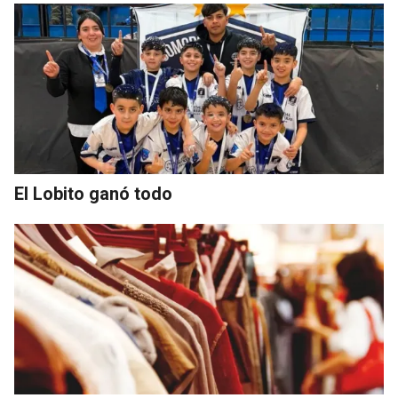
El Lobito ganó todo