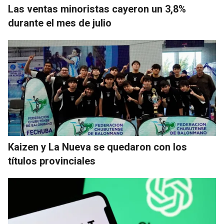
Las ventas minoristas cayeron un 3,8%
durante el mes de julio
Kaizen y La Nueva se quedaron con los
títulos provinciales