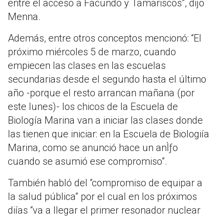
entre el acceso a Facundo y Tamariscos”, dijo
Menna.
Además, entre otros conceptos mencionó: “El
próximo miércoles 5 de marzo, cuando
empiecen las clases en las escuelas
secundarias desde el segundo hasta el último
año -porque el resto arrancan mañana (por
este lunes)- los chicos de la Escuela de
Biología Marina van a iniciar las clases donde
las tienen que iniciar: en la Escuela de Biologiía
Marina, como se anunció hace un anÌƒo
cuando se asumió ese compromiso”.
También habló del “compromiso de equipar a
la salud pública” por el cual en los próximos
diías “va a llegar el primer resonador nuclear