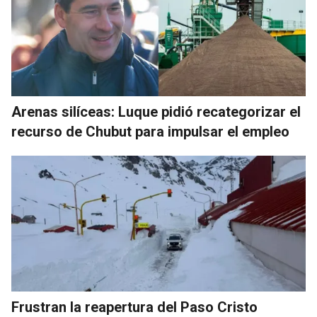
Arenas silíceas: Luque pidió recategorizar el
recurso de Chubut para impulsar el empleo
Frustran la reapertura del Paso Cristo