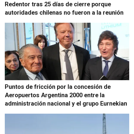
Redentor tras 25 días de cierre porque
autoridades chilenas no fueron a la reunión
Puntos de fricción por la concesión de
Aeropuertos Argentina 2000 entre la
administración nacional y el grupo Eurnekian