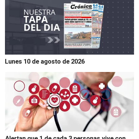
Lunes 10 de agosto de 2026
Alertan que 1 de cada 3 personas vive con