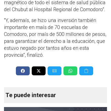
magnético de todo el sistema de salud pública
del Chubut al Hospital Regional de Comodoro”.
“Y, ademaís, se hizo una inversión también
importante en maís de 70 escuelas de
Comodoro, por maís de 500 millones de pesos,
para garantizar el derecho a la educación, que
estuvo negado por tantos años en esta
provincia”, finalizó.
Te puede interesar