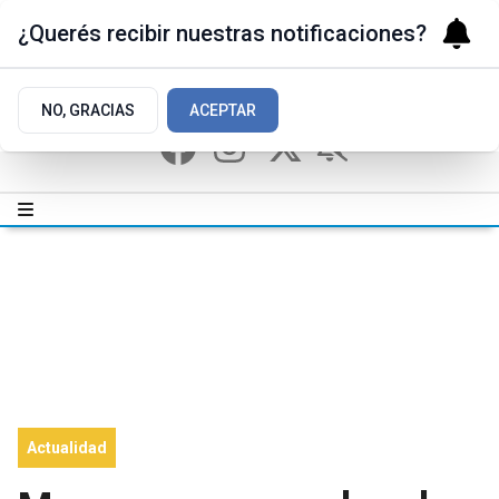
¿Querés recibir nuestras notificaciones?
NO, GRACIAS
ACEPTAR
Actualidad