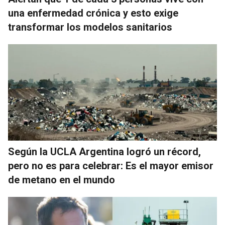
una enfermedad crónica y esto exige
transformar los modelos sanitarios
Según la UCLA Argentina logró un récord,
pero no es para celebrar: Es el mayor emisor
de metano en el mundo