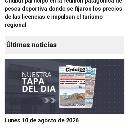
Chubut participó en la reunión patagónica de
pesca deportiva donde se fijaron los precios
de las licencias e impulsan el turismo
regional
Últimas noticias
Lunes 10 de agosto de 2026