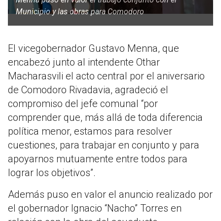
Municipio y las obras para Comodoro
El vicegobernador Gustavo Menna, que
encabezó junto al intendente Othar
Macharasvili el acto central por el aniversario
de Comodoro Rivadavia, agradeció el
compromiso del jefe comunal “por
comprender que, más allá de toda diferencia
política menor, estamos para resolver
cuestiones, para trabajar en conjunto y para
apoyarnos mutuamente entre todos para
lograr los objetivos”.
Además puso en valor el anuncio realizado por
el gobernador Ignacio “Nacho” Torres en