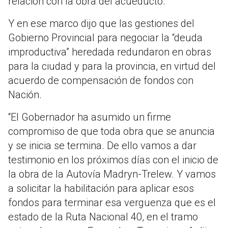
relación con la obra del acueducto.
Y en ese marco dijo que las gestiones del
Gobierno Provincial para negociar la “deuda
improductiva” heredada redundaron en obras
para la ciudad y para la provincia, en virtud del
acuerdo de compensación de fondos con
Nación.
“El Gobernador ha asumido un firme
compromiso de que toda obra que se anuncia
y se inicia se termina. De ello vamos a dar
testimonio en los próximos días con el inicio de
la obra de la Autovía Madryn-Trelew. Y vamos
a solicitar la habilitación para aplicar esos
fondos para terminar esa verguenza que es el
estado de la Ruta Nacional 40, en el tramo