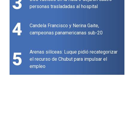
3
personas trasladadas al hospital
4
Candela Francisco y Nerina Gaite,
campeonas panamericanas sub-20
5
Arenas silíceas: Luque pidió recategorizar
el recurso de Chubut para impulsar el
empleo