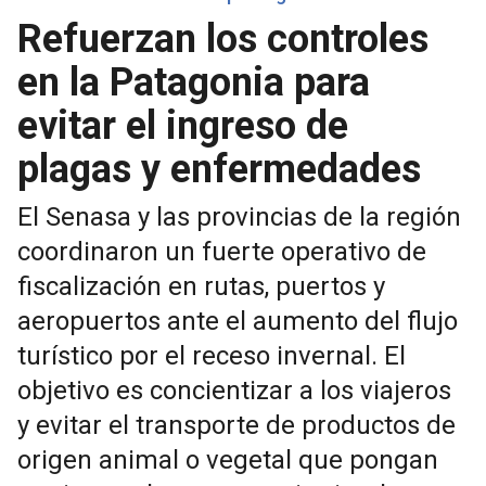
Refuerzan los controles
en la Patagonia para
evitar el ingreso de
plagas y enfermedades
El Senasa y las provincias de la región
coordinaron un fuerte operativo de
fiscalización en rutas, puertos y
aeropuertos ante el aumento del flujo
turístico por el receso invernal. El
objetivo es concientizar a los viajeros
y evitar el transporte de productos de
origen animal o vegetal que pongan