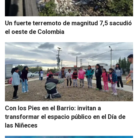
Un fuerte terremoto de magnitud 7,5 sacudió
el oeste de Colombia
Con los Pies en el Barrio: invitan a
transformar el espacio público en el Día de
las Niñeces