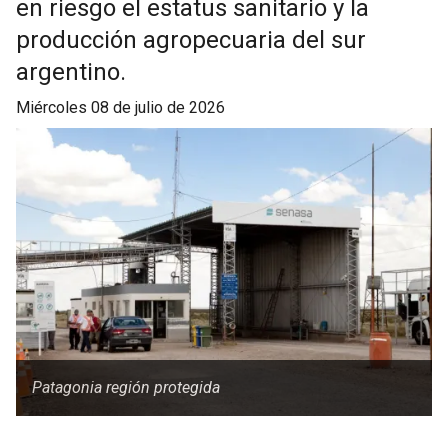
en riesgo el estatus sanitario y la
producción agropecuaria del sur
argentino.
miércoles 08 de julio de 2026
Patagonia región protegida