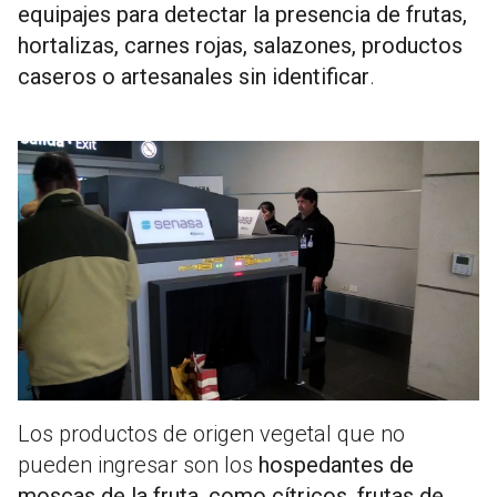
equipajes para detectar la presencia de frutas,
hortalizas, carnes rojas, salazones, productos
caseros o artesanales sin identificar
.
Los productos de origen vegetal que no
pueden ingresar son los
hospedantes de
moscas de la fruta, como cítricos, frutas de