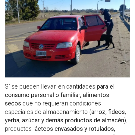
Sí se pueden llevar, en cantidades
para el
consumo personal o familiar, alimentos
secos
que no requieran condiciones
especiales de almacenamiento (
arroz, fideos,
yerba, azúcar y demás productos de almacén
),
productos
lácteos envasados y rotulados,