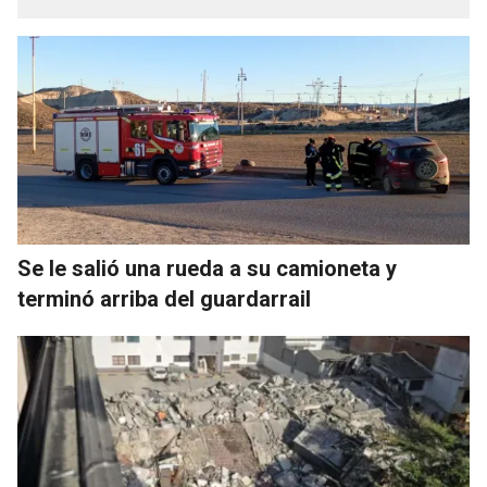
Se le salió una rueda a su camioneta y
terminó arriba del guardarrail