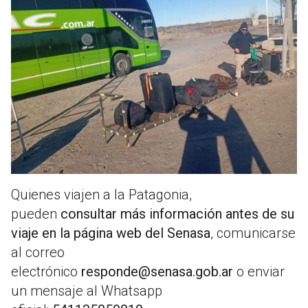
Quienes viajen a la Patagonia,
pueden
consultar más información antes de su
viaje en la página web del Senasa
, comunicarse
al correo
electrónico
responde@senasa.gob.ar
o enviar
un mensaje al Whatsapp