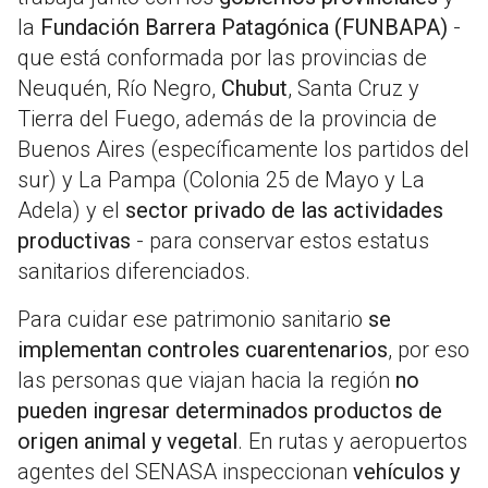
la
Fundación Barrera Patagónica (FUNBAPA)
-
que está conformada por las provincias de
Neuquén, Río Negro,
Chubut
, Santa Cruz y
Tierra del Fuego, además de la provincia de
Buenos Aires (específicamente los partidos del
sur) y La Pampa (Colonia 25 de Mayo y La
Adela) y el
sector privado de las actividades
productivas
- para conservar estos estatus
sanitarios diferenciados.
Para cuidar ese patrimonio sanitario
se
implementan controles cuarentenarios
, por eso
las personas que viajan hacia la región
no
pueden ingresar determinados productos de
origen animal y vegetal
. En rutas y aeropuertos
agentes del SENASA inspeccionan
vehículos y