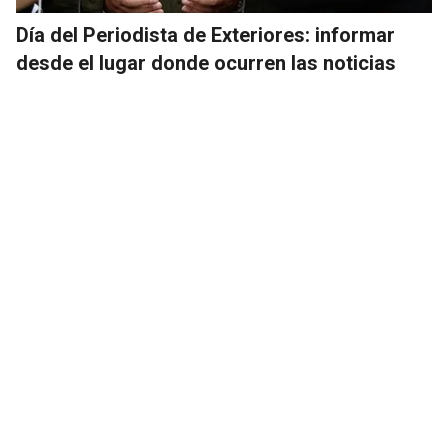
Día del Periodista de Exteriores: informar
desde el lugar donde ocurren las noticias