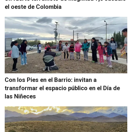
el oeste de Colombia
Con los Pies en el Barrio: invitan a
transformar el espacio público en el Día de
las Niñeces