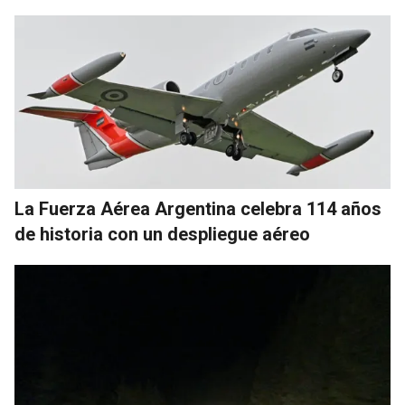
La Fuerza Aérea Argentina celebra 114 años
de historia con un despliegue aéreo