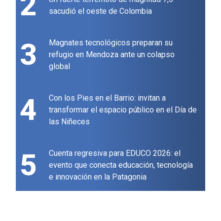
2
sacudió el oeste de Colombia
3
Magnates tecnológicos preparan su
refugio en Mendoza ante un colapso
global
4
Con los Pies en el Barrio: invitan a
transformar el espacio público en el Día de
las Niñeces
5
Cuenta regresiva para EDUCO 2026: el
evento que conecta educación, tecnología
e innovación en la Patagonia