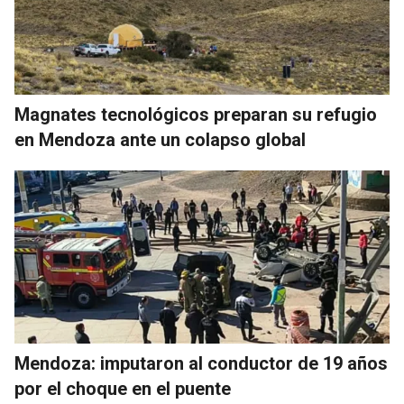
Magnates tecnológicos preparan su refugio
en Mendoza ante un colapso global
Mendoza: imputaron al conductor de 19 años
por el choque en el puente