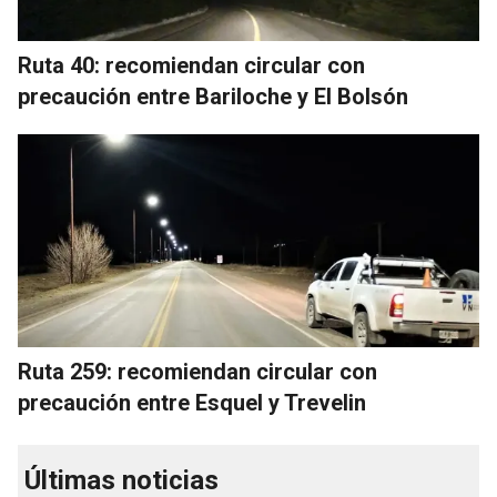
Ruta 40: recomiendan circular con
precaución entre Bariloche y El Bolsón
Ruta 259: recomiendan circular con
precaución entre Esquel y Trevelin
Últimas noticias