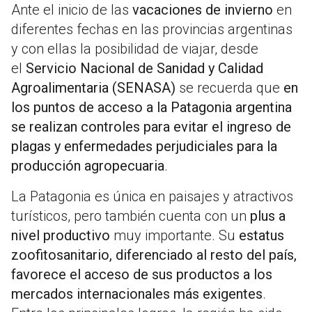
Ante el inicio de las
vacaciones de invierno
en
diferentes fechas en las provincias argentinas
y con ellas la posibilidad de viajar, desde
el
Servicio Nacional de Sanidad y Calidad
Agroalimentaria (SENASA)
se recuerda que
en
los puntos de acceso a la Patagonia argentina
se realizan controles para evitar el ingreso de
plagas y enfermedades perjudiciales para la
producción agropecuaria
.
La Patagonia es única en paisajes y atractivos
turísticos, pero también cuenta con un
plus a
nivel productivo
muy importante. Su
estatus
zoofitosanitario, diferenciado al resto del país,
favorece el acceso de sus productos a los
mercados internacionales más exigentes
.