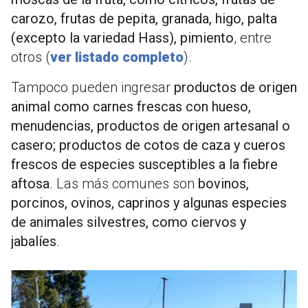
carozo, frutas de pepita, granada, higo, palta
(excepto la variedad Hass), pimiento
, entre
otros (
ver listado completo
).
Tampoco pueden ingresar
productos de origen
animal como carnes frescas con hueso,
menudencias, productos de origen artesanal o
casero; productos de cotos de caza y cueros
frescos de especies susceptibles a la fiebre
aftosa
. Las más comunes son
bovinos,
porcinos, ovinos, caprinos y algunas especies
de animales silvestres, como ciervos y
jabalíes
.