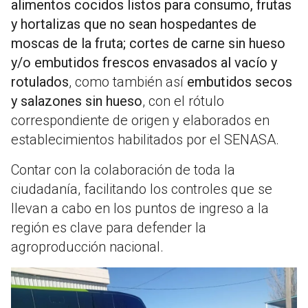
alimentos cocidos listos para consumo, frutas
y hortalizas que no sean hospedantes de
moscas de la fruta; cortes de carne sin hueso
y/o embutidos frescos envasados al vacío y
rotulados
, como también así
embutidos secos
y salazones sin hueso
, con el rótulo
correspondiente de origen y elaborados en
establecimientos habilitados por el SENASA.
Contar con la colaboración de toda la
ciudadanía, facilitando los controles que se
llevan a cabo en los puntos de ingreso a la
región es clave para defender la
agroproducción nacional.