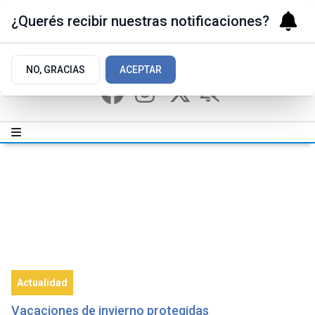
¿Querés recibir nuestras notificaciones?
NO, GRACIAS
ACEPTAR
Actualidad
Vacaciones de invierno protegidas