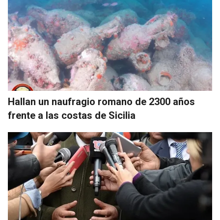
Hallan un naufragio romano de 2300 años
frente a las costas de Sicilia