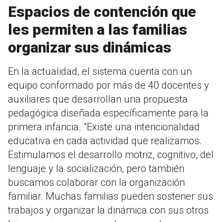
Espacios de contención que
les permiten a las familias
organizar sus dinámicas
En la actualidad, el sistema cuenta con un
equipo conformado por más de 40 docentes y
auxiliares que desarrollan una propuesta
pedagógica diseñada específicamente para la
primera infancia. "Existe una intencionalidad
educativa en cada actividad que realizamos.
Estimulamos el desarrollo motriz, cognitivo, del
lenguaje y la socialización, pero también
buscamos colaborar con la organización
familiar. Muchas familias pueden sostener sus
trabajos y organizar la dinámica con sus otros