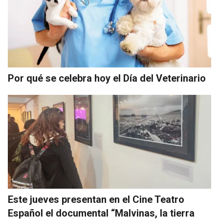
Por qué se celebra hoy el Día del Veterinario
Este jueves presentan en el Cine Teatro
Español el documental “Malvinas, la tierra