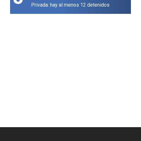
Privada: hay al menos 12 detenidos