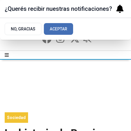
¿Querés recibir nuestras notificaciones?
NO, GRACIAS
ACEPTAR
Sociedad