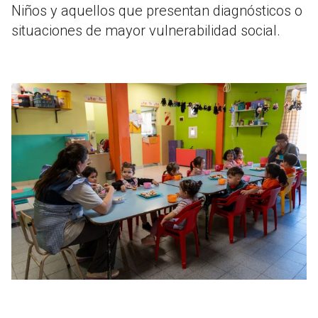
Niños y aquellos que presentan diagnósticos o
situaciones de mayor vulnerabilidad social.