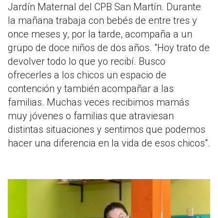
Jardín Maternal del CPB San Martín. Durante
la mañana trabaja con bebés de entre tres y
once meses y, por la tarde, acompaña a un
grupo de doce niños de dos años. "Hoy trato de
devolver todo lo que yo recibí. Busco
ofrecerles a los chicos un espacio de
contención y también acompañar a las
familias. Muchas veces recibimos mamás
muy jóvenes o familias que atraviesan
distintas situaciones y sentimos que podemos
hacer una diferencia en la vida de esos chicos".