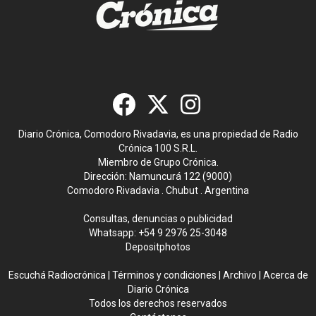
Diario Crónica, Comodoro Rivadavia, es una propiedad de Radio
Crónica 100 S.R.L.
Miembro de Grupo Crónica.
Dirección: Namuncurá 122 (9000)
Comodoro Rivadavia . Chubut . Argentina
Consultas, denuncias o publicidad
Whatsapp:
+54 9 2976 25-3048
Depositphotos
Escuchá Radiocrónica
|
Términos y condiciones
|
Archivo
|
Acerca de
Diario Crónica
Todos los derechos reservados