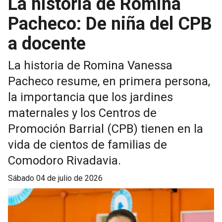
La historia de Romina
Pacheco: De niña del CPB
a docente
La historia de Romina Vanessa
Pacheco resume, en primera persona,
la importancia que los jardines
maternales y los Centros de
Promoción Barrial (CPB) tienen en la
vida de cientos de familias de
Comodoro Rivadavia.
sábado 04 de julio de 2026