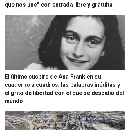
que nos une” con entrada libre y gratuita
El último suspiro de Ana Frank en su
cuaderno a cuadros: las palabras inéditas y
el grito de libertad con el que se despidió del
mundo