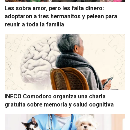
Les sobra amor, pero les falta dinero:
adoptaron a tres hermanitos y pelean para
reunir a toda la familia
INECO Comodoro organiza una charla
gratuita sobre memoria y salud cognitiva