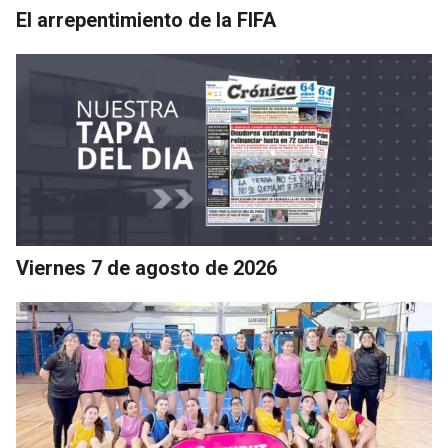
El arrepentimiento de la FIFA
Viernes 7 de agosto de 2026