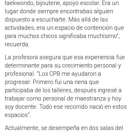
taekwondo, bijouterie, apoyo escolar. Era un
lugar donde siempre encontrabas alguien
dispuesto a escucharte. Más allá de las
actividades, era un espacio de contención que
para muchos chicos significaba muchísimo",
recuerda.
La profesora asegura que esa experiencia fue
determinante para su crecimiento personal y
profesional. "Los CPB me ayudaron a
progresar. Primero fui una nena que
participaba de los talleres, después ingresé a
trabajar como personal de maestranza y hoy
soy docente. Todo ese recorrido nació en estos
espacios".
Actualmente, se desempeña en dos salas del