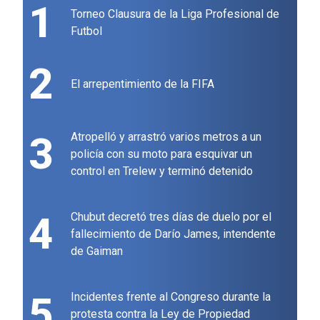
1
Torneo Clausura de la Liga Profesional de
Futbol
2
El arrepentimiento de la FIFA
3
Atropelló y arrastró varios metros a un
policía con su moto para esquivar un
control en Trelew y terminó detenido
4
Chubut decretó tres días de duelo por el
fallecimiento de Darío James, intendente
de Gaiman
5
Incidentes frente al Congreso durante la
protesta contra la Ley de Propiedad