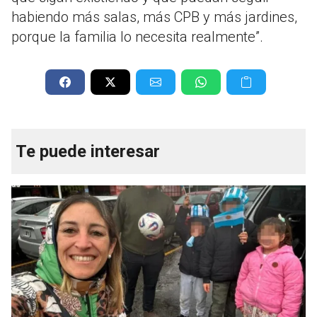
habiendo más salas, más CPB y más jardines,
porque la familia lo necesita realmente”.
Te puede interesar