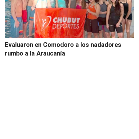
Evaluaron en Comodoro a los nadadores
rumbo a la Araucanía