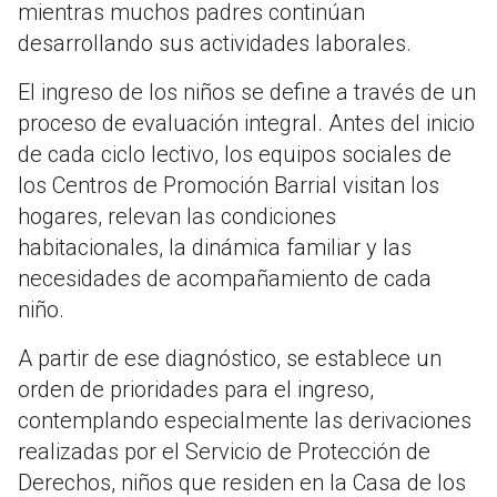
mientras muchos padres continúan
desarrollando sus actividades laborales.
El ingreso de los niños se define a través de un
proceso de evaluación integral. Antes del inicio
de cada ciclo lectivo, los equipos sociales de
los Centros de Promoción Barrial visitan los
hogares, relevan las condiciones
habitacionales, la dinámica familiar y las
necesidades de acompañamiento de cada
niño.
A partir de ese diagnóstico, se establece un
orden de prioridades para el ingreso,
contemplando especialmente las derivaciones
realizadas por el Servicio de Protección de
Derechos, niños que residen en la Casa de los