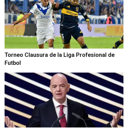
Torneo Clausura de la Liga Profesional de
Futbol