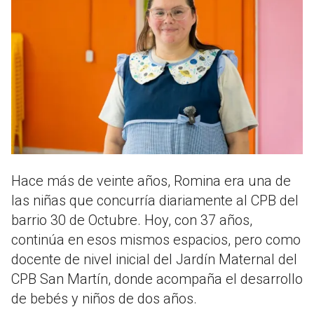
Hace más de veinte años, Romina era una de
las niñas que concurría diariamente al CPB del
barrio 30 de Octubre. Hoy, con 37 años,
continúa en esos mismos espacios, pero como
docente de nivel inicial del Jardín Maternal del
CPB San Martín, donde acompaña el desarrollo
de bebés y niños de dos años.