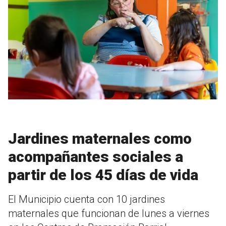
Jardines maternales como
acompañantes sociales a
partir de los 45 días de vida
El Municipio cuenta con 10 jardines
maternales que funcionan de lunes a viernes