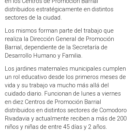
en los Centros de Promoción Barrial
distribuidos estratégicamente en distintos
sectores de la ciudad.
Los mismos forman parte del trabajo que
realiza la Dirección General de Promoción
Barrial, dependiente de la Secretaría de
Desarrollo Humano y Familia.
Los jardines maternales municipales cumplen
un rol educativo desde los primeros meses de
vida y su trabajo va mucho más allá del
cuidado diario. Funcionan de lunes a viernes
en diez Centros de Promoción Barrial
distribuidos en distintos sectores de Comodoro
Rivadavia y actualmente reciben a más de 200
niños y niñas de entre 45 días y 2 años.