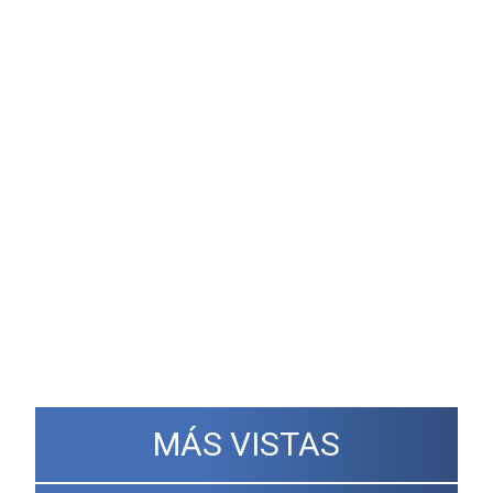
MÁS VISTAS