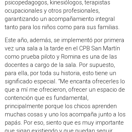
psicopedagogos, kinesiólogos, terapistas
ocupacionales y otros profesionales,
garantizando un acompañamiento integral
tanto para los niños como para sus familias.
Este año, además, se implementó por primera
vez una sala a la tarde en el CPB San Martín
como prueba piloto y Romina es una de las
docentes a cargo de la sala. Por supuesto,
para ella, por toda su historia, esto tiene un
significado especial. “Me encanta ofrecerles lo
que a mí me ofrecieron, ofrecer un espacio de
contención que es fundamental,
principalmente porque los chicos aprenden
muchas cosas y uno los acompaña junto a los
papás. Por eso, siento que es muy importante
que sigan existiendo y que puedan seguir