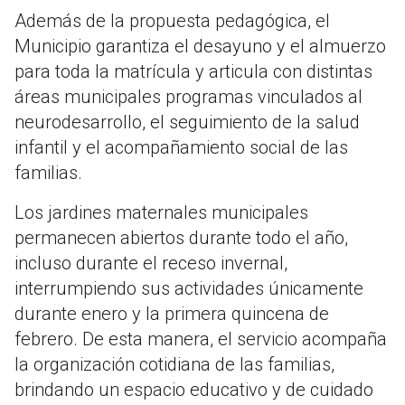
Además de la propuesta pedagógica, el
Municipio garantiza el desayuno y el almuerzo
para toda la matrícula y articula con distintas
áreas municipales programas vinculados al
neurodesarrollo, el seguimiento de la salud
infantil y el acompañamiento social de las
familias.
Los jardines maternales municipales
permanecen abiertos durante todo el año,
incluso durante el receso invernal,
interrumpiendo sus actividades únicamente
durante enero y la primera quincena de
febrero. De esta manera, el servicio acompaña
la organización cotidiana de las familias,
brindando un espacio educativo y de cuidado