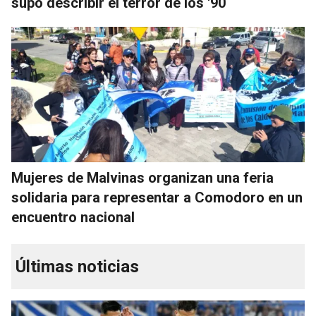
supo describir el terror de los '90
Mujeres de Malvinas organizan una feria
solidaria para representar a Comodoro en un
encuentro nacional
Últimas noticias