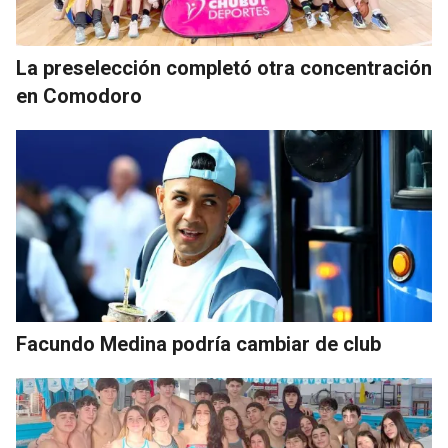
La preselección completó otra concentración
en Comodoro
Facundo Medina podría cambiar de club