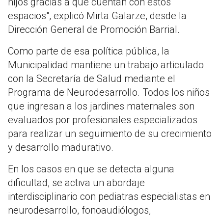
hijos gracias a que cuentan con estos
espacios", explicó Mirta Galarze, desde la
Dirección General de Promoción Barrial.
Como parte de esa política pública, la
Municipalidad mantiene un trabajo articulado
con la Secretaría de Salud mediante el
Programa de Neurodesarrollo. Todos los niños
que ingresan a los jardines maternales son
evaluados por profesionales especializados
para realizar un seguimiento de su crecimiento
y desarrollo madurativo.
En los casos en que se detecta alguna
dificultad, se activa un abordaje
interdisciplinario con pediatras especialistas en
neurodesarrollo, fonoaudiólogos,