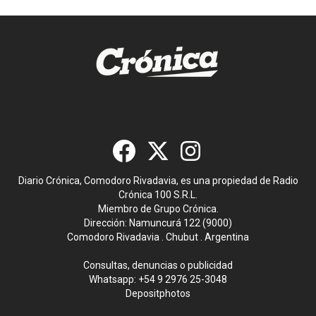
Diario Crónica, Comodoro Rivadavia, es una propiedad de Radio
Crónica 100 S.R.L.
Miembro de Grupo Crónica.
Dirección: Namuncurá 122 (9000)
Comodoro Rivadavia . Chubut . Argentina
Consultas, denuncias o publicidad
Whatsapp:
+54 9 2976 25-3048
Depositphotos