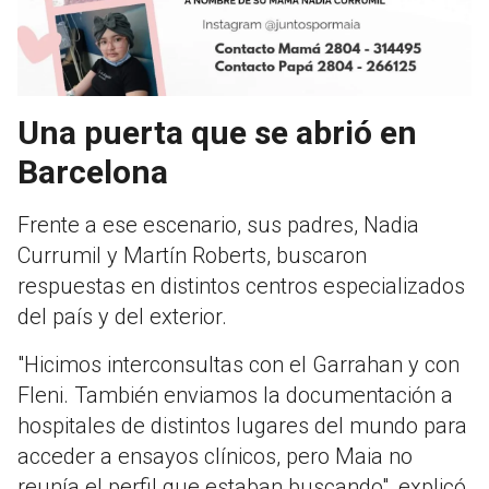
Una puerta que se abrió en
Barcelona
Frente a ese escenario, sus padres, Nadia
Currumil y Martín Roberts, buscaron
respuestas en distintos centros especializados
del país y del exterior.
"Hicimos interconsultas con el Garrahan y con
Fleni. También enviamos la documentación a
hospitales de distintos lugares del mundo para
acceder a ensayos clínicos, pero Maia no
reunía el perfil que estaban buscando", explicó