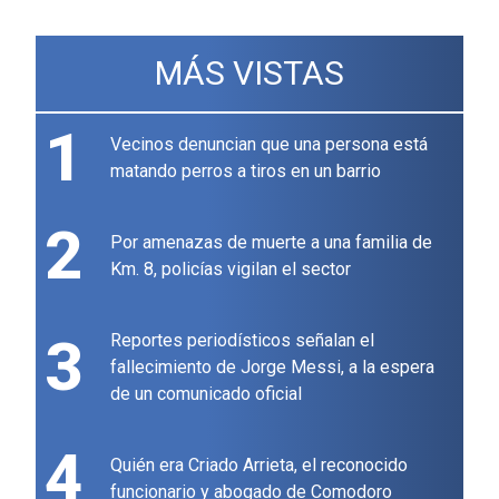
MÁS VISTAS
1
Vecinos denuncian que una persona está
matando perros a tiros en un barrio
2
Por amenazas de muerte a una familia de
Km. 8, policías vigilan el sector
3
Reportes periodísticos señalan el
fallecimiento de Jorge Messi, a la espera
de un comunicado oficial
4
Quién era Criado Arrieta, el reconocido
funcionario y abogado de Comodoro