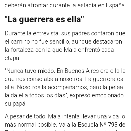
deberán afrontar durante la estadía en España.
"La guerrera es ella"
Durante la entrevista, sus padres contaron que
el camino no fue sencillo, aunque destacaron
la fortaleza con la que Maia enfrentó cada
etapa.
"Nunca tuvo miedo. En Buenos Aires era ella la
que nos consolaba a nosotros. La guerrera es
ella. Nosotros la acompañamos, pero la pelea
la da ella todos los días", expresó emocionado
su papá.
A pesar de todo, Maia intenta llevar una vida lo
más normal posible. Va a la
Escuela Nº 793
de