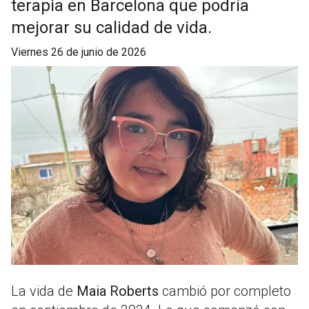
terapia en Barcelona que podría
mejorar su calidad de vida.
viernes 26 de junio de 2026
La vida de
Maia Roberts
cambió por completo