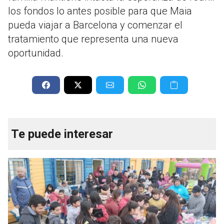
los fondos lo antes posible para que Maia
pueda viajar a Barcelona y comenzar el
tratamiento que representa una nueva
oportunidad.
Te puede interesar