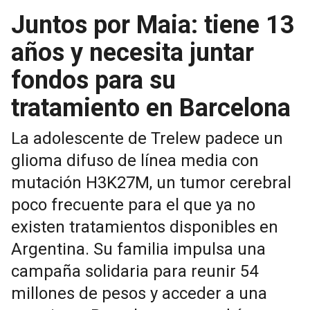
Juntos por Maia: tiene 13
años y necesita juntar
fondos para su
tratamiento en Barcelona
La adolescente de Trelew padece un
glioma difuso de línea media con
mutación H3K27M, un tumor cerebral
poco frecuente para el que ya no
existen tratamientos disponibles en
Argentina. Su familia impulsa una
campaña solidaria para reunir 54
millones de pesos y acceder a una