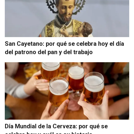
San Cayetano: por qué se celebra hoy el día
del patrono del pan y del trabajo
Día Mundial de la Cerveza: por qué se