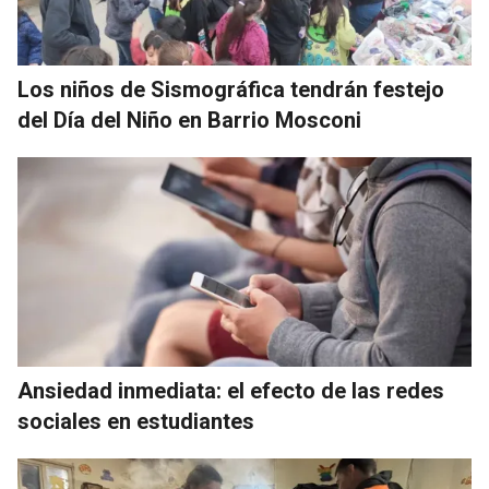
Los niños de Sismográfica tendrán festejo
del Día del Niño en Barrio Mosconi
Ansiedad inmediata: el efecto de las redes
sociales en estudiantes