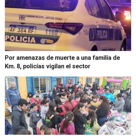
Por amenazas de muerte a una familia de
Km. 8, policías vigilan el sector