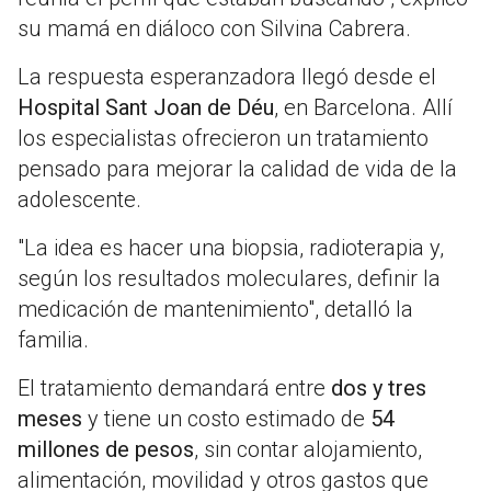
su mamá en diáloco con Silvina Cabrera.
La respuesta esperanzadora llegó desde el
Hospital Sant Joan de Déu
, en Barcelona. Allí
los especialistas ofrecieron un tratamiento
pensado para mejorar la calidad de vida de la
adolescente.
"La idea es hacer una biopsia, radioterapia y,
según los resultados moleculares, definir la
medicación de mantenimiento", detalló la
familia.
El tratamiento demandará entre
dos y tres
meses
y tiene un costo estimado de
54
millones de pesos
, sin contar alojamiento,
alimentación, movilidad y otros gastos que