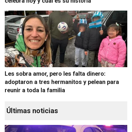
celebra hoy y cuál es su historia
Les sobra amor, pero les falta dinero:
adoptaron a tres hermanitos y pelean para
reunir a toda la familia
Últimas noticias