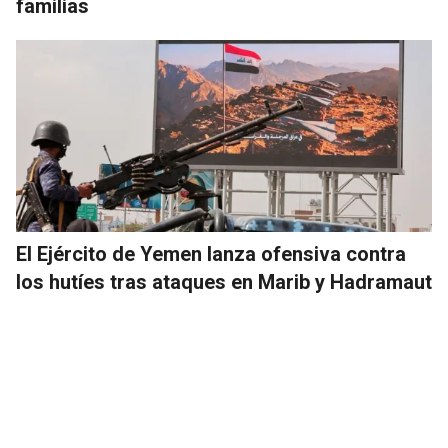
familias
El Ejército de Yemen lanza ofensiva contra
los hutíes tras ataques en Marib y Hadramaut