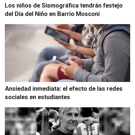
Los niños de Sismográfica tendrán festejo
del Día del Niño en Barrio Mosconi
Ansiedad inmediata: el efecto de las redes
sociales en estudiantes