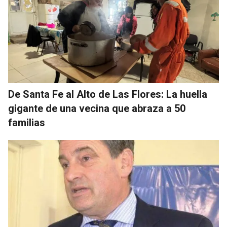
De Santa Fe al Alto de Las Flores: La huella
gigante de una vecina que abraza a 50
familias