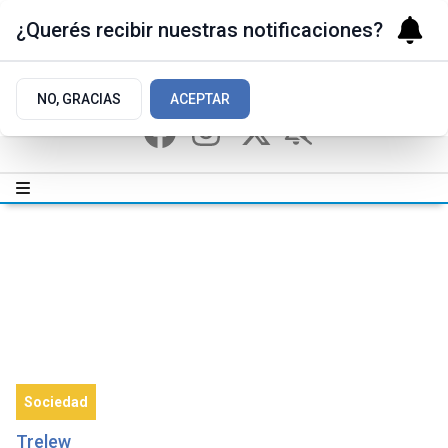
¿Querés recibir nuestras notificaciones?
NO, GRACIAS
ACEPTAR
Sociedad
Trelew