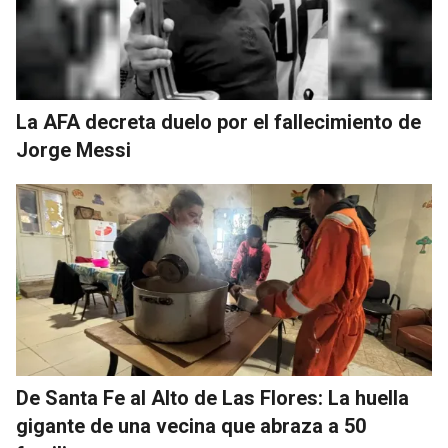
La AFA decreta duelo por el fallecimiento de
Jorge Messi
De Santa Fe al Alto de Las Flores: La huella
gigante de una vecina que abraza a 50