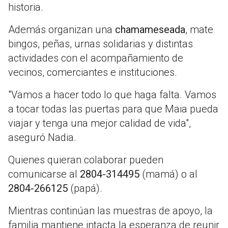
historia.
Además organizan una
chamameseada
, mate
bingos, peñas, urnas solidarias y distintas
actividades con el acompañamiento de
vecinos, comerciantes e instituciones.
"Vamos a hacer todo lo que haga falta. Vamos
a tocar todas las puertas para que Maia pueda
viajar y tenga una mejor calidad de vida",
aseguró Nadia.
Quienes quieran colaborar pueden
comunicarse al
2804-314495
(mamá) o al
2804-266125
(papá).
Mientras continúan las muestras de apoyo, la
familia mantiene intacta la esperanza de reunir