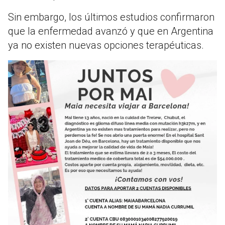
Sin embargo, los últimos estudios confirmaron
que la enfermedad avanzó y que en Argentina
ya no existen nuevas opciones terapéuticas.