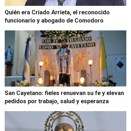
Quién era Criado Arrieta, el reconocido
funcionario y abogado de Comodoro
San Cayetano: fieles renuevan su fe y elevan
pedidos por trabajo, salud y esperanza