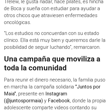
Trelew, le gusta nadar, hace pilates, es hincha
de Boca y sueña con estudiar para ayudar a
otros chicos que atraviesen enfermedades
oncológicas.
"Los estudios no concuerdan con su estado
clínico. Ella está muy bien y queremos darle la
posibilidad de seguir luchando", remarcaron.
Una campaña que moviliza a
toda la comunidad
Para reunir el dinero necesario, la familia puso
en marcha la campaña solidaria
"Juntos por
Maia"
, presente en
Instagram
(@juntospormaia)
y
Facebook
, donde la propia
adolescente comparte videos contando su