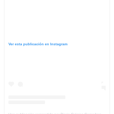
Ver esta publicación en Instagram