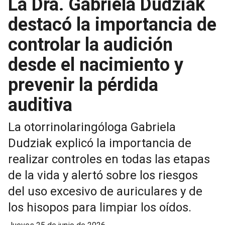
La Dra. Gabriela Dudziak
destacó la importancia de
controlar la audición
desde el nacimiento y
prevenir la pérdida
auditiva
La otorrinolaringóloga Gabriela
Dudziak explicó la importancia de
realizar controles en todas las etapas
de la vida y alertó sobre los riesgos
del uso excesivo de auriculares y de
los hisopos para limpiar los oídos.