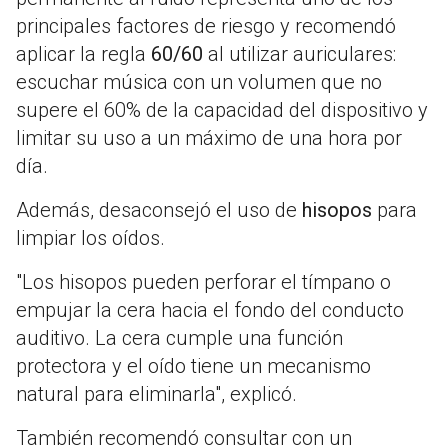
principales factores de riesgo y recomendó
aplicar la regla
60/60
al utilizar auriculares:
escuchar música con un volumen que no
supere el 60% de la capacidad del dispositivo y
limitar su uso a un máximo de una hora por
día.
Además, desaconsejó el uso de
hisopos
para
limpiar los oídos.
"Los hisopos pueden perforar el tímpano o
empujar la cera hacia el fondo del conducto
auditivo. La cera cumple una función
protectora y el oído tiene un mecanismo
natural para eliminarla", explicó.
También recomendó consultar con un