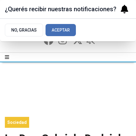
¿Querés recibir nuestras notificaciones?
NO, GRACIAS
ACEPTAR
Sociedad