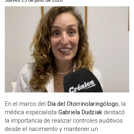
jueves 25 de junio de 2026
En el marco del
Día del Otorrinolaringólogo
, la
médica especialista
Gabriela Dudziak
destacó
la importancia de realizar controles auditivos
desde el nacimiento y mantener un