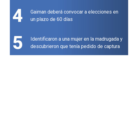
4
Gaiman deberá convocar a elecciones en
un plazo de 60 días
5
Identificaron a una mujer en la madrugada y
descubrieron que tenía pedido de captura