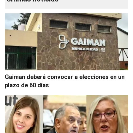
Gaiman deberá convocar a elecciones en un
plazo de 60 días