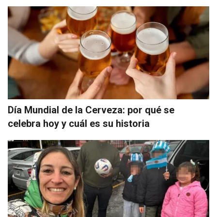
Día Mundial de la Cerveza: por qué se
celebra hoy y cuál es su historia