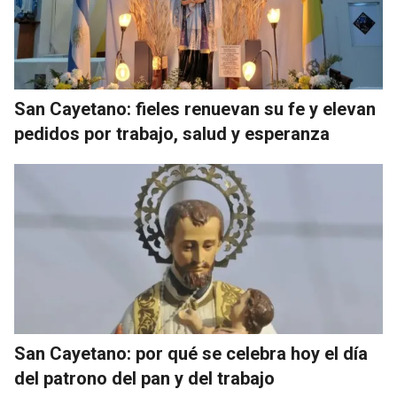
San Cayetano: fieles renuevan su fe y elevan
pedidos por trabajo, salud y esperanza
San Cayetano: por qué se celebra hoy el día
del patrono del pan y del trabajo