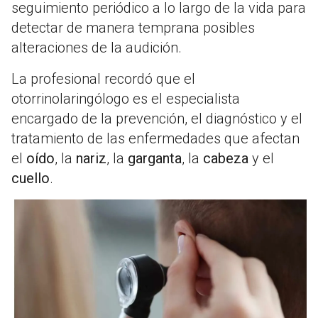
seguimiento periódico a lo largo de la vida para
detectar de manera temprana posibles
alteraciones de la audición.
La profesional recordó que el
otorrinolaringólogo es el especialista
encargado de la prevención, el diagnóstico y el
tratamiento de las enfermedades que afectan
el
oído
, la
nariz
, la
garganta
, la
cabeza
y el
cuello
.