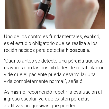
Uno de los controles fundamentales, explicó,
es el estudio obligatorio que se realiza a los
recién nacidos para detectar
hipoacusia
.
"Cuanto antes se detecte una pérdida auditiva,
mayores son las posibilidades de rehabilitación
y de que el paciente pueda desarrollar una
vida completamente normal", señaló.
Asimismo, recomendó repetir la evaluación al
ingreso escolar, ya que existen pérdidas
auditivas progresivas que pueden