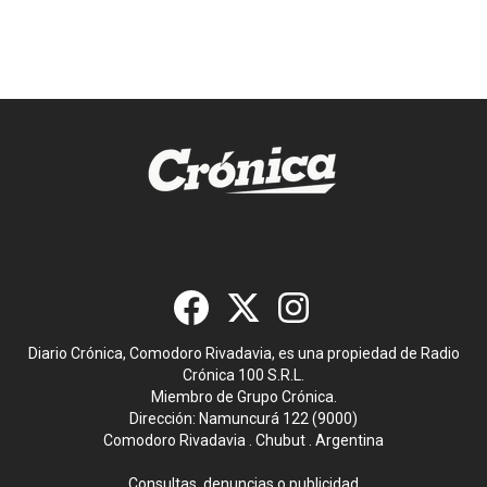
Diario Crónica, Comodoro Rivadavia, es una propiedad de Radio
Crónica 100 S.R.L.
Miembro de Grupo Crónica.
Dirección: Namuncurá 122 (9000)
Comodoro Rivadavia . Chubut . Argentina
Consultas, denuncias o publicidad