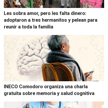
Les sobra amor, pero les falta dinero:
adoptaron a tres hermanitos y pelean para
reunir a toda la familia
INECO Comodoro organiza una charla
gratuita sobre memoria y salud cognitiva