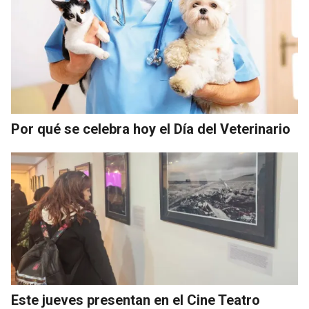
Por qué se celebra hoy el Día del Veterinario
Este jueves presentan en el Cine Teatro