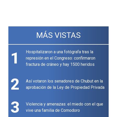
MÁS VISTAS
1
Hospitalizaron a una fotógrafa tras la
represión en el Congreso: confirmaron
fractura de cráneo y hay 1500 heridos
2
Así votaron los senadores de Chubut en la
aprobación de la Ley de Propiedad Privada
3
Violencia y amenazas: el miedo con el que
vive una familia de Comodoro