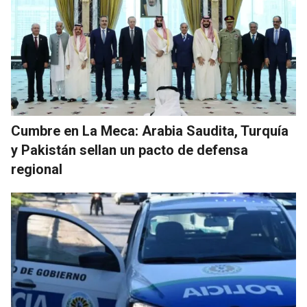
Cumbre en La Meca: Arabia Saudita, Turquía
y Pakistán sellan un pacto de defensa
regional