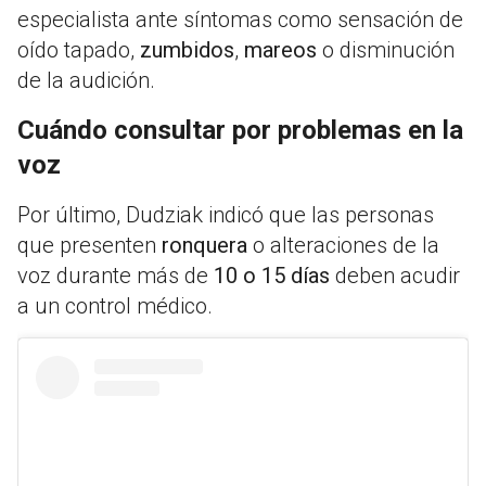
especialista ante síntomas como sensación de
oído tapado,
zumbidos
,
mareos
o disminución
de la audición.
Cuándo consultar por problemas en la
voz
Por último, Dudziak indicó que las personas
que presenten
ronquera
o alteraciones de la
voz durante más de
10 o 15 días
deben acudir
a un control médico.