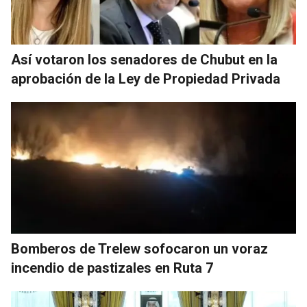
Así votaron los senadores de Chubut en la
aprobación de la Ley de Propiedad Privada
Bomberos de Trelew sofocaron un voraz
incendio de pastizales en Ruta 7