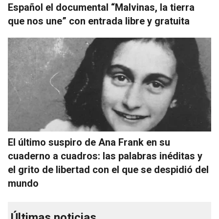
Español el documental “Malvinas, la tierra
que nos une” con entrada libre y gratuita
El último suspiro de Ana Frank en su
cuaderno a cuadros: las palabras inéditas y
el grito de libertad con el que se despidió del
mundo
Últimas noticias