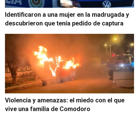
Identificaron a una mujer en la madrugada y
descubrieron que tenía pedido de captura
Violencia y amenazas: el miedo con el que
vive una familia de Comodoro