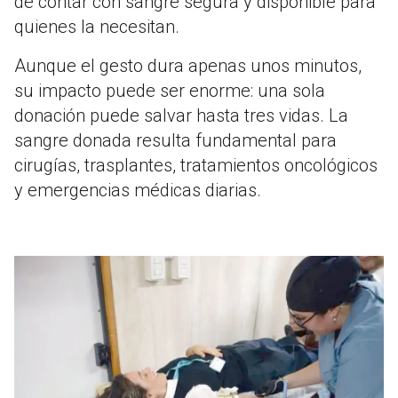
de contar con sangre segura y disponible para
quienes la necesitan.
Aunque el gesto dura apenas unos minutos,
su impacto puede ser enorme: una sola
donación puede salvar hasta tres vidas. La
sangre donada resulta fundamental para
cirugías, trasplantes, tratamientos oncológicos
y emergencias médicas diarias.