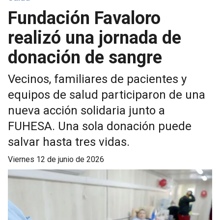
Fundación Favaloro
realizó una jornada de
donación de sangre
Vecinos, familiares de pacientes y
equipos de salud participaron de una
nueva acción solidaria junto a
FUHESA. Una sola donación puede
salvar hasta tres vidas.
viernes 12 de junio de 2026