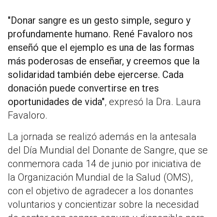
"Donar sangre es un gesto simple, seguro y
profundamente humano. René Favaloro nos
enseñó que el ejemplo es una de las formas
más poderosas de enseñar, y creemos que la
solidaridad también debe ejercerse. Cada
donación puede convertirse en tres
oportunidades de vida"
, expresó la Dra. Laura
Favaloro.
La jornada se realizó además en la antesala
del Día Mundial del Donante de Sangre, que se
conmemora cada 14 de junio por iniciativa de
la Organización Mundial de la Salud (OMS),
con el objetivo de agradecer a los donantes
voluntarios y concientizar sobre la necesidad