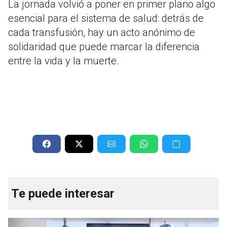
La jornada volvió a poner en primer plano algo
esencial para el sistema de salud: detrás de
cada transfusión, hay un acto anónimo de
solidaridad que puede marcar la diferencia
entre la vida y la muerte.
Te puede interesar