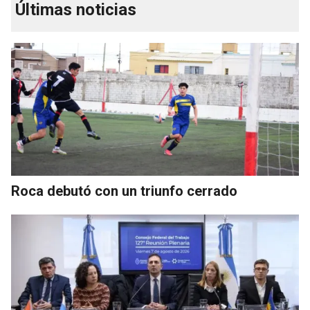
Últimas noticias
Roca debutó con un triunfo cerrado