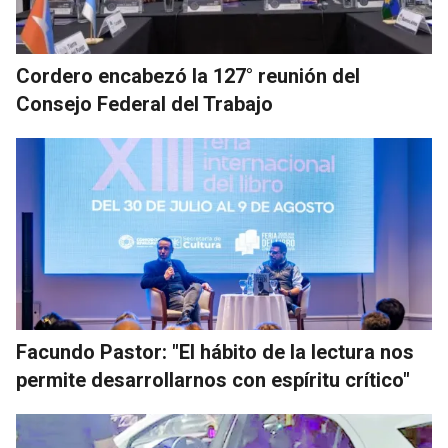
Cordero encabezó la 127° reunión del
Consejo Federal del Trabajo
Facundo Pastor: "El hábito de la lectura nos
permite desarrollarnos con espíritu crítico"