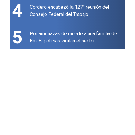
4
Cordero encabezó la 127° reunión del
Consejo Federal del Trabajo
5
Por amenazas de muerte a una familia de
Km. 8, policías vigilan el sector