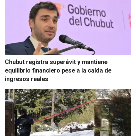
Chubut registra superávit y mantiene
equilibrio financiero pese a la caída de
ingresos reales