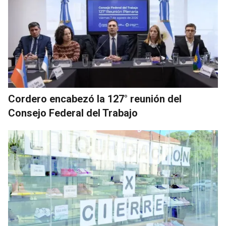
Cordero encabezó la 127° reunión del
Consejo Federal del Trabajo