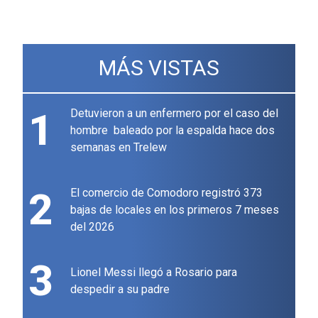
MÁS VISTAS
1
Detuvieron a un enfermero por el caso del
hombre baleado por la espalda hace dos
semanas en Trelew
2
El comercio de Comodoro registró 373
bajas de locales en los primeros 7 meses
del 2026
3
Lionel Messi llegó a Rosario para
despedir a su padre