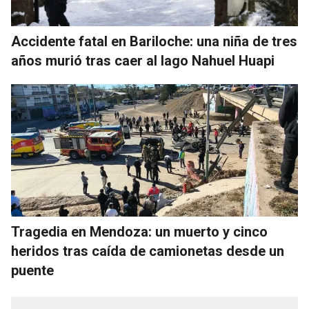
Accidente fatal en Bariloche: una niña de tres
años murió tras caer al lago Nahuel Huapi
Tragedia en Mendoza: un muerto y cinco
heridos tras caída de camionetas desde un
puente