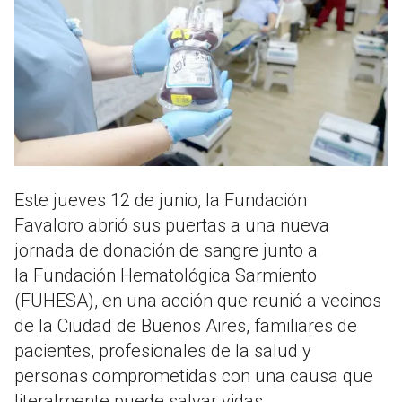
Este jueves 12 de junio, la Fundación
Favaloro abrió sus puertas a una nueva
jornada de donación de sangre junto a
la Fundación Hematológica Sarmiento
(FUHESA), en una acción que reunió a vecinos
de la Ciudad de Buenos Aires, familiares de
pacientes, profesionales de la salud y
personas comprometidas con una causa que
literalmente puede salvar vidas.