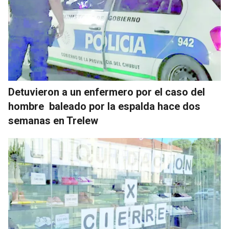
Detuvieron a un enfermero por el caso del
hombre baleado por la espalda hace dos
semanas en Trelew