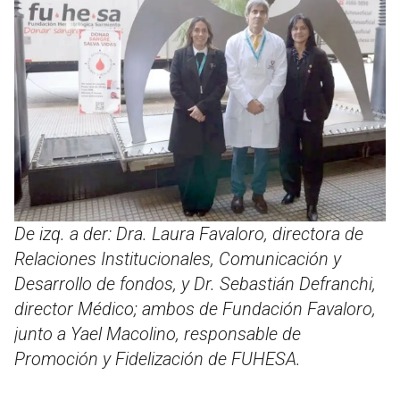
De izq. a der: Dra. Laura Favaloro, directora de
Relaciones Institucionales, Comunicación y
Desarrollo de fondos, y Dr. Sebastián Defranchi,
director Médico; ambos de Fundación Favaloro,
junto a Yael Macolino, responsable de
Promoción y Fidelización de FUHESA.