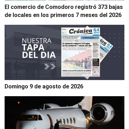
El comercio de Comodoro registró 373 bajas
de locales en los primeros 7 meses del 2026
Domingo 9 de agosto de 2026