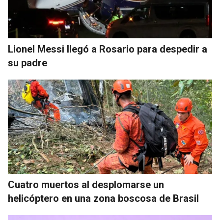
Lionel Messi llegó a Rosario para despedir a
su padre
Cuatro muertos al desplomarse un
helicóptero en una zona boscosa de Brasil