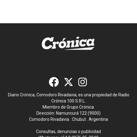
Diario Crónica, Comodoro Rivadavia, es una propiedad de Radio
Crónica 100 S.R.L.
Miembro de Grupo Crónica.
Dirección: Namuncurá 122 (9000)
Comodoro Rivadavia . Chubut . Argentina
Consultas, denuncias o publicidad