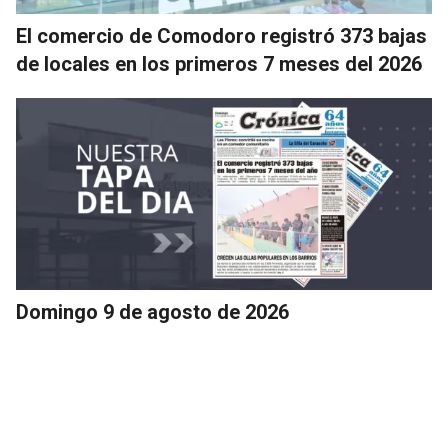
El comercio de Comodoro registró 373 bajas
de locales en los primeros 7 meses del 2026
Domingo 9 de agosto de 2026