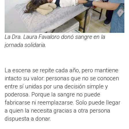
La Dra. Laura Favaloro donó sangre en la
jornada solidaria.
La escena se repite cada año, pero mantiene
intacto su valor: personas que no se conocen
entre sí unidas por una decisión simple y
poderosa. Porque la sangre no puede
fabricarse ni reemplazarse. Solo puede llegar
a quien la necesita gracias a otra persona
dispuesta a donar.