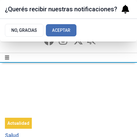
¿Querés recibir nuestras notificaciones?
NO, GRACIAS
ACEPTAR
Actualidad
Salud