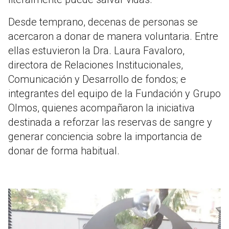
Desde temprano, decenas de personas se
acercaron a donar de manera voluntaria. Entre
ellas estuvieron la Dra. Laura Favaloro,
directora de Relaciones Institucionales,
Comunicación y Desarrollo de fondos; e
integrantes del equipo de la Fundación y Grupo
Olmos, quienes acompañaron la iniciativa
destinada a reforzar las reservas de sangre y
generar conciencia sobre la importancia de
donar de forma habitual.