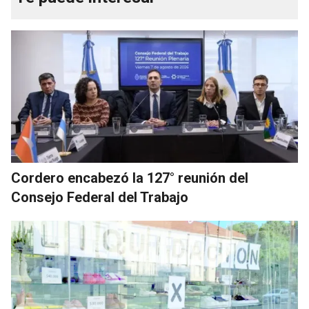
Cordero encabezó la 127° reunión del
Consejo Federal del Trabajo