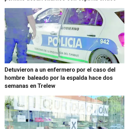
Detuvieron a un enfermero por el caso del
hombre baleado por la espalda hace dos
semanas en Trelew