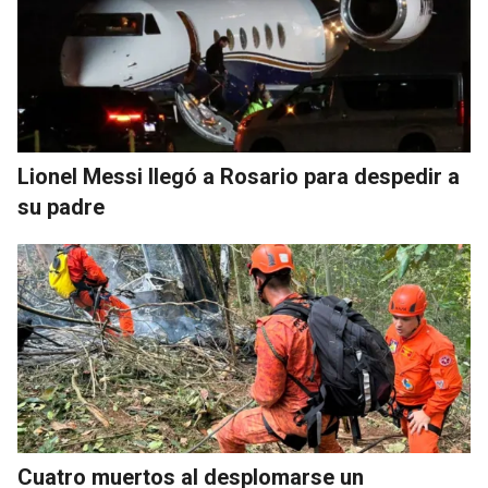
Lionel Messi llegó a Rosario para despedir a
su padre
Cuatro muertos al desplomarse un