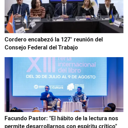
Cordero encabezó la 127° reunión del
Consejo Federal del Trabajo
Facundo Pastor: "El hábito de la lectura nos
permite desarrollarnos con espíritu crítico"