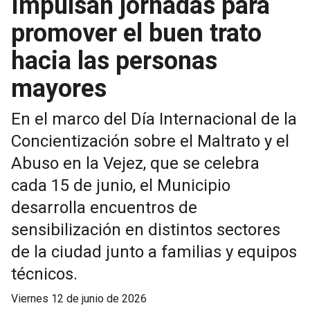
Impulsan jornadas para
promover el buen trato
hacia las personas
mayores
En el marco del Día Internacional de la
Concientización sobre el Maltrato y el
Abuso en la Vejez, que se celebra
cada 15 de junio, el Municipio
desarrolla encuentros de
sensibilización en distintos sectores
de la ciudad junto a familias y equipos
técnicos.
viernes 12 de junio de 2026