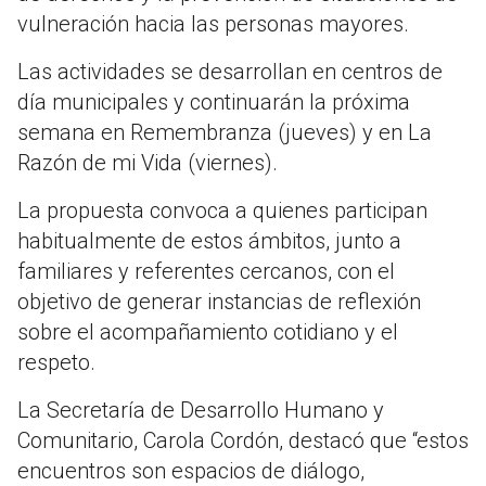
vulneración hacia las personas mayores.
Las actividades se desarrollan en centros de
día municipales y continuarán la próxima
semana en Remembranza (jueves) y en La
Razón de mi Vida (viernes).
La propuesta convoca a quienes participan
habitualmente de estos ámbitos, junto a
familiares y referentes cercanos, con el
objetivo de generar instancias de reflexión
sobre el acompañamiento cotidiano y el
respeto.
La Secretaría de Desarrollo Humano y
Comunitario, Carola Cordón, destacó que “estos
encuentros son espacios de diálogo,