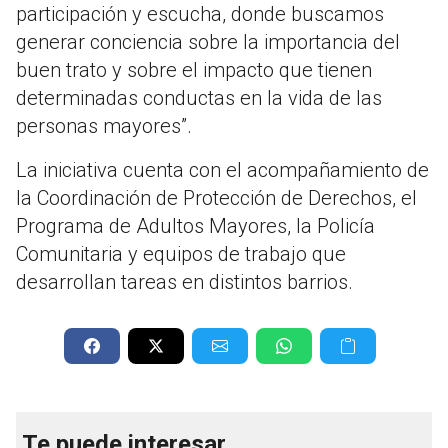
participación y escucha, donde buscamos
generar conciencia sobre la importancia del
buen trato y sobre el impacto que tienen
determinadas conductas en la vida de las
personas mayores”.
La iniciativa cuenta con el acompañamiento de
la Coordinación de Protección de Derechos, el
Programa de Adultos Mayores, la Policía
Comunitaria y equipos de trabajo que
desarrollan tareas en distintos barrios.
Te puede interesar