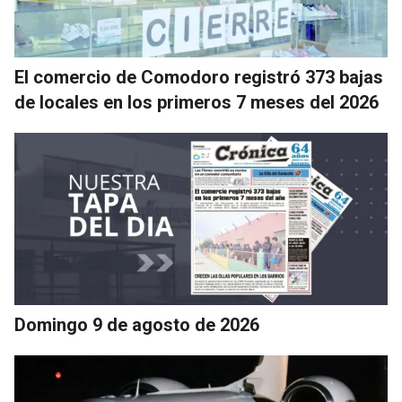
El comercio de Comodoro registró 373 bajas
de locales en los primeros 7 meses del 2026
Domingo 9 de agosto de 2026