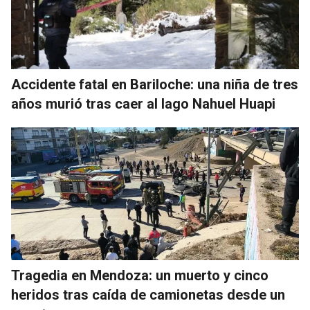
Accidente fatal en Bariloche: una niña de tres
años murió tras caer al lago Nahuel Huapi
Tragedia en Mendoza: un muerto y cinco
heridos tras caída de camionetas desde un