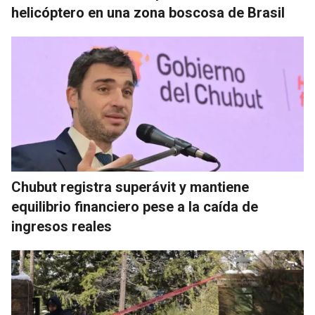
helicóptero en una zona boscosa de Brasil
Chubut registra superávit y mantiene
equilibrio financiero pese a la caída de
ingresos reales