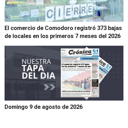
El comercio de Comodoro registró 373 bajas
de locales en los primeros 7 meses del 2026
Domingo 9 de agosto de 2026