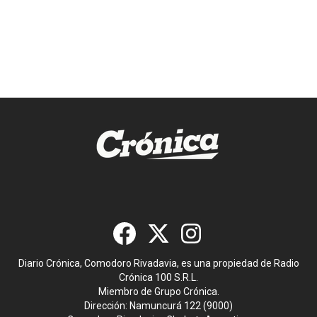
Diario Crónica, Comodoro Rivadavia, es una propiedad de Radio
Crónica 100 S.R.L.
Miembro de Grupo Crónica.
Dirección: Namuncurá 122 (9000)