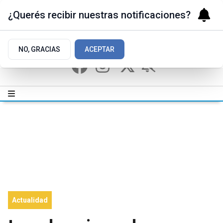
¿Querés recibir nuestras notificaciones?
NO, GRACIAS
ACEPTAR
Actualidad