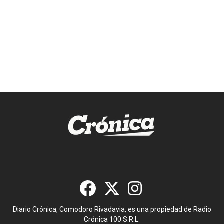
Diario Crónica, Comodoro Rivadavia, es una propiedad de Radio
Crónica 100 S.R.L.