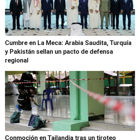
Cumbre en La Meca: Arabia Saudita, Turquía
y Pakistán sellan un pacto de defensa
regional
Conmoción en Tailandia tras un tiroteo