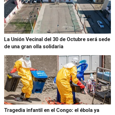
La Unión Vecinal del 30 de Octubre será sede
de una gran olla solidaria
Tragedia infantil en el Congo: el ébola ya