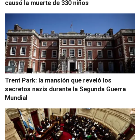
causó la muerte de 330 niños
Trent Park: la mansión que reveló los
secretos nazis durante la Segunda Guerra
Mundial