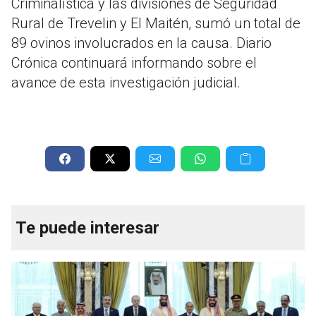
Criminalística y las divisiones de Seguridad
Rural de Trevelin y El Maitén, sumó un total de
89 ovinos involucrados en la causa. Diario
Crónica continuará informando sobre el
avance de esta investigación judicial.
Te puede interesar