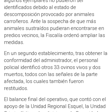
algunos ejemplares no pudieron ser
identificados debido al estado de
descomposición provocado por animales
carroñeros. Ante la sospecha de que más
animales sustraídos pudieran encontrarse en
predios vecinos, la Fiscalía ordenó ampliar las
medidas.
En un segundo establecimiento, tras obtener la
conformidad del administrador, el personal
policial identificó otros 33 ovinos vivos y dos
muertos, todos con las señales de la parte
afectada, los cuales también fueron
restituidos.
El balance final del operativo, que contó con el
apoyo de la Unidad Regional Esquel, la Unidad