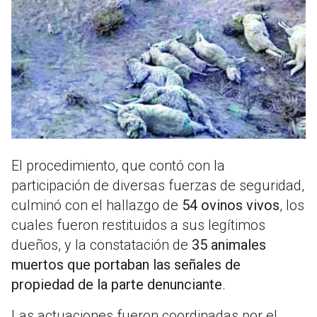
El procedimiento, que contó con la
participación de diversas fuerzas de seguridad,
culminó con el hallazgo de
54 ovinos vivos
, los
cuales fueron restituidos a sus legítimos
dueños, y la constatación de
35 animales
muertos que portaban las señales de
propiedad de la parte denunciante
.
Las actuaciones fueron coordinadas por el