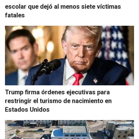
escolar que dejó al menos siete víctimas
fatales
Trump firma órdenes ejecutivas para
restringir el turismo de nacimiento en
Estados Unidos