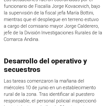
funcionario de Fiscalía Jorge Kovacevich, bajo
la supervisión de la fiscal jefa María Bottini,
mientras que el despliegue en terreno estuvo
a cargo del comisario mayor Jorge Calderero,
jefe de la División Investigaciones Rurales de la
Comarca Andina.
Desarrollo del operativo y
secuestros
Las tareas comenzaron la mañana del
miércoles 10 de junio en un establecimiento
rural de la zona. Tras identificar al puestero
responsable, el personal policial inspeccionó