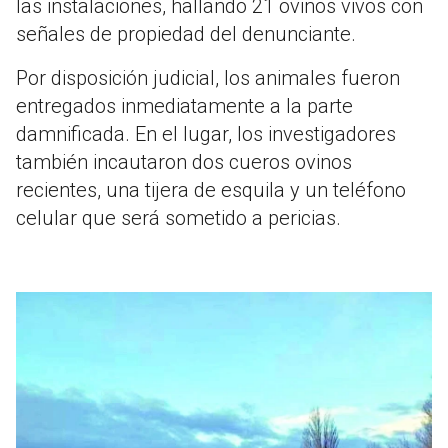
las instalaciones, hallando 21 ovinos vivos con
señales de propiedad del denunciante.
Por disposición judicial, los animales fueron
entregados inmediatamente a la parte
damnificada. En el lugar, los investigadores
también incautaron dos cueros ovinos
recientes, una tijera de esquila y un teléfono
celular que será sometido a pericias.