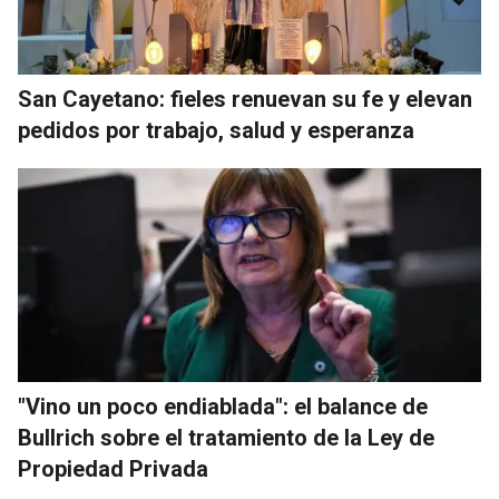
San Cayetano: fieles renuevan su fe y elevan
pedidos por trabajo, salud y esperanza
"Vino un poco endiablada": el balance de
Bullrich sobre el tratamiento de la Ley de
Propiedad Privada