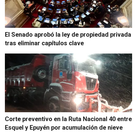
El Senado aprobó la ley de propiedad privada
tras eliminar capítulos clave
Corte preventivo en la Ruta Nacional 40 entre
Esquel y Epuyén por acumulación de nieve