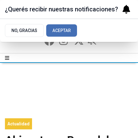
¿Querés recibir nuestras notificaciones?
NO, GRACIAS
ACEPTAR
Actualidad