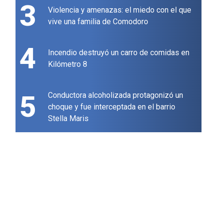
3
Violencia y amenazas: el miedo con el que
vive una familia de Comodoro
4
Incendio destruyó un carro de comidas en
Kilómetro 8
5
Conductora alcoholizada protagonizó un
choque y fue interceptada en el barrio
Stella Maris