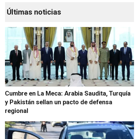
Últimas noticias
Cumbre en La Meca: Arabia Saudita, Turquía
y Pakistán sellan un pacto de defensa
regional