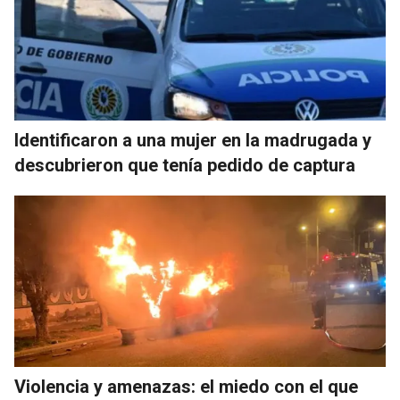
Identificaron a una mujer en la madrugada y
descubrieron que tenía pedido de captura
Violencia y amenazas: el miedo con el que