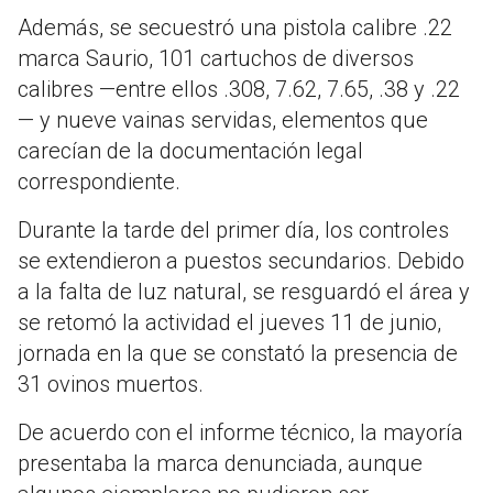
Además, se secuestró una pistola calibre .22
marca Saurio, 101 cartuchos de diversos
calibres —entre ellos .308, 7.62, 7.65, .38 y .22
— y nueve vainas servidas, elementos que
carecían de la documentación legal
correspondiente.
Durante la tarde del primer día, los controles
se extendieron a puestos secundarios. Debido
a la falta de luz natural, se resguardó el área y
se retomó la actividad el jueves 11 de junio,
jornada en la que se constató la presencia de
31 ovinos muertos.
De acuerdo con el informe técnico, la mayoría
presentaba la marca denunciada, aunque