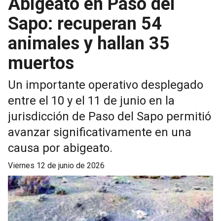
Abigeato en Paso del
Sapo: recuperan 54
animales y hallan 35
muertos
Un importante operativo desplegado
entre el 10 y el 11 de junio en la
jurisdicción de Paso del Sapo permitió
avanzar significativamente en una
causa por abigeato.
viernes 12 de junio de 2026