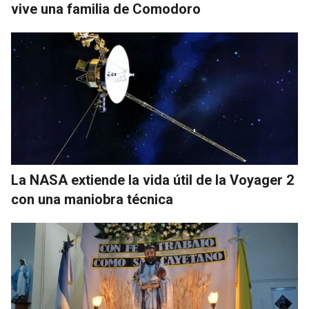
vive una familia de Comodoro
La NASA extiende la vida útil de la Voyager 2
con una maniobra técnica