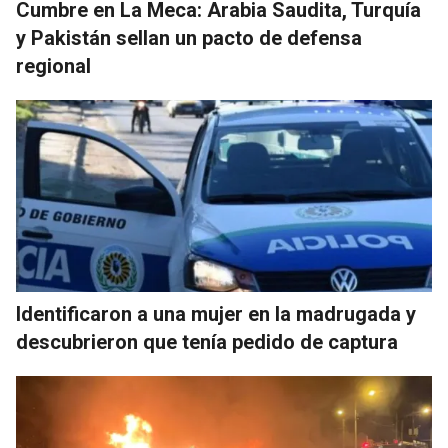
Cumbre en La Meca: Arabia Saudita, Turquía
y Pakistán sellan un pacto de defensa
regional
Identificaron a una mujer en la madrugada y
descubrieron que tenía pedido de captura