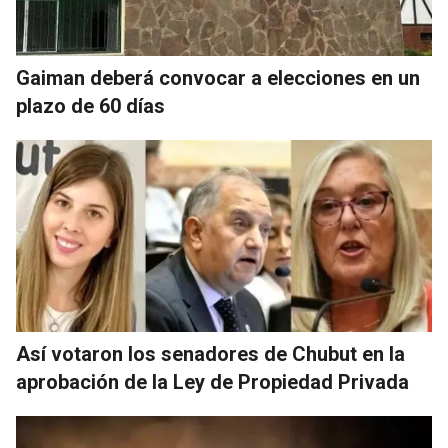
Gaiman deberá convocar a elecciones en un
plazo de 60 días
Así votaron los senadores de Chubut en la
aprobación de la Ley de Propiedad Privada