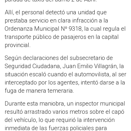
Allí, el personal detectó una unidad que
prestaba servicio en clara infracción a la
Ordenanza Municipal Nº 9318, la cual regula el
transporte público de pasajeros en la capital
provincial.
Según declaraciones del subsecretario de
Seguridad Ciudadana, Juan Emilio Villagrán, la
situación escaló cuando el automovilista, al ser
interceptado por los agentes, intentó darse a la
fuga de manera temeraria.
Durante esta maniobra, un inspector municipal
resultó arrastrado varios metros sobre el capó
del vehículo, lo que requirió la intervención
inmediata de las fuerzas policiales para