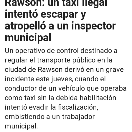
Rawson: un taxi ilegal
intentó escapar y
atropelló a un inspector
municipal
Un operativo de control destinado a
regular el transporte público en la
ciudad de Rawson derivó en un grave
incidente este jueves, cuando el
conductor de un vehículo que operaba
como taxi sin la debida habilitación
intentó evadir la fiscalización,
embistiendo a un trabajador
municipal.