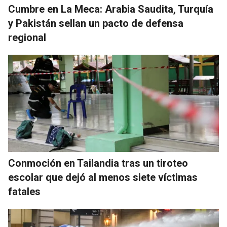
Cumbre en La Meca: Arabia Saudita, Turquía
y Pakistán sellan un pacto de defensa
regional
Conmoción en Tailandia tras un tiroteo
escolar que dejó al menos siete víctimas
fatales