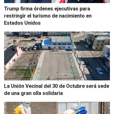
Trump firma órdenes ejecutivas para
restringir el turismo de nacimiento en
Estados Unidos
La Unión Vecinal del 30 de Octubre será sede
de una gran olla solidaria