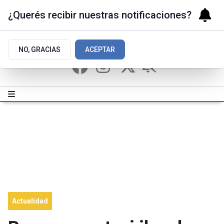
¿Querés recibir nuestras notificaciones?
NO, GRACIAS
ACEPTAR
Actualidad