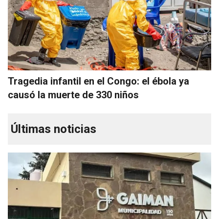
Tragedia infantil en el Congo: el ébola ya
causó la muerte de 330 niños
Últimas noticias