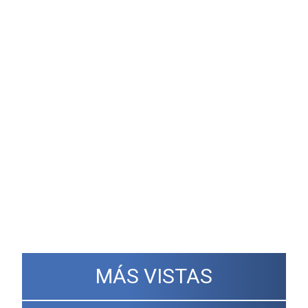
MÁS VISTAS