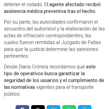
detener el rodado. E
l agente afectado recibió
asistencia médica preventiva tras el hecho.
Por su parte, las autoridades confirmaron el
secuestro del automóvil y la elaboración de las
actas de infracción correspondientes, las
cuales fueron remitidas al Juzgado de Faltas
para que la justicia determine las sanciones
pertinentes.
Desde Diario Crónica recordamos que
este
tipo de operativos busca garantizar la
seguridad de los usuarios y el cumplimiento de
las normativas
vigentes para el transporte
público.