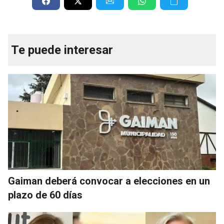
Te puede interesar
Gaiman deberá convocar a elecciones en un
plazo de 60 días