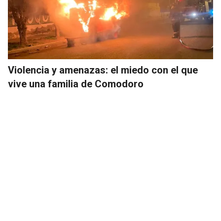
Violencia y amenazas: el miedo con el que
vive una familia de Comodoro