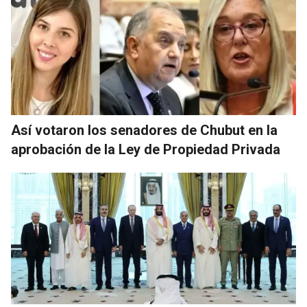
Así votaron los senadores de Chubut en la
aprobación de la Ley de Propiedad Privada