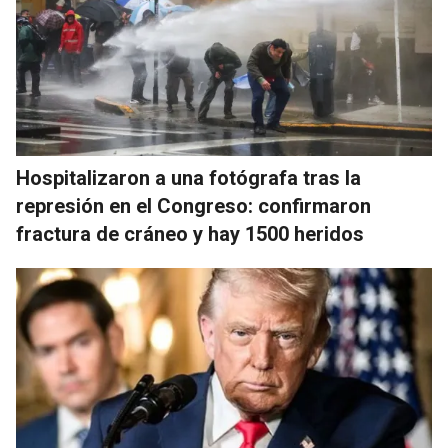
Hospitalizaron a una fotógrafa tras la
represión en el Congreso: confirmaron
fractura de cráneo y hay 1500 heridos