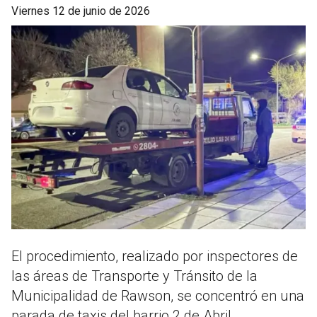
viernes 12 de junio de 2026
El procedimiento, realizado por inspectores de
las áreas de Transporte y Tránsito de la
Municipalidad de Rawson, se concentró en una
parada de taxis del barrio 2 de Abril.