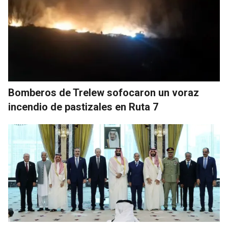
Bomberos de Trelew sofocaron un voraz
incendio de pastizales en Ruta 7