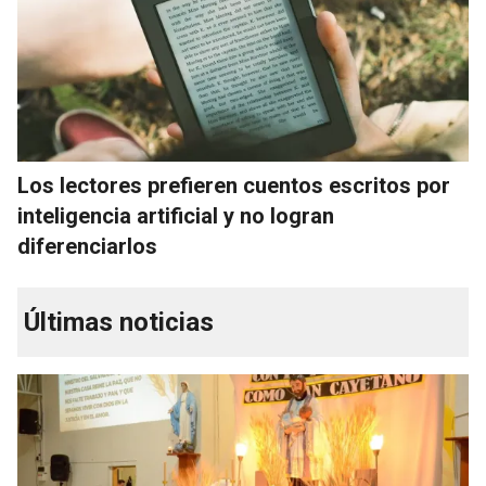
Los lectores prefieren cuentos escritos por
inteligencia artificial y no logran
diferenciarlos
Últimas noticias