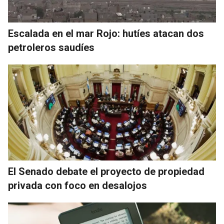
Escalada en el mar Rojo: hutíes atacan dos
petroleros saudíes
El Senado debate el proyecto de propiedad
privada con foco en desalojos