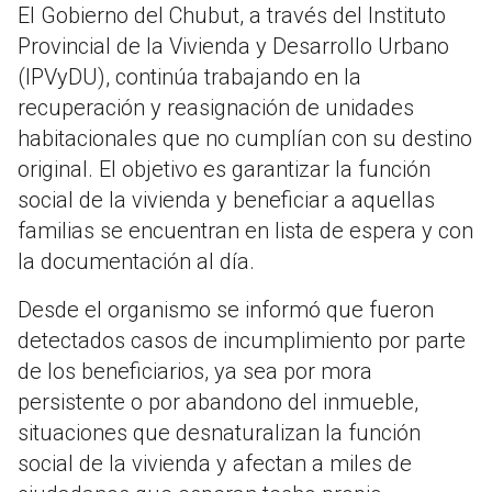
El Gobierno del Chubut, a través del Instituto
Provincial de la Vivienda y Desarrollo Urbano
(IPVyDU), continúa trabajando en la
recuperación y reasignación de unidades
habitacionales que no cumplían con su destino
original. El objetivo es garantizar la función
social de la vivienda y beneficiar a aquellas
familias se encuentran en lista de espera y con
la documentación al día.
Desde el organismo se informó que fueron
detectados casos de incumplimiento por parte
de los beneficiarios, ya sea por mora
persistente o por abandono del inmueble,
situaciones que desnaturalizan la función
social de la vivienda y afectan a miles de