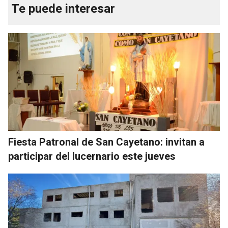
Te puede interesar
Fiesta Patronal de San Cayetano: invitan a
participar del lucernario este jueves