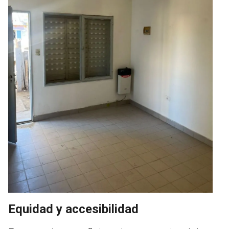
Equidad y accesibilidad