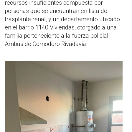
recursos insuficientes compuesta por
personas que se encuentran en lista de
trasplante renal, y un departamento ubicado
en el barrio 1140 Viviendas, otorgado a una
familia perteneciente a la fuerza policial.
Ambas de Comodoro Rivadavia.