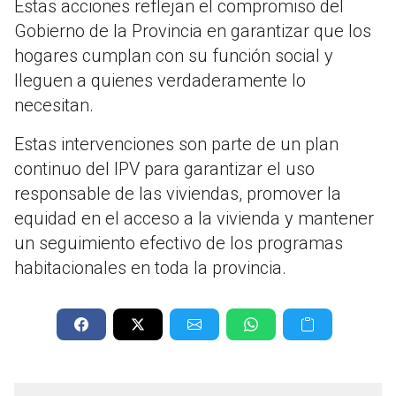
Estas acciones reflejan el compromiso del
Gobierno de la Provincia en garantizar que los
hogares cumplan con su función social y
lleguen a quienes verdaderamente lo
necesitan.
Estas intervenciones son parte de un plan
continuo del IPV para garantizar el uso
responsable de las viviendas, promover la
equidad en el acceso a la vivienda y mantener
un seguimiento efectivo de los programas
habitacionales en toda la provincia.