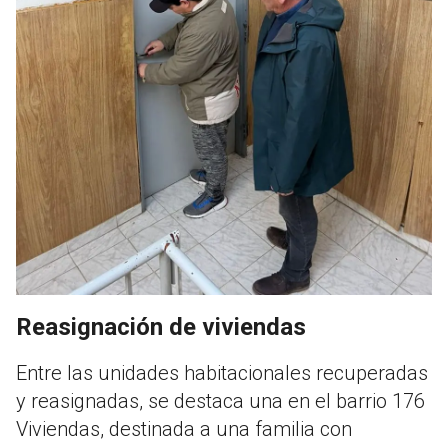
Reasignación de viviendas
Entre las unidades habitacionales recuperadas
y reasignadas, se destaca una en el barrio 176
Viviendas, destinada a una familia con