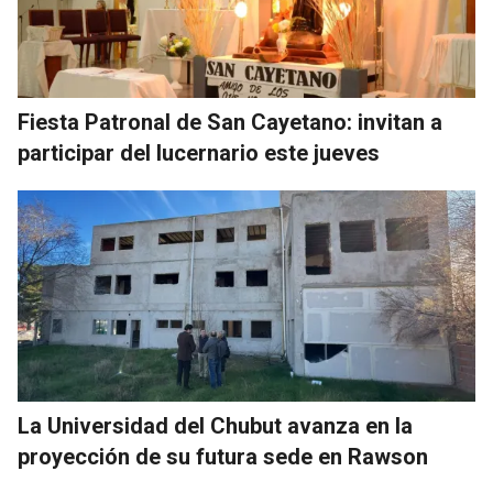
Fiesta Patronal de San Cayetano: invitan a
participar del lucernario este jueves
La Universidad del Chubut avanza en la
proyección de su futura sede en Rawson