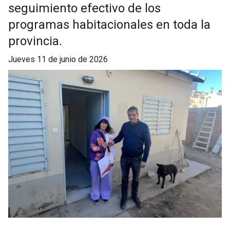
seguimiento efectivo de los
programas habitacionales en toda la
provincia.
jueves 11 de junio de 2026