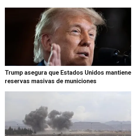
Trump asegura que Estados Unidos mantiene
reservas masivas de municiones