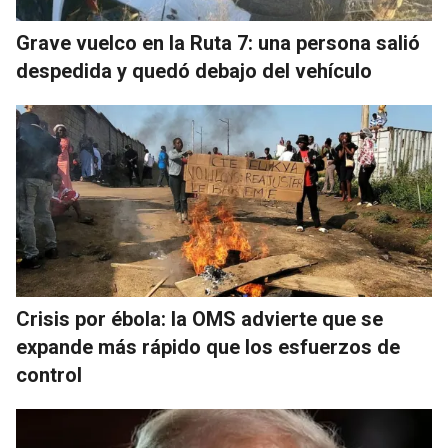
Grave vuelco en la Ruta 7: una persona salió
despedida y quedó debajo del vehículo
Crisis por ébola: la OMS advierte que se
expande más rápido que los esfuerzos de
control