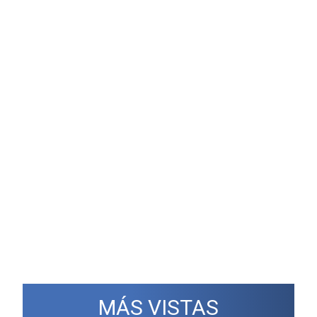
MÁS VISTAS