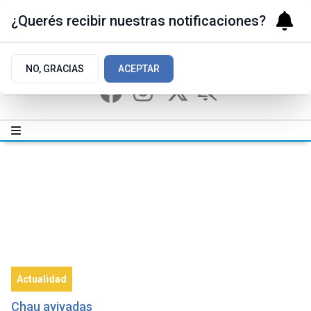
¿Querés recibir nuestras notificaciones?
NO, GRACIAS
ACEPTAR
Actualidad
Chau avivadas