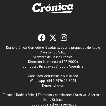
Diario Crónica, Comodoro Rivadavia, es una propiedad de Radio
Crónica 100 S.R.L.
Miembro de Grupo Crónica.
Dirección: Namuncurá 122 (9000)
Comodoro Rivadavia . Chubut . Argentina
Consultas, denuncias o publicidad
Whatsapp:
+54 9 2976 25-3048
Depositphotos
Escuchá Radiocrónica
|
Términos y condiciones
|
Archivo
|
Acerca de
Diario Crónica
Todos los derechos reservados