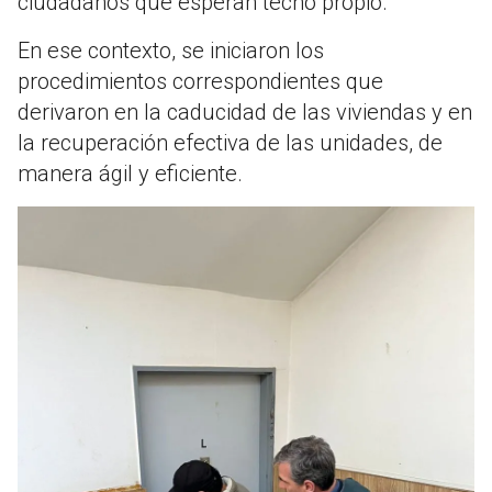
ciudadanos que esperan techo propio.
En ese contexto, se iniciaron los
procedimientos correspondientes que
derivaron en la caducidad de las viviendas y en
la recuperación efectiva de las unidades, de
manera ágil y eficiente.