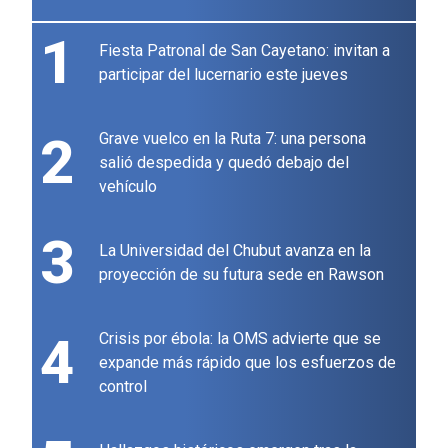
1
Fiesta Patronal de San Cayetano: invitan a
participar del lucernario este jueves
2
Grave vuelco en la Ruta 7: una persona
salió despedida y quedó debajo del
vehículo
3
La Universidad del Chubut avanza en la
proyección de su futura sede en Rawson
4
Crisis por ébola: la OMS advierte que se
expande más rápido que los esfuerzos de
control