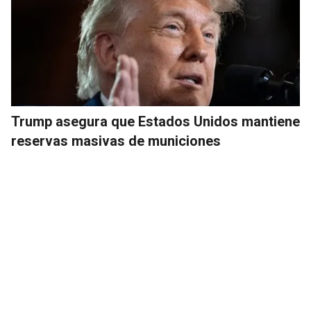
Trump asegura que Estados Unidos mantiene
reservas masivas de municiones