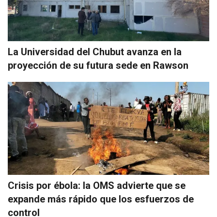
La Universidad del Chubut avanza en la
proyección de su futura sede en Rawson
Crisis por ébola: la OMS advierte que se
expande más rápido que los esfuerzos de
control