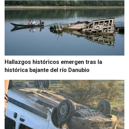
Hallazgos históricos emergen tras la
histórica bajante del río Danubio