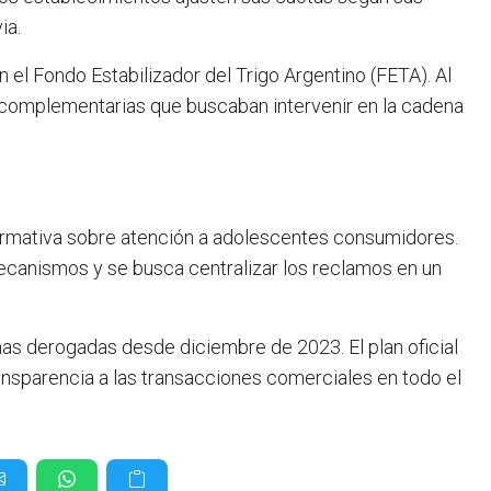
ia.
el Fondo Estabilizador del Trigo Argentino (FETA). Al
s complementarias que buscaban intervenir en la cadena
normativa sobre atención a adolescentes consumidores.
ecanismos y se busca centralizar los reclamos en un
as derogadas desde diciembre de 2023. El plan oficial
ansparencia a las transacciones comerciales en todo el