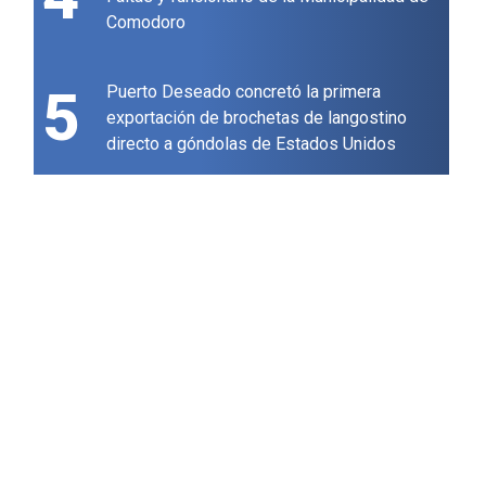
Comodoro
5
Puerto Deseado concretó la primera
exportación de brochetas de langostino
directo a góndolas de Estados Unidos