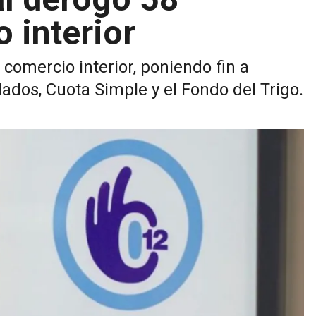
 interior
comercio interior, poniendo fin a
dos, Cuota Simple y el Fondo del Trigo.