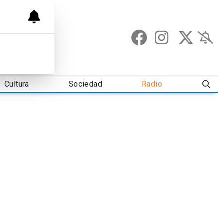
Cultura
Sociedad
Radio