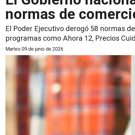
normas de comercio
El Poder Ejecutivo derogó 58 normas de 
programas como Ahora 12, Precios Cuida
martes 09 de junio de 2026