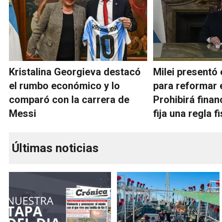
Kristalina Georgieva destacó
Milei presentó 
el rumbo económico y lo
para reformar 
comparó con la carrera de
Prohibirá finan
Messi
fija una regla f
Últimas noticias