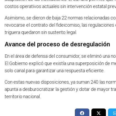
costos operativos actuales sin intervención estatal prev
Asimismo, se dieron de baja 22 normas relacionadas con 
revocarse el contrato del fideicomiso, las regulacione
triguera quedaron sin sustento legal.
Avance del proceso de desregulación
En el área de defensa del consumidor, se eliminó una 
El Gobierno explicó que existía una superposición de m
solo canal para garantizar una respuesta eficiente.
Con estas nuevas disposiciones, ya suman 240 las norm
apunta a desburocratizar la gestión y dotar de mayor tr
territorio nacional.