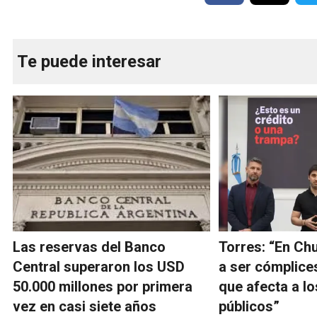
Te puede interesar
Las reservas del Banco
Torres: “En Ch
Central superaron los USD
a ser cómplice
50.000 millones por primera
que afecta a l
vez en casi siete años
públicos”