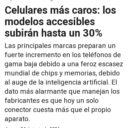
Celulares más caros: los
modelos accesibles
subirán hasta un 30%
Las principales marcas preparan un
fuerte incremento en los teléfonos de
gama baja debido a una feroz escasez
mundial de chips y memorias, debido
al auge de la inteligencia artificial. El
dato más alarmante que manejan los
fabricantes es que hoy un solo
conector cuesta más que el propio
aparato.