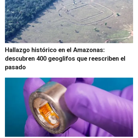
Hallazgo histórico en el Amazonas:
descubren 400 geoglifos que reescriben el
pasado