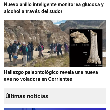
Nuevo anillo inteligente monitorea glucosa y
alcohol a través del sudor
Hallazgo paleontológico revela una nueva
ave no voladora en Corrientes
Últimas noticias