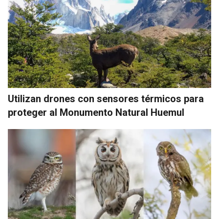
Utilizan drones con sensores térmicos para
proteger al Monumento Natural Huemul