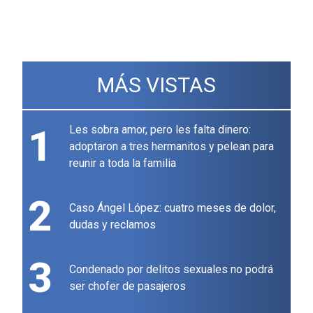
MÁS VISTAS
1
Les sobra amor, pero les falta dinero:
adoptaron a tres hermanitos y pelean para
reunir a toda la familia
2
Caso Ángel López: cuatro meses de dolor,
dudas y reclamos
3
Condenado por delitos sexuales no podrá
ser chofer de pasajeros