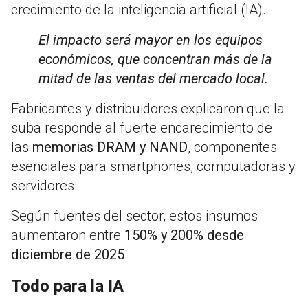
crecimiento de la inteligencia artificial (IA).
El impacto será mayor en los equipos
económicos, que concentran más de la
mitad de las ventas del mercado local.
Fabricantes y distribuidores explicaron que la
suba responde al fuerte encarecimiento de
las
memorias DRAM y NAND
, componentes
esenciales para smartphones, computadoras y
servidores.
Según fuentes del sector, estos insumos
aumentaron entre
150% y 200% desde
diciembre de 2025
.
Todo para la IA