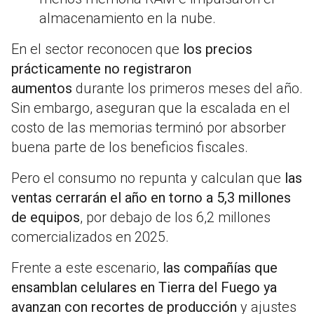
almacenamiento en la nube.
En el sector reconocen que
los precios
prácticamente no registraron
aumentos
durante los primeros meses del año.
Sin embargo, aseguran que la escalada en el
costo de las memorias terminó por absorber
buena parte de los beneficios fiscales.
Pero el consumo no repunta y calculan que
las
ventas cerrarán el año en torno a
5,3 millones
de equipos
, por debajo de los 6,2 millones
comercializados en 2025.
Frente a este escenario,
las compañías que
ensamblan celulares en Tierra del Fuego ya
avanzan con recortes de producción
y ajustes