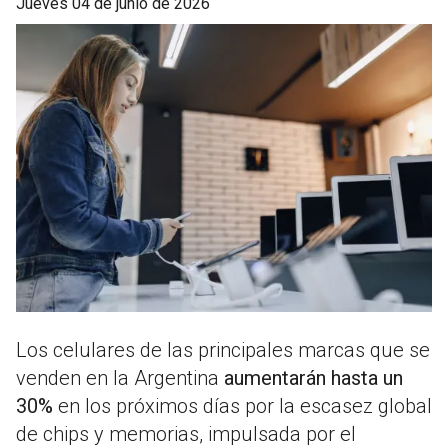
jueves 04 de junio de 2026
Los celulares de las principales marcas que se
venden en la Argentina
aumentarán hasta un
30%
en los próximos días por la escasez global
de chips y memorias, impulsada por el