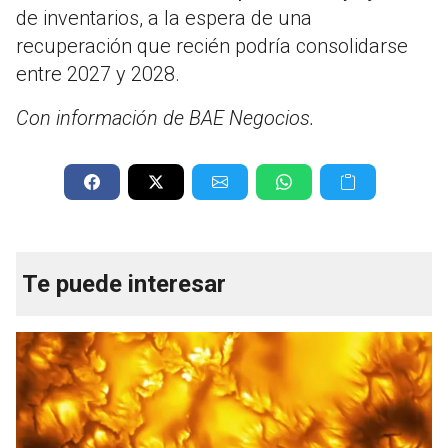
de inventarios, a la espera de una
recuperación que recién podría consolidarse
entre 2027 y 2028.
Con información de BAE Negocios.
Te puede interesar