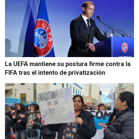
La UEFA mantiene su postura firme contra la
FIFA tras el intento de privatización