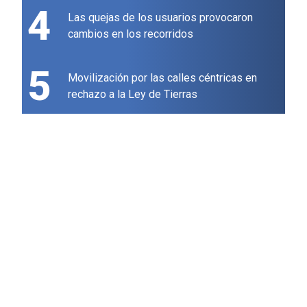
4
Las quejas de los usuarios provocaron
cambios en los recorridos
5
Movilización por las calles céntricas en
rechazo a la Ley de Tierras