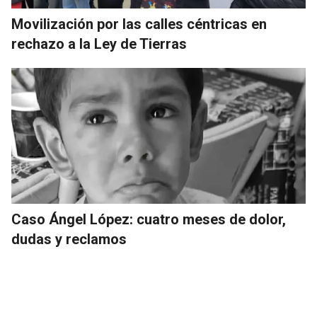
Movilización por las calles céntricas en
rechazo a la Ley de Tierras
Caso Ángel López: cuatro meses de dolor,
dudas y reclamos