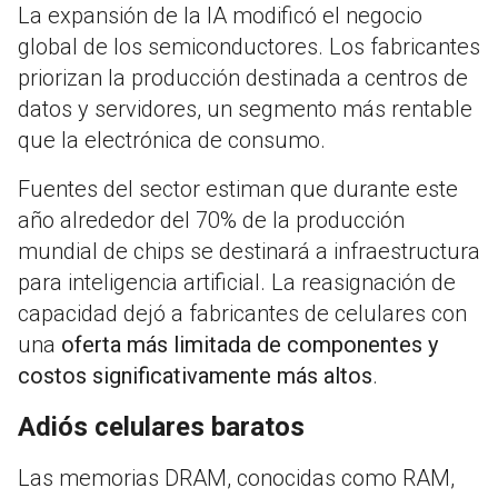
La expansión de la IA modificó el negocio
global de los semiconductores. Los fabricantes
priorizan la producción destinada a centros de
datos y servidores, un segmento más rentable
que la electrónica de consumo.
Fuentes del sector estiman que durante este
año alrededor del 70% de la producción
mundial de chips se destinará a infraestructura
para inteligencia artificial. La reasignación de
capacidad dejó a fabricantes de celulares con
una
oferta más limitada de componentes y
costos significativamente más altos
.
Adiós celulares baratos
Las memorias DRAM, conocidas como RAM,