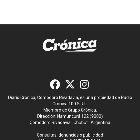
Diario Crónica, Comodoro Rivadavia, es una propiedad de Radio
Crónica 100 S.R.L.
Miembro de Grupo Crónica.
Dirección: Namuncurá 122 (9000)
Comodoro Rivadavia . Chubut . Argentina
Consultas, denuncias o publicidad