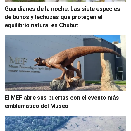
Guardianes de la noche: Las siete especies
de búhos y lechuzas que protegen el
equilibrio natural en Chubut
El MEF abre sus puertas con el evento más
emblemático del Museo