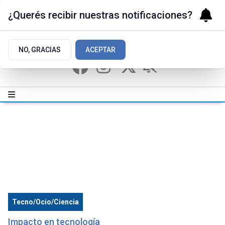
¿Querés recibir nuestras notificaciones?
NO, GRACIAS
ACEPTAR
Tecno/Ocio/Ciencia
Impacto en tecnología