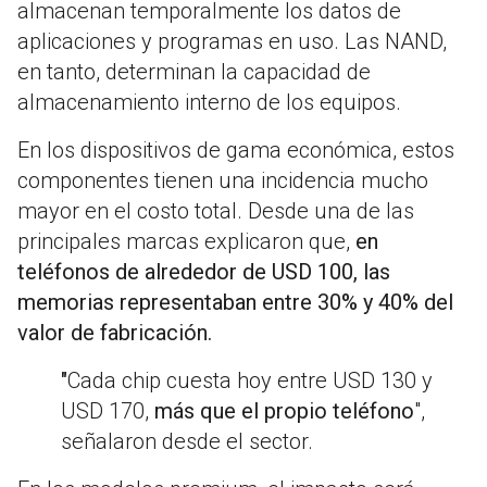
almacenan temporalmente los datos de
aplicaciones y programas en uso. Las NAND,
en tanto, determinan la capacidad de
almacenamiento interno de los equipos.
En los dispositivos de gama económica, estos
componentes tienen una incidencia mucho
mayor en el costo total. Desde una de las
principales marcas explicaron que,
en
teléfonos de alrededor de USD 100, las
memorias representaban entre 30% y 40% del
valor de fabricación.
"
Cada chip cuesta hoy entre USD 130 y
USD 170,
más que el propio teléfono
",
señalaron desde el sector.