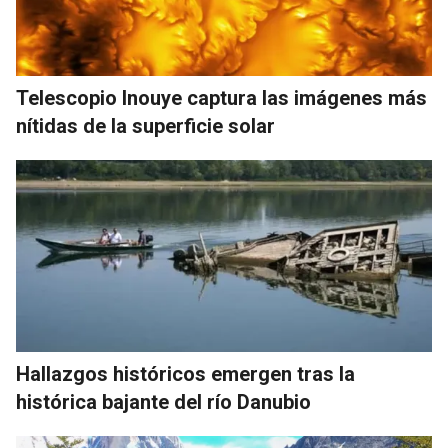
Telescopio Inouye captura las imágenes más
nítidas de la superficie solar
Hallazgos históricos emergen tras la
histórica bajante del río Danubio