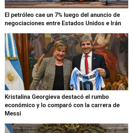
El petróleo cae un 7% luego del anuncio de
negociaciones entre Estados Unidos e Irán
Kristalina Georgieva destacó el rumbo
económico y lo comparó con la carrera de
Messi