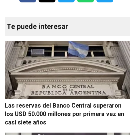
Te puede interesar
Las reservas del Banco Central superaron
los USD 50.000 millones por primera vez en
casi siete años