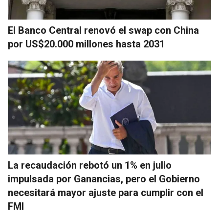
El Banco Central renovó el swap con China
por US$20.000 millones hasta 2031
La recaudación rebotó un 1% en julio
impulsada por Ganancias, pero el Gobierno
necesitará mayor ajuste para cumplir con el
FMI