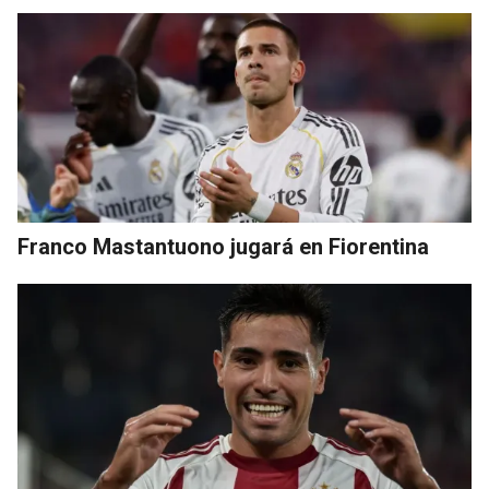
Franco Mastantuono jugará en Fiorentina