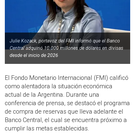
Julie Kozack, portavoz del FMI informó que el Banco
Central adquirió 10.000 millones de dólares en divisas
desde el inicio de 2026
El Fondo Monetario Internacional (FMI) calificó
como alentadora la situación económica
actual de la Argentina. Durante una
conferencia de prensa, se destacó el programa
de compra de reservas que lleva adelante el
Banco Central, el cual se encuentra próximo a
cumplir las metas establecidas.