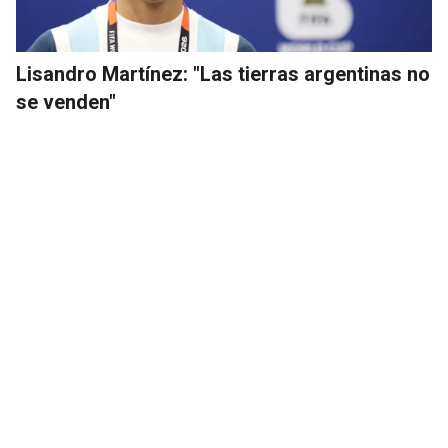
Lisandro Martínez: "Las tierras argentinas no
se venden"