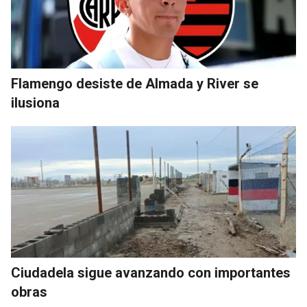
Flamengo desiste de Almada y River se
ilusiona
Ciudadela sigue avanzando con importantes
obras