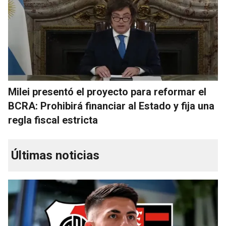
Milei presentó el proyecto para reformar el
BCRA: Prohibirá financiar al Estado y fija una
regla fiscal estricta
Últimas noticias