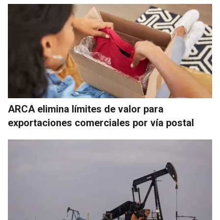
ARCA elimina límites de valor para
exportaciones comerciales por vía postal