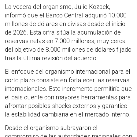
La vocera del organismo, Julie Kozack,
informó que el Banco Central adquirió 10.000
millones de dólares en divisas desde el inicio
de 2026. Esta cifra sitúa la acumulación de
reservas netas en 7.000 millones, muy cerca
del objetivo de 8.000 millones de dólares fijado
tras la última revisión del acuerdo.
El enfoque del organismo internacional para el
corto plazo consiste en fortalecer las reservas
internacionales. Este incremento permitiría que
el país cuente con mayores herramientas para
afrontar posibles shocks externos y garantice
la estabilidad cambiaria en el mercado interno.
Desde el organismo subrayaron el
compromiso de las autoridades nacionales con