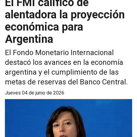
El FMI calificó de
alentadora la proyección
económica para
Argentina
El Fondo Monetario Internacional
destacó los avances en la economía
argentina y el cumplimiento de las
metas de reservas del Banco Central.
jueves 04 de junio de 2026