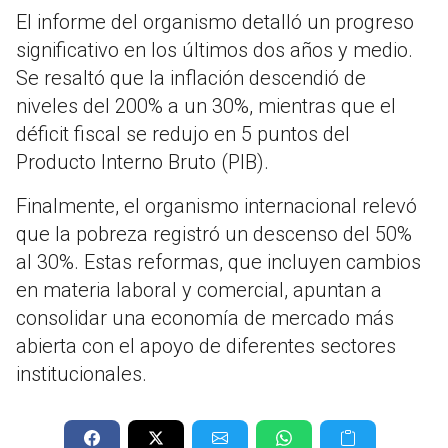
El informe del organismo detalló un progreso
significativo en los últimos dos años y medio.
Se resaltó que la inflación descendió de
niveles del 200% a un 30%, mientras que el
déficit fiscal se redujo en 5 puntos del
Producto Interno Bruto (PIB).
Finalmente, el organismo internacional relevó
que la pobreza registró un descenso del 50%
al 30%. Estas reformas, que incluyen cambios
en materia laboral y comercial, apuntan a
consolidar una economía de mercado más
abierta con el apoyo de diferentes sectores
institucionales.