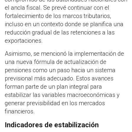
el ancla fiscal. Se prevé continuar con el
fortalecimiento de los marcos tributarios,
incluso en un contexto donde se planifica una
reducción gradual de las retenciones a las
exportaciones.
Asimismo, se mencionó la implementación de
una nueva fórmula de actualización de
pensiones como un paso hacia un sistema
previsional más adecuado. Estos avances
forman parte de un plan integral para
estabilizar las variables macroeconómicas y
generar previsibilidad en los mercados
financieros.
Indicadores de estabilización