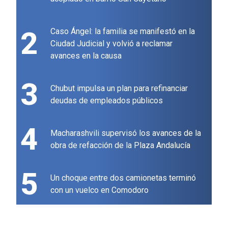
2
Caso Ángel: la familia se manifestó en la
Ciudad Judicial y volvió a reclamar
avances en la causa
3
Chubut impulsa un plan para refinanciar
deudas de empleados públicos
4
Macharashvili supervisó los avances de la
obra de refacción de la Plaza Andalucía
5
Un choque entre dos camionetas terminó
con un vuelco en Comodoro