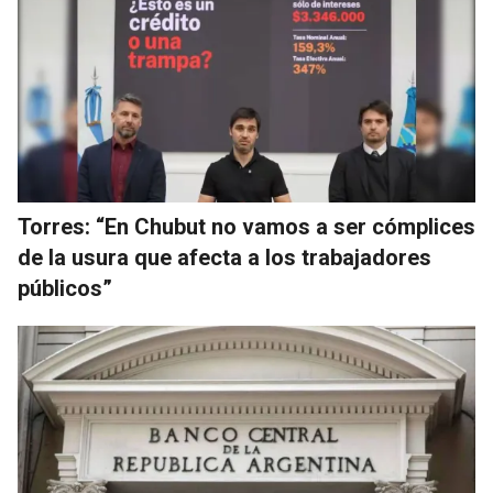
Torres: “En Chubut no vamos a ser cómplices
de la usura que afecta a los trabajadores
públicos”