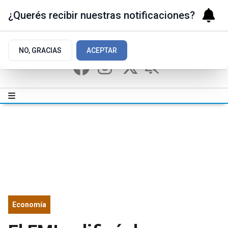
¿Querés recibir nuestras notificaciones?
NO, GRACIAS
ACEPTAR
Economía