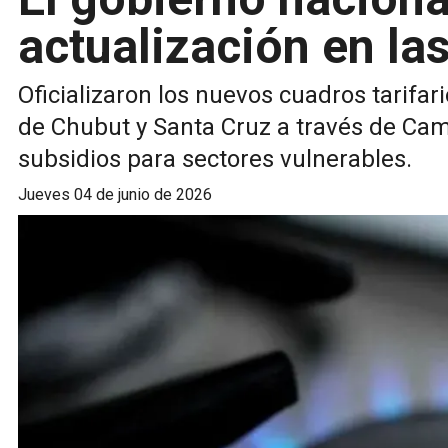
actualización en las
Oficializaron los nuevos cuadros tarifar
de Chubut y Santa Cruz a través de Cam
subsidios para sectores vulnerables.
jueves 04 de junio de 2026