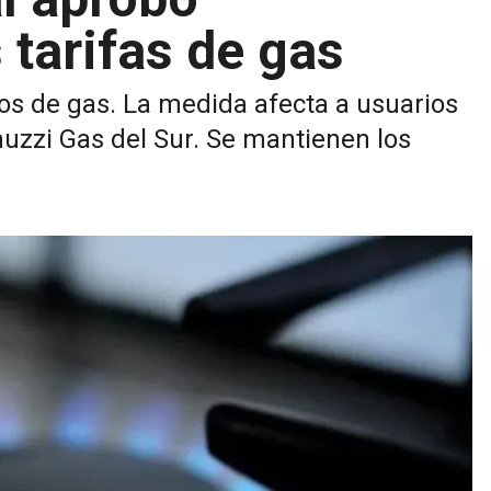
 tarifas de gas
ios de gas. La medida afecta a usuarios
uzzi Gas del Sur. Se mantienen los