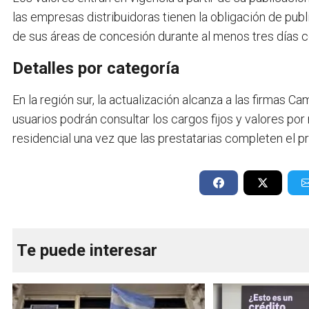
las empresas distribuidoras tienen la obligación de publ
de sus áreas de concesión durante al menos tres días 
Detalles por categoría
En la región sur, la actualización alcanza a las firmas 
usuarios podrán consultar los cargos fijos y valores p
residencial una vez que las prestatarias completen el pr
Te puede interesar