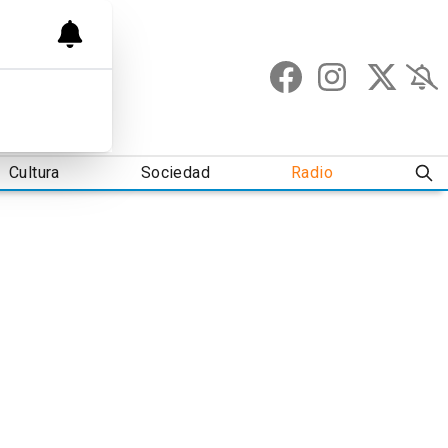
Cultura
Sociedad
Radio