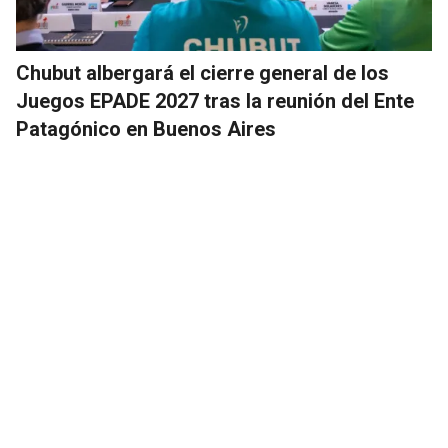
Chubut albergará el cierre general de los
Juegos EPADE 2027 tras la reunión del Ente
Patagónico en Buenos Aires