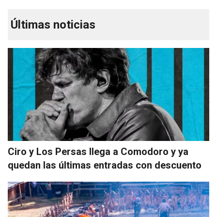
Últimas noticias
Ciro y Los Persas llega a Comodoro y ya
quedan las últimas entradas con descuento