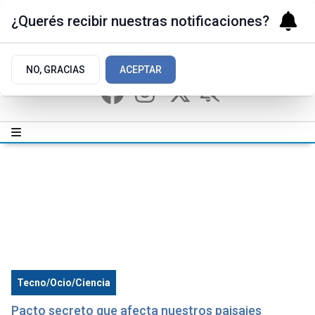
¿Querés recibir nuestras notificaciones?
NO, GRACIAS
ACEPTAR
Tecno/Ocio/Ciencia
Pacto secreto que afecta nuestros paisajes