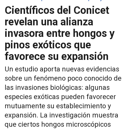
Científicos del Conicet
revelan una alianza
invasora entre hongos y
pinos exóticos que
favorece su expansión
Un estudio aporta nuevas evidencias
sobre un fenómeno poco conocido de
las invasiones biológicas: algunas
especies exóticas pueden favorecer
mutuamente su establecimiento y
expansión. La investigación muestra
que ciertos hongos microscópicos