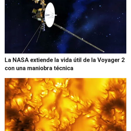
La NASA extiende la vida útil de la Voyager 2
con una maniobra técnica