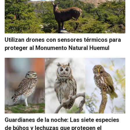
Utilizan drones con sensores térmicos para
proteger al Monumento Natural Huemul
Guardianes de la noche: Las siete especies
de búhos y lechuzas que protegen el