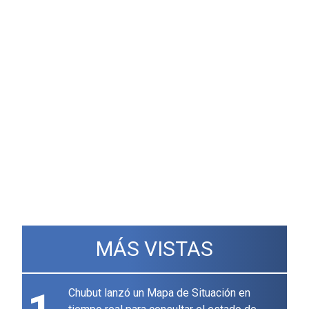
MÁS VISTAS
Chubut lanzó un Mapa de Situación en