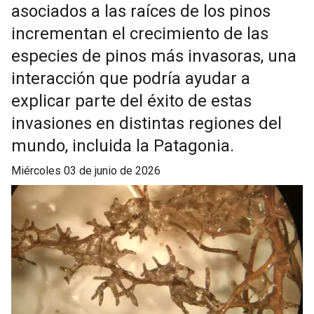
asociados a las raíces de los pinos
incrementan el crecimiento de las
especies de pinos más invasoras, una
interacción que podría ayudar a
explicar parte del éxito de estas
invasiones en distintas regiones del
mundo, incluida la Patagonia.
miércoles 03 de junio de 2026