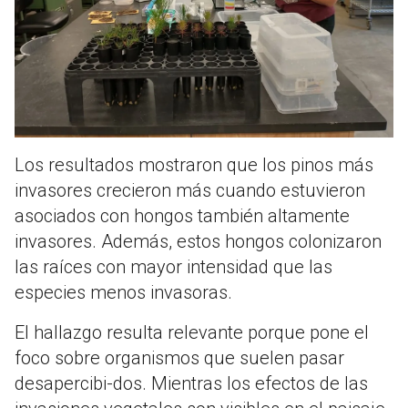
Los resultados mostraron que los pinos más
invasores crecieron más cuando estuvieron
asociados con hongos también altamente
invasores. Además, estos hongos colonizaron
las raíces con mayor intensidad que las
especies menos invasoras.
El hallazgo resulta relevante porque pone el
foco sobre organismos que suelen pasar
desapercibi-dos. Mientras los efectos de las