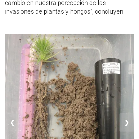
cambio en nuestra percepción de las
invasiones de plantas y hongos”, concluyen.
❮
❯