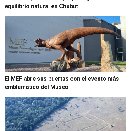
equilibrio natural en Chubut
El MEF abre sus puertas con el evento más
emblemático del Museo