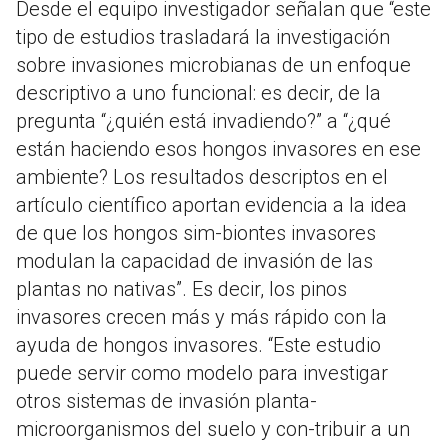
Desde el equipo investigador señalan que “este
tipo de estudios trasladará la investigación
sobre invasiones microbianas de un enfoque
descriptivo a uno funcional: es decir, de la
pregunta “¿quién está invadiendo?” a “¿qué
están haciendo esos hongos invasores en ese
ambiente? Los resultados descriptos en el
artículo científico aportan evidencia a la idea
de que los hongos sim-biontes invasores
modulan la capacidad de invasión de las
plantas no nativas”. Es decir, los pinos
invasores crecen más y más rápido con la
ayuda de hongos invasores. “Este estudio
puede servir como modelo para investigar
otros sistemas de invasión planta-
microorganismos del suelo y con-tribuir a un