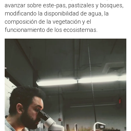
avanzar sobre este-pas, pastizales y bosques,
modificando la disponibilidad de agua, la
composición de la vegetación y el
funcionamiento de los ecosistemas.