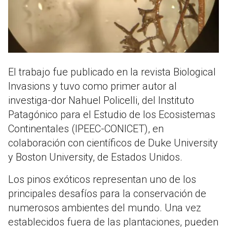
El trabajo fue publicado en la revista Biological
Invasions y tuvo como primer autor al
investiga-dor Nahuel Policelli, del Instituto
Patagónico para el Estudio de los Ecosistemas
Continentales (IPEEC-CONICET), en
colaboración con científicos de Duke University
y Boston University, de Estados Unidos.
Los pinos exóticos representan uno de los
principales desafíos para la conservación de
numerosos ambientes del mundo. Una vez
establecidos fuera de las plantaciones, pueden