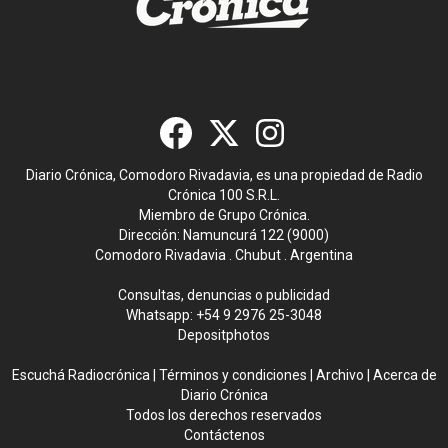
Diario Crónica, Comodoro Rivadavia, es una propiedad de Radio
Crónica 100 S.R.L.
Miembro de Grupo Crónica.
Dirección: Namuncurá 122 (9000)
Comodoro Rivadavia . Chubut . Argentina
Consultas, denuncias o publicidad
Whatsapp:
+54 9 2976 25-3048
Depositphotos
Escuchá Radiocrónica
|
Términos y condiciones
|
Archivo
|
Acerca de
Diario Crónica
Todos los derechos reservados
Contáctenos