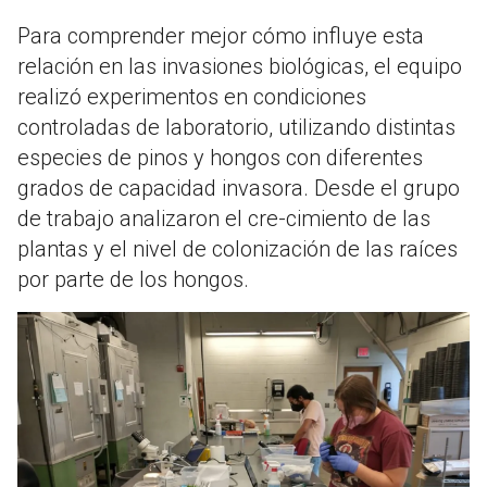
Para comprender mejor cómo influye esta
relación en las invasiones biológicas, el equipo
realizó experimentos en condiciones
controladas de laboratorio, utilizando distintas
especies de pinos y hongos con diferentes
grados de capacidad invasora. Desde el grupo
de trabajo analizaron el cre-cimiento de las
plantas y el nivel de colonización de las raíces
por parte de los hongos.