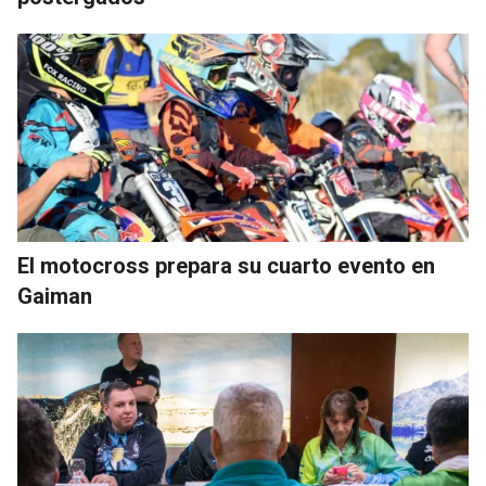
El motocross prepara su cuarto evento en
Gaiman