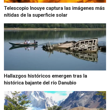
Telescopio Inouye captura las imágenes más
nítidas de la superficie solar
Hallazgos históricos emergen tras la
histórica bajante del río Danubio