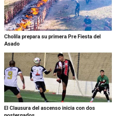
Cholila prepara su primera Pre Fiesta del
Asado
El Clausura del ascenso inicia con dos
postergados