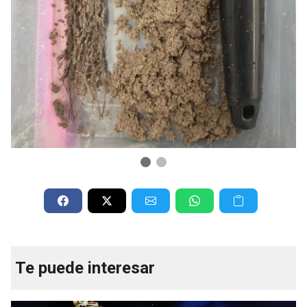
Te puede interesar