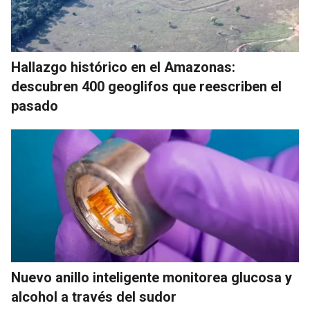
Hallazgo histórico en el Amazonas:
descubren 400 geoglifos que reescriben el
pasado
Nuevo anillo inteligente monitorea glucosa y
alcohol a través del sudor