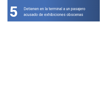
5
Detienen en la terminal a un pasajero
acusado de exhibiciones obscenas