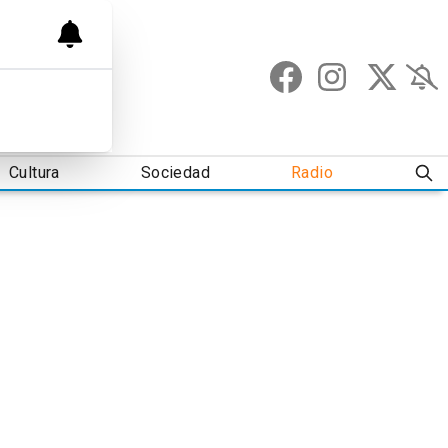
Cultura
Sociedad
Radio