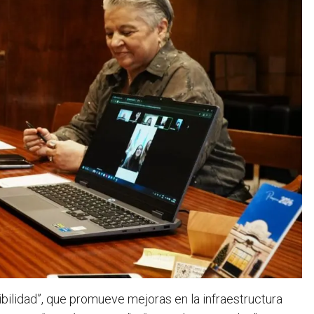
sibilidad”, que promueve mejoras en la infraestructura