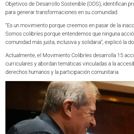
Objetivos de Desarrollo Sostenible (ODS), identifican 
para generar transformaciones en su comunidad.
“Es un movimiento porque creemos en pasar de la inacció
Somos colibríes porque entendemos que ninguna acción
comunidad más justa, inclusiva y solidaria”, explicó la 
Actualmente, el Movimiento Colibríes desarrolla 15 acci
curriculares y abordan temáticas vinculadas a la accesibi
derechos humanos y la participación comunitaria.