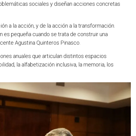
problemáticas sociales y diseñan acciones concretas
n a la acción, y de la acción a la transformación.
 es pequeña cuando se trata de construir una
docente Agustina Quinteros Pinasco.
ones anuales que articulan distintos espacios
lidad, la alfabetización inclusiva, la memoria, los