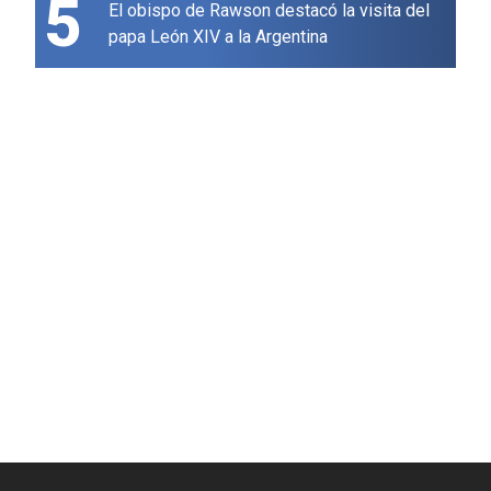
5
El obispo de Rawson destacó la visita del
papa León XIV a la Argentina