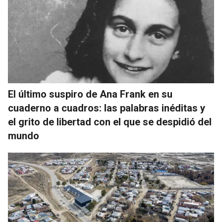
El último suspiro de Ana Frank en su
cuaderno a cuadros: las palabras inéditas y
el grito de libertad con el que se despidió del
mundo