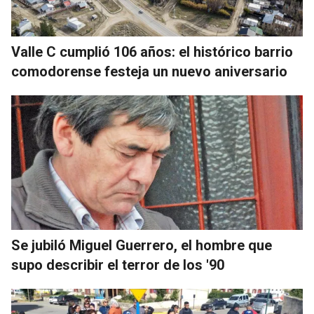
Valle C cumplió 106 años: el histórico barrio
comodorense festeja un nuevo aniversario
Se jubiló Miguel Guerrero, el hombre que
supo describir el terror de los '90