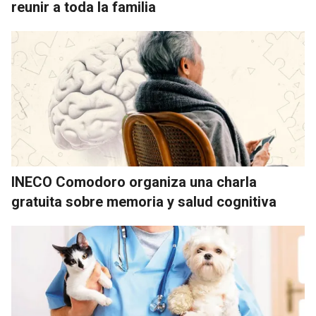
reunir a toda la familia
INECO Comodoro organiza una charla
gratuita sobre memoria y salud cognitiva