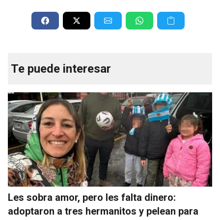
Te puede interesar
Les sobra amor, pero les falta dinero:
adoptaron a tres hermanitos y pelean para