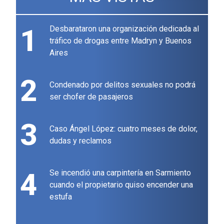
1
Desbarataron una organización dedicada al
tráfico de drogas entre Madryn y Buenos
Aires
2
Condenado por delitos sexuales no podrá
ser chofer de pasajeros
3
Caso Ángel López: cuatro meses de dolor,
dudas y reclamos
4
Se incendió una carpintería en Sarmiento
cuando el propietario quiso encender una
estufa