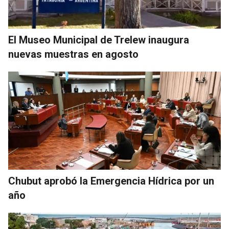
El Museo Municipal de Trelew inaugura
nuevas muestras en agosto
Chubut aprobó la Emergencia Hídrica por un
año