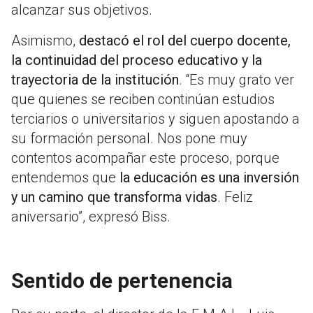
alcanzar sus objetivos.
Asimismo,
destacó el rol del cuerpo docente,
la continuidad del proceso educativo y la
trayectoria de la institución
. “Es muy grato ver
que quienes se reciben continúan estudios
terciarios o universitarios y siguen apostando a
su formación personal. Nos pone muy
contentos acompañar este proceso, porque
entendemos que
la educación es una inversión
y un camino que transforma vidas
. Feliz
aniversario”, expresó Biss.
Sentido de pertenencia