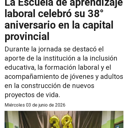
La Escuela de aprendizaje
laboral celebró su 38°
aniversario en la capital
provincial
Durante la jornada se destacó el
aporte de la institución a la inclusión
educativa, la formación laboral y el
acompañamiento de jóvenes y adultos
en la construcción de nuevos
proyectos de vida.
miércoles 03 de junio de 2026