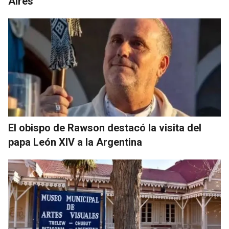
Aires
El obispo de Rawson destacó la visita del
papa León XIV a la Argentina