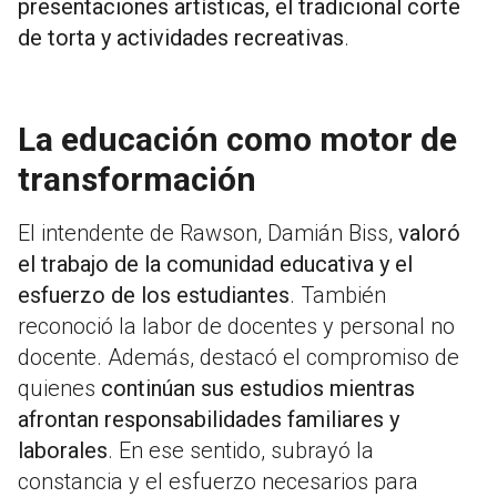
presentaciones artísticas, el tradicional corte
de torta y actividades recreativas
.
La educación como motor de
transformación
El intendente de
Rawson
,
Damián Biss
,
valoró
el trabajo de la comunidad educativa y el
esfuerzo de los estudiantes
. También
reconoció la labor de docentes y personal no
docente. Además, destacó el compromiso de
quienes
continúan sus estudios mientras
afrontan responsabilidades familiares y
laborales
. En ese sentido, subrayó la
constancia y el esfuerzo necesarios para