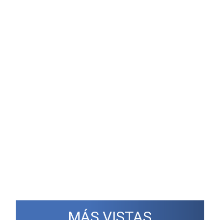
MÁS VISTAS