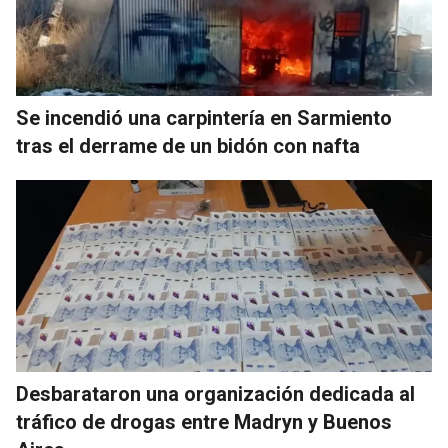
Se incendió una carpintería en Sarmiento
tras el derrame de un bidón con nafta
Desbarataron una organización dedicada al
tráfico de drogas entre Madryn y Buenos