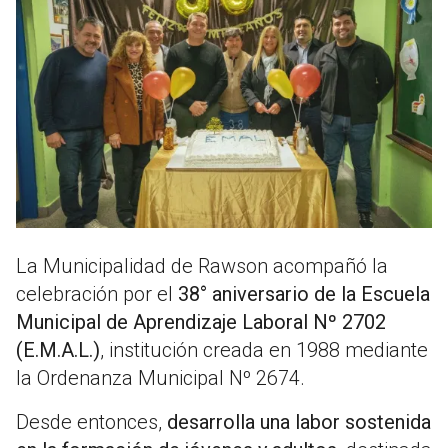
La Municipalidad de Rawson acompañó la
celebración por el
38° aniversario de la Escuela
Municipal de Aprendizaje Laboral Nº 2702
(E.M.A.L.)
, institución creada en 1988 mediante
la Ordenanza Municipal Nº 2674.
Desde entonces,
desarrolla una labor sostenida