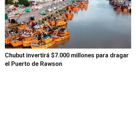
Chubut invertirá $7.000 millones para dragar
el Puerto de Rawson