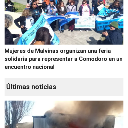
Mujeres de Malvinas organizan una feria
solidaria para representar a Comodoro en un
encuentro nacional
Últimas noticias