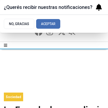
¿Querés recibir nuestras notificaciones?
NO, GRACIAS
ACEPTAR
Sociedad