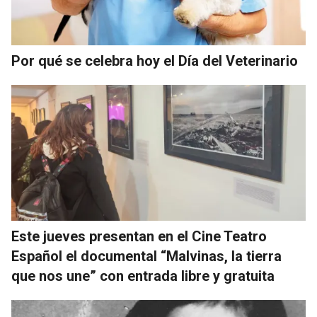
Por qué se celebra hoy el Día del Veterinario
Este jueves presentan en el Cine Teatro
Español el documental “Malvinas, la tierra
que nos une” con entrada libre y gratuita