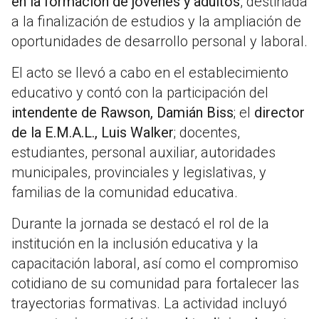
en la formación de jóvenes y adultos
, destinada
a la finalización de estudios y la ampliación de
oportunidades de desarrollo personal y laboral.
El acto se llevó a cabo en el establecimiento
educativo y contó con la participación del
intendente de Rawson, Damián Biss
; el
director
de la E.M.A.L., Luis Walker
; docentes,
estudiantes, personal auxiliar, autoridades
municipales, provinciales y legislativas, y
familias de la comunidad educativa.
Durante la jornada se destacó el rol de la
institución en la inclusión educativa y la
capacitación laboral, así como el compromiso
cotidiano de su comunidad para fortalecer las
trayectorias formativas. La actividad incluyó