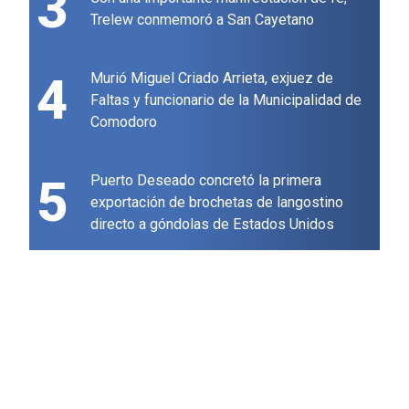
3
Trelew conmemoró a San Cayetano
4
Murió Miguel Criado Arrieta, exjuez de
Faltas y funcionario de la Municipalidad de
Comodoro
5
Puerto Deseado concretó la primera
exportación de brochetas de langostino
directo a góndolas de Estados Unidos