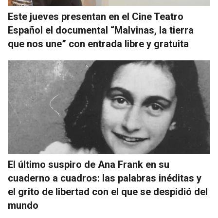
Este jueves presentan en el Cine Teatro
Español el documental “Malvinas, la tierra
que nos une” con entrada libre y gratuita
El último suspiro de Ana Frank en su
cuaderno a cuadros: las palabras inéditas y
el grito de libertad con el que se despidió del
mundo