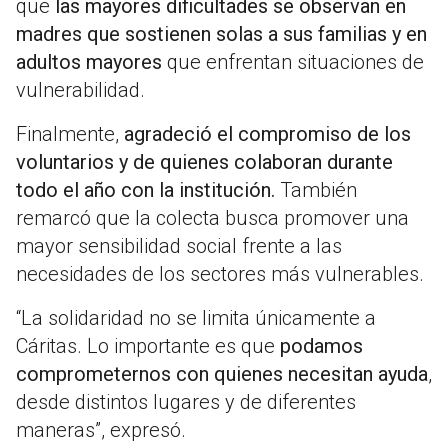
que
las mayores dificultades se observan en
madres que sostienen solas a sus familias y en
adultos mayores
que enfrentan situaciones de
vulnerabilidad.
Finalmente,
agradeció el compromiso de los
voluntarios y de quienes colaboran durante
todo el año con la institución.
También
remarcó que la colecta busca promover una
mayor sensibilidad social frente a las
necesidades de los sectores más vulnerables.
“La solidaridad no se limita únicamente a
Cáritas. Lo importante es que
podamos
comprometernos con quienes necesitan ayuda
,
desde distintos lugares y de diferentes
maneras”, expresó.