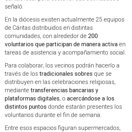
señaló.
En la diócesis existen actualmente 25 equipos
de Cáritas distribuidos en distintas
comunidades, con alrededor de
200
voluntarios que participan de manera activa
en
tareas de asistencia y acompañamiento social.
Para colaborar, los vecinos podrán hacerlo a
través de los
tradicionales sobres
que se
distribuyen en las celebraciones religiosas,
mediante
transferencias bancarias y
plataformas digitales
, o
acercándose a los
distintos puntos
donde estarán presentes los
voluntarios durante el fin de semana.
Entre esos espacios figuran supermercados,