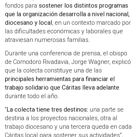
fondos para
sostener los distintos programas
que la organización desarrolla a nivel nacional,
diocesano y local
, en un contexto marcado por
las dificultades económicas y laborales que
atraviesan numerosas familias.
Durante una conferencia de prensa, el obispo
de Comodoro Rivadavia, Jorge Wagner, explicó
que la colecta constituye una de las
principales herramientas para financiar el
trabajo solidario que Cáritas lleva adelante
durante todo el año.
“
La colecta tiene tres destinos:
una parte se
destina a los proyectos nacionales, otra al
trabajo diocesano y una tercera queda en cada
Cáritas local para sostener sus actividades”,