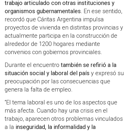
trabajo articulado con otras instituciones y
organismos gubernamentales
. En ese sentido,
recordó que Cáritas Argentina impulsa
proyectos de vivienda en distintas provincias y
actualmente participa en la construcción de
alrededor de 1200 hogares mediante
convenios con gobiernos provinciales.
Durante el encuentro
también se refirió a la
situación social y laboral del país
y expresó su
preocupación por las consecuencias que
genera la falta de empleo.
“El tema laboral es uno de los aspectos que
más afecta. Cuando hay una crisis en el
trabajo, aparecen otros problemas vinculados
a la
inseguridad, la informalidad y la