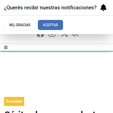
¿Querés recibir nuestras notificaciones?
NO, GRACIAS
ACEPTAR
Sociedad