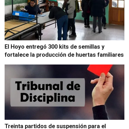
El Hoyo entregó 300 kits de semillas y
fortalece la producción de huertas familiares
Treinta partidos de suspensión para el