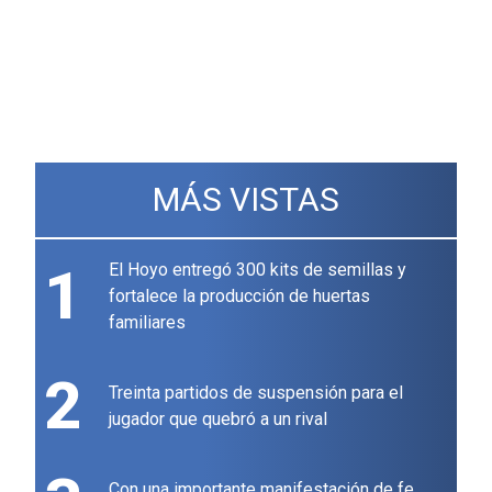
MÁS VISTAS
1
El Hoyo entregó 300 kits de semillas y
fortalece la producción de huertas
familiares
2
Treinta partidos de suspensión para el
jugador que quebró a un rival
Con una importante manifestación de fe,