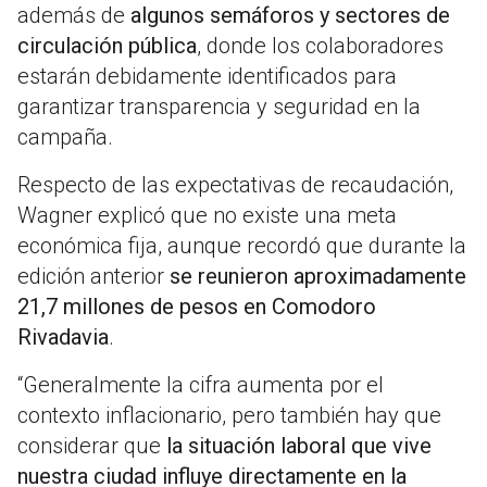
además de
algunos semáforos y sectores de
circulación pública
, donde los colaboradores
estarán debidamente identificados para
garantizar transparencia y seguridad en la
campaña.
Respecto de las expectativas de recaudación,
Wagner explicó que no existe una meta
económica fija, aunque recordó que durante la
edición anterior
se reunieron aproximadamente
21,7 millones de pesos en Comodoro
Rivadavia
.
“Generalmente la cifra aumenta por el
contexto inflacionario, pero también hay que
considerar que
la situación laboral que vive
nuestra ciudad influye directamente en la