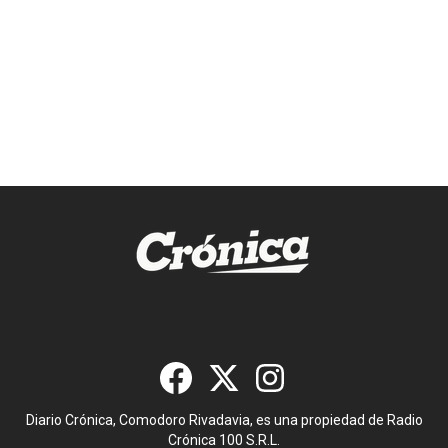
Diario Crónica, Comodoro Rivadavia, es una propiedad de Radio
Crónica 100 S.R.L.