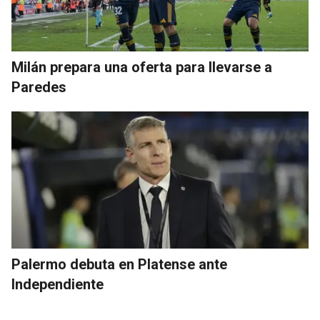
Milán prepara una oferta para llevarse a
Paredes
Palermo debuta en Platense ante
Independiente