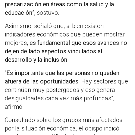
precarización en áreas como la salud y la
educación
”, sostuvo.
Asimismo, señaló que, si bien existen
indicadores económicos que pueden mostrar
mejoras,
es fundamental que esos avances no
dejen de lado aspectos vinculados al
desarrollo y la inclusión
.
“
Es importante que las personas no queden
afuera de las oportunidades
. Hay sectores que
continúan muy postergados y eso genera
desigualdades cada vez más profundas”,
afirmó.
Consultado sobre los grupos más afectados
por la situación económica, el obispo indicó