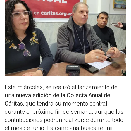
Este miércoles, se realizó el lanzamiento de
una
nueva edición de la Colecta Anual de
Cáritas
, que tendrá su momento central
durante el próximo fin de semana, aunque las
contribuciones podrán realizarse durante todo
el mes de junio. La campaña busca reunir