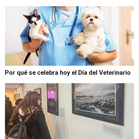
Por qué se celebra hoy el Día del Veterinario