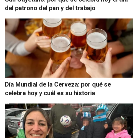
del patrono del pan y del trabajo
Día Mundial de la Cerveza: por qué se
celebra hoy y cuál es su historia