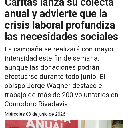
Cáritas lanza su colecta
anual y advierte que la
crisis laboral profundiza
las necesidades sociales
La campaña se realizará con mayor
intensidad este fin de semana,
aunque las donaciones podrán
efectuarse durante todo junio. El
obispo Jorge Wagner destacó el
trabajo de más de 200 voluntarios en
Comodoro Rivadavia.
miércoles 03 de junio de 2026