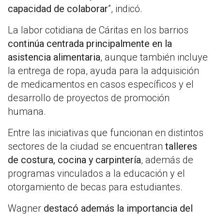
capacidad de colaborar
”, indicó.
La labor cotidiana de Cáritas en los barrios
continúa centrada principalmente en la
asistencia alimentaria
, aunque también incluye
la entrega de ropa, ayuda para la adquisición
de medicamentos en casos específicos y el
desarrollo de proyectos de promoción
humana.
Entre las iniciativas que funcionan en distintos
sectores de la ciudad se encuentran
talleres
de costura, cocina y carpintería
, además de
programas vinculados a la educación y el
otorgamiento de becas para estudiantes.
Wagner
destacó además la importancia del