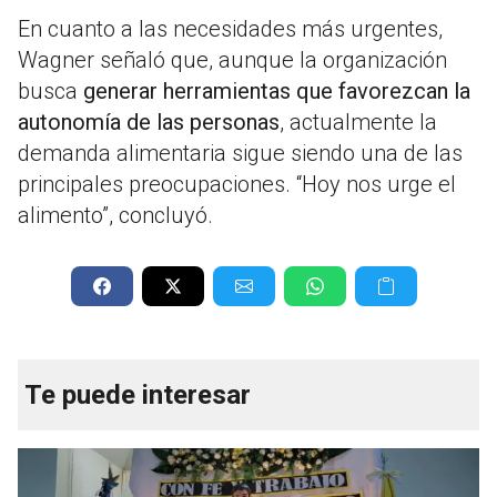
En cuanto a las necesidades más urgentes,
Wagner señaló que, aunque la organización
busca
generar herramientas que favorezcan la
autonomía de las personas
, actualmente la
demanda alimentaria sigue siendo una de las
principales preocupaciones. “Hoy nos urge el
alimento”, concluyó.
Te puede interesar