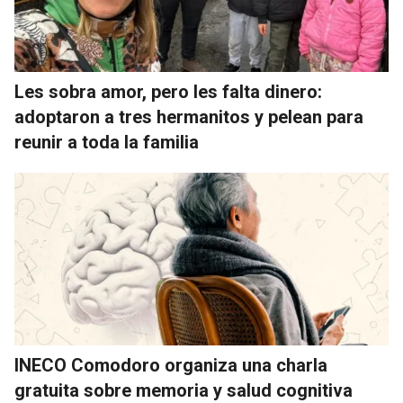
Les sobra amor, pero les falta dinero:
adoptaron a tres hermanitos y pelean para
reunir a toda la familia
INECO Comodoro organiza una charla
gratuita sobre memoria y salud cognitiva