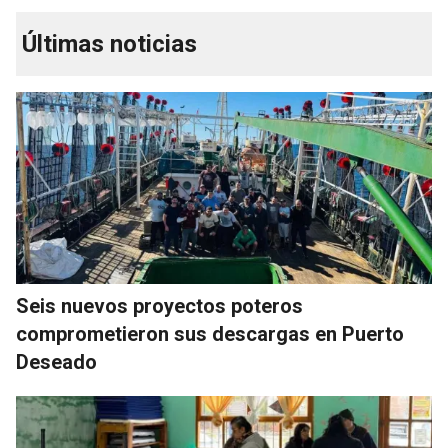
Últimas noticias
Seis nuevos proyectos poteros
comprometieron sus descargas en Puerto
Deseado