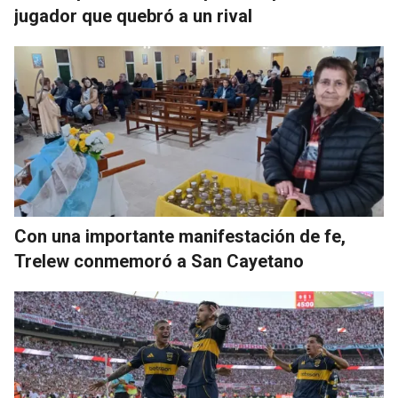
jugador que quebró a un rival
Con una importante manifestación de fe,
Trelew conmemoró a San Cayetano