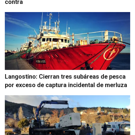
contra
Langostino: Cierran tres subáreas de pesca
por exceso de captura incidental de merluza