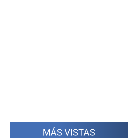
MÁS VISTAS