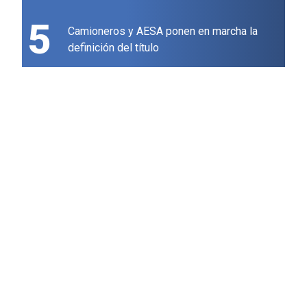
5
Camioneros y AESA ponen en marcha la
definición del título