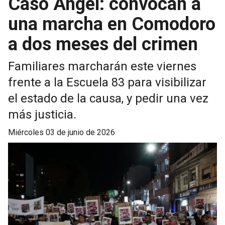
Caso Ángel: convocan a
una marcha en Comodoro
a dos meses del crimen
Familiares marcharán este viernes
frente a la Escuela 83 para visibilizar
el estado de la causa, y pedir una vez
más justicia.
miércoles 03 de junio de 2026