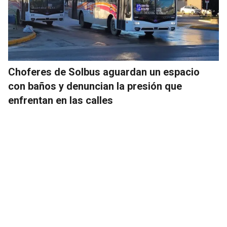
Choferes de Solbus aguardan un espacio
con baños y denuncian la presión que
enfrentan en las calles