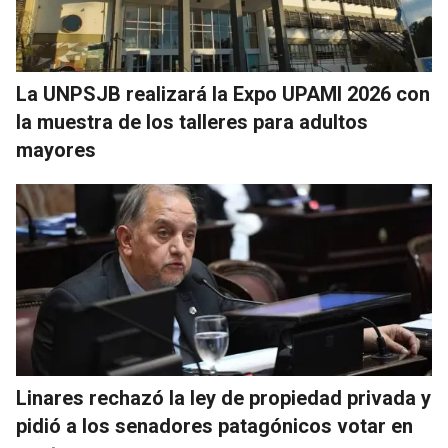
La UNPSJB realizará la Expo UPAMI 2026 con
la muestra de los talleres para adultos
mayores
Linares rechazó la ley de propiedad privada y
pidió a los senadores patagónicos votar en