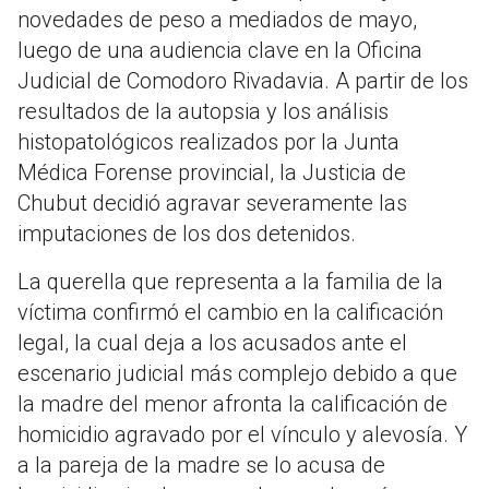
novedades de peso a mediados de mayo,
luego de una audiencia clave en la Oficina
Judicial de Comodoro Rivadavia. A partir de los
resultados de la autopsia y los análisis
histopatológicos realizados por la Junta
Médica Forense provincial, la Justicia de
Chubut decidió agravar severamente las
imputaciones de los dos detenidos.
La querella que representa a la familia de la
víctima confirmó el cambio en la calificación
legal, la cual deja a los acusados ante el
escenario judicial más complejo debido a que
la madre del menor afronta la calificación de
homicidio agravado por el vínculo y alevosía. Y
a la pareja de la madre se lo acusa de