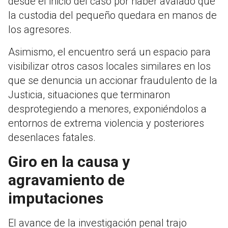
desde el inicio del caso por haber avalado que
la custodia del pequeño quedara en manos de
los agresores.
Asimismo, el encuentro será un espacio para
visibilizar otros casos locales similares en los
que se denuncia un accionar fraudulento de la
Justicia, situaciones que terminaron
desprotegiendo a menores, exponiéndolos a
entornos de extrema violencia y posteriores
desenlaces fatales.
Giro en la causa y
agravamiento de
imputaciones
El avance de la investigación penal trajo