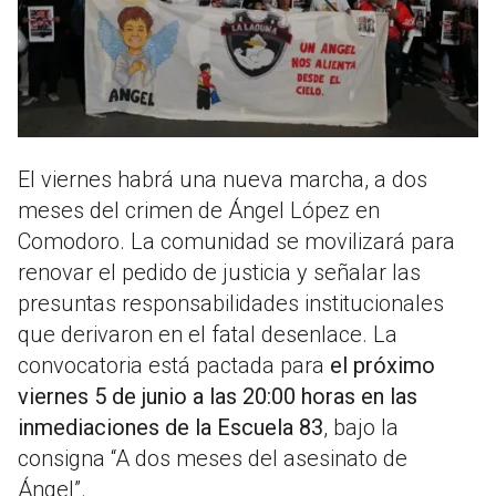
El viernes habrá una nueva marcha, a dos
meses del crimen de Ángel López en
Comodoro. La comunidad se movilizará para
renovar el pedido de justicia y señalar las
presuntas responsabilidades institucionales
que derivaron en el fatal desenlace. La
convocatoria está pactada para
el próximo
viernes 5 de junio a las 20:00 horas en las
inmediaciones de la Escuela 83
, bajo la
consigna “A dos meses del asesinato de
Ángel”.