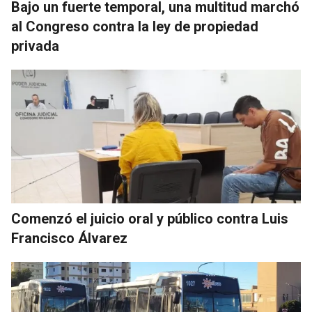
Bajo un fuerte temporal, una multitud marchó
al Congreso contra la ley de propiedad
privada
Comenzó el juicio oral y público contra Luis
Francisco Álvarez