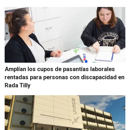
Amplían los cupos de pasantías laborales
rentadas para personas con discapacidad en
Rada Tilly