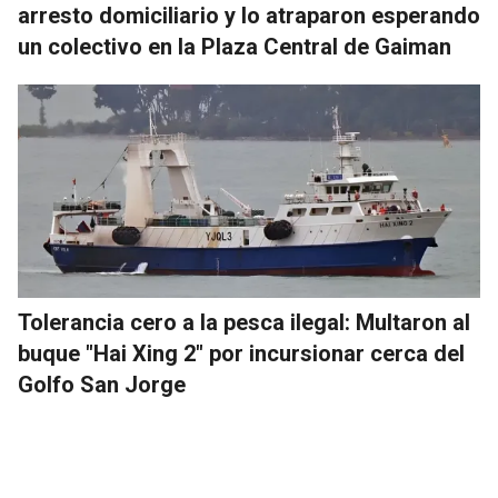
arresto domiciliario y lo atraparon esperando
un colectivo en la Plaza Central de Gaiman
Tolerancia cero a la pesca ilegal: Multaron al
buque "Hai Xing 2" por incursionar cerca del
Golfo San Jorge