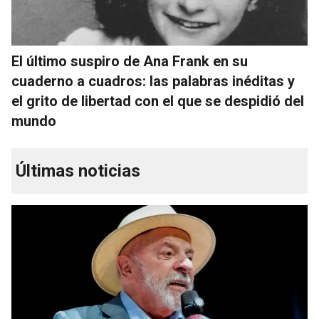
El último suspiro de Ana Frank en su
cuaderno a cuadros: las palabras inéditas y
el grito de libertad con el que se despidió del
mundo
Últimas noticias