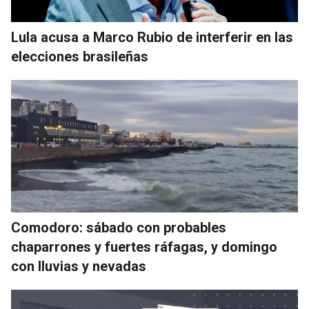
Lula acusa a Marco Rubio de interferir en las
elecciones brasileñas
Comodoro: sábado con probables
chaparrones y fuertes ráfagas, y domingo
con lluvias y nevadas