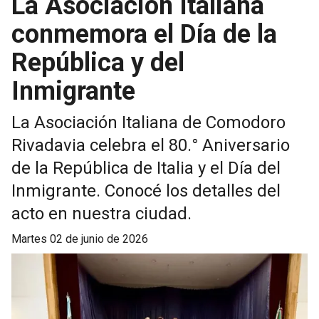
La Asociación Italiana
conmemora el Día de la
República y del
Inmigrante
La Asociación Italiana de Comodoro
Rivadavia celebra el 80.° Aniversario
de la República de Italia y el Día del
Inmigrante. Conocé los detalles del
acto en nuestra ciudad.
martes 02 de junio de 2026