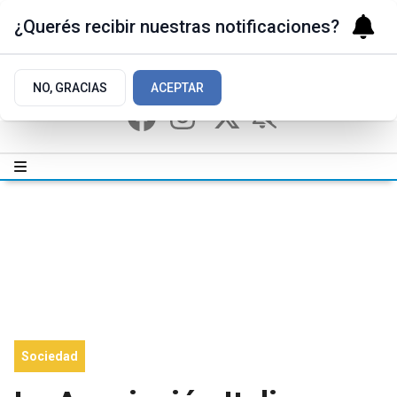
¿Querés recibir nuestras notificaciones?
NO, GRACIAS
ACEPTAR
Sociedad