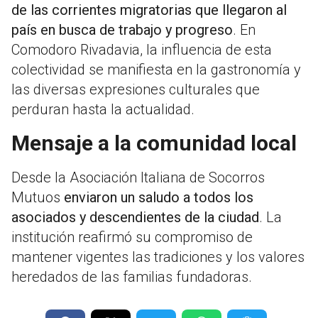
de las corrientes migratorias que llegaron al
país en busca de trabajo y progreso
. En
Comodoro Rivadavia, la influencia de esta
colectividad se manifiesta en la gastronomía y
las diversas expresiones culturales que
perduran hasta la actualidad.
Mensaje a la comunidad local
Desde la Asociación Italiana de Socorros
Mutuos
enviaron un saludo a todos los
asociados y descendientes de la ciudad
. La
institución reafirmó su compromiso de
mantener vigentes las tradiciones y los valores
heredados de las familias fundadoras.