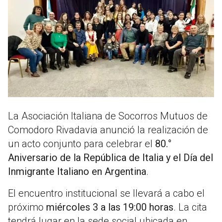
La Asociación Italiana de Socorros Mutuos de
Comodoro Rivadavia anunció la realización de
un acto conjunto para celebrar el
80.°
Aniversario de la República de Italia y el Día del
Inmigrante Italiano en Argentina
.
El encuentro institucional se llevará a cabo el
próximo
miércoles 3 a las 19:00 horas
. La cita
tendrá lugar en la sede social ubicada en