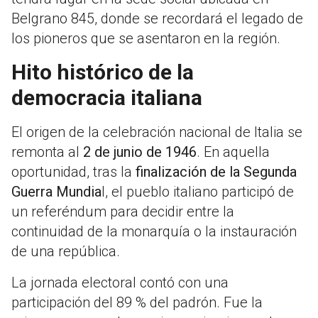
Belgrano 845, donde se recordará el legado de
los pioneros que se asentaron en la región.
Hito histórico de la
democracia italiana
El origen de la celebración nacional de Italia se
remonta al
2 de junio de 1946
. En aquella
oportunidad, tras la
finalización de la Segunda
Guerra Mundia
l, el pueblo italiano participó de
un referéndum para decidir entre la
continuidad de la monarquía o la instauración
de una república.
La jornada electoral contó con una
participación del 89 % del padrón. Fue la