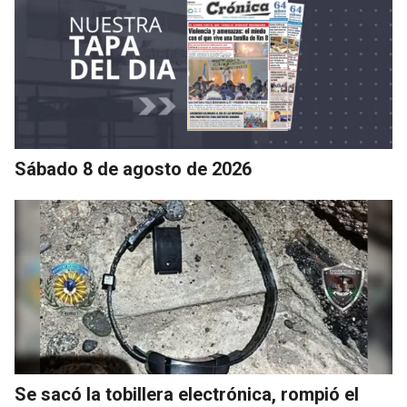
Sábado 8 de agosto de 2026
Se sacó la tobillera electrónica, rompió el