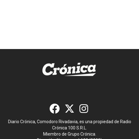
Diario Crónica, Comodoro Rivadavia, es una propiedad de Radio
Crónica 100 S.R.L.
Miembro de Grupo Crónica.