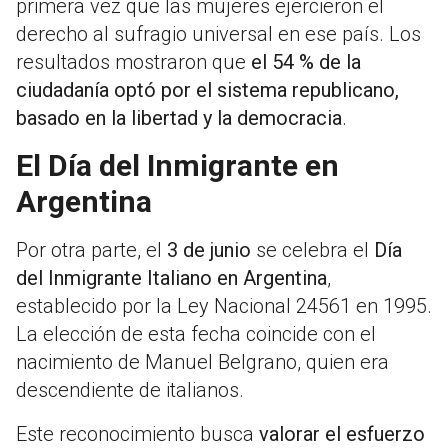
primera vez que las mujeres ejercieron el
derecho al sufragio universal en ese país. Los
resultados mostraron que
el 54 % de la
ciudadanía optó por el sistema republicano,
basado en la libertad y la democracia
.
El Día del Inmigrante en
Argentina
Por otra parte, el
3 de junio
se celebra el
Día
del Inmigrante Italiano en Argentina
,
establecido por la Ley Nacional 24561 en 1995.
La elección de esta fecha coincide con el
nacimiento de Manuel Belgrano, quien era
descendiente de italianos.
Este reconocimiento busca
valorar el esfuerzo