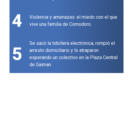
4
Violencia y amenazas: el miedo con el que
vive una familia de Comodoro
Se sacó la tobillera electrónica, rompió el
5
arresto domiciliario y lo atraparon
esperando un colectivo en la Plaza Central
de Gaiman