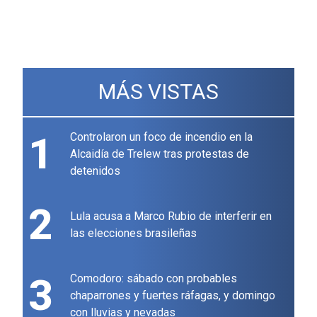
MÁS VISTAS
1
Controlaron un foco de incendio en la
Alcaidía de Trelew tras protestas de
detenidos
2
Lula acusa a Marco Rubio de interferir en
las elecciones brasileñas
3
Comodoro: sábado con probables
chaparrones y fuertes ráfagas, y domingo
con lluvias y nevadas