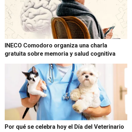
INECO Comodoro organiza una charla
gratuita sobre memoria y salud cognitiva
Por qué se celebra hoy el Día del Veterinario