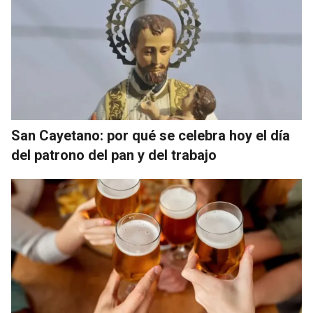
San Cayetano: por qué se celebra hoy el día
del patrono del pan y del trabajo