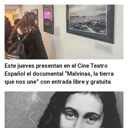
Este jueves presentan en el Cine Teatro
Español el documental “Malvinas, la tierra
que nos une” con entrada libre y gratuita