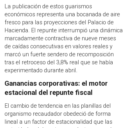
La publicación de estos guarismos
económicos representa una bocanada de aire
fresco para las proyecciones del Palacio de
Hacienda. El repunte interrumpió una dinámica
marcadamente contractiva de nueve meses
de caídas consecutivas en valores reales y
marcó un fuerte sendero de recomposición
tras el retroceso del 3,8% real que se había
experimentado durante abril.
Ganancias corporativas: el motor
estacional del repunte fiscal
El cambio de tendencia en las planillas del
organismo recaudador obedeció de forma
lineal a un factor de estacionalidad que las