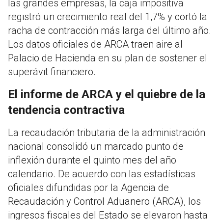
las grandes empresas, la caja impositiva
registró un crecimiento real del 1,7% y cortó la
racha de contracción más larga del último año.
Los datos oficiales de ARCA traen aire al
Palacio de Hacienda en su plan de sostener el
superávit financiero.
El informe de ARCA y el quiebre de la
tendencia contractiva
La recaudación tributaria de la administración
nacional consolidó un marcado punto de
inflexión durante el quinto mes del año
calendario. De acuerdo con las estadísticas
oficiales difundidas por la Agencia de
Recaudación y Control Aduanero (ARCA), los
ingresos fiscales del Estado se elevaron hasta