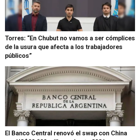
Torres: “En Chubut no vamos a ser cómplices
de la usura que afecta a los trabajadores
públicos”
El Banco Central renovó el swap con China