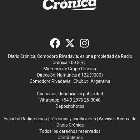
Diario Crónica, Comodoro Rivadavia, es una propiedad de Radio
Crónica 100 S.R.L.
Miembro de Grupo Crónica.
Dirección: Namuncurá 122 (9000)
Comodoro Rivadavia . Chubut . Argentina
Consultas, denuncias o publicidad
Whatsapp:
+54 9 2976 25-3048
Depositphotos
Escuchá Radiocrónica
|
Términos y condiciones
|
Archivo
|
Acerca de
Diario Crónica
Todos los derechos reservados
Contáctenos