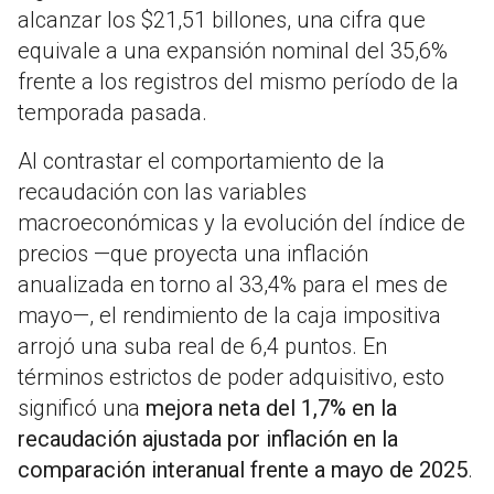
alcanzar los $21,51 billones, una cifra que
equivale a una expansión nominal del 35,6%
frente a los registros del mismo período de la
temporada pasada.
Al contrastar el comportamiento de la
recaudación con las variables
macroeconómicas y la evolución del índice de
precios —que proyecta una inflación
anualizada en torno al 33,4% para el mes de
mayo—, el rendimiento de la caja impositiva
arrojó una suba real de 6,4 puntos. En
términos estrictos de poder adquisitivo, esto
significó una
mejora neta del 1,7% en la
recaudación ajustada por inflación en la
comparación interanual frente a mayo de 2025
.