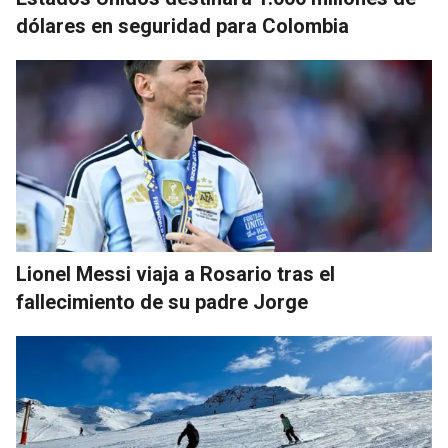
dólares en seguridad para Colombia
Lionel Messi viaja a Rosario tras el
fallecimiento de su padre Jorge