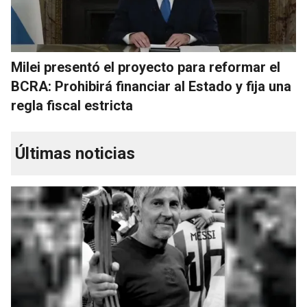
Milei presentó el proyecto para reformar el
BCRA: Prohibirá financiar al Estado y fija una
regla fiscal estricta
Últimas noticias