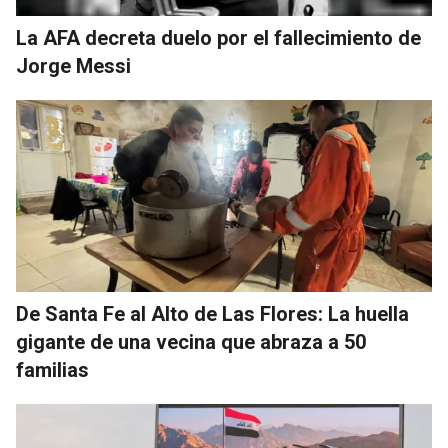
La AFA decreta duelo por el fallecimiento de
Jorge Messi
De Santa Fe al Alto de Las Flores: La huella
gigante de una vecina que abraza a 50
familias