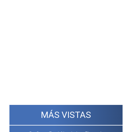
MÁS VISTAS