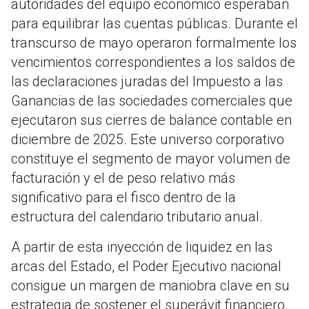
autoridades del equipo económico esperaban
para equilibrar las cuentas públicas. Durante el
transcurso de mayo operaron formalmente los
vencimientos correspondientes a los saldos de
las declaraciones juradas del Impuesto a las
Ganancias de las sociedades comerciales que
ejecutaron sus cierres de balance contable en
diciembre de 2025. Este universo corporativo
constituye el segmento de mayor volumen de
facturación y el de peso relativo más
significativo para el fisco dentro de la
estructura del calendario tributario anual.
A partir de esta inyección de liquidez en las
arcas del Estado, el Poder Ejecutivo nacional
consigue un margen de maniobra clave en su
estrategia de sostener el superávit financiero.