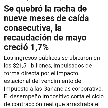
Se quebró la racha de
nueve meses de caída
consecutiva, la
recaudación de mayo
creció 1,7%
Los ingresos públicos se ubicaron en
los $21,51 billones, impulsados de
forma directa por el impacto
estacional del vencimiento del
Impuesto a las Ganancias corporativo.
El desempeño impositivo corta el ciclo
de contracción real que arrastraba el