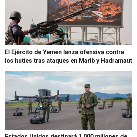
El Ejército de Yemen lanza ofensiva contra
los hutíes tras ataques en Marib y Hadramaut
Estados Unidos destinará 1.000 millones de