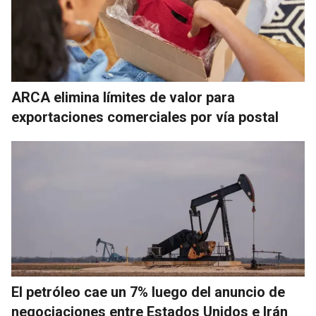
ARCA elimina límites de valor para
exportaciones comerciales por vía postal
El petróleo cae un 7% luego del anuncio de
negociaciones entre Estados Unidos e Irán