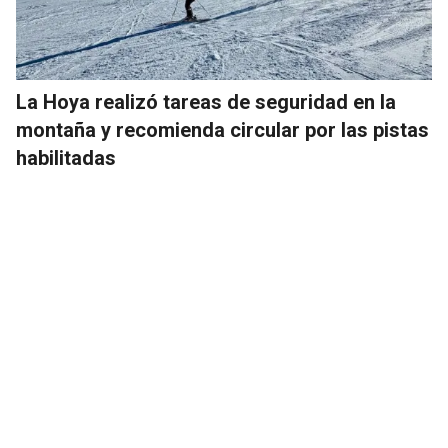
La Hoya realizó tareas de seguridad en la
montaña y recomienda circular por las pistas
habilitadas