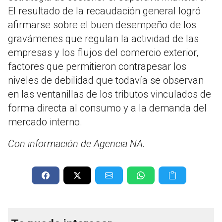
El resultado de la recaudación general logró
afirmarse sobre el buen desempeño de los
gravámenes que regulan la actividad de las
empresas y los flujos del comercio exterior,
factores que permitieron contrapesar los
niveles de debilidad que todavía se observan
en las ventanillas de los tributos vinculados de
forma directa al consumo y a la demanda del
mercado interno.
Con información de Agencia NA.