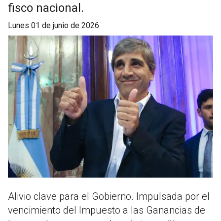
fisco nacional.
lunes 01 de junio de 2026
Alivio clave para el Gobierno. Impulsada por el
vencimiento del Impuesto a las Ganancias de