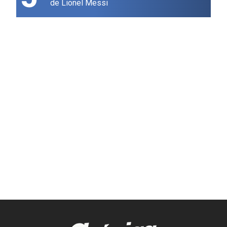
de Lionel Messi