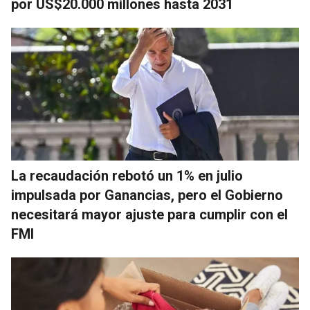
por US$20.000 millones hasta 2031
La recaudación rebotó un 1% en julio
impulsada por Ganancias, pero el Gobierno
necesitará mayor ajuste para cumplir con el
FMI