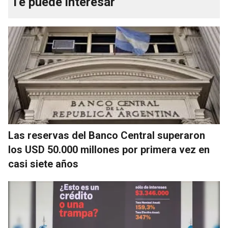
Te puede interesar
Las reservas del Banco Central superaron
los USD 50.000 millones por primera vez en
casi siete años