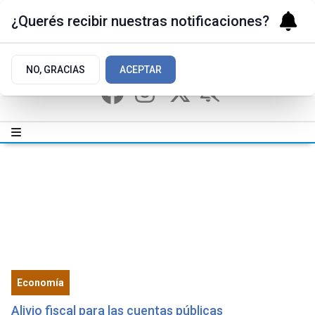
¿Querés recibir nuestras notificaciones?
NO, GRACIAS
ACEPTAR
Economía
Alivio fiscal para las cuentas públicas