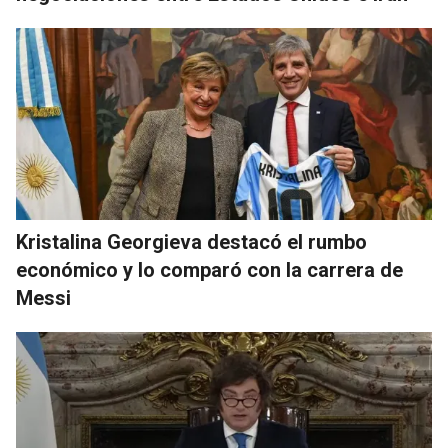
Kristalina Georgieva destacó el rumbo
económico y lo comparó con la carrera de
Messi