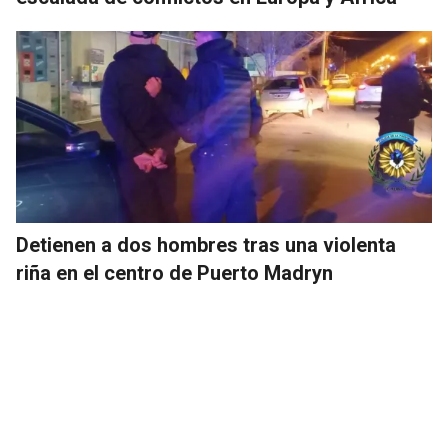
Detienen a dos hombres tras una violenta
riña en el centro de Puerto Madryn