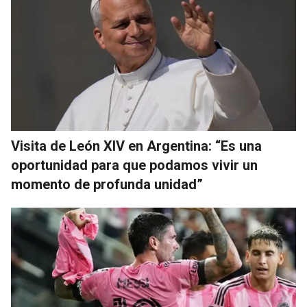
Visita de León XIV en Argentina: “Es una
oportunidad para que podamos vivir un
momento de profunda unidad”