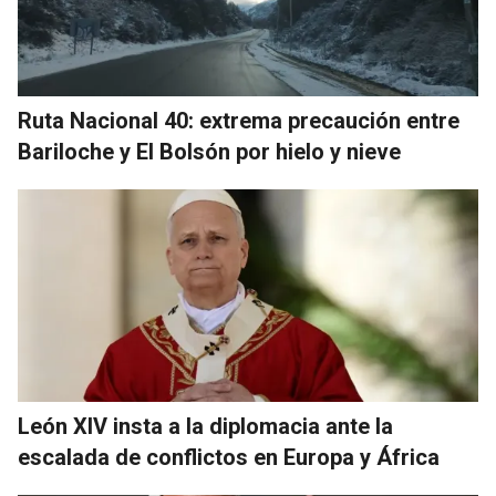
Ruta Nacional 40: extrema precaución entre
Bariloche y El Bolsón por hielo y nieve
León XIV insta a la diplomacia ante la
escalada de conflictos en Europa y África