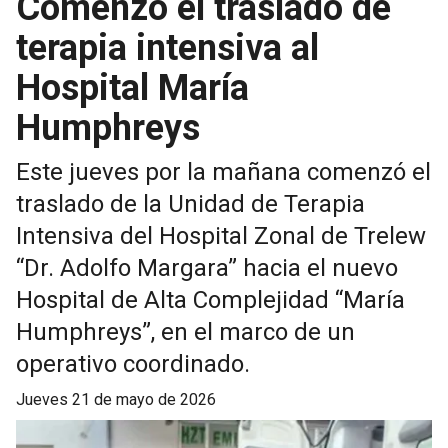
Comenzó el traslado de
terapia intensiva al
Hospital María
Humphreys
Este jueves por la mañana comenzó el
traslado de la Unidad de Terapia
Intensiva del Hospital Zonal de Trelew
“Dr. Adolfo Margara” hacia el nuevo
Hospital de Alta Complejidad “María
Humphreys”, en el marco de un
operativo coordinado.
jueves 21 de mayo de 2026