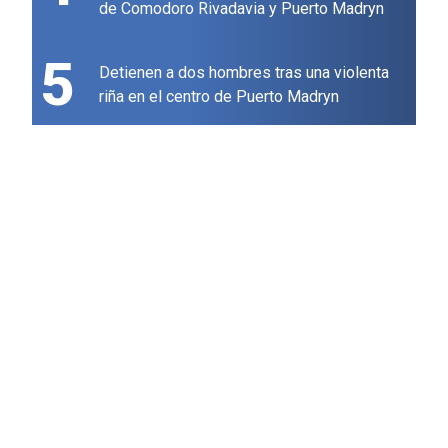
de Comodoro Rivadavia y Puerto Madryn
5
Detienen a dos hombres tras una violenta
riña en el centro de Puerto Madryn