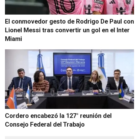
El conmovedor gesto de Rodrigo De Paul con
Lionel Messi tras convertir un gol en el Inter
Miami
Cordero encabezó la 127° reunión del
Consejo Federal del Trabajo