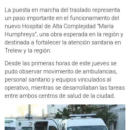
La puesta en marcha del traslado representa
un paso importante en el funcionamiento del
nuevo Hospital de Alta Complejidad “María
Humphreys”, una obra esperada en la región y
destinada a fortalecer la atención sanitaria en
Trelew y la región.
Desde las primeras horas de este jueves se
pudo observar movimiento de ambulancias,
personal sanitario y equipos vinculados al
operativo, mientras se desarrollaban las tareas
entre ambos centros de salud de la ciudad.