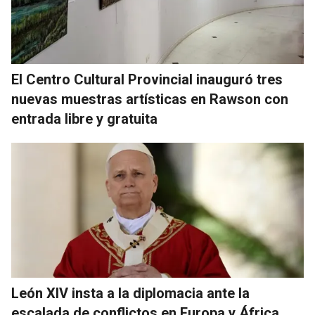
El Centro Cultural Provincial inauguró tres
nuevas muestras artísticas en Rawson con
entrada libre y gratuita
León XIV insta a la diplomacia ante la
escalada de conflictos en Europa y África