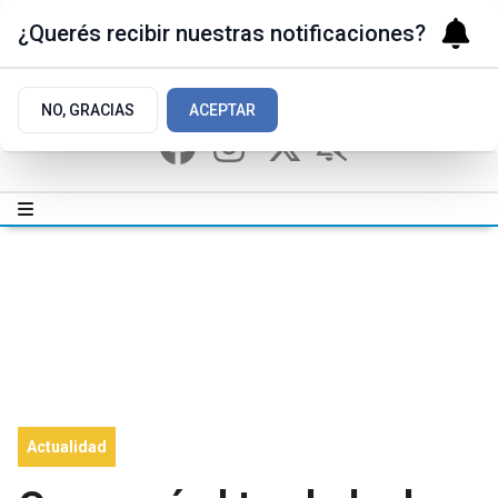
¿Querés recibir nuestras notificaciones?
NO, GRACIAS
ACEPTAR
Actualidad