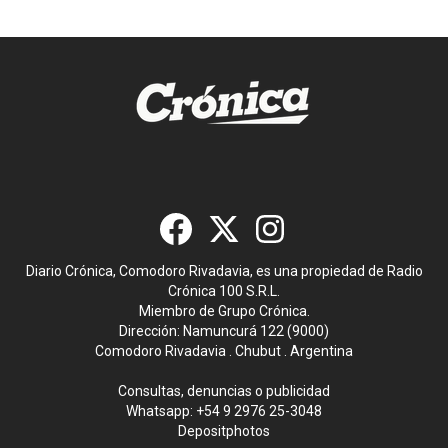
Diario Crónica, Comodoro Rivadavia, es una propiedad de Radio
Crónica 100 S.R.L.
Miembro de Grupo Crónica.
Dirección: Namuncurá 122 (9000)
Comodoro Rivadavia . Chubut . Argentina
Consultas, denuncias o publicidad
Whatsapp:
+54 9 2976 25-3048
Depositphotos