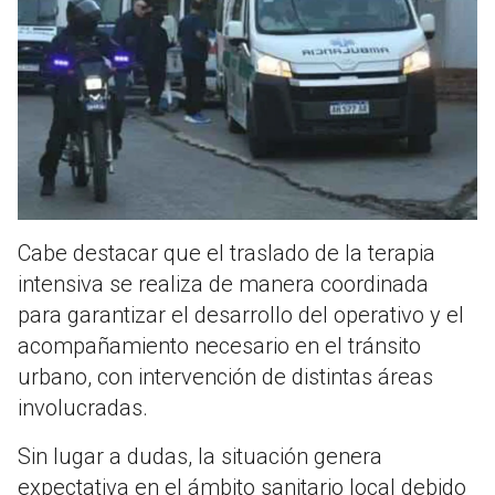
Cabe destacar que el traslado de la terapia
intensiva se realiza de manera coordinada
para garantizar el desarrollo del operativo y el
acompañamiento necesario en el tránsito
urbano, con intervención de distintas áreas
involucradas.
Sin lugar a dudas, la situación genera
expectativa en el ámbito sanitario local debido