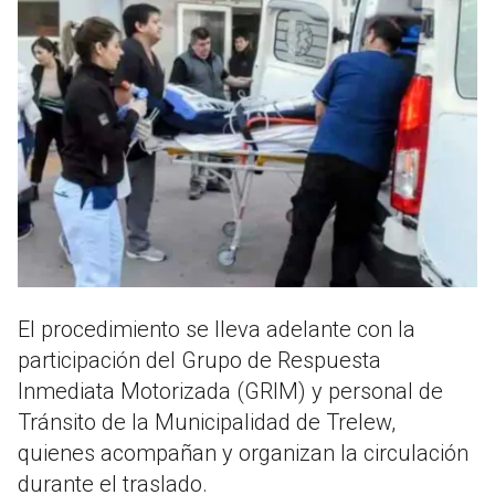
El procedimiento se lleva adelante con la
participación del Grupo de Respuesta
Inmediata Motorizada (GRIM) y personal de
Tránsito de la Municipalidad de Trelew,
quienes acompañan y organizan la circulación
durante el traslado.