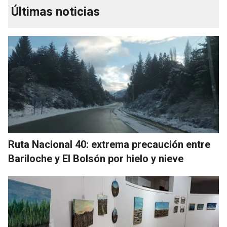
Últimas noticias
Ruta Nacional 40: extrema precaución entre
Bariloche y El Bolsón por hielo y nieve