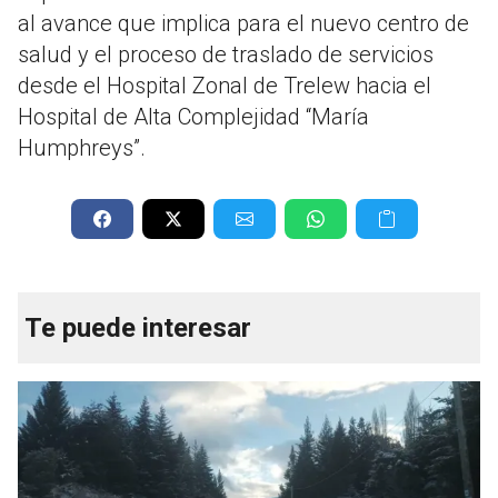
al avance que implica para el nuevo centro de
salud y el proceso de traslado de servicios
desde el Hospital Zonal de Trelew hacia el
Hospital de Alta Complejidad “María
Humphreys”.
Te puede interesar