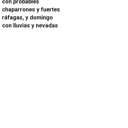
con probables
chaparrones y fuertes
ráfagas, y domingo
con lluvias y nevadas