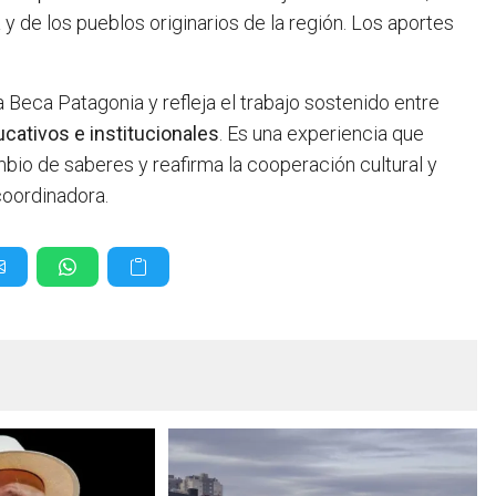
 y de los pueblos originarios de la región. Los aportes
 Beca Patagonia y refleja el trabajo sostenido entre
ucativos e institucionales
. Es una experiencia que
io de saberes y reafirma la cooperación cultural y
coordinadora.