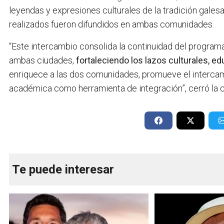
leyendas y expresiones culturales de la tradición galesa
realizados fueron difundidos en ambas comunidades.
“Este intercambio consolida la continuidad del programa
ambas ciudades,
fortaleciendo los lazos culturales, ed
enriquece a las dos comunidades, promueve el intercamb
académica como herramienta de integración”, cerró la 
Te puede interesar