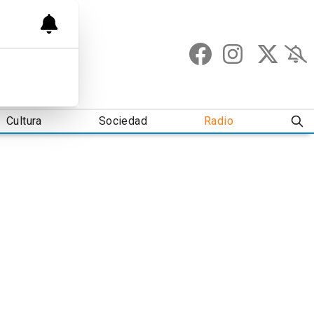
Cultura
Sociedad
Radio