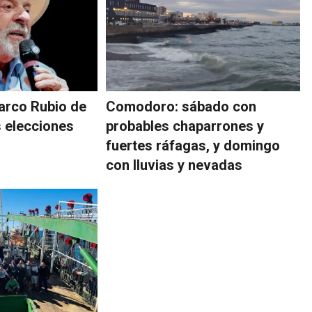
arco Rubio de
Comodoro: sábado con
as elecciones
probables chaparrones y
fuertes ráfagas, y domingo
con lluvias y nevadas