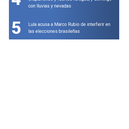
con lluvias y nevadas
5
Lula acusa a Marco Rubio de interferir en
las elecciones brasileñas