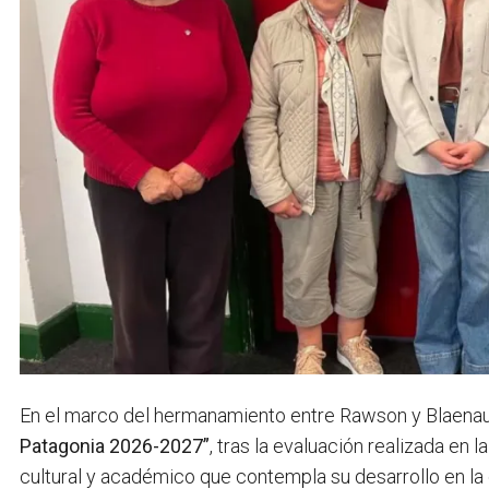
En el marco del hermanamiento entre Rawson y Blaenau 
Patagonia 2026-2027”
, tras la evaluación realizada en 
cultural y académico que contempla su desarrollo en la 