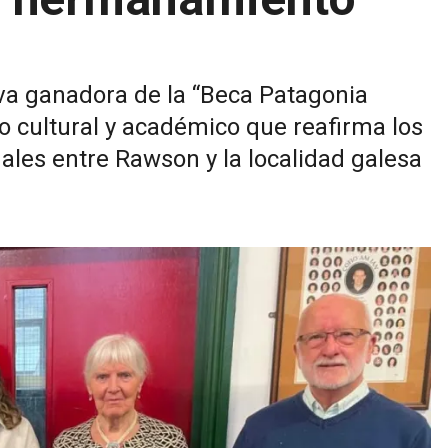
eva ganadora de la “Beca Patagonia
 cultural y académico que reafirma los
onales entre Rawson y la localidad galesa