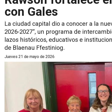
con Gales
La ciudad capital dio a conocer a la nu
2026-2027”, un programa de intercambio
lazos históricos, educativos e instituci
de Blaenau Ffestiniog.
jueves 21 de mayo de 2026