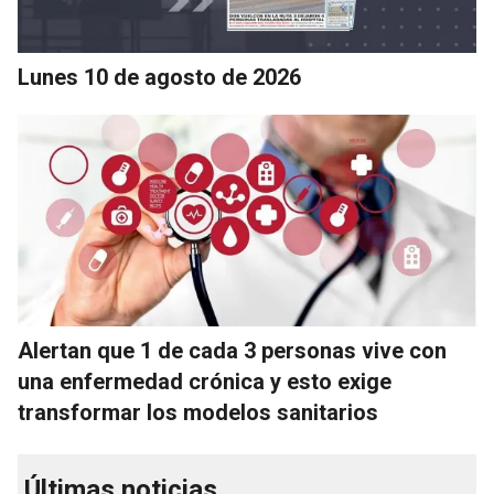
Lunes 10 de agosto de 2026
Alertan que 1 de cada 3 personas vive con
una enfermedad crónica y esto exige
transformar los modelos sanitarios
Últimas noticias