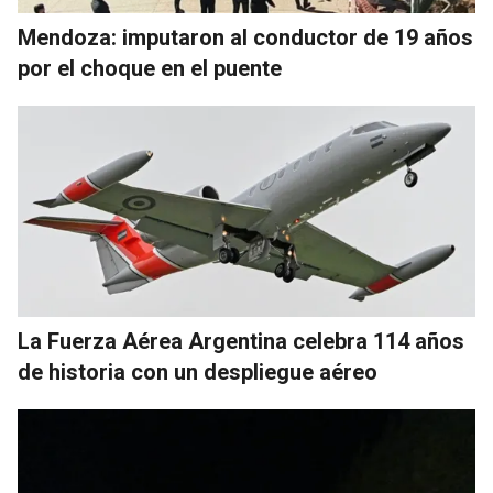
Mendoza: imputaron al conductor de 19 años
por el choque en el puente
La Fuerza Aérea Argentina celebra 114 años
de historia con un despliegue aéreo