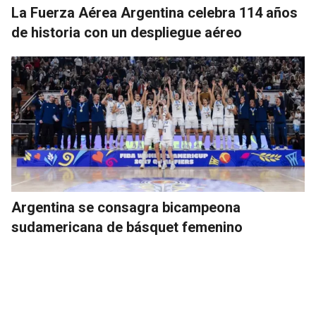
La Fuerza Aérea Argentina celebra 114 años
de historia con un despliegue aéreo
Argentina se consagra bicampeona
sudamericana de básquet femenino