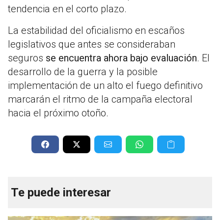
tendencia en el corto plazo.
La estabilidad del oficialismo en escaños
legislativos que antes se consideraban
seguros
se encuentra ahora bajo evaluación
. El
desarrollo de la guerra y la posible
implementación de un alto el fuego definitivo
marcarán el ritmo de la campaña electoral
hacia el próximo otoño.
Te puede interesar