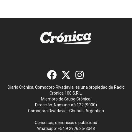
Diario Crónica, Comodoro Rivadavia, es una propiedad de Radio
Crónica 100 S.R.L.
Miembro de Grupo Crónica.
Dirección: Namuncurá 122 (9000)
Comodoro Rivadavia . Chubut . Argentina
Consultas, denuncias o publicidad
Whatsapp:
+54 9 2976 25-3048