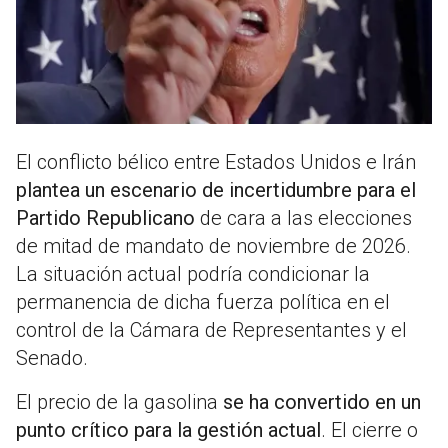
El conflicto bélico entre Estados Unidos e Irán
plantea un escenario de incertidumbre para el
Partido Republicano
de cara a las elecciones
de mitad de mandato de noviembre de 2026.
La situación actual podría condicionar la
permanencia de dicha fuerza política en el
control de la Cámara de Representantes y el
Senado.
El precio de la gasolina
se ha convertido en un
punto crítico para la gestión actual
. El cierre o