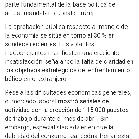
parte fundamental de la base política del
actual mandatario Donald Trump.
La aprobación pública respecto al manejo de
la economía
se sitúa en torno al 30 % en
sondeos recientes
. Los votantes
independientes manifiestan una creciente
insatisfacción, señalando la
falta de claridad en
los objetivos estratégicos del enfrentamiento
bélico
en el extranjero.
Pese a las dificultades económicas generales,
el mercado laboral
mostró señales de
actividad con la creación de 115 000 puestos
de trabajo
durante el mes de abril. Sin
embargo, especialistas advierten que la
debilidad del consumo real podría frenar esta