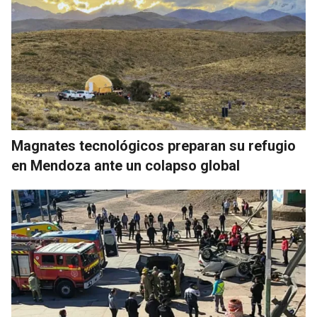
Magnates tecnológicos preparan su refugio
en Mendoza ante un colapso global