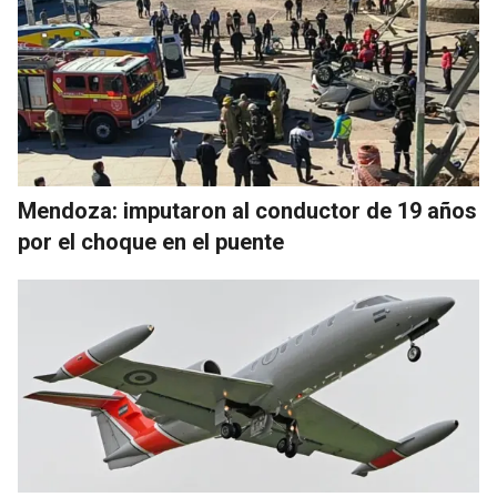
Mendoza: imputaron al conductor de 19 años
por el choque en el puente