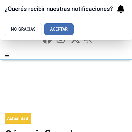
¿Querés recibir nuestras notificaciones?
NO, GRACIAS
ACEPTAR
Actualidad