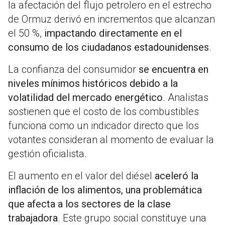
la afectación del flujo petrolero en el estrecho
de Ormuz derivó en incrementos que alcanzan
el 50 %,
impactando directamente en el
consumo de los ciudadanos estadounidenses
.
La confianza del consumidor
se encuentra en
niveles mínimos históricos debido a la
volatilidad del mercado energético
. Analistas
sostienen que el costo de los combustibles
funciona como un indicador directo que los
votantes consideran al momento de evaluar la
gestión oficialista.
El aumento en el valor del diésel
aceleró la
inflación de los alimentos, una problemática
que afecta a los sectores de la clase
trabajadora
. Este grupo social constituye una