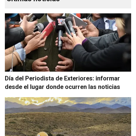
Día del Periodista de Exteriores: informar
desde el lugar donde ocurren las noticias