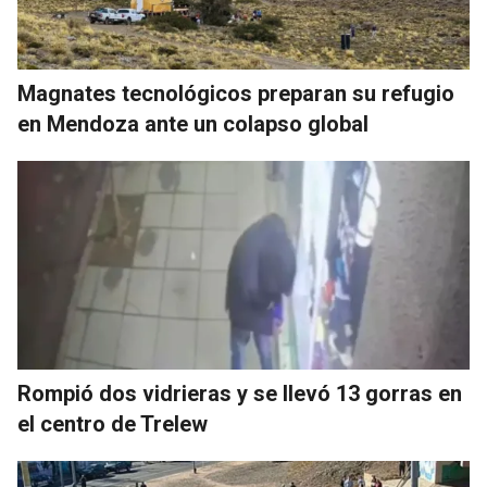
Magnates tecnológicos preparan su refugio
en Mendoza ante un colapso global
Rompió dos vidrieras y se llevó 13 gorras en
el centro de Trelew