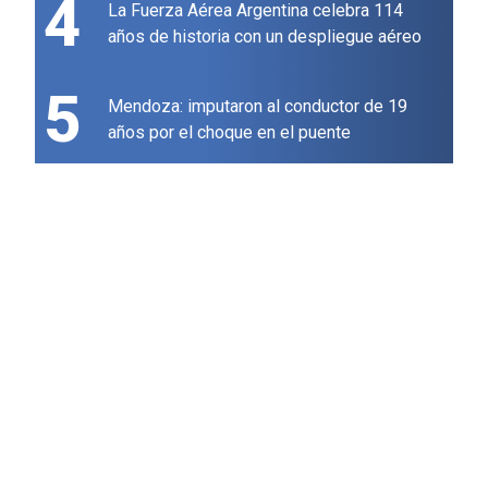
4
La Fuerza Aérea Argentina celebra 114
años de historia con un despliegue aéreo
5
Mendoza: imputaron al conductor de 19
años por el choque en el puente