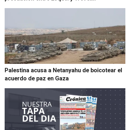
Palestina acusa a Netanyahu de boicotear el
acuerdo de paz en Gaza