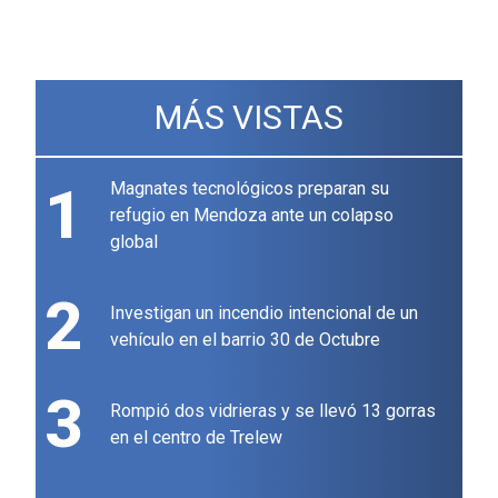
MÁS VISTAS
1
Magnates tecnológicos preparan su
refugio en Mendoza ante un colapso
global
2
Investigan un incendio intencional de un
vehículo en el barrio 30 de Octubre
3
Rompió dos vidrieras y se llevó 13 gorras
en el centro de Trelew