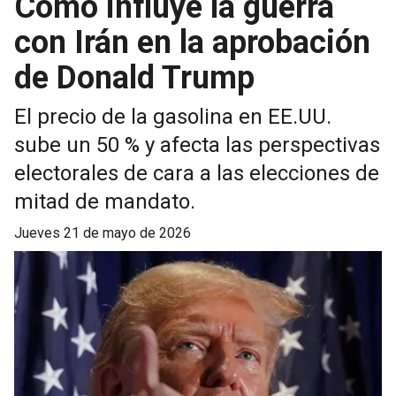
Cómo influye la guerra
con Irán en la aprobación
de Donald Trump
El precio de la gasolina en EE.UU.
sube un 50 % y afecta las perspectivas
electorales de cara a las elecciones de
mitad de mandato.
jueves 21 de mayo de 2026