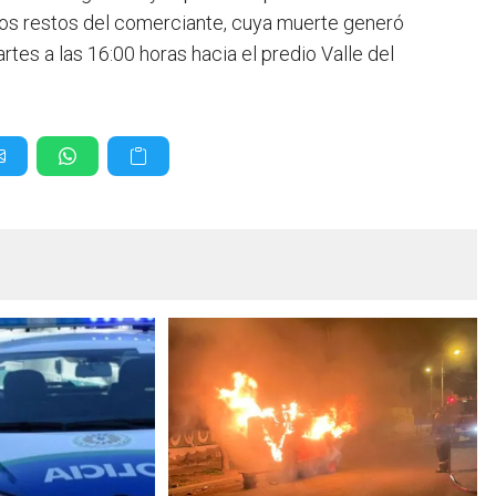
, los restos del comerciante, cuya muerte generó
tes a las 16:00 horas hacia el predio Valle del