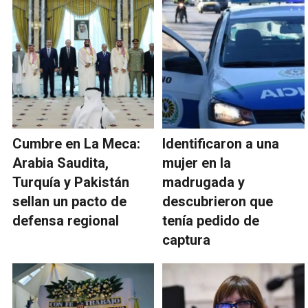
Cumbre en La Meca:
Identificaron a una
Arabia Saudita,
mujer en la
Turquía y Pakistán
madrugada y
sellan un pacto de
descubrieron que
defensa regional
tenía pedido de
captura