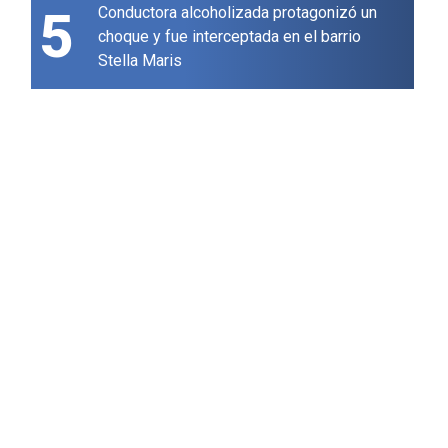
5
Conductora alcoholizada protagonizó un
choque y fue interceptada en el barrio
Stella Maris