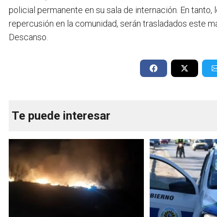
policial permanente en su sala de internación. En tanto
repercusión en la comunidad, serán trasladados este mar
Descanso.
Te puede interesar