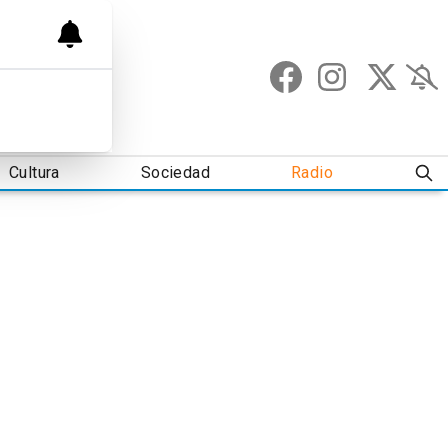
Cultura
Sociedad
Radio