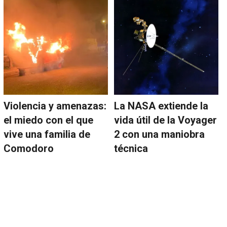
Violencia y amenazas:
La NASA extiende la
el miedo con el que
vida útil de la Voyager
vive una familia de
2 con una maniobra
Comodoro
técnica