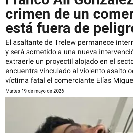
crimen de un comer
está fuera de peligr
El asaltante de Trelew permanece intern
y será sometido a una nueva intervenció
extraerle un proyectil alojado en el sect
encuentra vinculado al violento asalto 
víctima fatal el comerciante Elías Migue
martes 19 de mayo de 2026