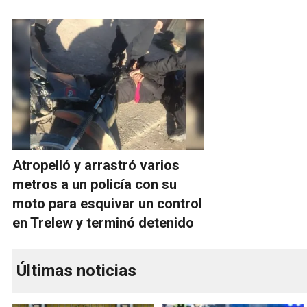
Atropelló y arrastró varios
metros a un policía con su
moto para esquivar un control
en Trelew y terminó detenido
Últimas noticias