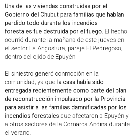
Una de las
viviendas construidas por el
Gobierno del Chubut para familias que habían
perdido todo durante los incendios
forestales
fue destruida por el fuego.
El hecho
ocurrió durante la mañana de este jueves en
el sector La Angostura, paraje El Pedregoso,
dentro del ejido de Epuyén.
El siniestro generó conmoción en la
comunidad, ya que
la casa había sido
entregada recientemente como parte del plan
de reconstrucción impulsado por la Provincia
para asistir a las familias damnificadas por los
incendios forestales
que afectaron a Epuyén y
a otros sectores de la Comarca Andina durante
el verano.