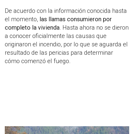
De acuerdo con la información conocida hasta
el momento,
las llamas consumieron por
completo la vivienda
. Hasta ahora no se dieron
a conocer oficialmente las causas que
originaron el incendio, por lo que se aguarda el
resultado de las pericias para determinar
cómo comenzó el fuego.