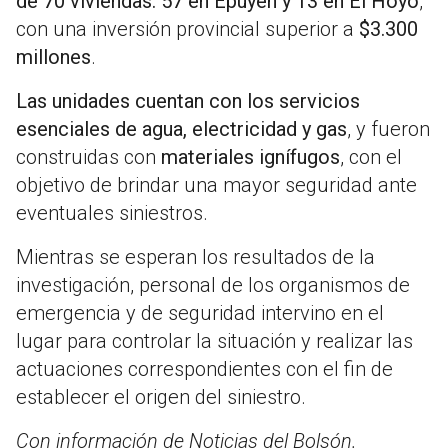
de 70 viviendas: 57 en Epuyén y 13 en El Hoyo
,
con una inversión provincial superior a
$3.300
millones
.
Las unidades cuentan con los servicios
esenciales de agua, electricidad y gas
, y fueron
construidas con
materiales ignífugos
, con el
objetivo de brindar una mayor seguridad ante
eventuales siniestros.
Mientras se esperan los resultados de la
investigación, personal de los organismos de
emergencia y de seguridad intervino en el
lugar para controlar la situación y realizar las
actuaciones correspondientes con el fin de
establecer el origen del siniestro.
Con información de Noticias del Bolsón.