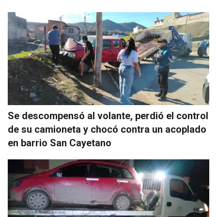
Se descompensó al volante, perdió el control
de su camioneta y chocó contra un acoplado
en barrio San Cayetano