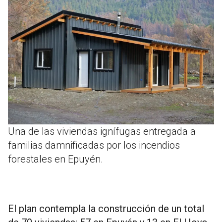
Una de las viviendas ignífugas entregada a
familias damnificadas por los incendios
forestales en Epuyén.
El plan contempla la construcción de un total