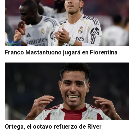
Franco Mastantuono jugará en Fiorentina
Ortega, el octavo refuerzo de River