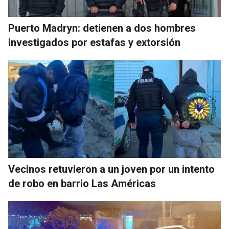
Puerto Madryn: detienen a dos hombres
investigados por estafas y extorsión
Vecinos retuvieron a un joven por un intento
de robo en barrio Las Américas