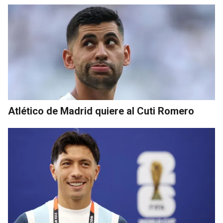
Atlético de Madrid quiere al Cuti Romero