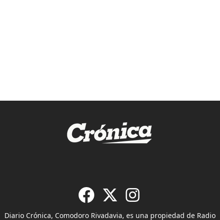
Diario Crónica, Comodoro Rivadavia, es una propiedad de Radio