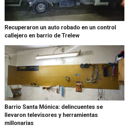
Recuperaron un auto robado en un control
callejero en barrio de Trelew
Barrio Santa Mónica: delincuentes se
llevaron televisores y herramientas
millonarias