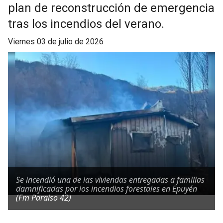
plan de reconstrucción de emergencia
tras los incendios del verano.
viernes 03 de julio de 2026
Se incendió una de las viviendas entregadas a familias
damnificadas por los incendios forestales en Epuyén
(Fm Paraiso 42)