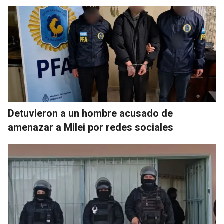
Detuvieron a un hombre acusado de
amenazar a Milei por redes sociales