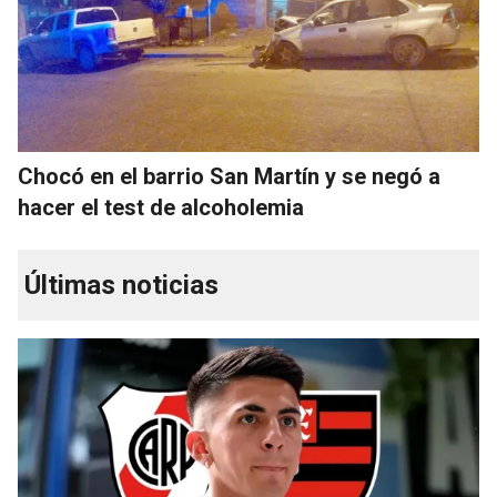
Chocó en el barrio San Martín y se negó a
hacer el test de alcoholemia
Últimas noticias