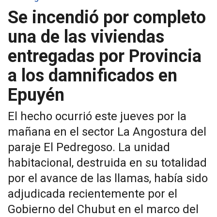
Se incendió por completo
una de las viviendas
entregadas por Provincia
a los damnificados en
Epuyén
El hecho ocurrió este jueves por la
mañana en el sector La Angostura del
paraje El Pedregoso. La unidad
habitacional, destruida en su totalidad
por el avance de las llamas, había sido
adjudicada recientemente por el
Gobierno del Chubut en el marco del