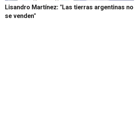
Lisandro Martínez: "Las tierras argentinas no
se venden"