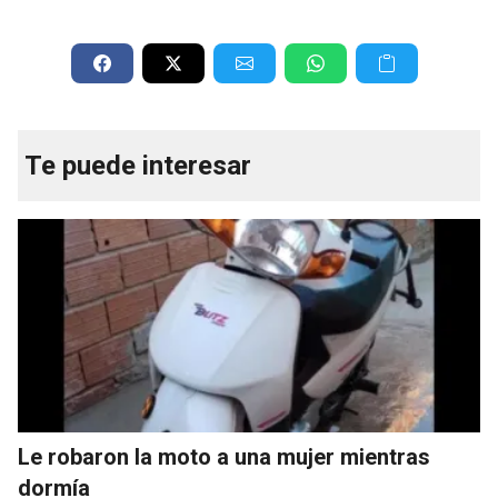
Te puede interesar
Le robaron la moto a una mujer mientras
dormía