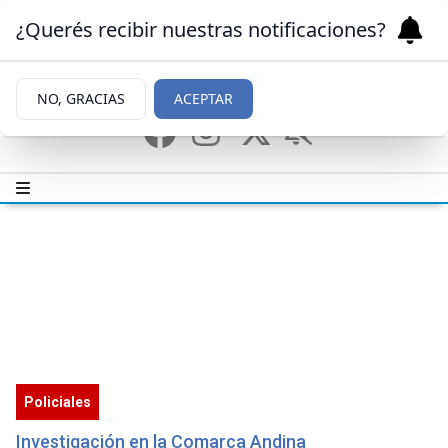
¿Querés recibir nuestras notificaciones?
NO, GRACIAS
ACEPTAR
Policiales
Investigación en la Comarca Andina