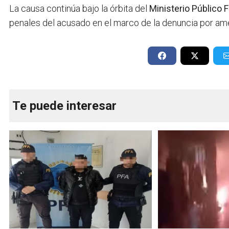
La causa continúa bajo la órbita del
Ministerio Público F
penales del acusado en el marco de la denuncia por am
Te puede interesar