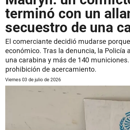
terminó con un alla
secuestro de una c
El comerciante decidió mudarse porque
económico. Tras la denuncia, la Policía 
una carabina y más de 140 municiones.
prohibición de acercamiento.
viernes 03 de julio de 2026