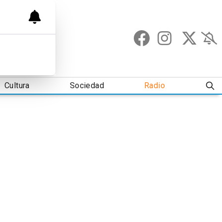
Cultura
Sociedad
Radio