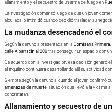
allanamiento y el secuestro de un arma de fuego en
Pue
La investigación comenzó luego de que un joven comerc
alquilaba lo intimidó cuando decidió trasladar su negocio
La mudanza desencadenó el con
Según la denuncia presentada en la
Comisaría Primera
,
calle Albarracín al 200
tras conseguir un espacio con un
De acuerdo con la investigación, esa decisión generó el
el inquilino continuara desarrollando allí su actividad co
Siempre según la denuncia, cuando el joven confirmó que
amenazas de muerte
, situación que llevó a la víctima 
concretaran.
Allanamiento y secuestro de u