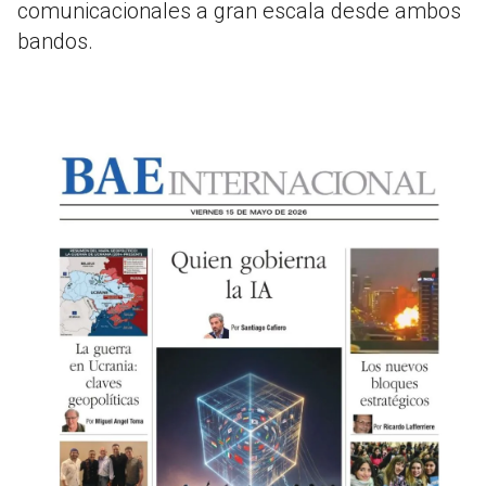
comunicacionales a gran escala desde ambos
bandos.