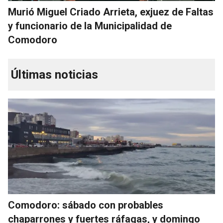
Murió Miguel Criado Arrieta, exjuez de Faltas
y funcionario de la Municipalidad de
Comodoro
Últimas noticias
Comodoro: sábado con probables
chaparrones y fuertes ráfagas, y domingo