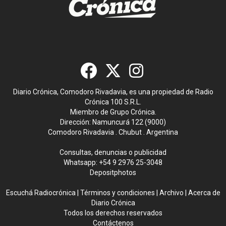
Diario Crónica, Comodoro Rivadavia, es una propiedad de Radio
Crónica 100 S.R.L.
Miembro de Grupo Crónica.
Dirección: Namuncurá 122 (9000)
Comodoro Rivadavia . Chubut . Argentina
Consultas, denuncias o publicidad
Whatsapp:
+54 9 2976 25-3048
Depositphotos
Escuchá Radiocrónica
|
Términos y condiciones
|
Archivo
|
Acerca de
Diario Crónica
Todos los derechos reservados
Contáctenos