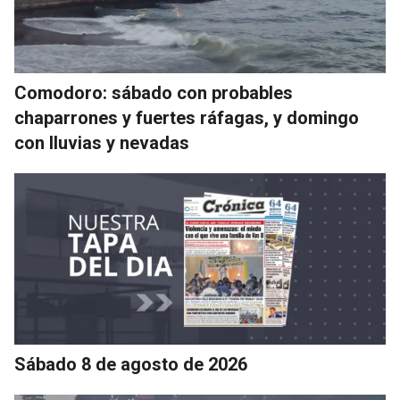
Comodoro: sábado con probables
chaparrones y fuertes ráfagas, y domingo
con lluvias y nevadas
Sábado 8 de agosto de 2026