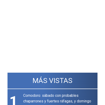
MÁS VISTAS
1
Comodoro: sábado con probables
chaparrones y fuertes ráfagas, y domingo