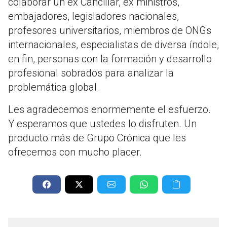
colaborar un ex Cancillar, ex ministros,
embajadores, legisladores nacionales,
profesores universitarios, miembros de ONGs
internacionales, especialistas de diversa índole,
en fin, personas con la formación y desarrollo
profesional sobrados para analizar la
problemática global.
Les agradecemos enormemente el esfuerzo.
Y esperamos que ustedes lo disfruten. Un
producto más de Grupo Crónica que les
ofrecemos con mucho placer.