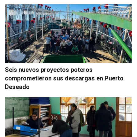
Seis nuevos proyectos poteros
comprometieron sus descargas en Puerto
Deseado