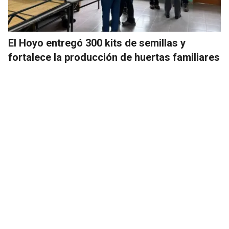
El Hoyo entregó 300 kits de semillas y
fortalece la producción de huertas familiares