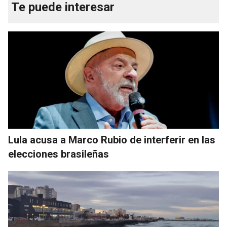
Te puede interesar
Lula acusa a Marco Rubio de interferir en las
elecciones brasileñas