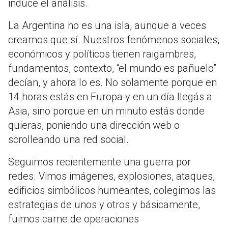
induce el análisis.
La Argentina no es una isla, aunque a veces
creamos que sí. Nuestros fenómenos sociales,
económicos y políticos tienen raigambres,
fundamentos, contexto, “el mundo es pañuelo”
decían, y ahora lo es. No solamente porque en
14 horas estás en Europa y en un día llegás a
Asia, sino porque en un minuto estás donde
quieras, poniendo una dirección web o
scrolleando una red social.
Seguimos recientemente una guerra por
redes. Vimos imágenes, explosiones, ataques,
edificios simbólicos humeantes, colegimos las
estrategias de unos y otros y básicamente,
fuimos carne de operaciones