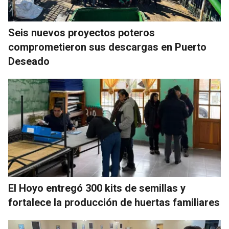
Seis nuevos proyectos poteros
comprometieron sus descargas en Puerto
Deseado
El Hoyo entregó 300 kits de semillas y
fortalece la producción de huertas familiares