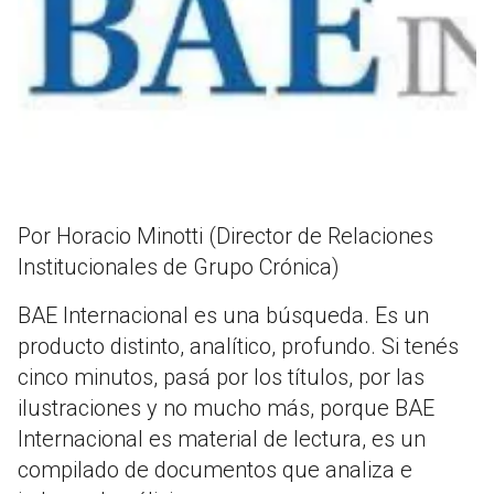
Por Horacio Minotti (Director de Relaciones
Institucionales de Grupo Crónica)
BAE Internacional es una búsqueda. Es un
producto distinto, analítico, profundo. Si tenés
cinco minutos, pasá por los títulos, por las
ilustraciones y no mucho más, porque BAE
Internacional es material de lectura, es un
compilado de documentos que analiza e