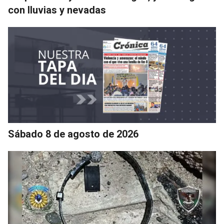
con lluvias y nevadas
Sábado 8 de agosto de 2026