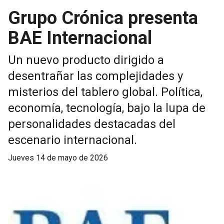
Grupo Crónica presenta
BAE Internacional
Un nuevo producto dirigido a
desentrañar las complejidades y
misterios del tablero global. Política,
economía, tecnología, bajo la lupa de
personalidades destacadas del
escenario internacional.
jueves 14 de mayo de 2026