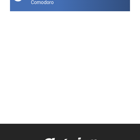
Comodoro