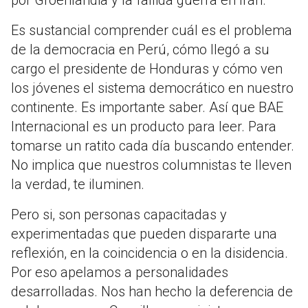
por Groenlandia y la fallida guerra en Irán.
Es sustancial comprender cuál es el problema
de la democracia en Perú, cómo llegó a su
cargo el presidente de Honduras y cómo ven
los jóvenes el sistema democrático en nuestro
continente. Es importante saber. Así que BAE
Internacional es un producto para leer. Para
tomarse un ratito cada día buscando entender.
No implica que nuestros columnistas te lleven
la verdad, te iluminen.
Pero si, son personas capacitadas y
experimentadas que pueden dispararte una
reflexión, en la coincidencia o en la disidencia.
Por eso apelamos a personalidades
desarrolladas. Nos han hecho la deferencia de