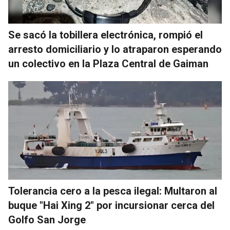
Se sacó la tobillera electrónica, rompió el
arresto domiciliario y lo atraparon esperando
un colectivo en la Plaza Central de Gaiman
Tolerancia cero a la pesca ilegal: Multaron al
buque "Hai Xing 2" por incursionar cerca del
Golfo San Jorge