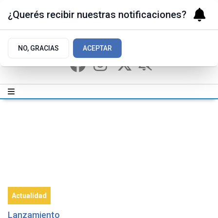
¿Querés recibir nuestras notificaciones?
NO, GRACIAS
ACEPTAR
Actualidad
Lanzamiento