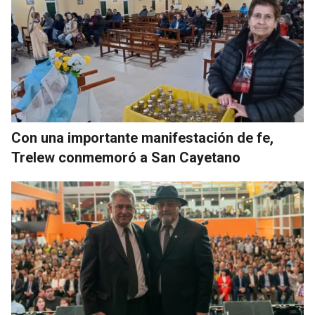
Con una importante manifestación de fe,
Trelew conmemoró a San Cayetano