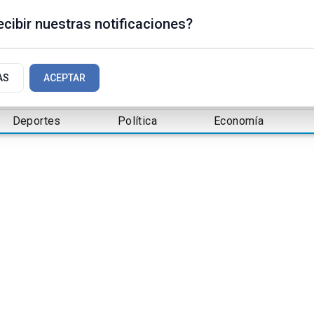
cibir nuestras notificaciones?
AS
ACEPTAR
Deportes
Política
Economía