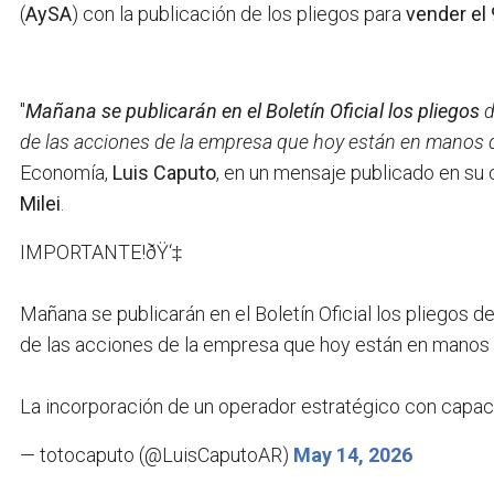
(
AySA
) con la publicación de los pliegos para
vender el
"
Mañana se publicarán en el Boletín Oficial los pliegos
d
de las acciones de la empresa que hoy están en manos 
Economía,
Luis Caputo
, en un mensaje publicado en su 
Milei
.
IMPORTANTE!ðŸ‘‡
Mañana se publicarán en el Boletín Oficial los pliegos d
de las acciones de la empresa que hoy están en manos 
La incorporación de un operador estratégico con capac
— totocaputo (@LuisCaputoAR)
May 14, 2026