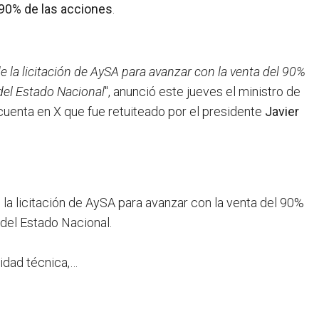
 90% de las acciones
.
e la licitación de AySA para avanzar con la venta del 90%
del Estado Nacional
", anunció este jueves el ministro de
cuenta en X que fue retuiteado por el presidente
Javier
e la licitación de AySA para avanzar con la venta del 90%
del Estado Nacional.
idad técnica,…