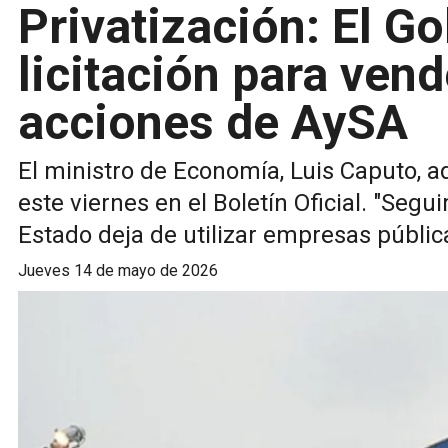
Privatización: El Go
licitación para vend
acciones de AySA
El ministro de Economía, Luis Caputo, a
este viernes en el Boletín Oficial. "Se
Estado deja de utilizar empresas públic
jueves 14 de mayo de 2026