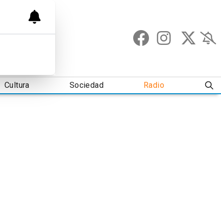
Cultura
Sociedad
Radio