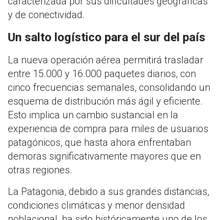
caracterizada por sus dificultades geográficas
y de conectividad.
Un salto logístico para el sur del país
La nueva operación aérea permitirá trasladar
entre 15.000 y 16.000 paquetes diarios, con
cinco frecuencias semanales, consolidando un
esquema de distribución más ágil y eficiente.
Esto implica un cambio sustancial en la
experiencia de compra para miles de usuarios
patagónicos, que hasta ahora enfrentaban
demoras significativamente mayores que en
otras regiones.
La Patagonia, debido a sus grandes distancias,
condiciones climáticas y menor densidad
poblacional, ha sido históricamente uno de los