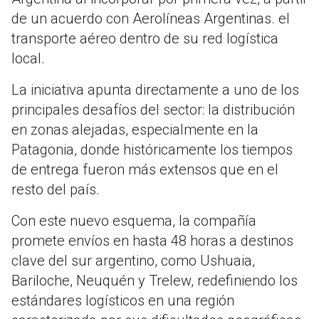
de un acuerdo con Aerolíneas Argentinas. el
transporte aéreo dentro de su red logística
local.
La iniciativa apunta directamente a uno de los
principales desafíos del sector: la distribución
en zonas alejadas, especialmente en la
Patagonia, donde históricamente los tiempos
de entrega fueron más extensos que en el
resto del país.
Con este nuevo esquema, la compañía
promete envíos en hasta 48 horas a destinos
clave del sur argentino, como Ushuaia,
Bariloche, Neuquén y Trelew, redefiniendo los
estándares logísticos en una región