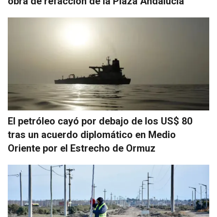
obra de refacción de la Plaza Andalucía
El petróleo cayó por debajo de los US$ 80
tras un acuerdo diplomático en Medio
Oriente por el Estrecho de Ormuz