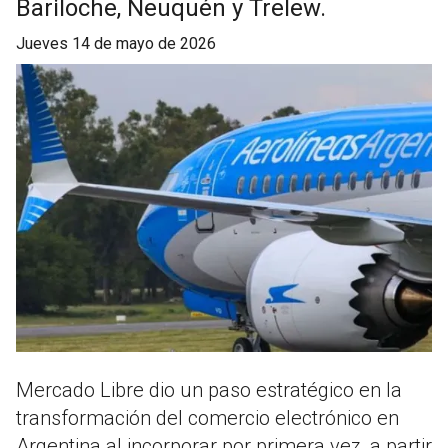
Bariloche, Neuquén y Trelew.
jueves 14 de mayo de 2026
Mercado Libre dio un paso estratégico en la
transformación del comercio electrónico en
Argentina al incorporar por primera vez, a partir