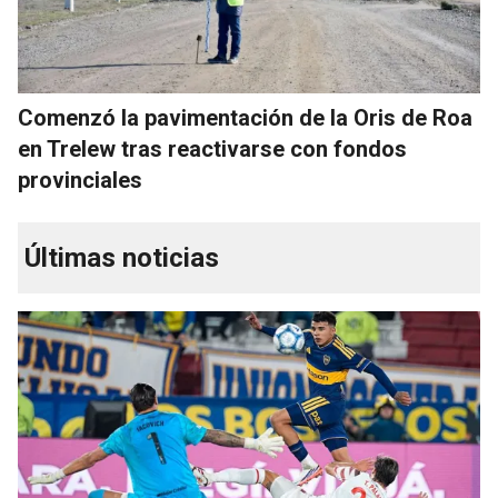
Comenzó la pavimentación de la Oris de Roa
en Trelew tras reactivarse con fondos
provinciales
Últimas noticias