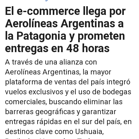
El e-commerce llega por
Aerolíneas Argentinas a
la Patagonia y prometen
entregas en 48 horas
A través de una alianza con
Aerolíneas Argentinas, la mayor
plataforma de ventas del país integró
vuelos exclusivos y el uso de bodegas
comerciales, buscando eliminar las
barreras geográficas y garantizar
entregas rápidas en el sur del país, en
destinos clave como Ushuaia,