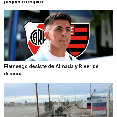
pequeño respiro
Flamengo desiste de Almada y River se
ilusiona