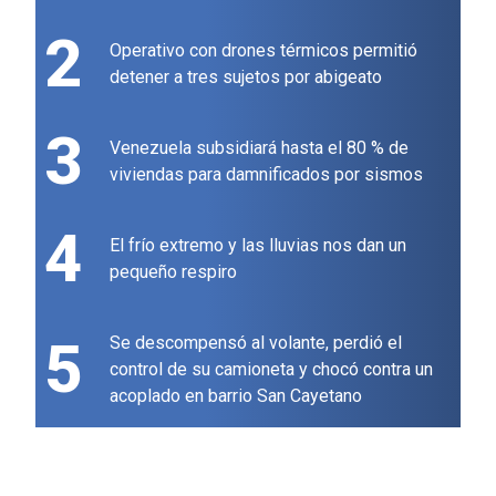
2
Operativo con drones térmicos permitió
detener a tres sujetos por abigeato
3
Venezuela subsidiará hasta el 80 % de
viviendas para damnificados por sismos
4
El frío extremo y las lluvias nos dan un
pequeño respiro
5
Se descompensó al volante, perdió el
control de su camioneta y chocó contra un
acoplado en barrio San Cayetano