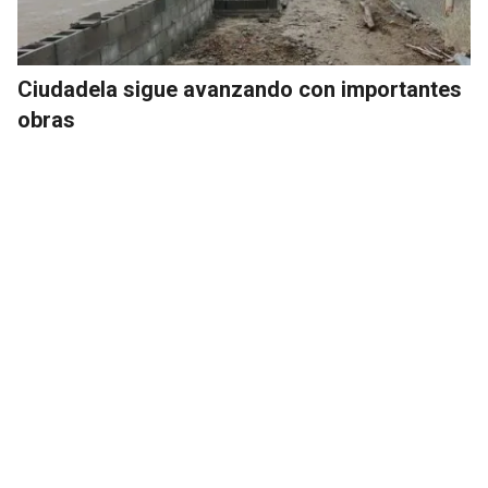
Ciudadela sigue avanzando con importantes
obras