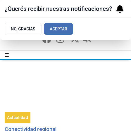
¿Querés recibir nuestras notificaciones?
NO, GRACIAS
ACEPTAR
Actualidad
Conectividad regional