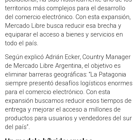
territorios más complejos para el desarrollo
del comercio electrónico. Con esta expansión,
Mercado Libre busca reducir esa brecha y
equiparar el acceso a bienes y servicios en
todo el país.
Según explicó Adrián Ecker, Country Manager
de Mercado Libre Argentina, el objetivo es
eliminar barreras geográficas: “La Patagonia
siempre presentó desafíos logísticos enormes
para el comercio electrónico. Con esta
expansión buscamos reducir esos tiempos de
entrega y mejorar el acceso a millones de
productos para usuarios y vendedores del sur
del país”.