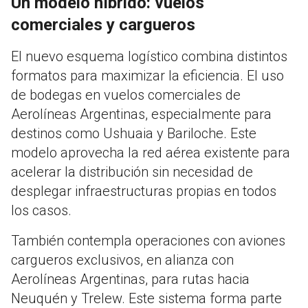
Un modelo híbrido: vuelos
comerciales y cargueros
El nuevo esquema logístico combina distintos
formatos para maximizar la eficiencia. El uso
de bodegas en vuelos comerciales de
Aerolíneas Argentinas, especialmente para
destinos como Ushuaia y Bariloche. Este
modelo aprovecha la red aérea existente para
acelerar la distribución sin necesidad de
desplegar infraestructuras propias en todos
los casos.
También contempla operaciones con aviones
cargueros exclusivos, en alianza con
Aerolíneas Argentinas, para rutas hacia
Neuquén y Trelew. Este sistema forma parte