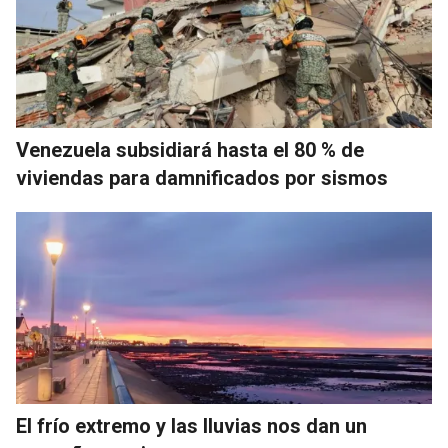
Venezuela subsidiará hasta el 80 % de
viviendas para damnificados por sismos
El frío extremo y las lluvias nos dan un