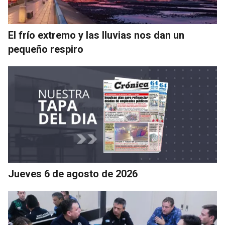
El frío extremo y las lluvias nos dan un
pequeño respiro
Jueves 6 de agosto de 2026