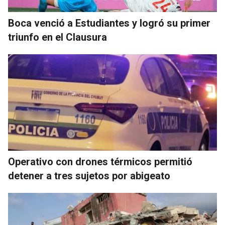
Boca venció a Estudiantes y logró su primer
triunfo en el Clausura
Operativo con drones térmicos permitió
detener a tres sujetos por abigeato