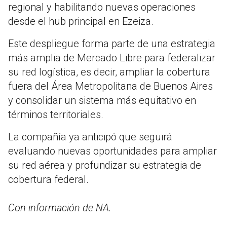
regional y habilitando nuevas operaciones
desde el hub principal en Ezeiza.
Este despliegue forma parte de una estrategia
más amplia de Mercado Libre para federalizar
su red logística, es decir, ampliar la cobertura
fuera del Área Metropolitana de Buenos Aires
y consolidar un sistema más equitativo en
términos territoriales.
La compañía ya anticipó que seguirá
evaluando nuevas oportunidades para ampliar
su red aérea y profundizar su estrategia de
cobertura federal.
Con información de NA.