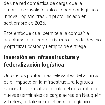
de una red doméstica de carga que la
empresa consolidó junto al operador logístico
Innova Logistic, tras un piloto iniciado en
septiembre de 2025.
Este enfoque dual permite a la compañía
adaptarse a las características de cada destino
y optimizar costos y tiempos de entrega.
Inversión en infraestructura y
federalización logística
Uno de los puntos más relevantes del anuncio
es el impacto en la infraestructura logística
nacional. La iniciativa impulsó el desarrollo de
nuevas terminales de carga aérea en Neuquén
y Trelew, fortaleciendo el circuito logístico