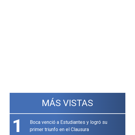
MÁS VISTAS
1
Boca venció a Estudiantes y logró su
primer triunfo en el Clausura