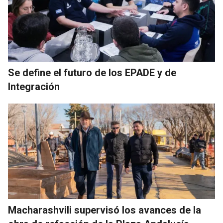
Se define el futuro de los EPADE y de
Integración
Macharashvili supervisó los avances de la