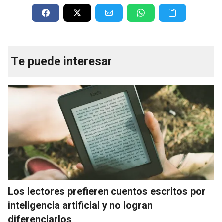
Te puede interesar
Los lectores prefieren cuentos escritos por
inteligencia artificial y no logran
diferenciarlos