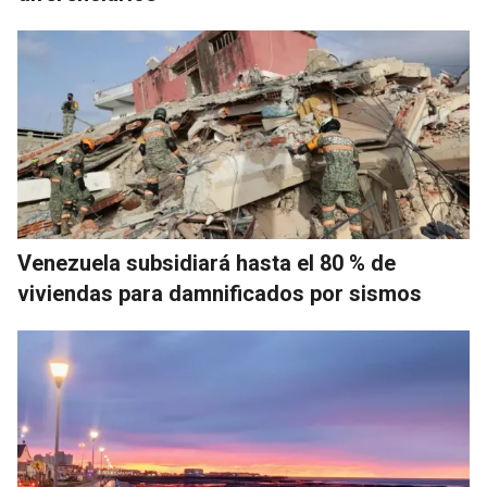
Venezuela subsidiará hasta el 80 % de
viviendas para damnificados por sismos