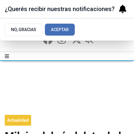
¿Querés recibir nuestras notificaciones?
NO, GRACIAS
ACEPTAR
Actualidad