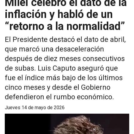
Milei celebró el dato de la
inflación y habló de un
“retorno a la normalidad”
El Presidente destacó el dato de abril,
que marcó una desaceleración
después de diez meses consecutivos
de subas. Luis Caputo aseguró que
fue el índice más bajo de los últimos
cinco meses y desde el Gobierno
defendieron el rumbo económico.
jueves 14 de mayo de 2026