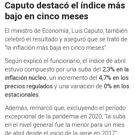
Caputo destacó el índice más
bajo en cinco meses
El ministro de Economía,
Luis Caputo
, también
celebró el resultado y aseguró que se trató de
“la inflación más baja en cinco meses”.
Según explicó el funcionario, el índice de abril
estuvo compuesto por una suba del
2,3% en la
inflación núcleo
, un incremento del
4,7% en los
precios regulados
y una variación de
0% en los
estacionales
.
Además, remarcó que, excluyendo el período
excepcional de la pandemia en 2020, “la suba
en el nivel general fue la menor para un mes
de abril desde el inicio de la serie en 2017”.