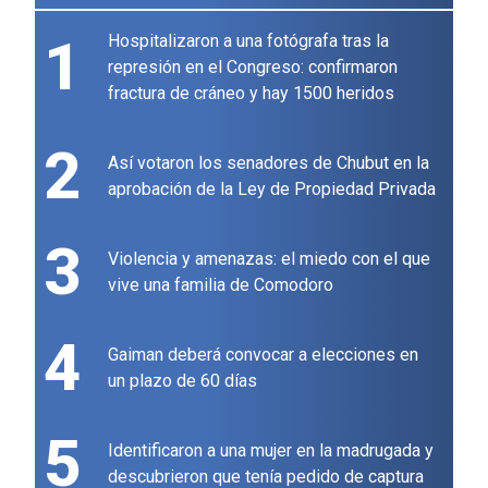
1
Hospitalizaron a una fotógrafa tras la
represión en el Congreso: confirmaron
fractura de cráneo y hay 1500 heridos
2
Así votaron los senadores de Chubut en la
aprobación de la Ley de Propiedad Privada
3
Violencia y amenazas: el miedo con el que
vive una familia de Comodoro
4
Gaiman deberá convocar a elecciones en
un plazo de 60 días
5
Identificaron a una mujer en la madrugada y
descubrieron que tenía pedido de captura