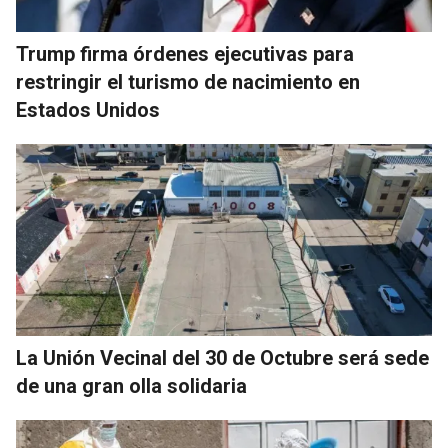
Trump firma órdenes ejecutivas para
restringir el turismo de nacimiento en
Estados Unidos
La Unión Vecinal del 30 de Octubre será sede
de una gran olla solidaria