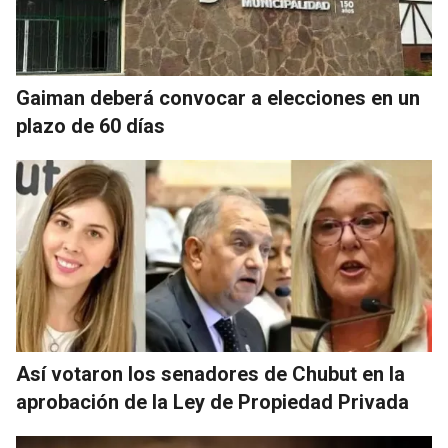
Gaiman deberá convocar a elecciones en un
plazo de 60 días
Así votaron los senadores de Chubut en la
aprobación de la Ley de Propiedad Privada