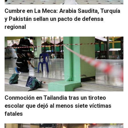
Cumbre en La Meca: Arabia Saudita, Turquía
y Pakistán sellan un pacto de defensa
regional
Conmoción en Tailandia tras un tiroteo
escolar que dejó al menos siete víctimas
fatales