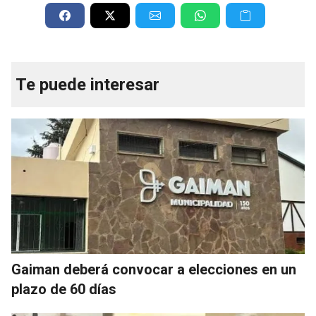
Te puede interesar
Gaiman deberá convocar a elecciones en un
plazo de 60 días