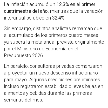
La inflación acumuló un
12,3% en el primer
cuatrimestre del año
, mientras que la variación
interanual se ubicó en
32,4%
.
Sin embargo, distintos analistas remarcan que
el acumulado de los primeros cuatro meses
ya supera la meta anual prevista originalmente
por el Ministerio de Economía en el
Presupuesto 2026.
En paralelo, consultoras privadas comenzaron
a proyectar un nuevo descenso inflacionario
para mayo. Algunas mediciones preliminares
incluso registraron estabilidad o leves bajas en
alimentos y bebidas durante las primeras
semanas del mes.