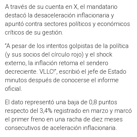
A través de su cuenta en X, el mandatario
destacó la desaceleración inflacionaria y
apuntó contra sectores políticos y económicos
críticos de su gestión.
“A pesar de los intentos golpistas de la política
(y sus socios del círculo rojo) y el shock
externo, la inflación retoma el sendero
decreciente. VLLC!”, escribió el jefe de Estado
minutos después de conocerse el informe
oficial.
El dato representó una baja de 0,8 puntos
respecto del 3,4% registrado en marzo y marcó
el primer freno en una racha de diez meses
consecutivos de aceleración inflacionaria.