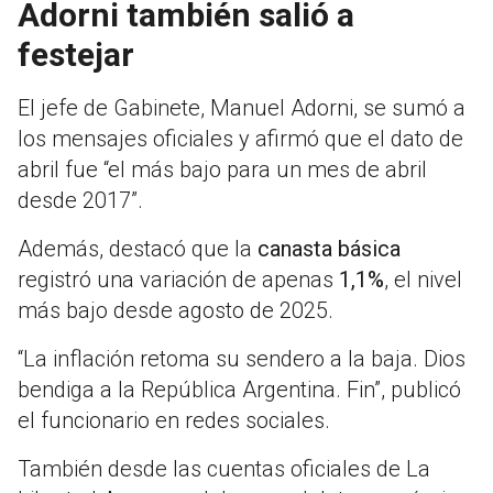
Adorni también salió a
festejar
El jefe de Gabinete,
Manuel Adorni
, se sumó a
los mensajes oficiales y afirmó que el dato de
abril fue “el más bajo para un mes de abril
desde 2017”.
Además, destacó que la
canasta básica
registró una variación de apenas
1,1%
, el nivel
más bajo desde agosto de 2025.
“La inflación retoma su sendero a la baja. Dios
bendiga a la República Argentina. Fin”, publicó
el funcionario en redes sociales.
También desde las cuentas oficiales de
La