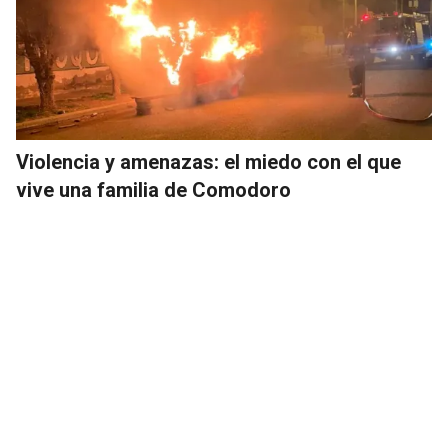
Violencia y amenazas: el miedo con el que
vive una familia de Comodoro