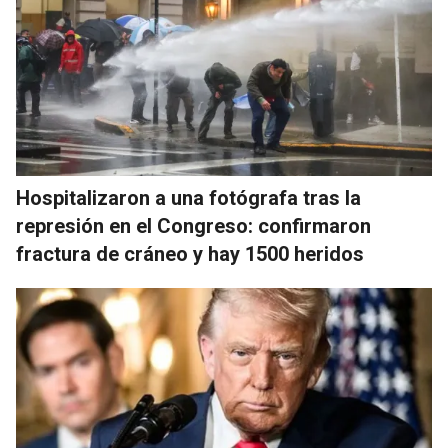
Hospitalizaron a una fotógrafa tras la
represión en el Congreso: confirmaron
fractura de cráneo y hay 1500 heridos