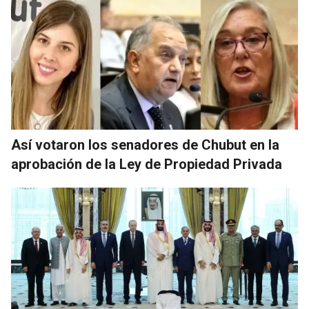
Así votaron los senadores de Chubut en la
aprobación de la Ley de Propiedad Privada