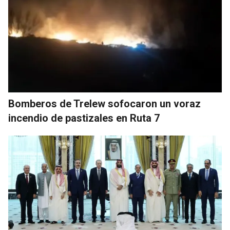
Bomberos de Trelew sofocaron un voraz
incendio de pastizales en Ruta 7