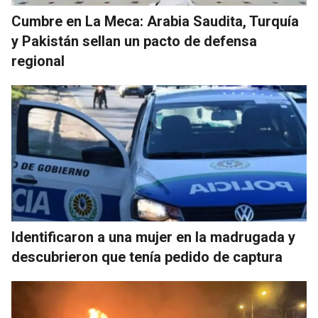
Cumbre en La Meca: Arabia Saudita, Turquía
y Pakistán sellan un pacto de defensa
regional
Identificaron a una mujer en la madrugada y
descubrieron que tenía pedido de captura