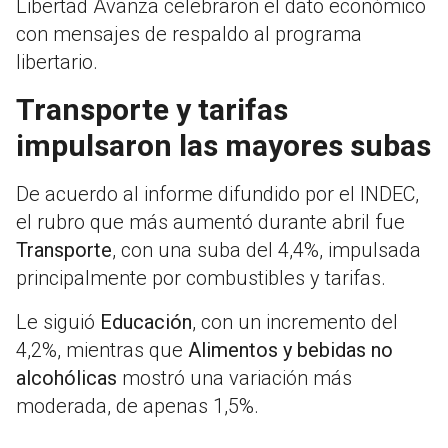
Libertad Avanza
celebraron el dato económico
con mensajes de respaldo al programa
libertario.
Transporte y tarifas
impulsaron las mayores subas
De acuerdo al informe difundido por el INDEC,
el rubro que más aumentó durante abril fue
Transporte
, con una suba del 4,4%, impulsada
principalmente por combustibles y tarifas.
Le siguió
Educación
, con un incremento del
4,2%, mientras que
Alimentos y bebidas no
alcohólicas
mostró una variación más
moderada, de apenas 1,5%.