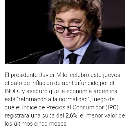
El presidente
Javier Milei
celebró este jueves
el dato de inflación de abril difundido por el
INDEC y aseguró que la economía argentina
está “retornando a la normalidad”, luego de
que el Índice de Precios al Consumidor (
IPC
)
registrara una suba del
2,6%
, el menor valor de
los últimos cinco meses.