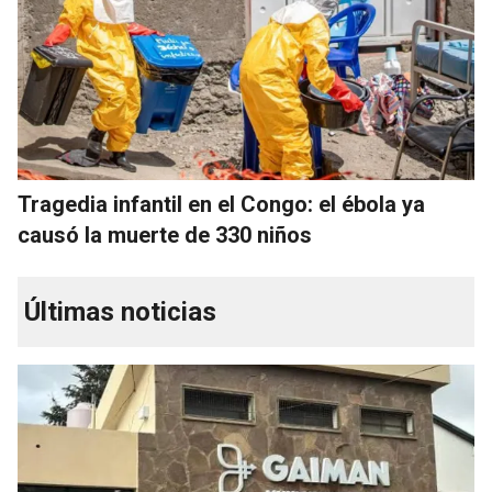
Tragedia infantil en el Congo: el ébola ya
causó la muerte de 330 niños
Últimas noticias