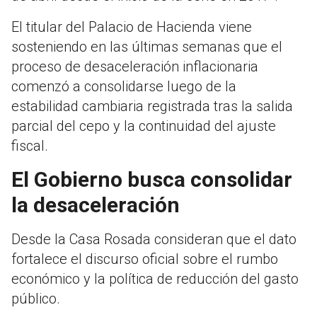
El titular del Palacio de Hacienda viene
sosteniendo en las últimas semanas que el
proceso de desaceleración inflacionaria
comenzó a consolidarse luego de la
estabilidad cambiaria registrada tras la salida
parcial del cepo y la continuidad del ajuste
fiscal.
El Gobierno busca consolidar
la desaceleración
Desde la Casa Rosada consideran que el dato
fortalece el discurso oficial sobre el rumbo
económico y la política de reducción del gasto
público.