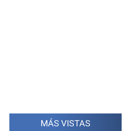
MÁS VISTAS