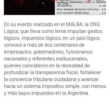
En su evento realizado en el MALBA, la ONG
Lógica, que lleva como lema impulsar gastos
lógicos, impuestos lógicos, en un país lógico,
convocó a más de dos centenares de
empresarios, gobernadores, funcionarios
nacionales y referentes institucionales,
quienes coincidieron en la necesidad de
profundizar la transparencia fiscal, fortalecer
la conciencia tributaria ciudadana y avanzar
hacia un sistema impositivo simple, con menos
y más bajos impuestos en la Argentina.