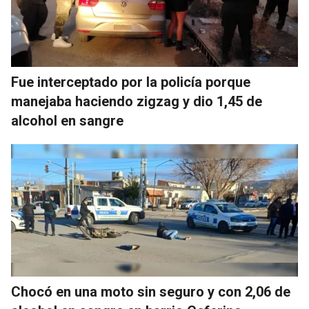
Fue interceptado por la policía porque
manejaba haciendo zigzag y dio 1,45 de
alcohol en sangre
Chocó en una moto sin seguro y con 2,06 de