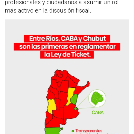
profesionales y ciudadanos a asumir un rol
más activo en la discusión fiscal.