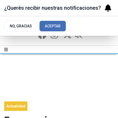
¿Querés recibir nuestras notificaciones?
NO, GRACIAS
ACEPTAR
Actualidad