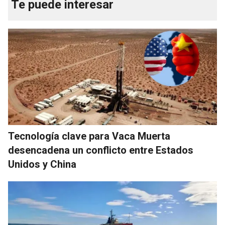
Te puede interesar
Tecnología clave para Vaca Muerta
desencadena un conflicto entre Estados
Unidos y China