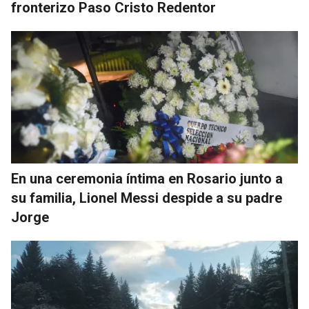
fronterizo Paso Cristo Redentor
En una ceremonia íntima en Rosario junto a
su familia, Lionel Messi despide a su padre
Jorge