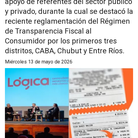
apoyo de referentes del sector público
y privado, durante la cual se destacó la
reciente reglamentación del Régimen
de Transparencia Fiscal al
Consumidor por los primeros tres
distritos, CABA, Chubut y Entre Ríos.
miércoles 13 de mayo de 2026