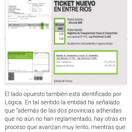
El lado opuesto también está identificado por
Lógica. En tal sentido la entidad ha señalado
que “además de las dos provincias adheridas
que no aún no han reglamentado, hay otras en
proceso que avanzan muy lento, mientras que