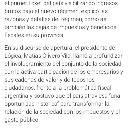
el primer ticket del país visibilizando ingresos
brutos bajo el nuevo régimen, explicó las
razones y detalles del régimen, como así
también las bajas de impuestos y beneficios
fiscales en su provincia.
En su discurso de apertura, el presidente de
Lógica, Matías Olivero Vila, llamó a profundizar
el involucramiento del conjunto de la sociedad,
con la activa participación de los empresarios y
sus cadenas de valor y de todos los
ciudadanos, frente a la problemática fiscal
argentina y sostuvo que el país atraviesa “una
oportunidad histórica” para transformar la
relación de la sociedad con los impuestos y el
gasto público.