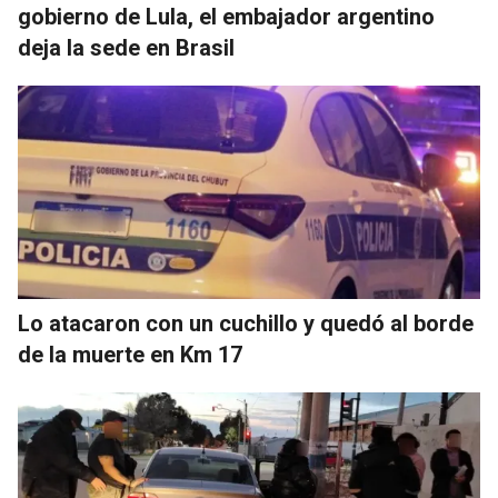
gobierno de Lula, el embajador argentino
deja la sede en Brasil
Lo atacaron con un cuchillo y quedó al borde
de la muerte en Km 17