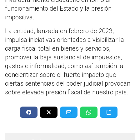
funcionamiento del Estado y la presión
impositiva.
La entidad, lanzada en febrero de 2023,
impulsa iniciativas orientadas a visibilizar la
carga fiscal total en bienes y servicios,
promover la baja sustancial de impuestos,
gastos e informalidad, como así también a
concientizar sobre el fuerte impacto que
ciertas sentencias del poder judicial provocan
sobre elevada presión fiscal de nuestro país.