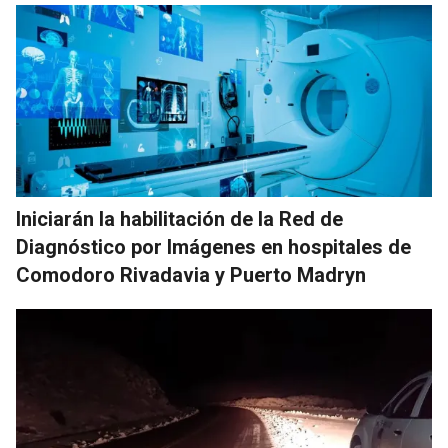
Iniciarán la habilitación de la Red de
Diagnóstico por Imágenes en hospitales de
Comodoro Rivadavia y Puerto Madryn