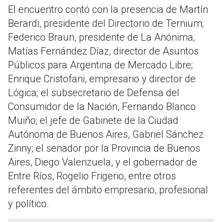
El encuentro contó con la presencia de Martín
Berardi, presidente del Directorio de Ternium;
Federico Braun, presidente de La Anónima;
Matías Fernández Díaz, director de Asuntos
Públicos para Argentina de Mercado Libre;
Enrique Cristofani, empresario y director de
Lógica; el subsecretario de Defensa del
Consumidor de la Nación, Fernando Blanco
Muiño; el jefe de Gabinete de la Ciudad
Autónoma de Buenos Aires, Gabriel Sánchez
Zinny; el senador por la Provincia de Buenos
Aires, Diego Valenzuela, y el gobernador de
Entre Ríos, Rogelio Frigerio, entre otros
referentes del ámbito empresario, profesional
y político.