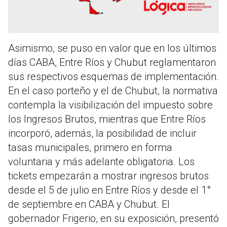
Asimismo, se puso en valor que en los últimos
días CABA, Entre Ríos y Chubut reglamentaron
sus respectivos esquemas de implementación.
En el caso porteño y el de Chubut, la normativa
contempla la visibilización del impuesto sobre
los Ingresos Brutos, mientras que Entre Ríos
incorporó, además, la posibilidad de incluir
tasas municipales, primero en forma
voluntaria y más adelante obligatoria. Los
tickets empezarán a mostrar ingresos brutos
desde el 5 de julio en Entre Ríos y desde el 1°
de septiembre en CABA y Chubut. El
gobernador Frigerio, en su exposición, presentó