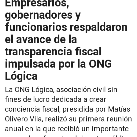
Empresarios,
gobernadores y
funcionarios respaldaron
el avance de la
transparencia fiscal
impulsada por la ONG
Lógica
La ONG Lógica, asociación civil sin
fines de lucro dedicada a crear
conciencia fiscal, presidida por Matías
Olivero Vila, realizó su primera reunión
anual en la que recibió un importante