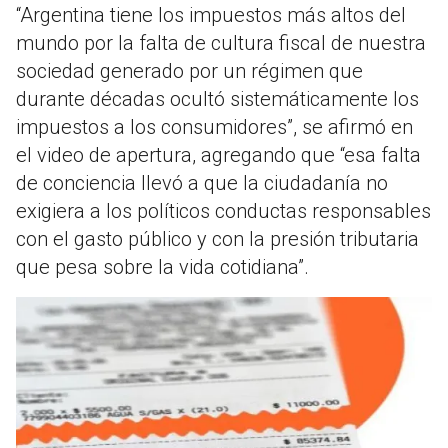
“Argentina tiene los impuestos más altos del
mundo por la falta de cultura fiscal de nuestra
sociedad generado por un régimen que
durante décadas ocultó sistemáticamente los
impuestos a los consumidores”, se afirmó en
el video de apertura, agregando que “esa falta
de conciencia llevó a que la ciudadanía no
exigiera a los políticos conductas responsables
con el gasto público y con la presión tributaria
que pesa sobre la vida cotidiana”.