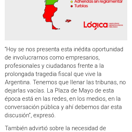
“Hoy se nos presenta esta inédita oportunidad
de involucrarnos como empresarios,
profesionales y ciudadanos frente a la
prolongada tragedia fiscal que vive la
Argentina. Tenemos que llenar las tribunas, no
dejarlas vacías. La Plaza de Mayo de esta
época está en las redes, en los medios, en la
conversación pública y ahí debemos dar esta
discusión”, expresó.
También advirtió sobre la necesidad de