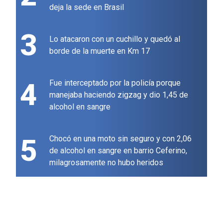
deja la sede en Brasil
3
Lo atacaron con un cuchillo y quedó al
borde de la muerte en Km 17
4
Fue interceptado por la policía porque
manejaba haciendo zigzag y dio 1,45 de
alcohol en sangre
5
Chocó en una moto sin seguro y con 2,06
de alcohol en sangre en barrio Ceferino,
milagrosamente no hubo heridos