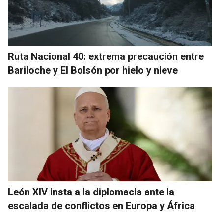
Ruta Nacional 40: extrema precaución entre
Bariloche y El Bolsón por hielo y nieve
León XIV insta a la diplomacia ante la
escalada de conflictos en Europa y África