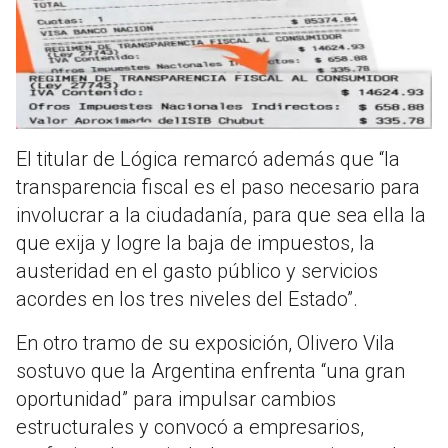
El titular de Lógica remarcó además que “la
transparencia fiscal es el paso necesario para
involucrar a la ciudadanía, para que sea ella la
que exija y logre la baja de impuestos, la
austeridad en el gasto público y servicios
acordes en los tres niveles del Estado”.
En otro tramo de su exposición, Olivero Vila
sostuvo que la Argentina enfrenta “una gran
oportunidad” para impulsar cambios
estructurales y convocó a empresarios,