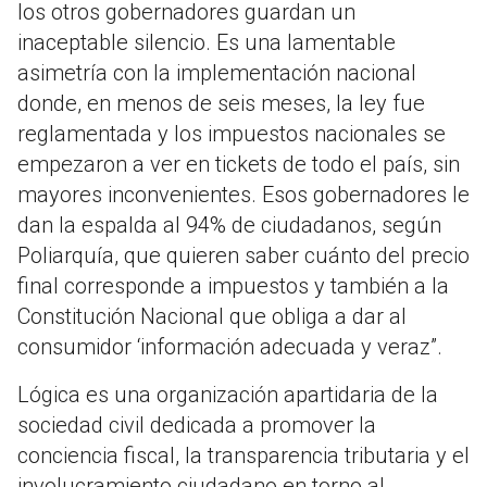
los otros gobernadores guardan un
inaceptable silencio. Es una lamentable
asimetría con la implementación nacional
donde, en menos de seis meses, la ley fue
reglamentada y los impuestos nacionales se
empezaron a ver en tickets de todo el país, sin
mayores inconvenientes. Esos gobernadores le
dan la espalda al 94% de ciudadanos, según
Poliarquía, que quieren saber cuánto del precio
final corresponde a impuestos y también a la
Constitución Nacional que obliga a dar al
consumidor ‘información adecuada y veraz”.
Lógica es una organización apartidaria de la
sociedad civil dedicada a promover la
conciencia fiscal, la transparencia tributaria y el
involucramiento ciudadano en torno al