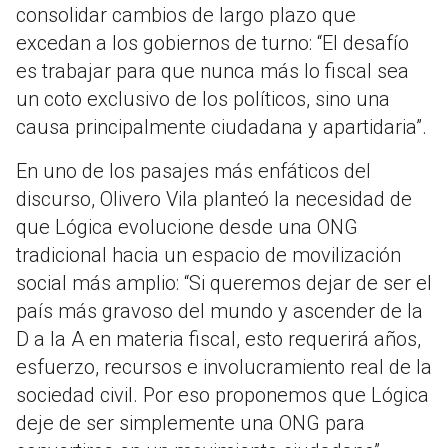
consolidar cambios de largo plazo que
excedan a los gobiernos de turno: “El desafío
es trabajar para que nunca más lo fiscal sea
un coto exclusivo de los políticos, sino una
causa principalmente ciudadana y apartidaria”.
En uno de los pasajes más enfáticos del
discurso, Olivero Vila planteó la necesidad de
que Lógica evolucione desde una ONG
tradicional hacia un espacio de movilización
social más amplio: “Si queremos dejar de ser el
país más gravoso del mundo y ascender de la
D a la A en materia fiscal, esto requerirá años,
esfuerzo, recursos e involucramiento real de la
sociedad civil. Por eso proponemos que Lógica
deje de ser simplemente una ONG para