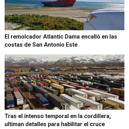
El remolcador Atlantic Dama encalló en las
costas de San Antonio Este
Tras el intenso temporal en la cordillera,
ultiman detalles para habilitar el cruce