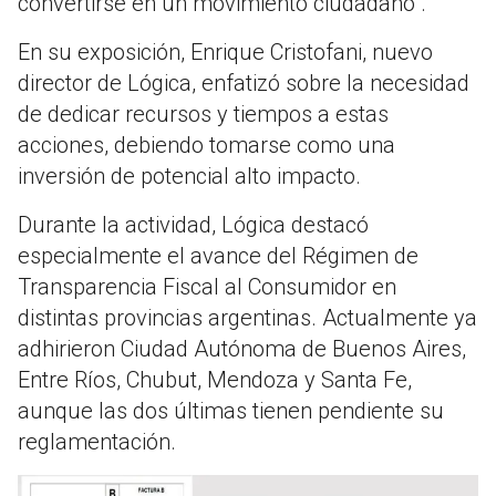
convertirse en un movimiento ciudadano”.
En su exposición, Enrique Cristofani, nuevo
director de Lógica, enfatizó sobre la necesidad
de dedicar recursos y tiempos a estas
acciones, debiendo tomarse como una
inversión de potencial alto impacto.
Durante la actividad, Lógica destacó
especialmente el avance del Régimen de
Transparencia Fiscal al Consumidor en
distintas provincias argentinas. Actualmente ya
adhirieron Ciudad Autónoma de Buenos Aires,
Entre Ríos, Chubut, Mendoza y Santa Fe,
aunque las dos últimas tienen pendiente su
reglamentación.