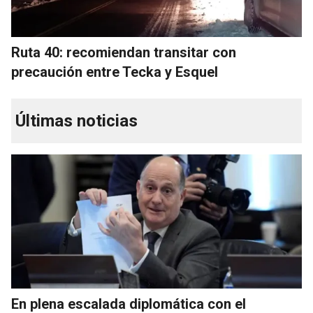
Ruta 40: recomiendan transitar con
precaución entre Tecka y Esquel
Últimas noticias
En plena escalada diplomática con el