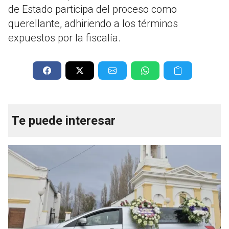
de Estado participa del proceso como
querellante, adhiriendo a los términos
expuestos por la fiscalía
.
Te puede interesar