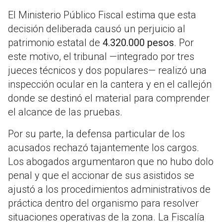
El Ministerio Público Fiscal estima que esta
decisión deliberada causó un perjuicio al
patrimonio estatal de
4.320.000 pesos
. Por
este motivo, el tribunal —integrado por tres
jueces técnicos y dos populares— realizó una
inspección ocular en la cantera y en el callejón
donde se destinó el material para comprender
el alcance de las pruebas
.
Por su parte, la defensa particular de los
acusados rechazó tajantemente los cargos
.
Los abogados argumentaron que no hubo dolo
penal y que el accionar de sus asistidos se
ajustó a los procedimientos administrativos de
práctica dentro del organismo para resolver
situaciones operativas de la zona
. La Fiscalía