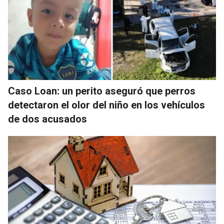
Caso Loan: un perito aseguró que perros
detectaron el olor del niño en los vehículos
de dos acusados