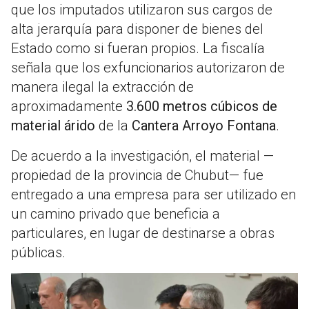
que los imputados utilizaron sus cargos de
alta jerarquía para disponer de bienes del
Estado como si fueran propios
. La fiscalía
señala que los exfuncionarios autorizaron de
manera ilegal la extracción de
aproximadamente
3.600 metros cúbicos de
material árido
de la
Cantera Arroyo Fontana
.
De acuerdo a la investigación, el material —
propiedad de la provincia de Chubut— fue
entregado a una empresa para ser utilizado en
un camino privado que beneficia a
particulares, en lugar de destinarse a obras
públicas
.