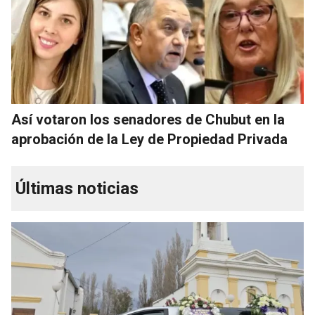
Así votaron los senadores de Chubut en la
aprobación de la Ley de Propiedad Privada
Últimas noticias