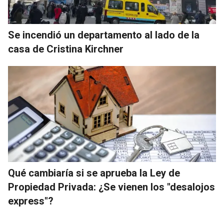
Se incendió un departamento al lado de la
casa de Cristina Kirchner
Qué cambiaría si se aprueba la Ley de
Propiedad Privada: ¿Se vienen los "desalojos
express"?