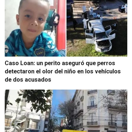
Caso Loan: un perito aseguró que perros
detectaron el olor del niño en los vehículos
de dos acusados