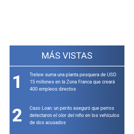
MÁS VISTAS
1
Trelew suma una planta pesquera de USD
15 millones en la Zona Franca que creará
400 empleos directos
2
Caso Loan: un perito aseguró que perros
detectaron el olor del niño en los vehículos
de dos acusados