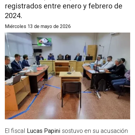
registrados entre enero y febrero de
2024.
miércoles 13 de mayo de 2026
El fiscal
Lucas Papini
sostuvo en su acusación