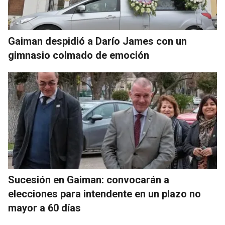
Gaiman despidió a Darío James con un
gimnasio colmado de emoción
Sucesión en Gaiman: convocarán a
elecciones para intendente en un plazo no
mayor a 60 días