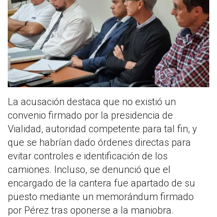
La acusación destaca que no existió un
convenio firmado por la presidencia de
Vialidad, autoridad competente para tal fin, y
que se habrían dado órdenes directas para
evitar controles e identificación de los
camiones
. Incluso, se denunció que el
encargado de la cantera fue apartado de su
puesto mediante un memorándum firmado
por Pérez tras oponerse a la maniobra
.