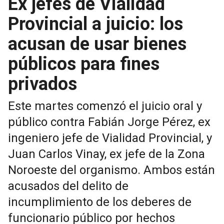
Ex jefes de Vialidad
Provincial a juicio: los
acusan de usar bienes
públicos para fines
privados
Este martes comenzó el juicio oral y
público contra Fabián Jorge Pérez, ex
ingeniero jefe de Vialidad Provincial, y
Juan Carlos Vinay, ex jefe de la Zona
Noroeste del organismo. Ambos están
acusados del delito de
incumplimiento de los deberes de
funcionario público por hechos