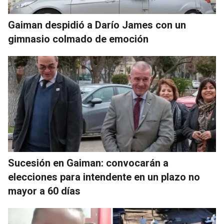
Gaiman despidió a Darío James con un
gimnasio colmado de emoción
Sucesión en Gaiman: convocarán a
elecciones para intendente en un plazo no
mayor a 60 días