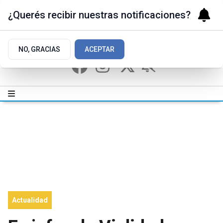
¿Querés recibir nuestras notificaciones?
NO, GRACIAS
ACEPTAR
Actualidad