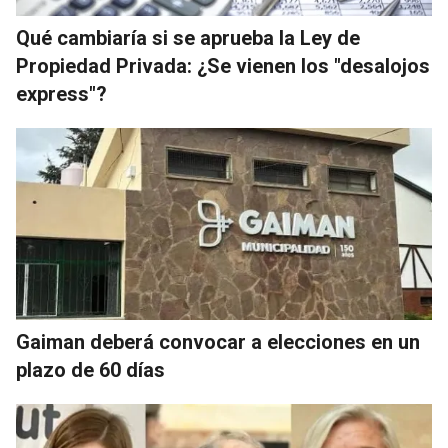
Qué cambiaría si se aprueba la Ley de
Propiedad Privada: ¿Se vienen los "desalojos
express"?
Gaiman deberá convocar a elecciones en un
plazo de 60 días