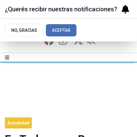
¿Querés recibir nuestras notificaciones?
NO, GRACIAS
ACEPTAR
Actualidad