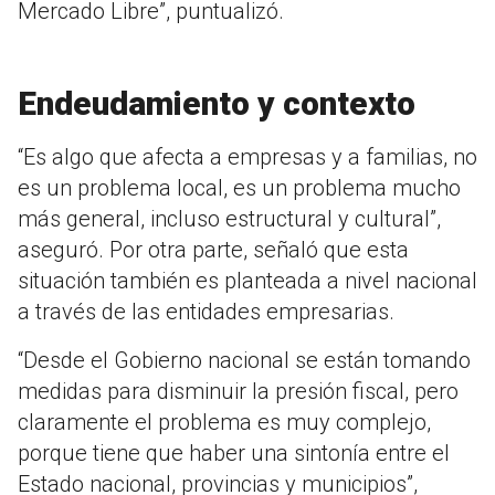
Mercado Libre”, puntualizó.
Endeudamiento y contexto
“Es algo que afecta a empresas y a familias, no
es un problema local, es un problema mucho
más general, incluso estructural y cultural”,
aseguró. Por otra parte, señaló que esta
situación también es planteada a nivel nacional
a través de las entidades empresarias.
“Desde el Gobierno nacional se están tomando
medidas para disminuir la presión fiscal, pero
claramente el problema es muy complejo,
porque tiene que haber una sintonía entre el
Estado nacional, provincias y municipios”,