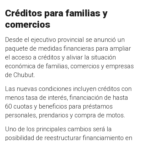
Créditos para familias y
comercios
Desde el ejecutivo provincial se anunció un
paquete de medidas financieras para ampliar
el acceso a créditos y aliviar la situación
económica de familias, comercios y empresas
de Chubut.
Las nuevas condiciones incluyen créditos con
menos tasa de interés, financiación de hasta
60 cuotas y beneficios para préstamos
personales, prendarios y compra de motos.
Uno de los principales cambios será la
posibilidad de reestructurar financiamiento en