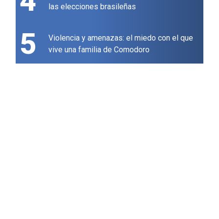
4
las elecciones brasileñas
5
Violencia y amenazas: el miedo con el que
vive una familia de Comodoro