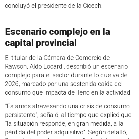
concluyó el presidente de la Cicech.
Escenario complejo en la
capital provincial
El titular de la Cámara de Comercio de
Rawson, Aldo Locardi, describió un escenario
complejo para el sector durante lo que va de
2026, marcado por una sostenida caída del
consumo que impacta de lleno en la actividad.
"Estamos atravesando una crisis de consumo
persistente", señaló, al tiempo que explicó que
"la situación responde, en gran medida, a la
pérdida del poder adquisitivo". Según detalló,