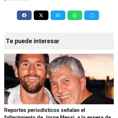
Te puede interesar
Reportes periodísticos señalan el
fallecimiento de Jorge Messi, a la espera de