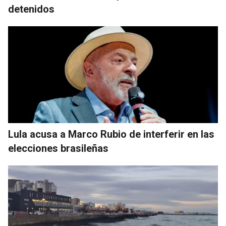
detenidos
Lula acusa a Marco Rubio de interferir en las
elecciones brasileñas