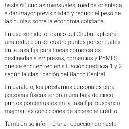
hasta 60 cuotas mensuales, medida orientada
a dar mayor previsibilidad y reducir el peso de
las cuotas sobre la economía cotidiana.
En ese sentido, el Banco del Chubut aplicará
una reducción de cuatro puntos porcentuales
en la tasa fija para líneas comerciales
destinadas a empresas, comercios y PYMES
que se encuentren en situación crediticia 1 y 2
según la clasificación del Banco Central.
En paralelo, los préstamos personales para
personas físicas tendrán una baja de cinco
puntos porcentuales en la tasa fija, buscando
mejorar las condiciones de acceso al crédito.
También se informó una reducción de hasta