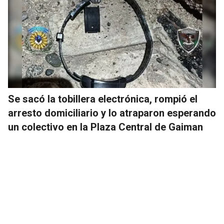
Se sacó la tobillera electrónica, rompió el
arresto domiciliario y lo atraparon esperando
un colectivo en la Plaza Central de Gaiman