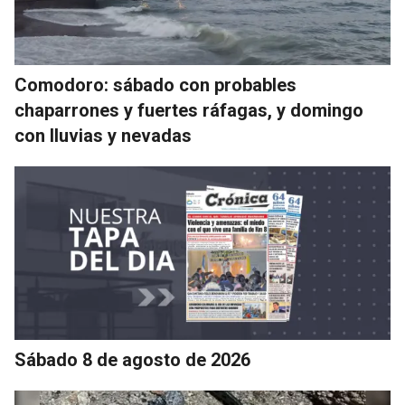
Comodoro: sábado con probables
chaparrones y fuertes ráfagas, y domingo
con lluvias y nevadas
Sábado 8 de agosto de 2026