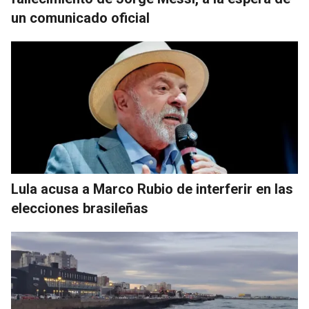
un comunicado oficial
Lula acusa a Marco Rubio de interferir en las
elecciones brasileñas