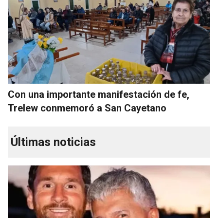
Con una importante manifestación de fe,
Trelew conmemoró a San Cayetano
Últimas noticias