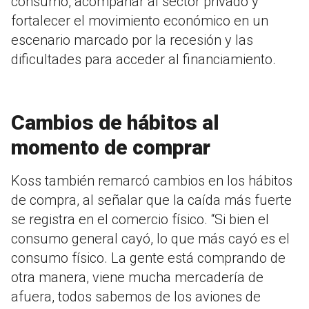
consumo, acompañar al sector privado y
fortalecer el movimiento económico en un
escenario marcado por la recesión y las
dificultades para acceder al financiamiento.
Cambios de hábitos al
momento de comprar
Koss también remarcó cambios en los hábitos
de compra, al señalar que la caída más fuerte
se registra en el comercio físico. “Si bien el
consumo general cayó, lo que más cayó es el
consumo físico. La gente está comprando de
otra manera, viene mucha mercadería de
afuera, todos sabemos de los aviones de