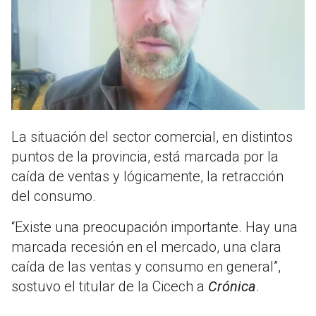
La situación del sector comercial, en distintos
puntos de la provincia, está marcada por la
caída de ventas y lógicamente, la retracción
del consumo.
“Existe una preocupación importante. Hay una
marcada recesión en el mercado, una clara
caída de las ventas y consumo en general”,
sostuvo el titular de la Cicech a
Crónica
.