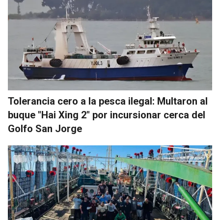
Tolerancia cero a la pesca ilegal: Multaron al
buque "Hai Xing 2" por incursionar cerca del
Golfo San Jorge