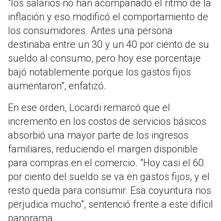
"los salarios no han acompañado el ritmo de la
inflación y eso modificó el comportamiento de
los consumidores. Antes una persona
destinaba entre un 30 y un 40 por ciento de su
sueldo al consumo, pero hoy ese porcentaje
bajó notablemente porque los gastos fijos
aumentaron", enfatizó.
En ese orden, Locardi remarcó que el
incremento en los costos de servicios básicos
absorbió una mayor parte de los ingresos
familiares, reduciendo el margen disponible
para compras en el comercio. "Hoy casi el 60
por ciento del sueldo se va en gastos fijos, y el
resto queda para consumir. Esa coyuntura nos
perjudica mucho", sentenció frente a este difícil
panorama.