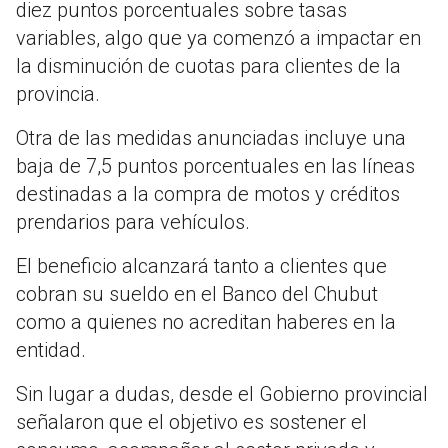
diez puntos porcentuales sobre tasas
variables, algo que ya comenzó a impactar en
la disminución de cuotas para clientes de la
provincia.
Otra de las medidas anunciadas incluye una
baja de 7,5 puntos porcentuales en las líneas
destinadas a la compra de motos y créditos
prendarios para vehículos.
El beneficio alcanzará tanto a clientes que
cobran su sueldo en el Banco del Chubut
como a quienes no acreditan haberes en la
entidad.
Sin lugar a dudas, desde el Gobierno provincial
señalaron que el objetivo es sostener el