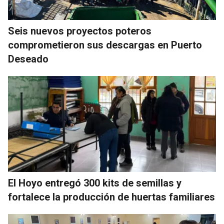
Seis nuevos proyectos poteros
comprometieron sus descargas en Puerto
Deseado
El Hoyo entregó 300 kits de semillas y
fortalece la producción de huertas familiares