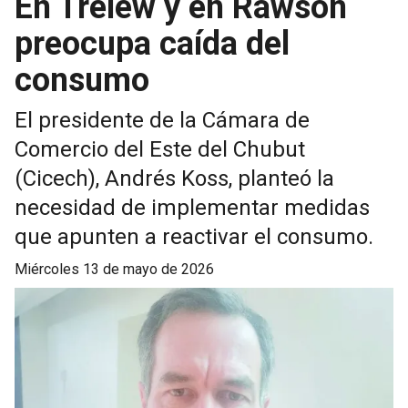
En Trelew y en Rawson
preocupa caída del
consumo
El presidente de la Cámara de
Comercio del Este del Chubut
(Cicech), Andrés Koss, planteó la
necesidad de implementar medidas
que apunten a reactivar el consumo.
miércoles 13 de mayo de 2026