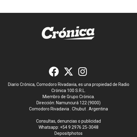
Diario Crónica, Comodoro Rivadavia, es una propiedad de Radio
Crónica 100 S.R.L.
Miembro de Grupo Crónica.
Dirección: Namuncurá 122 (9000)
Comodoro Rivadavia . Chubut . Argentina
Consultas, denuncias o publicidad
Whatsapp:
+54 9 2976 25-3048
Depositphotos