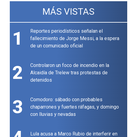
MÁS VISTAS
1
Reportes periodísticos señalan el
fallecimiento de Jorge Messi, a la espera
de un comunicado oficial
2
Controlaron un foco de incendio en la
Alcaidía de Trelew tras protestas de
detenidos
3
Comodoro: sábado con probables
chaparrones y fuertes ráfagas, y domingo
con lluvias y nevadas
Lula acusa a Marco Rubio de interferir en