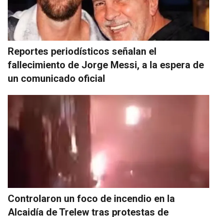
Reportes periodísticos señalan el
fallecimiento de Jorge Messi, a la espera de
un comunicado oficial
Controlaron un foco de incendio en la
Alcaidía de Trelew tras protestas de