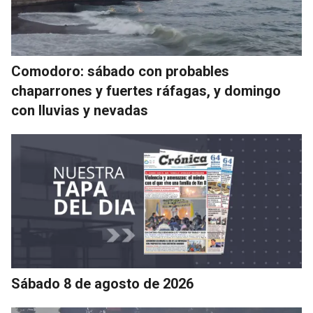
Comodoro: sábado con probables
chaparrones y fuertes ráfagas, y domingo
con lluvias y nevadas
Sábado 8 de agosto de 2026