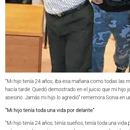
"Mi hijo tenía 24 años, iba esa mañana como todas las m
hacía tarde. Quedó demostrado en el juicio que mi hijo j
asesino. Jamás mi hijo lo agredió" rememora Sonia en un
"Mi hijo tenía toda una vida por delante"
"Mi hijo tenía 24 años, tenía sueños, tenía toda una vida 