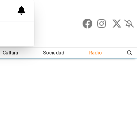
Cultura
Sociedad
Radio