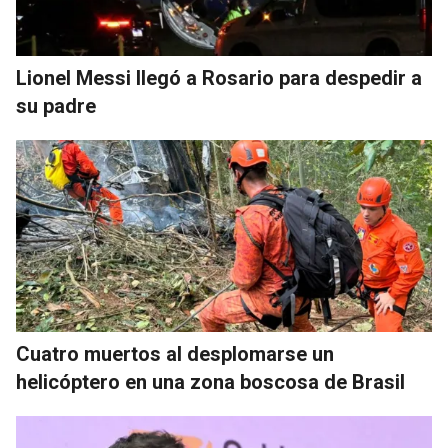
Lionel Messi llegó a Rosario para despedir a
su padre
Cuatro muertos al desplomarse un
helicóptero en una zona boscosa de Brasil