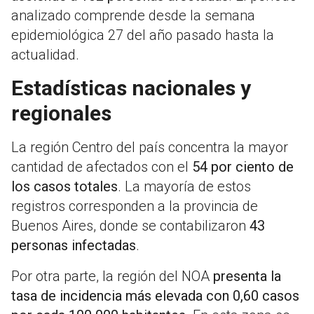
analizado comprende desde la semana
epidemiológica 27 del año pasado hasta la
actualidad.
Estadísticas nacionales y
regionales
La región Centro del país concentra la mayor
cantidad de afectados con el
54 por ciento de
los casos totales
. La mayoría de estos
registros corresponden a la provincia de
Buenos Aires, donde se contabilizaron
43
personas infectadas
.
Por otra parte, la región del NOA
presenta la
tasa de incidencia más elevada con 0,60 casos