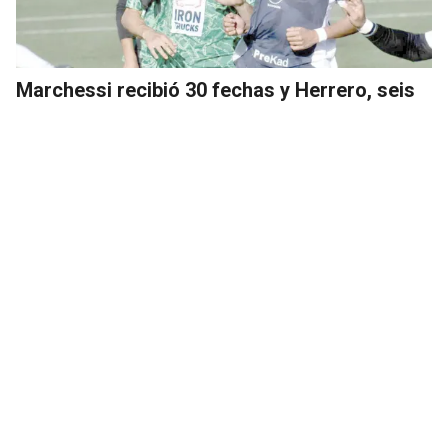
Marchessi recibió 30 fechas y Herrero, seis