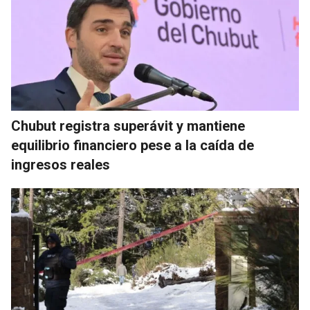
Chubut registra superávit y mantiene
equilibrio financiero pese a la caída de
ingresos reales