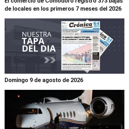
El comercio de Comodoro registró 373 bajas
de locales en los primeros 7 meses del 2026
Domingo 9 de agosto de 2026