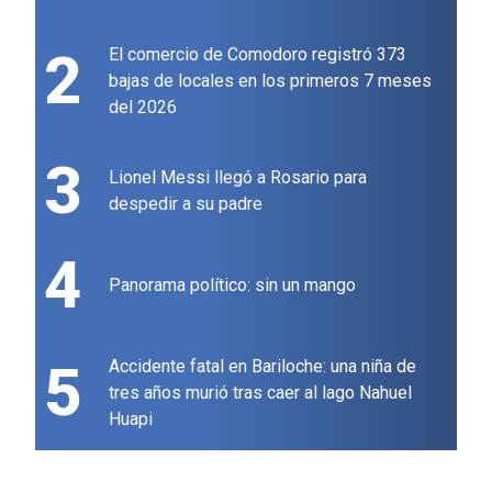
2
El comercio de Comodoro registró 373
bajas de locales en los primeros 7 meses
del 2026
3
Lionel Messi llegó a Rosario para
despedir a su padre
4
Panorama político: sin un mango
5
Accidente fatal en Bariloche: una niña de
tres años murió tras caer al lago Nahuel
Huapi