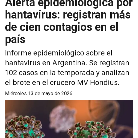
Alerta epidemiológica por
hantavirus: registran más
de cien contagios en el
país
Informe epidemiológico sobre el
hantavirus en Argentina. Se registran
102 casos en la temporada y analizan
el brote en el crucero MV Hondius.
miércoles 13 de mayo de 2026