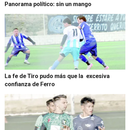
Panorama político: sin un mango
La fe de Tiro pudo más que la excesiva
confianza de Ferro