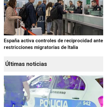
España activa controles de reciprocidad ante
restricciones migratorias de Italia
Últimas noticias