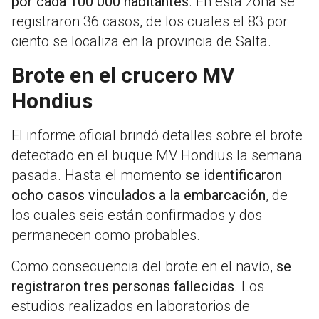
por cada 100 000 habitantes
. En esta zona se
registraron 36 casos, de los cuales el 83 por
ciento se localiza en la provincia de Salta.
Brote en el crucero MV
Hondius
El informe oficial brindó detalles sobre el brote
detectado en el buque MV Hondius la semana
pasada. Hasta el momento
se identificaron
ocho casos vinculados a la embarcación
, de
los cuales seis están confirmados y dos
permanecen como probables.
Como consecuencia del brote en el navío,
se
registraron tres personas fallecidas
. Los
estudios realizados en laboratorios de