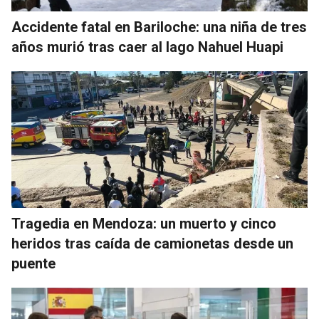
Accidente fatal en Bariloche: una niña de tres
años murió tras caer al lago Nahuel Huapi
Tragedia en Mendoza: un muerto y cinco
heridos tras caída de camionetas desde un
puente