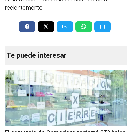
recientemente.
Te puede interesar