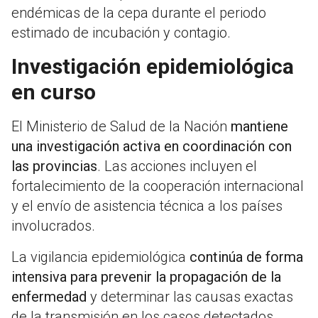
endémicas de la cepa durante el periodo
estimado de incubación y contagio.
Investigación epidemiológica
en curso
El Ministerio de Salud de la Nación
mantiene
una investigación activa en coordinación con
las provincias
. Las acciones incluyen el
fortalecimiento de la cooperación internacional
y el envío de asistencia técnica a los países
involucrados.
La vigilancia epidemiológica
continúa de forma
intensiva para prevenir la propagación de la
enfermedad
y determinar las causas exactas
de la transmisión en los casos detectados