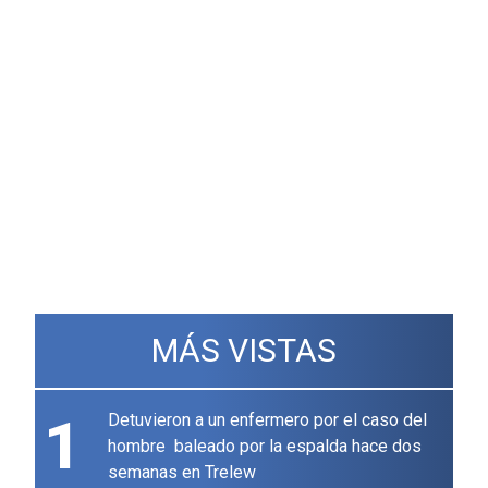
MÁS VISTAS
1
Detuvieron a un enfermero por el caso del
hombre baleado por la espalda hace dos
semanas en Trelew