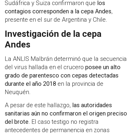
Sudáfrica y Suiza confirmaron que
los
contagios corresponden a la cepa Andes
,
presente en el sur de Argentina y Chile.
Investigación de la cepa
Andes
La ANLIS Malbrán determinó que la secuencia
del virus hallada en el crucero
posee un alto
grado de parentesco con cepas detectadas
durante el año 2018
en la provincia de
Neuquén.
A pesar de este hallazgo,
las autoridades
sanitarias aún no confirmaron el origen preciso
del brote
. El caso testigo no registra
antecedentes de permanencia en zonas