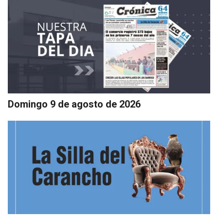
Domingo 9 de agosto de 2026