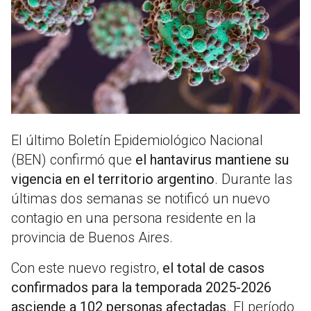
El último Boletín Epidemiológico Nacional
(BEN) confirmó que
el hantavirus mantiene su
vigencia en el territorio argentino
. Durante las
últimas dos semanas se notificó un nuevo
contagio en una persona residente en la
provincia de Buenos Aires.
Con este nuevo registro,
el total de casos
confirmados para la temporada 2025-2026
asciende a 102 personas afectadas
. El período