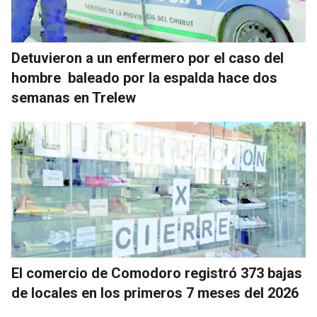
Detuvieron a un enfermero por el caso del
hombre baleado por la espalda hace dos
semanas en Trelew
El comercio de Comodoro registró 373 bajas
de locales en los primeros 7 meses del 2026