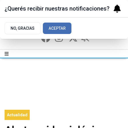
¿Querés recibir nuestras notificaciones?
NO, GRACIAS
ACEPTAR
Actualidad