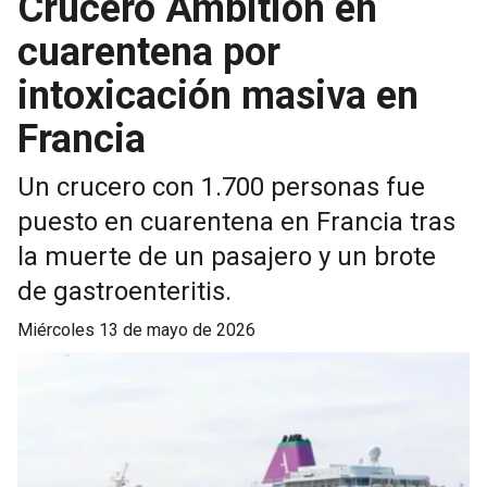
Crucero Ambition en
cuarentena por
intoxicación masiva en
Francia
Un crucero con 1.700 personas fue
puesto en cuarentena en Francia tras
la muerte de un pasajero y un brote
de gastroenteritis.
miércoles 13 de mayo de 2026