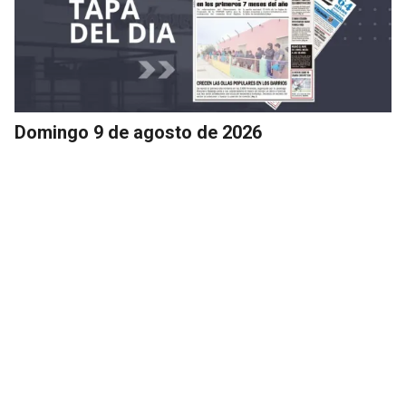
Domingo 9 de agosto de 2026