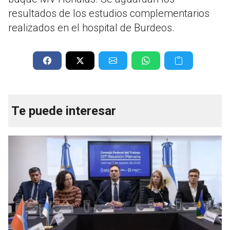
resultados de los estudios complementarios
realizados en el hospital de Burdeos.
Te puede interesar