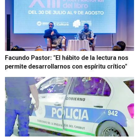
Facundo Pastor: "El hábito de la lectura nos
permite desarrollarnos con espíritu crítico"