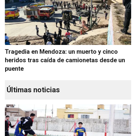
Tragedia en Mendoza: un muerto y cinco
heridos tras caída de camionetas desde un
puente
Últimas noticias