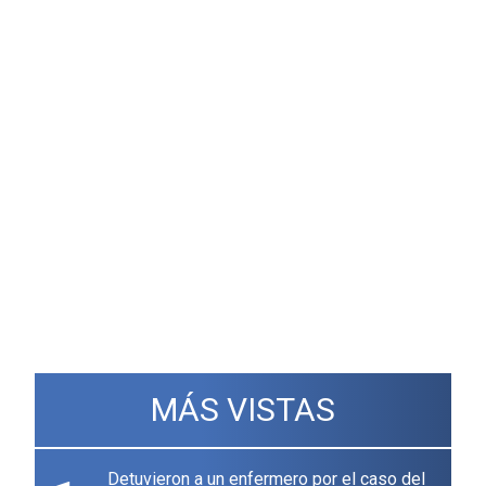
MÁS VISTAS
Detuvieron a un enfermero por el caso del