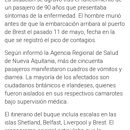
un pasajero de 90 años que presentaba
síntomas de la enfermedad. El hombre murió
antes de que la embarcación arribara al puerto
de Brest el pasado 11 de mayo, fecha en la
que se registró el pico de contagios.
Según informó la Agencia Regional de Salud
de Nueva Aquitania, más de cincuenta
pasajeros manifestaron cuadros de vómitos y
diarrea. La mayoría de los afectados son
ciudadanos británicos e irlandeses, quienes
fueron aislados en sus respectivos camarotes
bajo supervisión médica.
El itinerario del buque incluía escalas en las
islas Shetland, Belfast, Liverpool y Brest. El