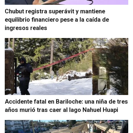
Chubut registra superávit y mantiene
equilibrio financiero pese a la caída de
ingresos reales
Accidente fatal en Bariloche: una niña de tres
años murió tras caer al lago Nahuel Huapi