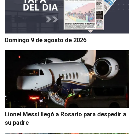
Domingo 9 de agosto de 2026
Lionel Messi llegó a Rosario para despedir a
su padre