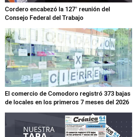
Cordero encabezó la 127° reunión del
Consejo Federal del Trabajo
El comercio de Comodoro registró 373 bajas
de locales en los primeros 7 meses del 2026