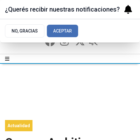
¿Querés recibir nuestras notificaciones?
NO, GRACIAS
ACEPTAR
Actualidad