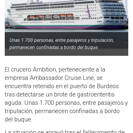
Unas 1.700 personas, entre pasajeros y tripulación,
permanecen confinadas a bordo del buque.
El crucero Ambition, perteneciente a la
empresa Ambassador Cruise Line, se
encuentra retenido en el puerto de Burdeos
tras detectarse un brote de gastroenteritis
aguda. Unas 1.700 personas, entre pasajeros y
tripulación, permanecen confinadas a bordo
del buque.
La situación se agravó tras el fallecimiento de