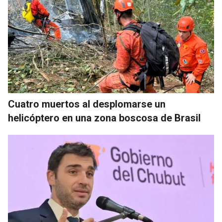
Cuatro muertos al desplomarse un
helicóptero en una zona boscosa de Brasil