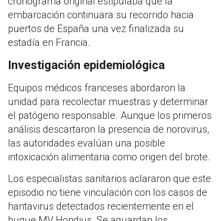
cronograma original estipulaba que la
embarcación continuara su recorrido hacia
puertos de España una vez finalizada su
estadía en Francia.
Investigación epidemiológica
Equipos médicos franceses abordaron la
unidad para recolectar muestras y determinar
el patógeno responsable. Aunque los primeros
análisis descartaron la presencia de norovirus,
las autoridades evalúan una posible
intoxicación alimentaria como origen del brote.
Los especialistas sanitarios aclararon que este
episodio no tiene vinculación con los casos de
hantavirus detectados recientemente en el
buque MV Hondius. Se aguardan los