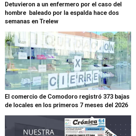
Detuvieron a un enfermero por el caso del
hombre baleado por la espalda hace dos
semanas en Trelew
El comercio de Comodoro registró 373 bajas
de locales en los primeros 7 meses del 2026