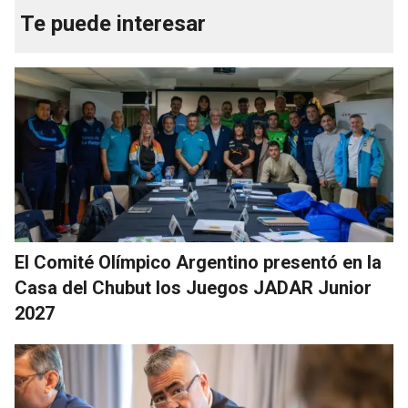
Te puede interesar
El Comité Olímpico Argentino presentó en la
Casa del Chubut los Juegos JADAR Junior
2027