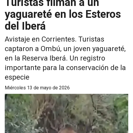
Turistas filman a un
yaguareté en los Esteros
del Iberá
Avistaje en Corrientes. Turistas
captaron a Ombú, un joven yaguareté,
en la Reserva Iberá. Un registro
importante para la conservación de la
especie
miércoles 13 de mayo de 2026