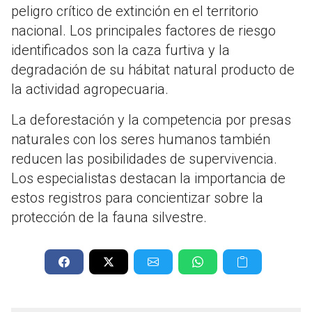
peligro crítico de extinción en el territorio
nacional. Los principales factores de riesgo
identificados son la caza furtiva y la
degradación de su hábitat natural producto de
la actividad agropecuaria.
La deforestación y la competencia por presas
naturales con los seres humanos también
reducen las posibilidades de supervivencia.
Los especialistas destacan la importancia de
estos registros para concientizar sobre la
protección de la fauna silvestre.