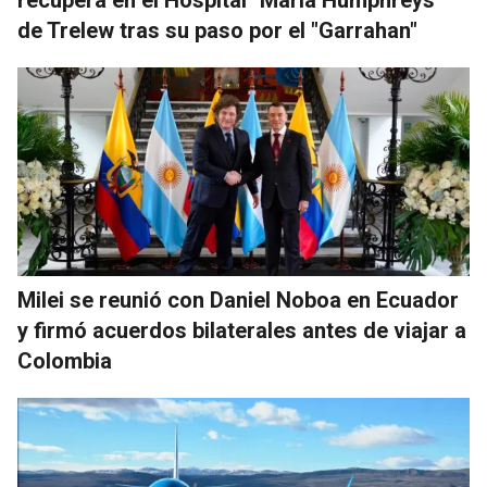
recupera en el Hospital "María Humphreys"
de Trelew tras su paso por el "Garrahan"
Milei se reunió con Daniel Noboa en Ecuador
y firmó acuerdos bilaterales antes de viajar a
Colombia