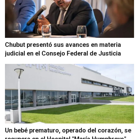
Chubut presentó sus avances en materia
judicial en el Consejo Federal de Justicia
Un bebé prematuro, operado del corazón, se