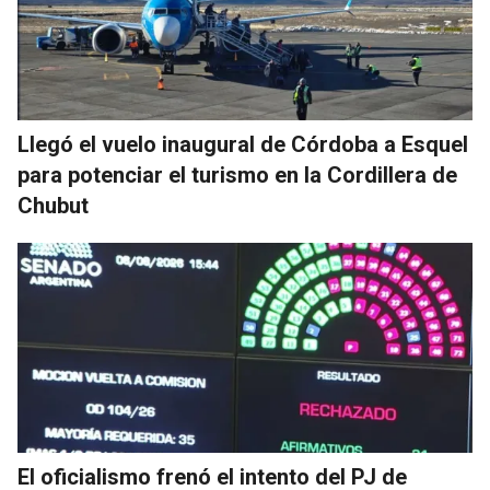
Llegó el vuelo inaugural de Córdoba a Esquel
para potenciar el turismo en la Cordillera de
Chubut
El oficialismo frenó el intento del PJ de