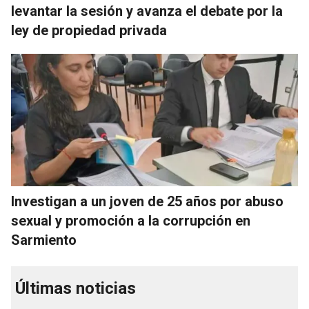
levantar la sesión y avanza el debate por la
ley de propiedad privada
Investigan a un joven de 25 años por abuso
sexual y promoción a la corrupción en
Sarmiento
Últimas noticias