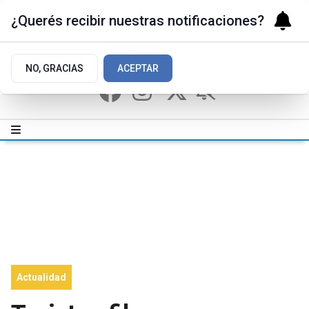
¿Querés recibir nuestras notificaciones?
NO, GRACIAS
ACEPTAR
Actualidad