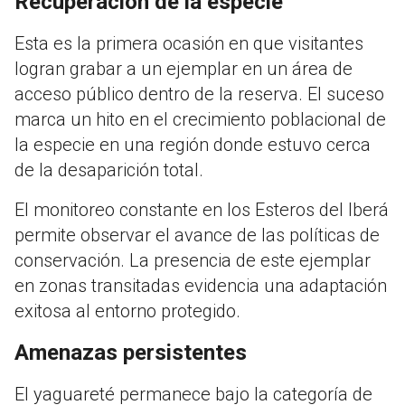
Recuperación de la especie
Esta es la primera ocasión en que visitantes
logran grabar a un ejemplar en un área de
acceso público dentro de la reserva. El suceso
marca un hito en el crecimiento poblacional de
la especie en una región donde estuvo cerca
de la desaparición total.
El monitoreo constante en los Esteros del Iberá
permite observar el avance de las políticas de
conservación. La presencia de este ejemplar
en zonas transitadas evidencia una adaptación
exitosa al entorno protegido.
Amenazas persistentes
El yaguareté permanece bajo la categoría de