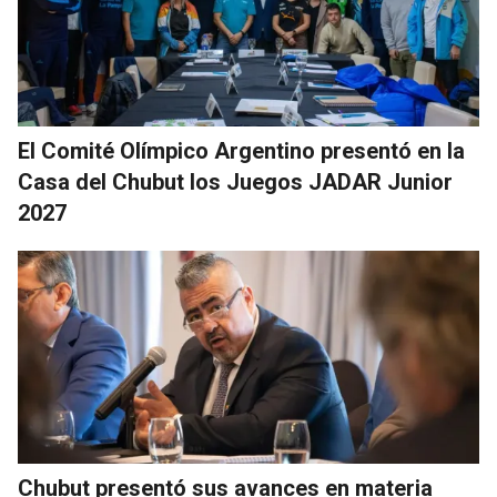
El Comité Olímpico Argentino presentó en la
Casa del Chubut los Juegos JADAR Junior
2027
Chubut presentó sus avances en materia