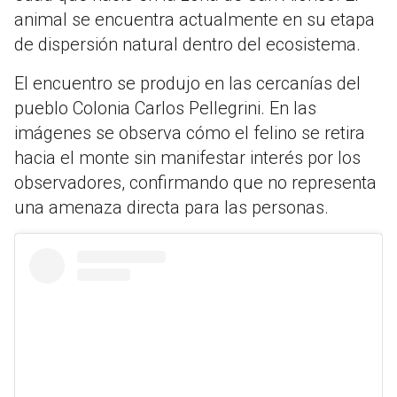
animal se encuentra actualmente en su etapa
de dispersión natural dentro del ecosistema.
El encuentro se produjo en las cercanías del
pueblo Colonia Carlos Pellegrini. En las
imágenes se observa cómo el felino se retira
hacia el monte sin manifestar interés por los
observadores, confirmando que no representa
una amenaza directa para las personas.