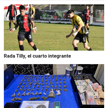
Rada Tilly, el cuarto integrante