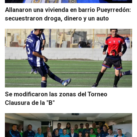
Allanaron una vivienda en barrio Pueyrredón:
secuestraron droga, dinero y un auto
Se modificaron las zonas del Torneo
Clausura de la "B"