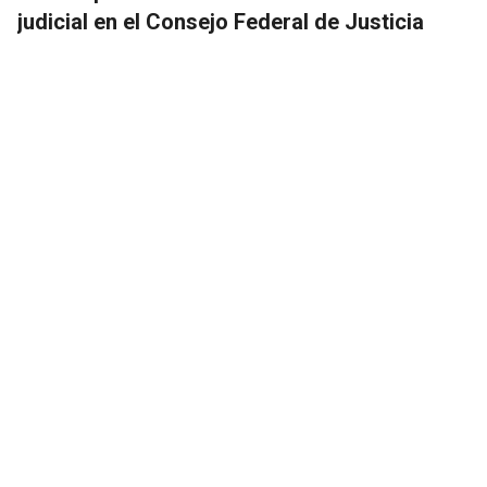
judicial en el Consejo Federal de Justicia