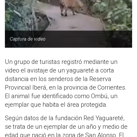
Captura de video
Un grupo de turistas registró mediante un
video el avistaje de un yaguareté a corta
distancia en los senderos de la Reserva
Provincial Iberá, en la provincia de Corrientes.
El animal fue identificado como Ombú, un
ejemplar que habita el área protegida.
Según datos de la fundación Red Yaguareté,
se trata de un ejemplar de un año y medio de
edad que nació en la zona de San Alonso. El