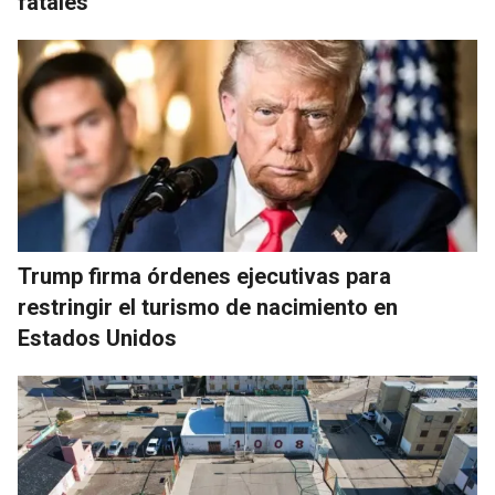
fatales
Trump firma órdenes ejecutivas para
restringir el turismo de nacimiento en
Estados Unidos