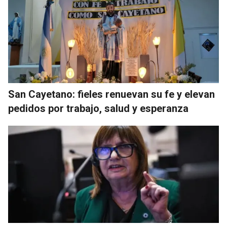
San Cayetano: fieles renuevan su fe y elevan
pedidos por trabajo, salud y esperanza