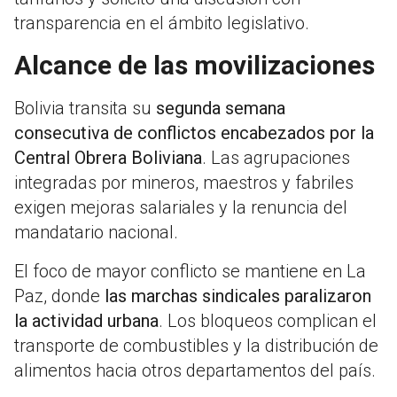
transparencia en el ámbito legislativo.
Alcance de las movilizaciones
Bolivia transita su
segunda semana
consecutiva de conflictos encabezados por la
Central Obrera Boliviana
. Las agrupaciones
integradas por mineros, maestros y fabriles
exigen mejoras salariales y la renuncia del
mandatario nacional.
El foco de mayor conflicto se mantiene en La
Paz, donde
las marchas sindicales paralizaron
la actividad urbana
. Los bloqueos complican el
transporte de combustibles y la distribución de
alimentos hacia otros departamentos del país.