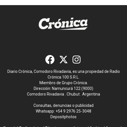
Diario Crónica, Comodoro Rivadavia, es una propiedad de Radio
Crónica 100 S.R.L.
Miembro de Grupo Crónica.
Dirección: Namuncurá 122 (9000)
Comodoro Rivadavia . Chubut . Argentina
Consultas, denuncias o publicidad
Whatsapp:
+54 9 2976 25-3048
Depositphotos