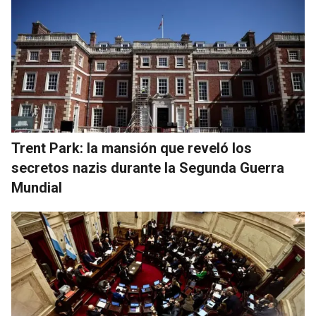
Trent Park: la mansión que reveló los
secretos nazis durante la Segunda Guerra
Mundial