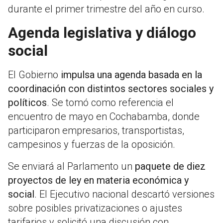
durante el primer trimestre del año en curso.
Agenda legislativa y diálogo
social
El Gobierno
impulsa una agenda basada en la
coordinación con distintos sectores sociales y
políticos
. Se tomó como referencia el
encuentro de mayo en Cochabamba, donde
participaron empresarios, transportistas,
campesinos y fuerzas de la oposición.
Se enviará al Parlamento un
paquete de diez
proyectos de ley en materia económica y
social
. El Ejecutivo nacional descartó versiones
sobre posibles privatizaciones o ajustes
tarifarios y solicitó una discusión con