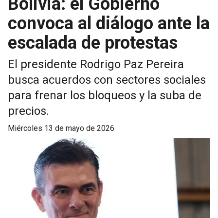
Bolivia: el Gobierno
convoca al diálogo ante la
escalada de protestas
El presidente Rodrigo Paz Pereira
busca acuerdos con sectores sociales
para frenar los bloqueos y la suba de
precios.
miércoles 13 de mayo de 2026