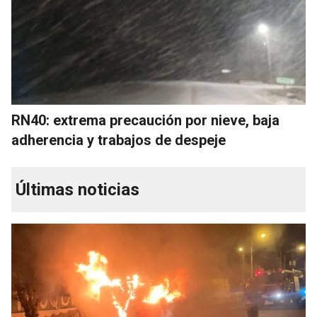
RN40: extrema precaución por nieve, baja
adherencia y trabajos de despeje
Últimas noticias