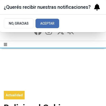
¿Querés recibir nuestras notificaciones?
NO, GRACIAS
ACEPTAR
Actualidad