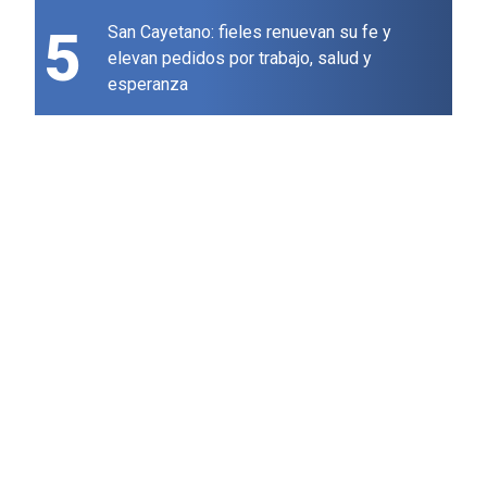
5
San Cayetano: fieles renuevan su fe y
elevan pedidos por trabajo, salud y
esperanza