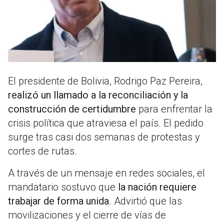
El presidente de Bolivia, Rodrigo Paz Pereira,
realizó un llamado a la reconciliación y la
construcción de certidumbre
para enfrentar la
crisis política que atraviesa el país. El pedido
surge tras casi dos semanas de protestas y
cortes de rutas.
A través de un mensaje en redes sociales, el
mandatario sostuvo que
la nación requiere
trabajar de forma unida
. Advirtió que las
movilizaciones y el cierre de vías de