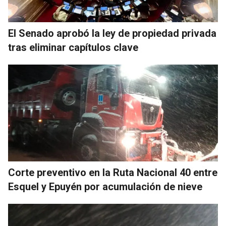
El Senado aprobó la ley de propiedad privada
tras eliminar capítulos clave
Corte preventivo en la Ruta Nacional 40 entre
Esquel y Epuyén por acumulación de nieve