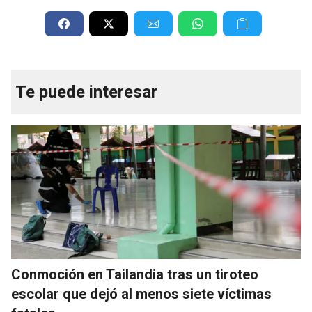
Te puede interesar
Conmoción en Tailandia tras un tiroteo
escolar que dejó al menos siete víctimas