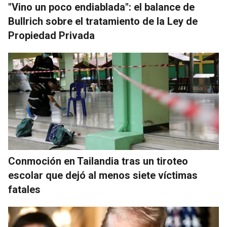
"Vino un poco endiablada": el balance de
Bullrich sobre el tratamiento de la Ley de
Propiedad Privada
Conmoción en Tailandia tras un tiroteo
escolar que dejó al menos siete víctimas
fatales