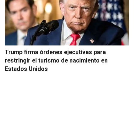
Trump firma órdenes ejecutivas para
restringir el turismo de nacimiento en
Estados Unidos