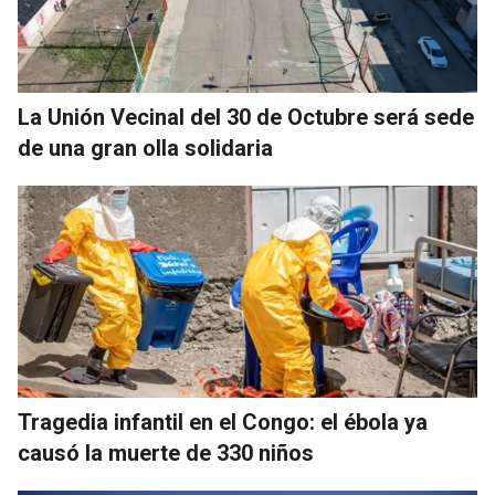
La Unión Vecinal del 30 de Octubre será sede
de una gran olla solidaria
Tragedia infantil en el Congo: el ébola ya
causó la muerte de 330 niños