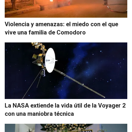
Violencia y amenazas: el miedo con el que
vive una familia de Comodoro
La NASA extiende la vida útil de la Voyager 2
con una maniobra técnica