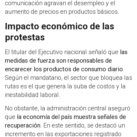
comunicación agravan el desempleo y el
aumento de precios en productos básicos.
Impacto económico de las
protestas
El titular del Ejecutivo nacional señaló que
las
medidas de fuerza son responsables de
encarecer los productos de consumo diario
.
Según el mandatario, el sector que bloquea las
rutas es el que genera la suba de costos y la
inestabilidad laboral.
No obstante, la administración central aseguró
que
la economía del país muestra señales de
recuperación
. En este sentido, se destacó un
incremento en las exportaciones registrado