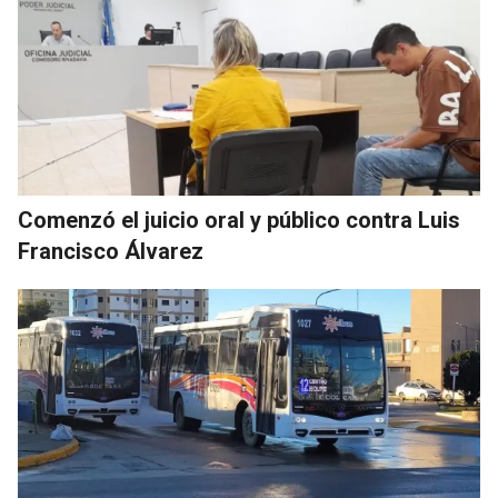
Comenzó el juicio oral y público contra Luis
Francisco Álvarez