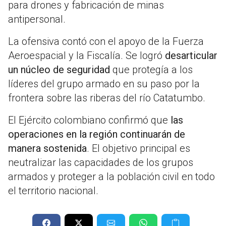
para drones y fabricación de minas
antipersonal.
La ofensiva contó con el apoyo de la Fuerza
Aeroespacial y la Fiscalía. Se logró
desarticular
un núcleo de seguridad
que protegía a los
líderes del grupo armado en su paso por la
frontera sobre las riberas del río Catatumbo.
El Ejército colombiano confirmó que
las
operaciones en la región continuarán de
manera sostenida
. El objetivo principal es
neutralizar las capacidades de los grupos
armados y proteger a la población civil en todo
el territorio nacional.