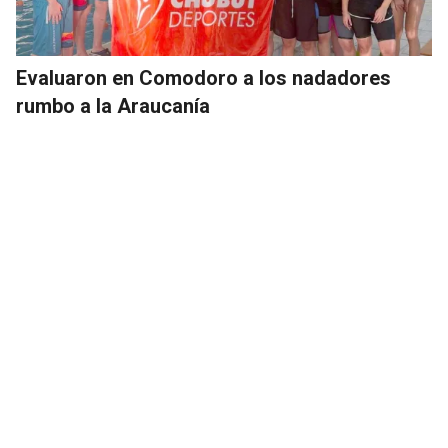
Evaluaron en Comodoro a los nadadores
rumbo a la Araucanía