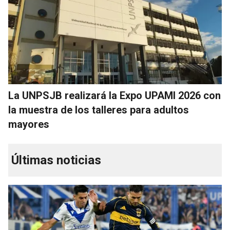
La UNPSJB realizará la Expo UPAMI 2026 con
la muestra de los talleres para adultos
mayores
Últimas noticias