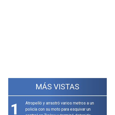
MÁS VISTAS
1
Atropelló y arrastró varios metros a un
policía con su moto para esquivar un