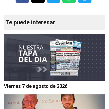
Te puede interesar
Viernes 7 de agosto de 2026