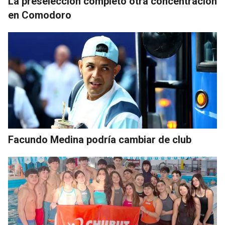
La preselección completó otra concentración
en Comodoro
Facundo Medina podría cambiar de club