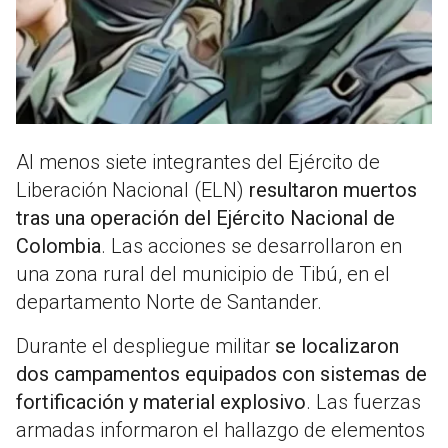
Al menos siete integrantes del Ejército de
Liberación Nacional (ELN)
resultaron muertos
tras una operación del Ejército Nacional de
Colombia
. Las acciones se desarrollaron en
una zona rural del municipio de Tibú, en el
departamento Norte de Santander.
Durante el despliegue militar
se localizaron
dos campamentos equipados con sistemas de
fortificación y material explosivo
. Las fuerzas
armadas informaron el hallazgo de elementos