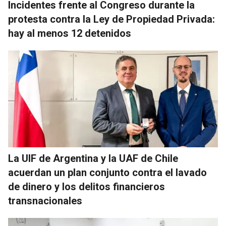
Incidentes frente al Congreso durante la
protesta contra la Ley de Propiedad Privada:
hay al menos 12 detenidos
La UIF de Argentina y la UAF de Chile
acuerdan un plan conjunto contra el lavado
de dinero y los delitos financieros
transnacionales