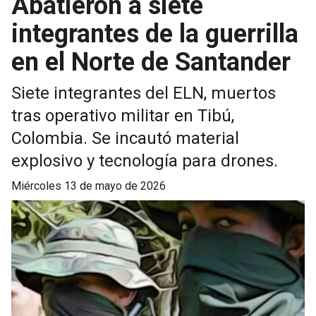
Abatieron a siete
integrantes de la guerrilla
en el Norte de Santander
Siete integrantes del ELN, muertos
tras operativo militar en Tibú,
Colombia. Se incautó material
explosivo y tecnología para drones.
miércoles 13 de mayo de 2026