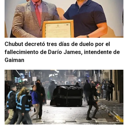
Chubut decretó tres días de duelo por el
fallecimiento de Darío James, intendente de
Gaiman