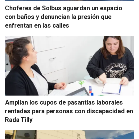
Choferes de Solbus aguardan un espacio
con baños y denuncian la presión que
enfrentan en las calles
Amplían los cupos de pasantías laborales
rentadas para personas con discapacidad en
Rada Tilly