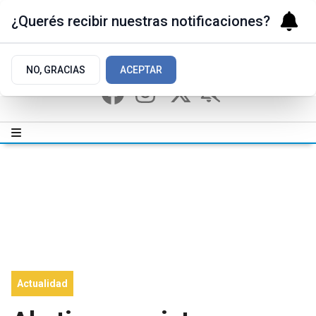
¿Querés recibir nuestras notificaciones?
NO, GRACIAS
ACEPTAR
Actualidad