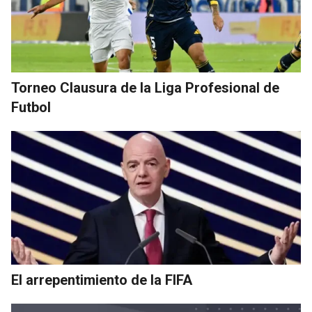
Torneo Clausura de la Liga Profesional de
Futbol
El arrepentimiento de la FIFA