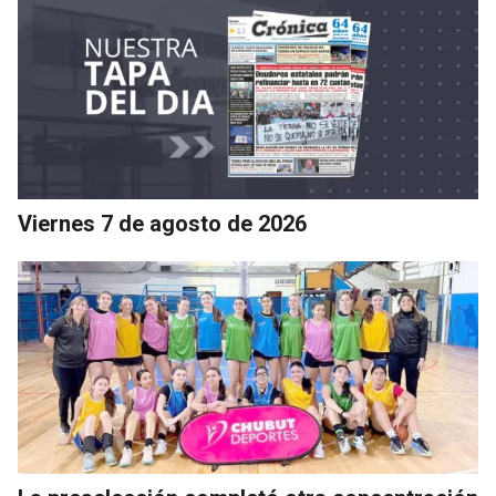
Viernes 7 de agosto de 2026