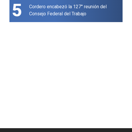
5
Cordero encabezó la 127° reunión del
Consejo Federal del Trabajo