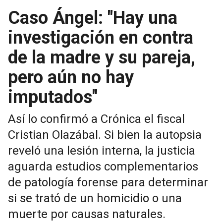
Caso Ángel: "Hay una
investigación en contra
de la madre y su pareja,
pero aún no hay
imputados"
Así lo confirmó a Crónica el fiscal
Cristian Olazábal. Si bien la autopsia
reveló una lesión interna, la justicia
aguarda estudios complementarios
de patología forense para determinar
si se trató de un homicidio o una
muerte por causas naturales.