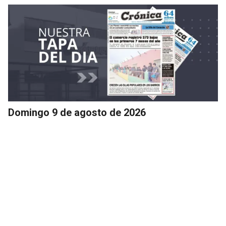
Domingo 9 de agosto de 2026