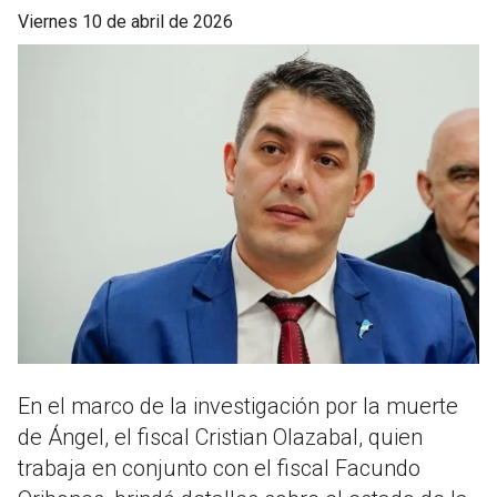
viernes 10 de abril de 2026
En el marco de la investigación por la muerte
de Ángel, el fiscal Cristian Olazabal, quien
trabaja en conjunto con el fiscal Facundo