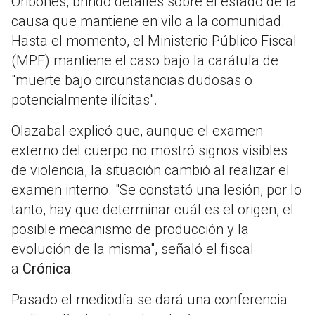
Oribones, brindó detalles sobre el estado de la
causa que mantiene en vilo a la comunidad.
Hasta el momento, el Ministerio Público Fiscal
(MPF) mantiene el caso bajo la carátula de
"muerte bajo circunstancias dudosas o
potencialmente ilícitas".
Olazabal explicó que, aunque el examen
externo del cuerpo no mostró signos visibles
de violencia, la situación cambió al realizar el
examen interno. "Se constató una lesión, por lo
tanto, hay que determinar cuál es el origen, el
posible mecanismo de producción y la
evolución de la misma", señaló el fiscal
a
Crónica
.
Pasado el mediodía se dará una conferencia