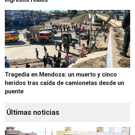
Tragedia en Mendoza: un muerto y cinco
heridos tras caída de camionetas desde un
puente
Últimas noticias