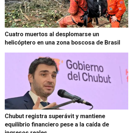
Cuatro muertos al desplomarse un
helicóptero en una zona boscosa de Brasil
Chubut registra superávit y mantiene
equilibrio financiero pese a la caída de
ingresos reales