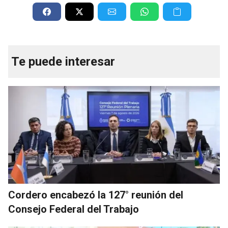
Te puede interesar
Cordero encabezó la 127° reunión del
Consejo Federal del Trabajo