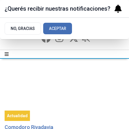
¿Querés recibir nuestras notificaciones?
NO, GRACIAS
ACEPTAR
Actualidad
Comodoro Rivadavia