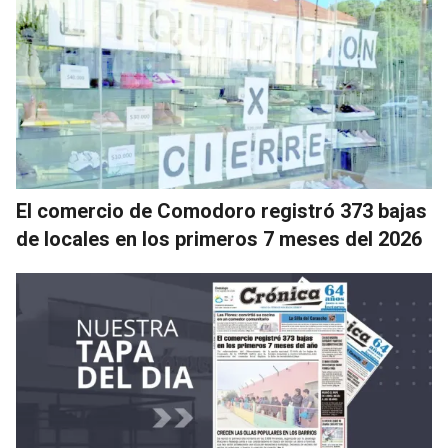
El comercio de Comodoro registró 373 bajas
de locales en los primeros 7 meses del 2026