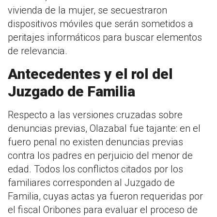
vivienda de la mujer, se secuestraron
dispositivos móviles que serán sometidos a
peritajes informáticos para buscar elementos
de relevancia.
Antecedentes y el rol del
Juzgado de Familia
Respecto a las versiones cruzadas sobre
denuncias previas, Olazabal fue tajante: en el
fuero penal no existen denuncias previas
contra los padres en perjuicio del menor de
edad. Todos los conflictos citados por los
familiares corresponden al Juzgado de
Familia, cuyas actas ya fueron requeridas por
el fiscal Oribones para evaluar el proceso de