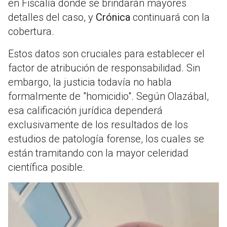
en Fiscalía donde se brindarán mayores
detalles del caso, y
Crónica
continuará con la
cobertura.
Estos datos son cruciales para establecer el
factor de atribución de responsabilidad. Sin
embargo, la justicia todavía no habla
formalmente de "homicidio". Según Olazábal,
esa calificación jurídica dependerá
exclusivamente de los resultados de los
estudios de patología forense, los cuales se
están tramitando con la mayor celeridad
científica posible.