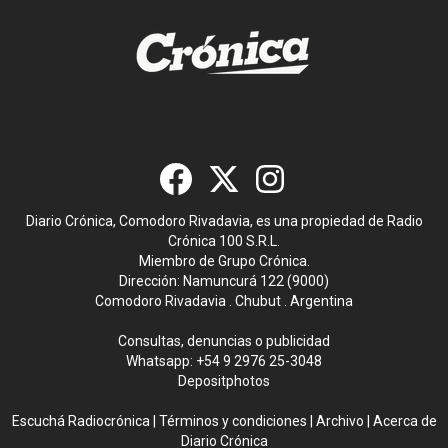
Diario Crónica, Comodoro Rivadavia, es una propiedad de Radio
Crónica 100 S.R.L.
Miembro de Grupo Crónica.
Dirección: Namuncurá 122 (9000)
Comodoro Rivadavia . Chubut . Argentina
Consultas, denuncias o publicidad
Whatsapp:
+54 9 2976 25-3048
Depositphotos
Escuchá Radiocrónica
|
Términos y condiciones
|
Archivo
|
Acerca de
Diario Crónica