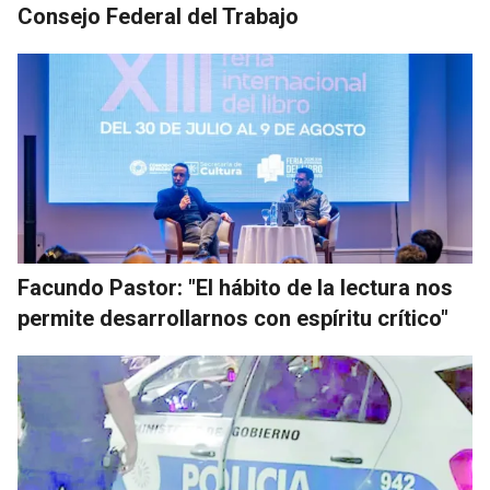
Consejo Federal del Trabajo
Facundo Pastor: "El hábito de la lectura nos
permite desarrollarnos con espíritu crítico"