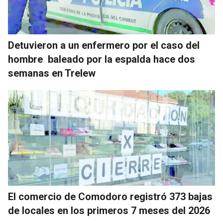
Detuvieron a un enfermero por el caso del
hombre baleado por la espalda hace dos
semanas en Trelew
El comercio de Comodoro registró 373 bajas
de locales en los primeros 7 meses del 2026