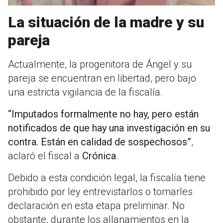
La situación de la madre y su
pareja
Actualmente, la progenitora de Ángel y su
pareja se encuentran en libertad, pero bajo
una estricta vigilancia de la fiscalía.
“Imputados formalmente no hay, pero están
notificados de que hay una investigación en su
contra. Están en calidad de sospechosos”
,
aclaró el fiscal a
Crónica
.
Debido a esta condición legal, la fiscalía tiene
prohibido por ley entrevistarlos o tomarles
declaración en esta etapa preliminar. No
obstante, durante los allanamientos en la