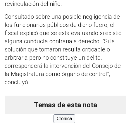
revinculación del niño.
Consultado sobre una posible negligencia de
los funcionarios públicos de dicho fuero, el
fiscal explicó que se está evaluando si existió
alguna conducta contraria a derecho. "Si la
solución que tomaron resulta criticable o
arbitraria pero no constituye un delito,
corresponderá la intervención del Consejo de
la Magistratura como órgano de control",
concluyó.
Temas de esta nota
Crónica