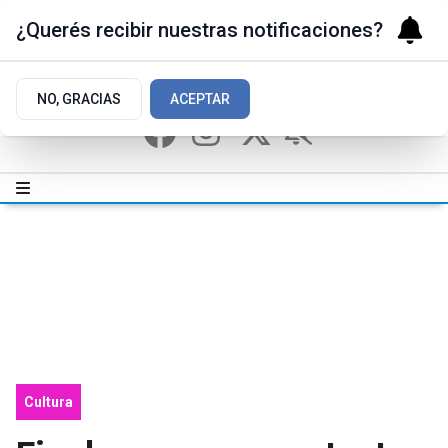
¿Querés recibir nuestras notificaciones?
NO, GRACIAS
ACEPTAR
Cultura