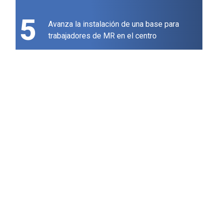
5
Avanza la instalación de una base para
trabajadores de MR en el centro