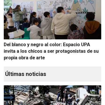
Del blanco y negro al color: Espacio UPA
invita a los chicos a ser protagonistas de su
propia obra de arte
Últimas noticias