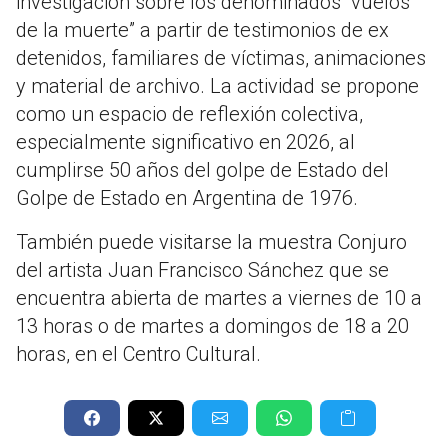
investigación sobre los denominados “vuelos
de la muerte” a partir de testimonios de ex
detenidos, familiares de víctimas, animaciones
y material de archivo. La actividad se propone
como un espacio de reflexión colectiva,
especialmente significativo en 2026, al
cumplirse 50 años del golpe de Estado del
Golpe de Estado en Argentina de 1976.
También puede visitarse la muestra Conjuro
del artista Juan Francisco Sánchez que se
encuentra abierta de martes a viernes de 10 a
13 horas o de martes a domingos de 18 a 20
horas, en el Centro Cultural.