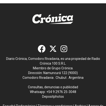
Diario Crónica, Comodoro Rivadavia, es una propiedad de Radio
Crónica 100 S.R.L.
Miembro de Grupo Crónica.
Dirección: Namuncurá 122 (9000)
Comodoro Rivadavia . Chubut . Argentina
Consultas, denuncias o publicidad
Whatsapp:
+54 9 2976 25-3048
Depositphotos