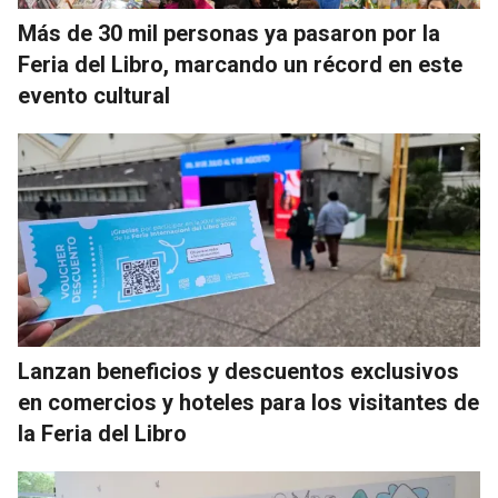
Más de 30 mil personas ya pasaron por la
Feria del Libro, marcando un récord en este
evento cultural
Lanzan beneficios y descuentos exclusivos
en comercios y hoteles para los visitantes de
la Feria del Libro