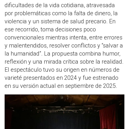
dificultades de la vida cotidiana, atravesada
por problemáticas como la falta de dinero, la
violencia y un sistema de salud precario. En
ese recorrido, toma decisiones poco
convencionales mientras intenta, entre errores
y malentendidos, resolver conflictos y “salvar a
la humanidad”. La propuesta combina humor,
reflexión y una mirada crítica sobre la realidad.
El espectáculo tuvo su origen en números de
varieté presentados en 2024 y fue estrenado
en su versión actual en septiembre de 2025.