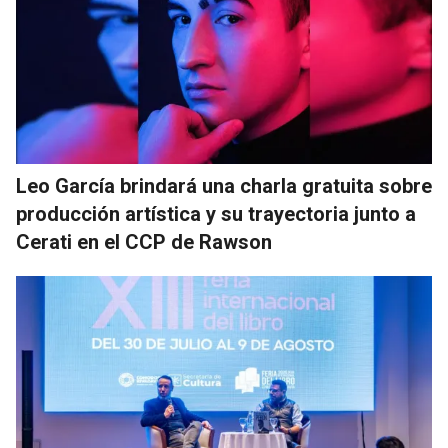
Leo García brindará una charla gratuita sobre
producción artística y su trayectoria junto a
Cerati en el CCP de Rawson