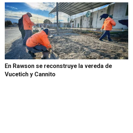
En Rawson se reconstruye la vereda de
Vucetich y Cannito