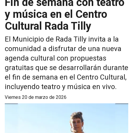
Fin de semana con teatro
y música en el Centro
Cultural Rada Tilly
El Municipio de Rada Tilly invita a la
comunidad a disfrutar de una nueva
agenda cultural con propuestas
gratuitas que se desarrollarán durante
el fin de semana en el Centro Cultural,
incluyendo teatro y música en vivo.
viernes 20 de marzo de 2026