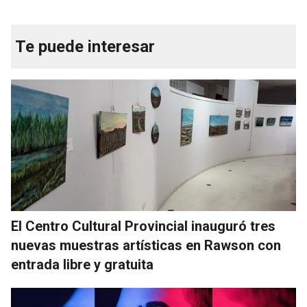
Te puede interesar
El Centro Cultural Provincial inauguró tres
nuevas muestras artísticas en Rawson con
entrada libre y gratuita