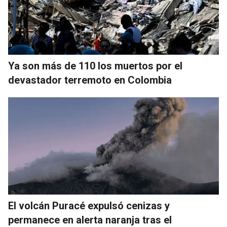
Ya son más de 110 los muertos por el
devastador terremoto en Colombia
El volcán Puracé expulsó cenizas y
permanece en alerta naranja tras el