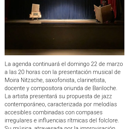
La agenda continuará el domingo 22 de marzo
a las 20 horas con la presentación musical de
Moira Nitzsche, saxofonista, clarinetista,
docente y compositora oriunda de Bariloche.
La artista presentará su propuesta de jazz
contemporáneo, caracterizada por melodías
accesibles combinadas con compases
irregulares e influencias rítmicas del folclore.
Su música, atravesada por la improvisación,