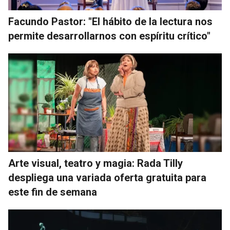
Facundo Pastor: "El hábito de la lectura nos
permite desarrollarnos con espíritu crítico"
Arte visual, teatro y magia: Rada Tilly
despliega una variada oferta gratuita para
este fin de semana