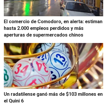
El comercio de Comodoro, en alerta: estiman
hasta 2.000 empleos perdidos y más
aperturas de supermercados chinos
Un radatilense ganó más de $103 millones en
el Quini 6