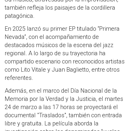
también refleja los paisajes de la cordillera
patagónica.
En 2025 lanzó su primer EP titulado “Primera
Nevada”, con el acompañamiento de
destacados músicos de la escena del jazz
regional. A lo largo de su trayectoria ha
compartido escenario con reconocidos artistas
como Lito Vitale y Juan Baglietto, entre otros
referentes.
Además, en el marco del Día Nacional de la
Memoria por la Verdad y la Justicia, el martes
24 de marzo a las 17 horas se proyectará el
documental "Traslados", también con entrada
libre y gratuita. La película aborda la