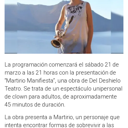
La programación comenzará el sábado 21 de
marzo a las 21 horas con la presentación de
“Martirio Manifiesta”, una obra de Del Deshielo
Teatro. Se trata de un espectáculo unipersonal
de clown para adultos, de aproximadamente
45 minutos de duración.
La obra presenta a Martirio, un personaje que
intenta encontrar formas de sobrevivir a las