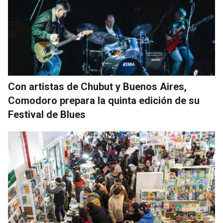
Con artistas de Chubut y Buenos Aires,
Comodoro prepara la quinta edición de su
Festival de Blues