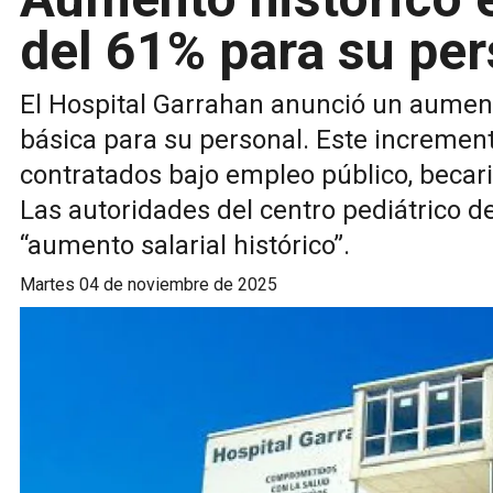
del 61% para su per
El Hospital Garrahan anunció un aumento
básica para su personal. Este incremen
contratados bajo empleo público, becari
Las autoridades del centro pediátrico 
“aumento salarial histórico”.
martes 04 de noviembre de 2025