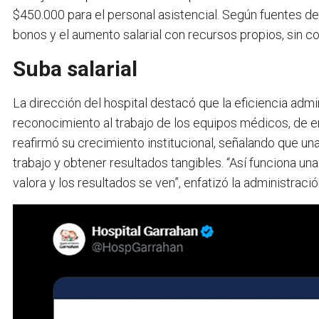
$450.000 para el personal asistencial. Según fuentes del 
bonos y el aumento salarial con recursos propios, sin co
Suba salarial
La dirección del hospital destacó que la eficiencia admin
reconocimiento al trabajo de los equipos médicos, de en
reafirmó su crecimiento institucional, señalando que una
trabajo y obtener resultados tangibles. “Así funciona una
valora y los resultados se ven”, enfatizó la administració