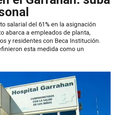
sonal
 salarial del 61% en la asignación
to abarca a empleados de planta,
os y residentes con Beca Institución.
definieron esta medida como un