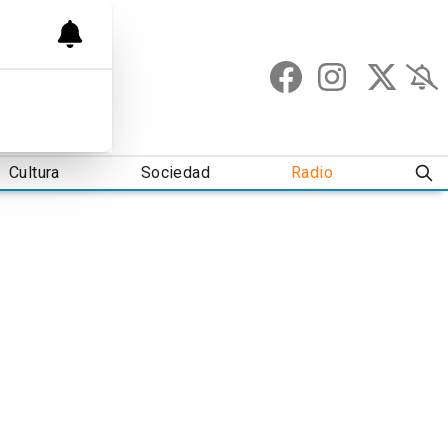
Cultura
Sociedad
Radio