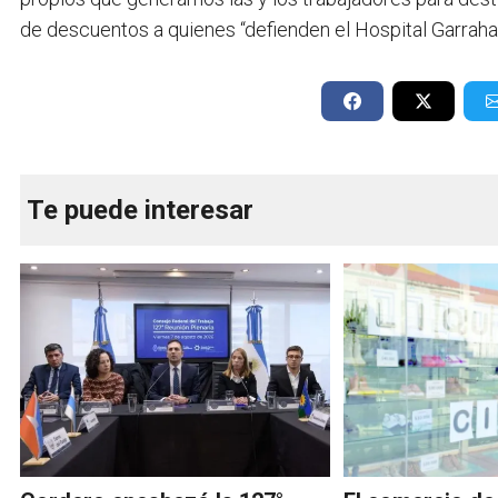
de descuentos a quienes “defienden el Hospital Garraha
Te puede interesar