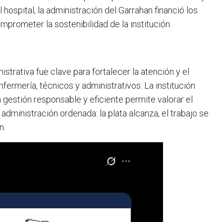
hospital, la administración del Garrahan financió los
mprometer la sostenibilidad de la institución.
istrativa fue clave para fortalecer la atención y el
fermería, técnicos y administrativos. La institución
 gestión responsable y eficiente permite valorar el
 administración ordenada: la plata alcanza, el trabajo se
n.