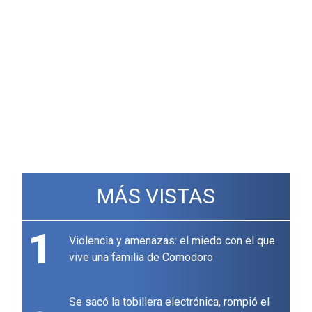
MÁS VISTAS
1
Violencia y amenazas: el miedo con el que
vive una familia de Comodoro
Se sacó la tobillera electrónica, rompió el