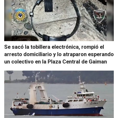
Se sacó la tobillera electrónica, rompió el
arresto domiciliario y lo atraparon esperando
un colectivo en la Plaza Central de Gaiman