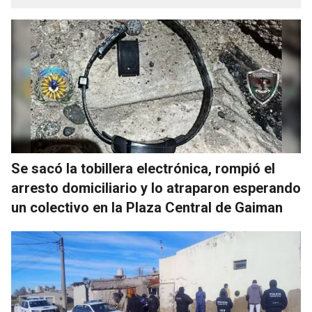
Se sacó la tobillera electrónica, rompió el
arresto domiciliario y lo atraparon esperando
un colectivo en la Plaza Central de Gaiman