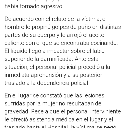
había tornado agresivo.
De acuerdo con el relato de la víctima, el
hombre le propinó golpes de puño en distintas
partes de su cuerpo y le arrojó el aceite
caliente con el que se encontraba cocinando.
El líquido llegó a impactar sobre el labio
superior de la damnificada. Ante esta
situación, el personal policial procedió a la
inmediata aprehensión y a su posterior
traslado a la dependencia policial.
En el lugar se constató que las lesiones
sufridas por la mujer no resultaban de
gravedad. Pese a que el personal interviniente
le ofreció asistencia médica en el lugar y el
traslado hacia el Hospital, la víctima se negó,