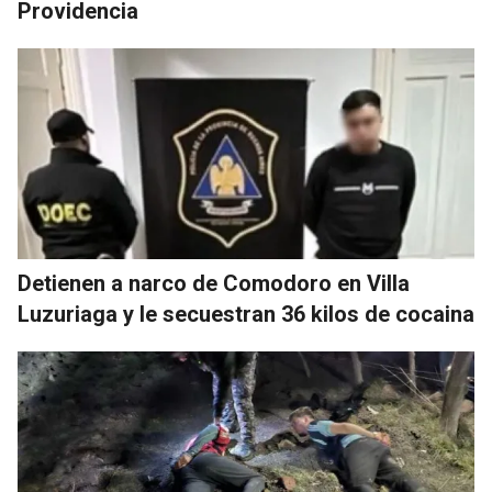
Providencia
Detienen a narco de Comodoro en Villa
Luzuriaga y le secuestran 36 kilos de cocaina