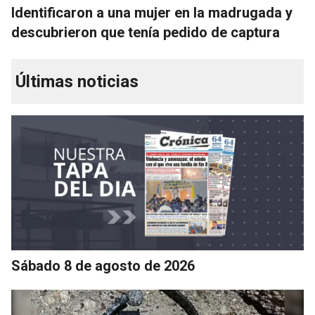
Identificaron a una mujer en la madrugada y
descubrieron que tenía pedido de captura
Últimas noticias
Sábado 8 de agosto de 2026