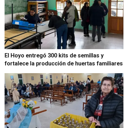
El Hoyo entregó 300 kits de semillas y
fortalece la producción de huertas familiares