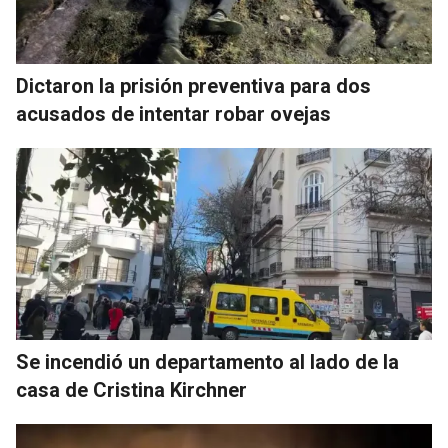
Dictaron la prisión preventiva para dos
acusados de intentar robar ovejas
Se incendió un departamento al lado de la
casa de Cristina Kirchner