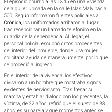
El episodio ocurrió a las 13:45 en una vivienda
de alquiler ubicada en la calle Islas Malvinas al
500. Según informaron fuentes policiales a
Crónica
, los uniformados arribaron al lugar
tras recepcionar un llamado telefónico en la
guardia de la dependencia. Al llegar, el
personal policial escuchó gritos procedentes
del interior del inmueble, donde una mujer
solicitaba ayuda de manera urgente, por lo que
se procedió al ingreso.
En el interior de la vivienda, los efectivos
divisaron a un hombre que mostraba signos
evidentes de nerviosismo. Tras frenar su
marcha y entablar diálogo con los presentes, la
víctima, de 22 años, refirió que el sujeto de 33
años, es su pareja y que momentos antes se