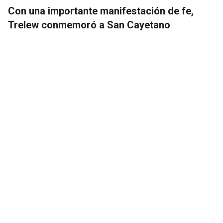
Con una importante manifestación de fe,
Trelew conmemoró a San Cayetano