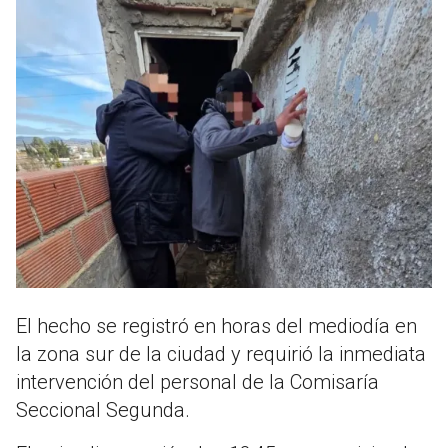
El hecho se registró en horas del mediodía en
la zona sur de la ciudad y requirió la inmediata
intervención del personal de la Comisaría
Seccional Segunda.