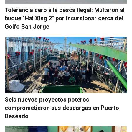
Tolerancia cero a la pesca ilegal: Multaron al
buque "Hai Xing 2" por incursionar cerca del
Golfo San Jorge
Seis nuevos proyectos poteros
comprometieron sus descargas en Puerto
Deseado