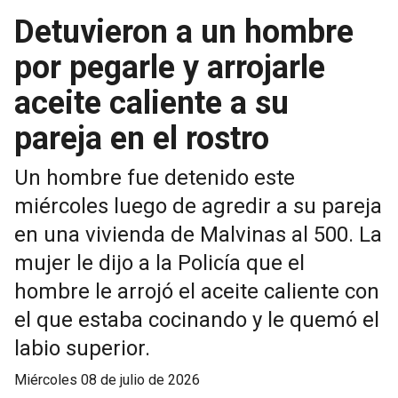
Detuvieron a un hombre
por pegarle y arrojarle
aceite caliente a su
pareja en el rostro
Un hombre fue detenido este
miércoles luego de agredir a su pareja
en una vivienda de Malvinas al 500. La
mujer le dijo a la Policía que el
hombre le arrojó el aceite caliente con
el que estaba cocinando y le quemó el
labio superior.
miércoles 08 de julio de 2026