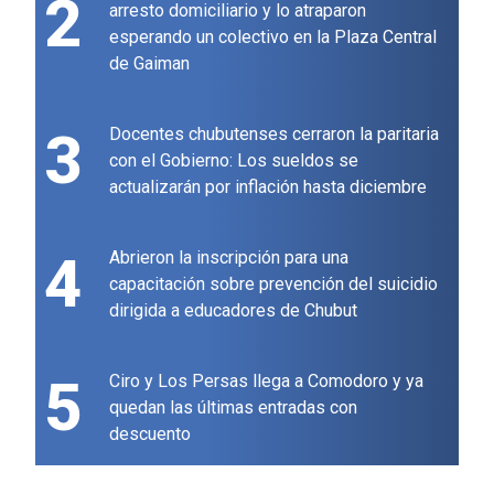
2
arresto domiciliario y lo atraparon
esperando un colectivo en la Plaza Central
de Gaiman
3
Docentes chubutenses cerraron la paritaria
con el Gobierno: Los sueldos se
actualizarán por inflación hasta diciembre
4
Abrieron la inscripción para una
capacitación sobre prevención del suicidio
dirigida a educadores de Chubut
5
Ciro y Los Persas llega a Comodoro y ya
quedan las últimas entradas con
descuento