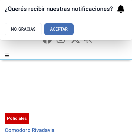
¿Querés recibir nuestras notificaciones?
NO, GRACIAS
ACEPTAR
Policiales
Comodoro Rivadavia