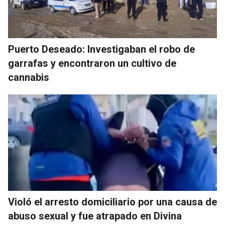
Puerto Deseado: Investigaban el robo de
garrafas y encontraron un cultivo de
cannabis
Violó el arresto domiciliario por una causa de
abuso sexual y fue atrapado en Divina