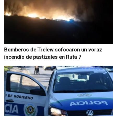
Bomberos de Trelew sofocaron un voraz
incendio de pastizales en Ruta 7