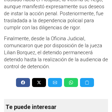
aunque manifestó expresamente sus deseos
de instar la acción penal. Posteriormente, fue
trasladada a la dependencia policial para
cumplir con las diligencias de rigor.
Finalmente, desde la Oficina Judicial,
comunicaron que por disposición de la jueza
Lilian Borquez, el detenido permanecerá
detenido hasta la realización de la audiencia de
control de detención.
Te puede interesar