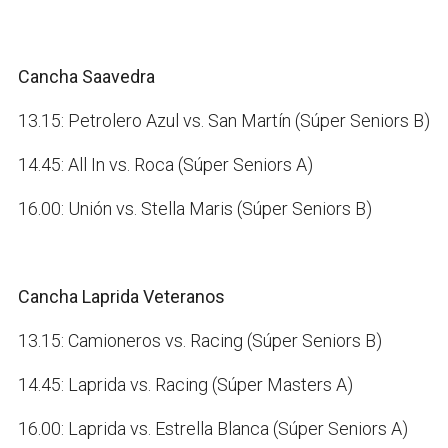
Cancha Saavedra
13.15: Petrolero Azul vs. San Martín (Súper Seniors B)
14.45: All In vs. Roca (Súper Seniors A)
16.00: Unión vs. Stella Maris (Súper Seniors B)
Cancha Laprida Veteranos
13.15: Camioneros vs. Racing (Súper Seniors B)
14.45: Laprida vs. Racing (Súper Masters A)
16.00: Laprida vs. Estrella Blanca (Súper Seniors A)