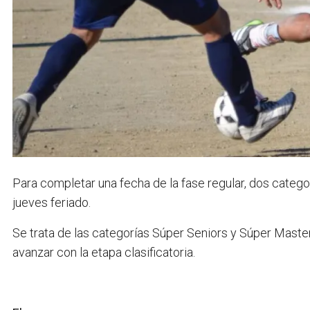
Para completar una fecha de la fase regular, dos catego
jueves feriado.
Se trata de las categorías Súper Seniors y Súper Master
avanzar con la etapa clasificatoria.