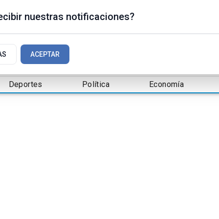
cibir nuestras notificaciones?
AS
ACEPTAR
Deportes
Política
Economía