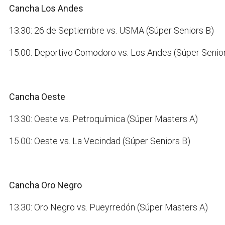
Cancha Los Andes
13.30: 26 de Septiembre vs. USMA (Súper Seniors B)
15.00: Deportivo Comodoro vs. Los Andes (Súper Senio
Cancha Oeste
13.30: Oeste vs. Petroquímica (Súper Masters A)
15.00: Oeste vs. La Vecindad (Súper Seniors B)
Cancha Oro Negro
13.30: Oro Negro vs. Pueyrredón (Súper Masters A)