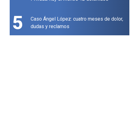
5
Caso Ángel López: cuatro meses de dolor,
dudas y reclamos