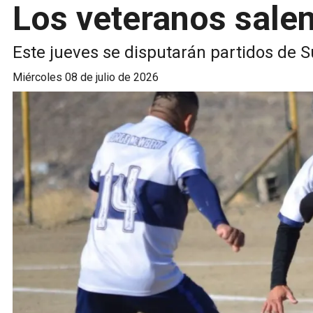
Los veteranos salen
Este jueves se disputarán partidos de 
miércoles 08 de julio de 2026