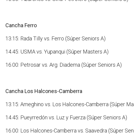
Cancha Ferro
13.15: Rada Tilly vs. Ferro (Súper Seniors A)
14.45: USMA vs. Yupanqui (Súper Masters A)
16.00: Petrosar vs. Arg. Diadema (Súper Seniors A)
Cancha Los Halcones-Camberra
13.15: Ameghino vs. Los Halcones-Camberra (Súper Ma
14.45: Pueyrredón vs. Luz y Fuerza (Súper Seniors A)
16.00: Los Halcones-Camberra vs. Saavedra (Súper Sen