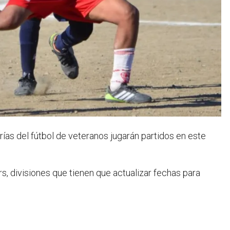
rías del fútbol de veteranos jugarán partidos en este
s, divisiones que tienen que actualizar fechas para