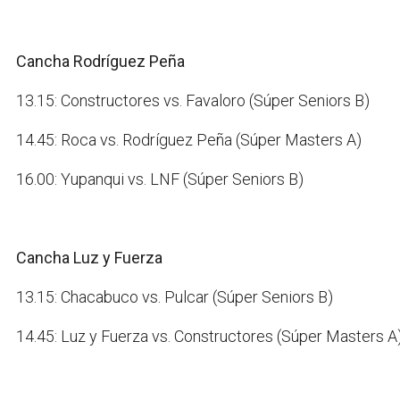
Cancha Rodríguez Peña
13.15: Constructores vs. Favaloro (Súper Seniors B)
14.45: Roca vs. Rodríguez Peña (Súper Masters A)
16.00: Yupanqui vs. LNF (Súper Seniors B)
Cancha Luz y Fuerza
13.15: Chacabuco vs. Pulcar (Súper Seniors B)
14.45: Luz y Fuerza vs. Constructores (Súper Masters A