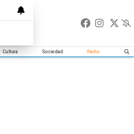
Cultura
Sociedad
Radio