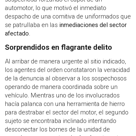
automotor, lo que motivó el inmediato
despacho de una comitiva de uniformados que
se patrullaba en las
inmediaciones del sector
afectado
.
Sorprendidos en flagrante delito
Al arribar de manera urgente al sitio indicado,
los agentes del orden constataron la veracidad
de la denuncia al observar a los sospechosos
operando de manera coordinada sobre un
vehículo. Mientras uno de los involucrados
hacía palanca con una herramienta de hierro
para destrabar el sector del motor, el segundo
sujeto se encontraba inclinado intentando
desconectar los bornes de la unidad de