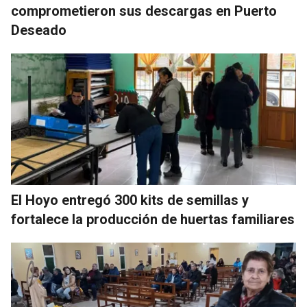
comprometieron sus descargas en Puerto
Deseado
El Hoyo entregó 300 kits de semillas y
fortalece la producción de huertas familiares