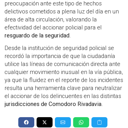
preocupación ante este tipo de hechos
delictivos cometidos a plena luz del día en un
área de alta circulación, valorando la
efectividad del accionar policial para el
resguardo de la seguridad
.
Desde la institución de seguridad policial se
recordó la importancia de que la ciudadanía
utilice las líneas de comunicación directa ante
cualquier movimiento inusual en la vía pública,
ya que la fluidez en el reporte de los incidentes
resulta una herramienta clave para neutralizar
el accionar de los delincuentes en las distintas
jurisdicciones de Comodoro Rivadavia
.