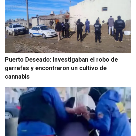
Puerto Deseado: Investigaban el robo de
garrafas y encontraron un cultivo de
cannabis