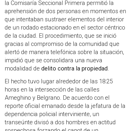
la Comisaría Seccional Primera permitió la
aprehensión de dos personas en momentos en
que intentaban sustraer elementos del interior
de un rodado estacionado en el sector céntrico
de la ciudad. El procedimiento, que se inició
gracias al compromiso de la comunidad que
alertó de manera telefónica sobre la situación,
impidió que se consolidara una nueva
modalidad de
delito contra la propiedad
.
El hecho tuvo lugar alrededor de las 18:25
horas en la intersección de las calles
Ameghino y Belgrano. De acuerdo con el
reporte oficial emanado desde la jefatura de la
dependencia policial interviniente, un
transeúnte divisó a dos hombres en actitud
sospechosa forzando el capot de un