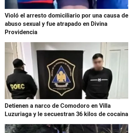
Violó el arresto domiciliario por una causa de
abuso sexual y fue atrapado en Divina
Providencia
Detienen a narco de Comodoro en Villa
Luzuriaga y le secuestran 36 kilos de cocaina