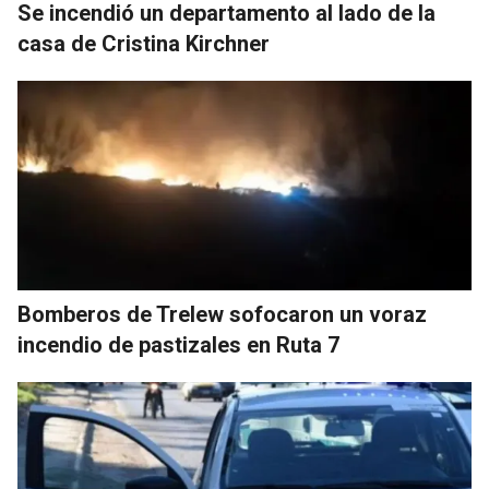
Se incendió un departamento al lado de la
casa de Cristina Kirchner
Bomberos de Trelew sofocaron un voraz
incendio de pastizales en Ruta 7