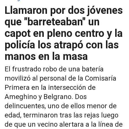
Llamaron por dos jóvenes
que "barreteaban" un
capot en pleno centro y la
policía los atrapó con las
manos en la masa
El frustrado robo de una batería
movilizó al personal de la Comisaría
Primera en la intersección de
Ameghino y Belgrano. Dos
delincuentes, uno de ellos menor de
edad, terminaron tras las rejas luego
de que un vecino alertara a la línea de