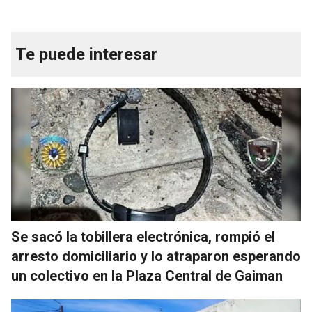
Te puede interesar
Se sacó la tobillera electrónica, rompió el
arresto domiciliario y lo atraparon esperando
un colectivo en la Plaza Central de Gaiman