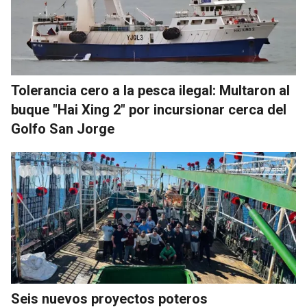
Tolerancia cero a la pesca ilegal: Multaron al
buque "Hai Xing 2" por incursionar cerca del
Golfo San Jorge
Seis nuevos proyectos poteros