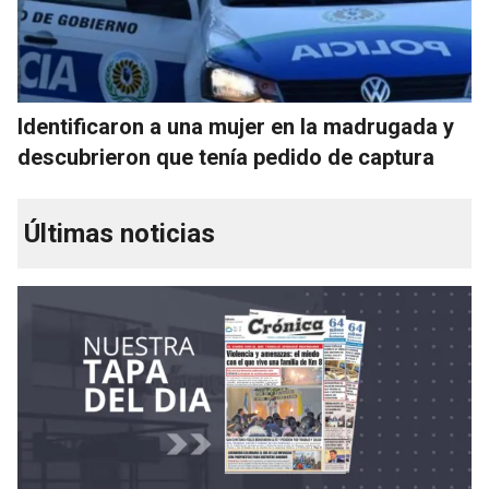
Identificaron a una mujer en la madrugada y
descubrieron que tenía pedido de captura
Últimas noticias