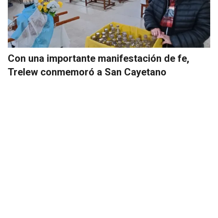
Con una importante manifestación de fe,
Trelew conmemoró a San Cayetano