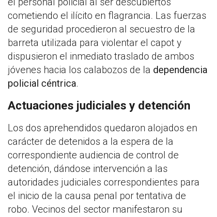
el personal policial al ser descubiertos
cometiendo el ilícito en flagrancia. Las fuerzas
de seguridad procedieron al secuestro de la
barreta utilizada para violentar el capot y
dispusieron el inmediato traslado de ambos
jóvenes hacia los calabozos de la
dependencia
policial céntrica
.
Actuaciones judiciales y detención
Los dos aprehendidos quedaron alojados en
carácter de detenidos a la espera de la
correspondiente audiencia de control de
detención, dándose intervención a las
autoridades judiciales correspondientes para
el inicio de la causa penal por tentativa de
robo. Vecinos del sector manifestaron su