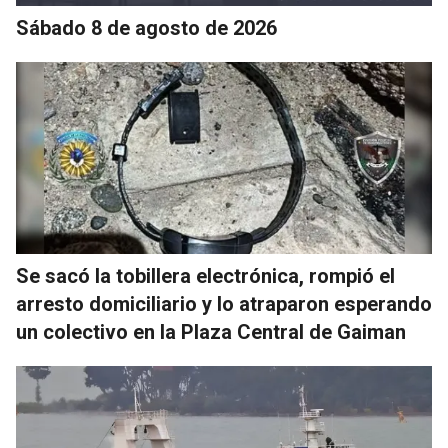
Sábado 8 de agosto de 2026
Se sacó la tobillera electrónica, rompió el
arresto domiciliario y lo atraparon esperando
un colectivo en la Plaza Central de Gaiman