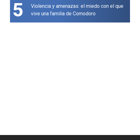
5
Violencia y amenazas: el miedo con el que
vive una familia de Comodoro