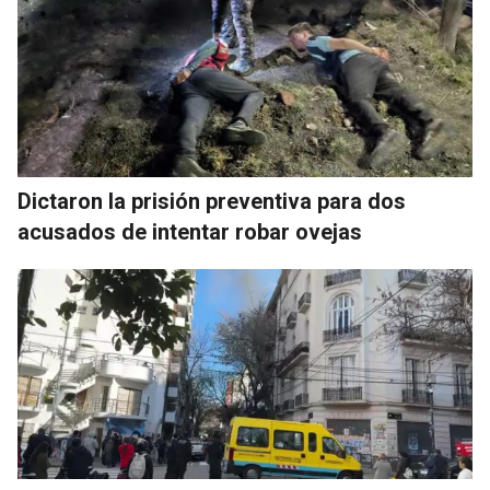
Dictaron la prisión preventiva para dos
acusados de intentar robar ovejas