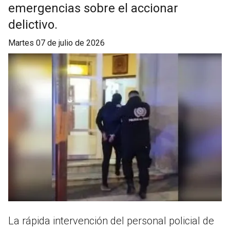
emergencias sobre el accionar
delictivo.
martes 07 de julio de 2026
La rápida intervención del personal policial de