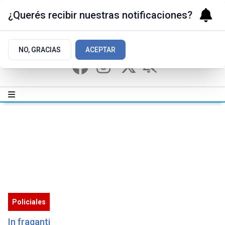
¿Querés recibir nuestras notificaciones?
NO, GRACIAS
ACEPTAR
Policiales
In fraganti