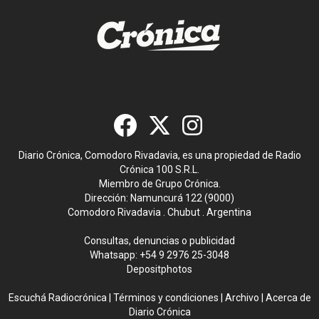
Diario Crónica, Comodoro Rivadavia, es una propiedad de Radio
Crónica 100 S.R.L.
Miembro de Grupo Crónica.
Dirección: Namuncurá 122 (9000)
Comodoro Rivadavia . Chubut . Argentina
Consultas, denuncias o publicidad
Whatsapp:
+54 9 2976 25-3048
Depositphotos
Escuchá Radiocrónica
|
Términos y condiciones
|
Archivo
|
Acerca de
Diario Crónica