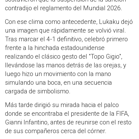
contradijo el reglamento del Mundial 2026.
Con ese clima como antecedente, Lukaku dejó
una imagen que rápidamente se volvió viral.
Tras marcar el 4-1 definitivo, celebró primero
frente a la hinchada estadounidense
realizando el clásico gesto del "Topo Gigio",
llevándose las manos detrás de las orejas, y
luego hizo un movimiento con la mano
simulando una boca, en una secuencia
cargada de simbolismo.
Más tarde dirigió su mirada hacia el palco
donde se encontraba el presidente de la FIFA,
Gianni Infantino, antes de reunirse con el resto
de sus compañeros cerca del córner.