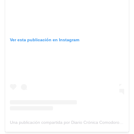
Ver esta publicación en Instagram
Una publicación compartida por Diario Crónica Comodoro Rivadavia (@cronicacrd)