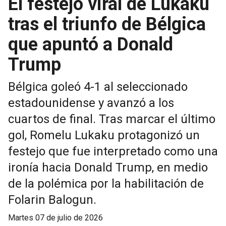
El festejo viral de Lukaku
tras el triunfo de Bélgica
que apuntó a Donald
Trump
Bélgica goleó 4-1 al seleccionado
estadounidense y avanzó a los
cuartos de final. Tras marcar el último
gol, Romelu Lukaku protagonizó un
festejo que fue interpretado como una
ironía hacia Donald Trump, en medio
de la polémica por la habilitación de
Folarin Balogun.
martes 07 de julio de 2026