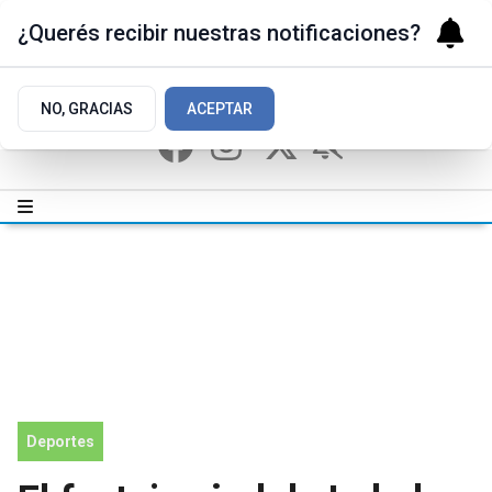
¿Querés recibir nuestras notificaciones?
NO, GRACIAS
ACEPTAR
Deportes