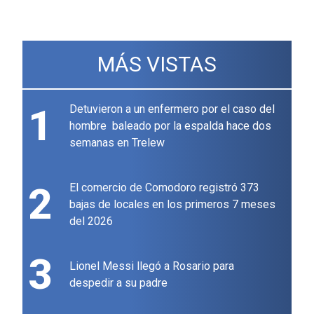
MÁS VISTAS
1
Detuvieron a un enfermero por el caso del
hombre baleado por la espalda hace dos
semanas en Trelew
2
El comercio de Comodoro registró 373
bajas de locales en los primeros 7 meses
del 2026
3
Lionel Messi llegó a Rosario para
despedir a su padre