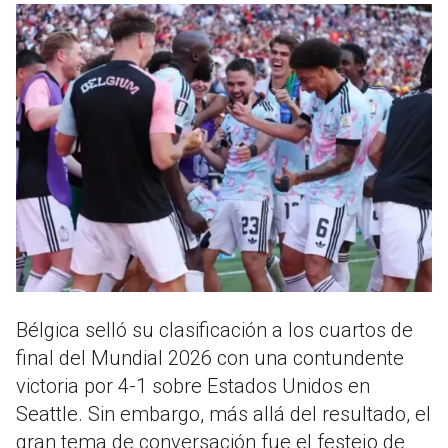
Bélgica selló su clasificación a los cuartos de
final del Mundial 2026 con una contundente
victoria por 4-1 sobre Estados Unidos en
Seattle. Sin embargo, más allá del resultado, el
gran tema de conversación fue el festejo de