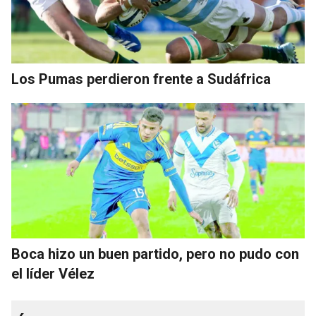
Los Pumas perdieron frente a Sudáfrica
Boca hizo un buen partido, pero no pudo con
el líder Vélez