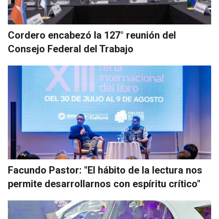
Cordero encabezó la 127° reunión del
Consejo Federal del Trabajo
Facundo Pastor: "El hábito de la lectura nos
permite desarrollarnos con espíritu crítico"