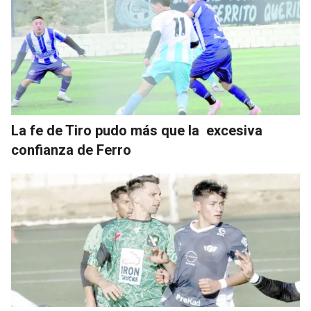
La fe de Tiro pudo más que la excesiva
confianza de Ferro