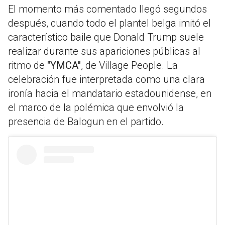
El momento más comentado llegó segundos
después, cuando todo el plantel belga imitó el
característico baile que Donald Trump suele
realizar durante sus apariciones públicas al
ritmo de
"YMCA"
, de Village People. La
celebración fue interpretada como una clara
ironía hacia el mandatario estadounidense, en
el marco de la polémica que envolvió la
presencia de Balogun en el partido.