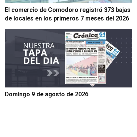
El comercio de Comodoro registró 373 bajas
de locales en los primeros 7 meses del 2026
Domingo 9 de agosto de 2026