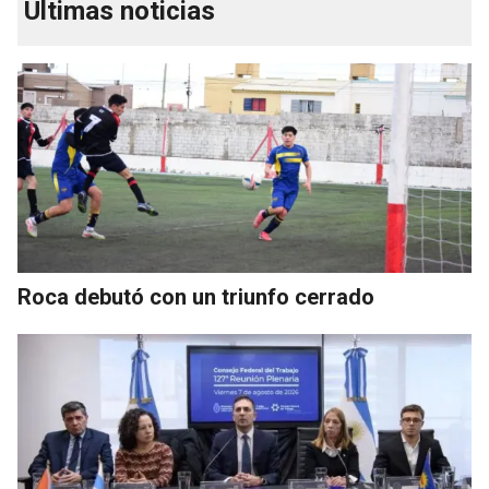
Últimas noticias
Roca debutó con un triunfo cerrado