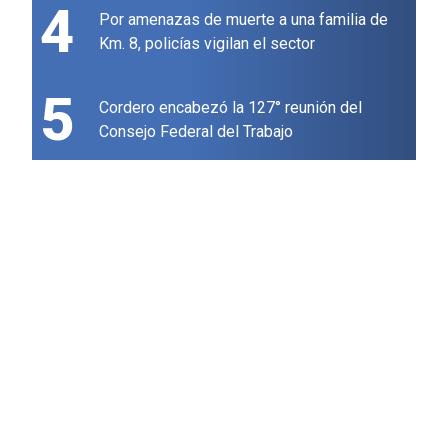
4
Por amenazas de muerte a una familia de
Km. 8, policías vigilan el sector
5
Cordero encabezó la 127° reunión del
Consejo Federal del Trabajo