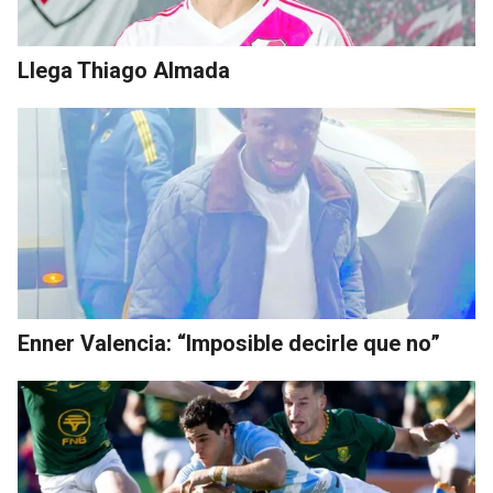
Llega Thiago Almada
Enner Valencia: “Imposible decirle que no”