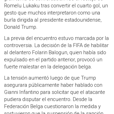
Romelu Lukaku tras convertir el cuarto gol, un
gesto que muchos interpretaron como una
burla dirigida al presidente estadounidense,
Donald Trump.
La previa del encuentro estuvo marcada por la
controversia. La decisión de la FIFA de habilitar
al delantero Folarin Balogun, quien había sido
expulsado en el partido anterior, provocó un
fuerte malestar en la delegación belga.
La tensión aumentó luego de que Trump
asegurara públicamente haber hablado con
Gianni Infantino para solicitar que el atacante
pudiera disputar el encuentro. Desde la
Federación Belga cuestionaron la medida y
sostuvieron que la suspensión de la sanción