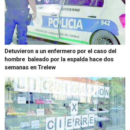
Detuvieron a un enfermero por el caso del
hombre baleado por la espalda hace dos
semanas en Trelew