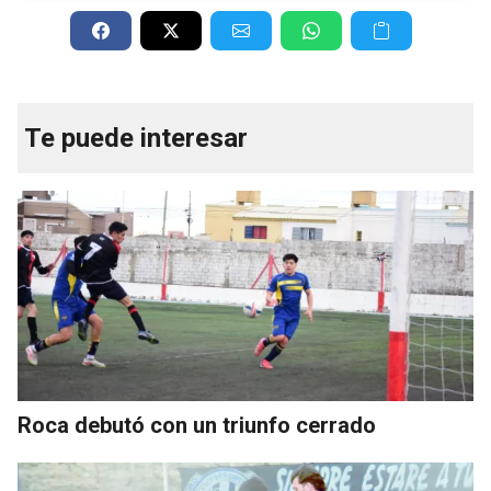
Te puede interesar
Roca debutó con un triunfo cerrado